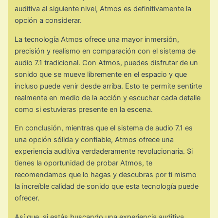
auditiva al siguiente nivel, Atmos es definitivamente la
opción a considerar.
La tecnología Atmos ofrece una mayor inmersión,
precisión y realismo en comparación con el sistema de
audio 7.1 tradicional. Con Atmos, puedes disfrutar de un
sonido que se mueve libremente en el espacio y que
incluso puede venir desde arriba. Esto te permite sentirte
realmente en medio de la acción y escuchar cada detalle
como si estuvieras presente en la escena.
En conclusión, mientras que el sistema de audio 7.1 es
una opción sólida y confiable, Atmos ofrece una
experiencia auditiva verdaderamente revolucionaria. Si
tienes la oportunidad de probar Atmos, te
recomendamos que lo hagas y descubras por ti mismo
la increíble calidad de sonido que esta tecnología puede
ofrecer.
Así que, si estás buscando una experiencia auditiva