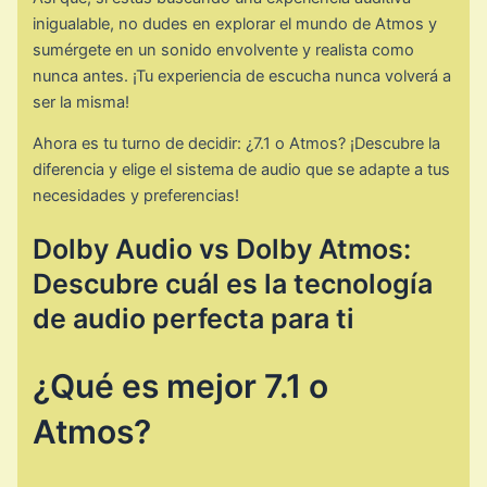
inigualable, no dudes en explorar el mundo de Atmos y
sumérgete en un sonido envolvente y realista como
nunca antes. ¡Tu experiencia de escucha nunca volverá a
ser la misma!
Ahora es tu turno de decidir: ¿7.1 o Atmos? ¡Descubre la
diferencia y elige el sistema de audio que se adapte a tus
necesidades y preferencias!
Dolby Audio vs Dolby Atmos:
Descubre cuál es la tecnología
de audio perfecta para ti
¿Qué es mejor 7.1 o
Atmos?