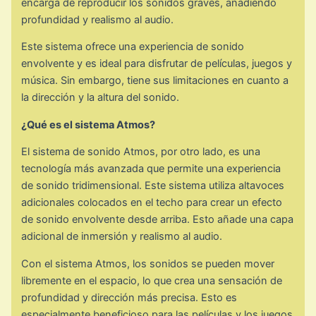
encarga de reproducir los sonidos graves, añadiendo
profundidad y realismo al audio.
Este sistema ofrece una experiencia de sonido
envolvente y es ideal para disfrutar de películas, juegos y
música. Sin embargo, tiene sus limitaciones en cuanto a
la dirección y la altura del sonido.
¿Qué es el sistema Atmos?
El sistema de sonido Atmos, por otro lado, es una
tecnología más avanzada que permite una experiencia
de sonido tridimensional. Este sistema utiliza altavoces
adicionales colocados en el techo para crear un efecto
de sonido envolvente desde arriba. Esto añade una capa
adicional de inmersión y realismo al audio.
Con el sistema Atmos, los sonidos se pueden mover
libremente en el espacio, lo que crea una sensación de
profundidad y dirección más precisa. Esto es
especialmente beneficioso para las películas y los juegos