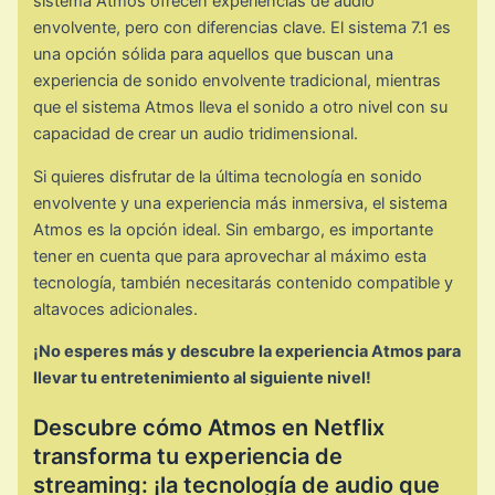
sistema Atmos ofrecen experiencias de audio
envolvente, pero con diferencias clave. El sistema 7.1 es
una opción sólida para aquellos que buscan una
experiencia de sonido envolvente tradicional, mientras
que el sistema Atmos lleva el sonido a otro nivel con su
capacidad de crear un audio tridimensional.
Si quieres disfrutar de la última tecnología en sonido
envolvente y una experiencia más inmersiva, el sistema
Atmos es la opción ideal. Sin embargo, es importante
tener en cuenta que para aprovechar al máximo esta
tecnología, también necesitarás contenido compatible y
altavoces adicionales.
¡No esperes más y descubre la experiencia Atmos para
llevar tu entretenimiento al siguiente nivel!
Descubre cómo Atmos en Netflix
transforma tu experiencia de
streaming: ¡la tecnología de audio que