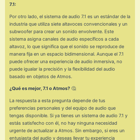
7.1:
Por otro lado, el sistema de audio 7.1 es un estándar de la
industria que utiliza siete altavoces convencionales y un
subwoofer para crear un sonido envolvente. Este
sistema asigna canales de audio específicos a cada
altavoz, lo que significa que el sonido se reproduce de
manera fija en un espacio bidimensional. Aunque el 7.1
puede ofrecer una experiencia de audio inmersiva, no
puede igualar la precisión y la flexibilidad del audio
basado en objetos de Atmos.
¿Qué es mejor, 7.1 o Atmos?
🤔
La respuesta a esta pregunta depende de tus
preferencias personales y del equipo de audio que
tengas disponible. Si ya tienes un sistema de audio 7.1 y
estás satisfecho con él, no hay ninguna necesidad
urgente de actualizar a Atmos. Sin embargo, si eres un
entusiasta del audio y deseas llevar tu experiencia