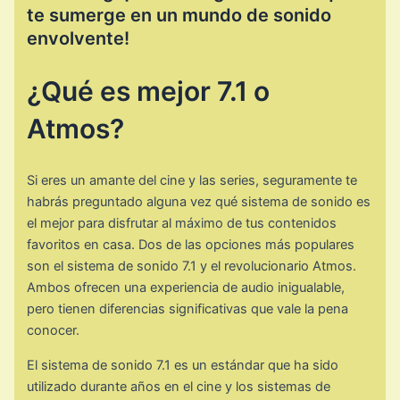
te sumerge en un mundo de sonido
envolvente!
¿Qué es mejor 7.1 o
Atmos?
Si eres un amante del cine y las series, seguramente te
habrás preguntado alguna vez qué sistema de sonido es
el mejor para disfrutar al máximo de tus contenidos
favoritos en casa. Dos de las opciones más populares
son el sistema de sonido 7.1 y el revolucionario Atmos.
Ambos ofrecen una experiencia de audio inigualable,
pero tienen diferencias significativas que vale la pena
conocer.
El sistema de sonido 7.1 es un estándar que ha sido
utilizado durante años en el cine y los sistemas de