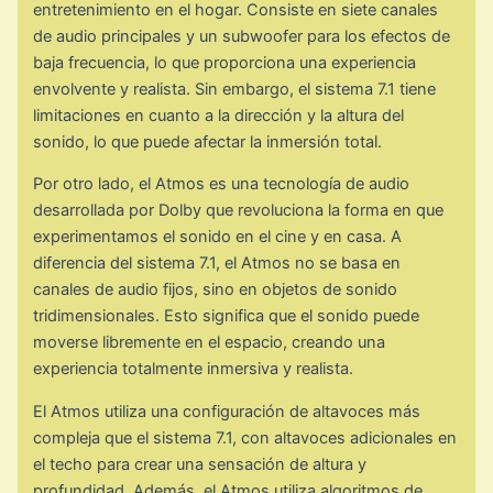
entretenimiento en el hogar. Consiste en siete canales
de audio principales y un subwoofer para los efectos de
baja frecuencia, lo que proporciona una experiencia
envolvente y realista. Sin embargo, el sistema 7.1 tiene
limitaciones en cuanto a la dirección y la altura del
sonido, lo que puede afectar la inmersión total.
Por otro lado, el Atmos es una tecnología de audio
desarrollada por Dolby que revoluciona la forma en que
experimentamos el sonido en el cine y en casa. A
diferencia del sistema 7.1, el Atmos no se basa en
canales de audio fijos, sino en objetos de sonido
tridimensionales. Esto significa que el sonido puede
moverse libremente en el espacio, creando una
experiencia totalmente inmersiva y realista.
El Atmos utiliza una configuración de altavoces más
compleja que el sistema 7.1, con altavoces adicionales en
el techo para crear una sensación de altura y
profundidad. Además, el Atmos utiliza algoritmos de