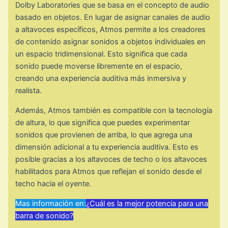
Dolby Laboratories que se basa en el concepto de audio
basado en objetos. En lugar de asignar canales de audio
a altavoces específicos, Atmos permite a los creadores
de contenido asignar sonidos a objetos individuales en
un espacio tridimensional. Esto significa que cada
sonido puede moverse libremente en el espacio,
creando una experiencia auditiva más inmersiva y
realista.
Además, Atmos también es compatible con la tecnología
de altura, lo que significa que puedes experimentar
sonidos que provienen de arriba, lo que agrega una
dimensión adicional a tu experiencia auditiva. Esto es
posible gracias a los altavoces de techo o los altavoces
habilitados para Atmos que reflejan el sonido desde el
techo hacia el oyente.
Mas información en:
¿Cuál es la mejor potencia para una
barra de sonido?