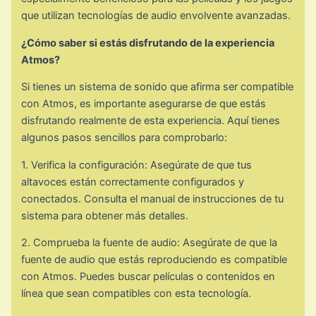
que utilizan tecnologías de audio envolvente avanzadas.
¿Cómo saber si estás disfrutando de la experiencia
Atmos?
Si tienes un sistema de sonido que afirma ser compatible
con Atmos, es importante asegurarse de que estás
disfrutando realmente de esta experiencia. Aquí tienes
algunos pasos sencillos para comprobarlo:
1. Verifica la configuración: Asegúrate de que tus
altavoces están correctamente configurados y
conectados. Consulta el manual de instrucciones de tu
sistema para obtener más detalles.
2. Comprueba la fuente de audio: Asegúrate de que la
fuente de audio que estás reproduciendo es compatible
con Atmos. Puedes buscar películas o contenidos en
línea que sean compatibles con esta tecnología.