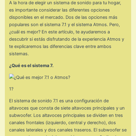
A la hora de elegir un sistema de sonido para tu hogar,
es importante considerar las diferentes opciones
disponibles en el mercado. Dos de las opciones más
populares son el sistema 7.1 y el sistema Atmos. Pero,
¿cuál es mejor? En este artículo, te ayudaremos a
descubrir si estás disfrutando de la experiencia Atmos y
te explicaremos las diferencias clave entre ambos
sistemas.
¿Qué es el sistema 7.
1?
El sistema de sonido 7.1 es una configuración de
altavoces que consta de siete altavoces principales y un
subwoofer. Los altavoces principales se dividen en tres
canales frontales (izquierdo, central y derecho), dos
canales laterales y dos canales traseros. El subwoofer se