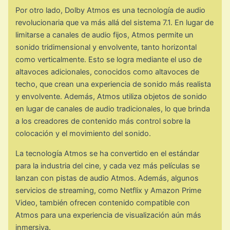
Por otro lado, Dolby Atmos es una tecnología de audio
revolucionaria que va más allá del sistema 7.1. En lugar de
limitarse a canales de audio fijos, Atmos permite un
sonido tridimensional y envolvente, tanto horizontal
como verticalmente. Esto se logra mediante el uso de
altavoces adicionales, conocidos como altavoces de
techo, que crean una experiencia de sonido más realista
y envolvente. Además, Atmos utiliza objetos de sonido
en lugar de canales de audio tradicionales, lo que brinda
a los creadores de contenido más control sobre la
colocación y el movimiento del sonido.
La tecnología Atmos se ha convertido en el estándar
para la industria del cine, y cada vez más películas se
lanzan con pistas de audio Atmos. Además, algunos
servicios de streaming, como Netflix y Amazon Prime
Video, también ofrecen contenido compatible con
Atmos para una experiencia de visualización aún más
inmersiva.