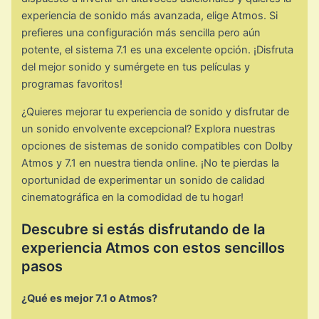
experiencia de sonido más avanzada, elige Atmos. Si
prefieres una configuración más sencilla pero aún
potente, el sistema 7.1 es una excelente opción. ¡Disfruta
del mejor sonido y sumérgete en tus películas y
programas favoritos!
¿Quieres mejorar tu experiencia de sonido y disfrutar de
un sonido envolvente excepcional? Explora nuestras
opciones de sistemas de sonido compatibles con Dolby
Atmos y 7.1 en nuestra tienda online. ¡No te pierdas la
oportunidad de experimentar un sonido de calidad
cinematográfica en la comodidad de tu hogar!
Descubre si estás disfrutando de la
experiencia Atmos con estos sencillos
pasos
¿Qué es mejor 7.1 o Atmos?