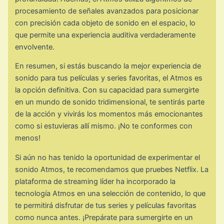
procesamiento de señales avanzados para posicionar
con precisión cada objeto de sonido en el espacio, lo
que permite una experiencia auditiva verdaderamente
envolvente.
En resumen, si estás buscando la mejor experiencia de
sonido para tus películas y series favoritas, el Atmos es
la opción definitiva. Con su capacidad para sumergirte
en un mundo de sonido tridimensional, te sentirás parte
de la acción y vivirás los momentos más emocionantes
como si estuvieras allí mismo. ¡No te conformes con
menos!
Si aún no has tenido la oportunidad de experimentar el
sonido Atmos, te recomendamos que pruebes Netflix. La
plataforma de streaming líder ha incorporado la
tecnología Atmos en una selección de contenido, lo que
te permitirá disfrutar de tus series y películas favoritas
como nunca antes. ¡Prepárate para sumergirte en un