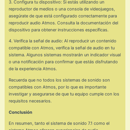
3. Configura tu dispositivo: Si estás utilizando un
reproductor de medios o una consola de videojuegos,
asegúrate de que está configurado correctamente para
reproducir audio Atmos. Consulta la documentación del
dispositivo para obtener instrucciones específicas.
4. Verifica la señal de audio: Al reproducir un contenido
compatible con Atmos, verifica la señal de audio en tu
sistema. Algunos sistemas mostrarán un indicador visual
o una notificación para confirmar que estás disfrutando
de la experiencia Atmos.
Recuerda que no todos los sistemas de sonido son
compatibles con Atmos, por lo que es importante
investigar y asegurarse de que tu equipo cumple con los
requisitos necesarios.
Conclusión
En resumen, tanto el sistema de sonido 7.1 como el