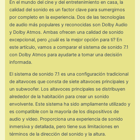
En el mundo del cine y del entretenimiento en casa, la
calidad del sonido es un factor clave para sumergirnos
por completo en la experiencia. Dos de las tecnologías
de audio más populares y reconocidas son Dolby Audio
y Dolby Atmos. Ambas ofrecen una calidad de sonido
excepcional, pero ¿cuál es la mejor opción para ti? En
este artículo, vamos a comparar el sistema de sonido 7.1
con Dolby Atmos para ayudarte a tomar una decisión
informada.
El sistema de sonido 7.1 es una configuración tradicional
de altavoces que consta de siete altavoces principales y
un subwoofer. Los altavoces principales se distribuyen
alrededor de la habitación para crear un sonido
envolvente. Este sistema ha sido ampliamente utilizado y
es compatible con la mayoría de los dispositivos de
audio y video. Proporciona una experiencia de sonido
inmersiva y detallada, pero tiene sus limitaciones en
términos de la dirección del sonido y la altura.