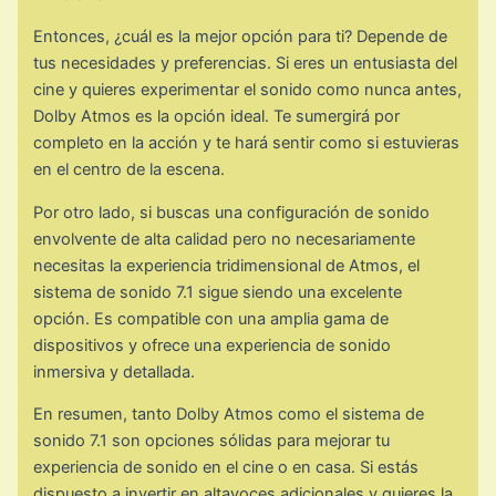
Entonces, ¿cuál es la mejor opción para ti? Depende de
tus necesidades y preferencias. Si eres un entusiasta del
cine y quieres experimentar el sonido como nunca antes,
Dolby Atmos es la opción ideal. Te sumergirá por
completo en la acción y te hará sentir como si estuvieras
en el centro de la escena.
Por otro lado, si buscas una configuración de sonido
envolvente de alta calidad pero no necesariamente
necesitas la experiencia tridimensional de Atmos, el
sistema de sonido 7.1 sigue siendo una excelente
opción. Es compatible con una amplia gama de
dispositivos y ofrece una experiencia de sonido
inmersiva y detallada.
En resumen, tanto Dolby Atmos como el sistema de
sonido 7.1 son opciones sólidas para mejorar tu
experiencia de sonido en el cine o en casa. Si estás
dispuesto a invertir en altavoces adicionales y quieres la