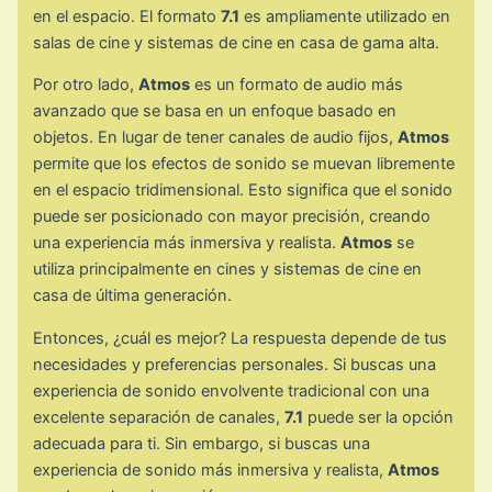
en el espacio. El formato
7.1
es ampliamente utilizado en
salas de cine y sistemas de cine en casa de gama alta.
Por otro lado,
Atmos
es un formato de audio más
avanzado que se basa en un enfoque basado en
objetos. En lugar de tener canales de audio fijos,
Atmos
permite que los efectos de sonido se muevan libremente
en el espacio tridimensional. Esto significa que el sonido
puede ser posicionado con mayor precisión, creando
una experiencia más inmersiva y realista.
Atmos
se
utiliza principalmente en cines y sistemas de cine en
casa de última generación.
Entonces, ¿cuál es mejor? La respuesta depende de tus
necesidades y preferencias personales. Si buscas una
experiencia de sonido envolvente tradicional con una
excelente separación de canales,
7.1
puede ser la opción
adecuada para ti. Sin embargo, si buscas una
experiencia de sonido más inmersiva y realista,
Atmos