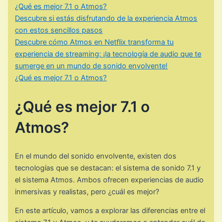
¿Qué es mejor 7.1 o Atmos?
Descubre si estás disfrutando de la experiencia Atmos
con estos sencillos pasos
Descubre cómo Atmos en Netflix transforma tu
experiencia de streaming: ¡la tecnología de audio que te
sumerge en un mundo de sonido envolvente!
¿Qué es mejor 7.1 o Atmos?
¿Qué es mejor 7.1 o
Atmos?
En el mundo del sonido envolvente, existen dos
tecnologías que se destacan: el sistema de sonido 7.1 y
el sistema Atmos. Ambos ofrecen experiencias de audio
inmersivas y realistas, pero ¿cuál es mejor?
En este artículo, vamos a explorar las diferencias entre el