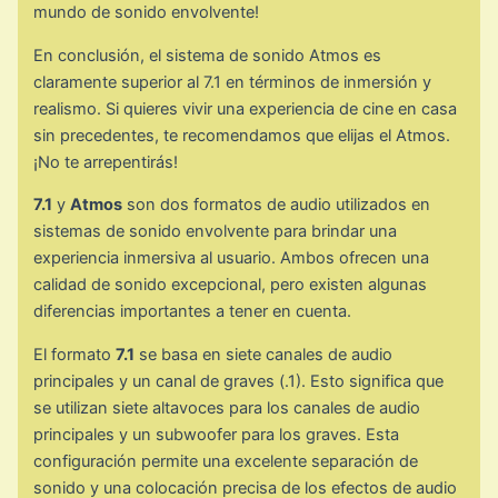
mundo de sonido envolvente!
En conclusión, el sistema de sonido Atmos es
claramente superior al 7.1 en términos de inmersión y
realismo. Si quieres vivir una experiencia de cine en casa
sin precedentes, te recomendamos que elijas el Atmos.
¡No te arrepentirás!
7.1
y
Atmos
son dos formatos de audio utilizados en
sistemas de sonido envolvente para brindar una
experiencia inmersiva al usuario. Ambos ofrecen una
calidad de sonido excepcional, pero existen algunas
diferencias importantes a tener en cuenta.
El formato
7.1
se basa en siete canales de audio
principales y un canal de graves (.1). Esto significa que
se utilizan siete altavoces para los canales de audio
principales y un subwoofer para los graves. Esta
configuración permite una excelente separación de
sonido y una colocación precisa de los efectos de audio