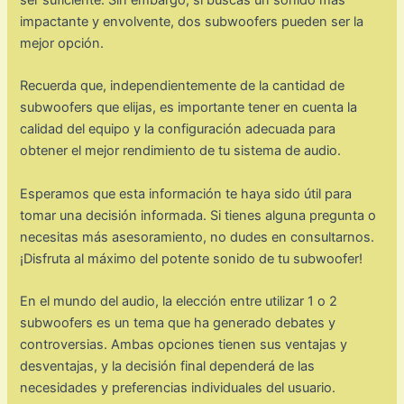
ser suficiente. Sin embargo, si buscas un sonido más
impactante y envolvente, dos subwoofers pueden ser la
mejor opción.
Recuerda que, independientemente de la cantidad de
subwoofers que elijas, es importante tener en cuenta la
calidad del equipo y la configuración adecuada para
obtener el mejor rendimiento de tu sistema de audio.
Esperamos que esta información te haya sido útil para
tomar una decisión informada. Si tienes alguna pregunta o
necesitas más asesoramiento, no dudes en consultarnos.
¡Disfruta al máximo del potente sonido de tu subwoofer!
En el mundo del audio, la elección entre utilizar 1 o 2
subwoofers es un tema que ha generado debates y
controversias. Ambas opciones tienen sus ventajas y
desventajas, y la decisión final dependerá de las
necesidades y preferencias individuales del usuario.