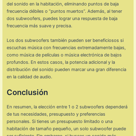
del sonido en la habitación, eliminando puntos de baja
frecuencia débiles o “puntos muertos”. Además, al tener
dos subwoofers, puedes lograr una respuesta de baja
frecuencia más suave y precisa.
Los dos subwoofers también pueden ser beneficiosos si
escuchas música con frecuencias extremadamente bajas,
como música de películas o música electrónica de bajos
profundos. En estos casos, la potencia adicional y la
distribución del sonido pueden marcar una gran diferencia
en la calidad de audio.
Conclusión
En resumen, la elección entre 1 o 2 subwoofers dependerá
de tus necesidades, presupuesto y preferencias
personales. Si tienes un presupuesto limitado o una
habitación de tamaño pequeño, un solo subwoofer puede