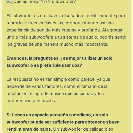
El subwoofer es un altavoz diseñado específicamente para
reproducir frecuencias bajas, proporcionando así una
experiencia de sonido más intensa y profunda. Al agregar
uno o más subwoofers a tu sistema de audio, podrás sentir
los graves de una manera mucho más impactante.
Entonces, la pregunta es: ¿es mejor utilizar un solo
subwoofer o es preferible usar dos?
La respuesta no es tan simple como parece, ya que
depende de varios factores, como el tamaño de la
habitación, el tipo de música que escuchas y tus
preferencias personales.
Si tienes un espacio pequeño o mediano, un solo
subwoofer puede ser suficiente para obtener un buen
rendimiento de bajos.
Un subwoofer de calidad bien