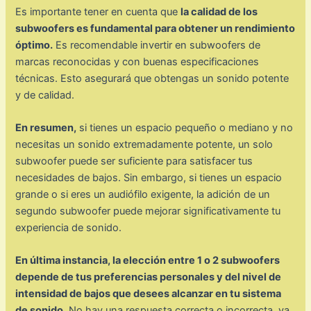
Es importante tener en cuenta que
la calidad de los
subwoofers es fundamental para obtener un rendimiento
óptimo.
Es recomendable invertir en subwoofers de
marcas reconocidas y con buenas especificaciones
técnicas. Esto asegurará que obtengas un sonido potente
y de calidad.
En resumen,
si tienes un espacio pequeño o mediano y no
necesitas un sonido extremadamente potente, un solo
subwoofer puede ser suficiente para satisfacer tus
necesidades de bajos. Sin embargo, si tienes un espacio
grande o si eres un audiófilo exigente, la adición de un
segundo subwoofer puede mejorar significativamente tu
experiencia de sonido.
En última instancia, la elección entre 1 o 2 subwoofers
depende de tus preferencias personales y del nivel de
intensidad de bajos que desees alcanzar en tu sistema
de sonido.
No hay una respuesta correcta o incorrecta, ya