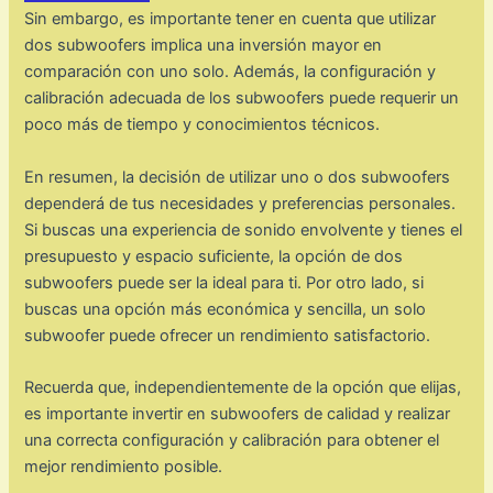
Sin embargo, es importante tener en cuenta que utilizar
dos subwoofers implica una inversión mayor en
comparación con uno solo. Además, la configuración y
calibración adecuada de los subwoofers puede requerir un
poco más de tiempo y conocimientos técnicos.
En resumen, la decisión de utilizar uno o dos subwoofers
dependerá de tus necesidades y preferencias personales.
Si buscas una experiencia de sonido envolvente y tienes el
presupuesto y espacio suficiente, la opción de dos
subwoofers puede ser la ideal para ti. Por otro lado, si
buscas una opción más económica y sencilla, un solo
subwoofer puede ofrecer un rendimiento satisfactorio.
Recuerda que, independientemente de la opción que elijas,
es importante invertir en subwoofers de calidad y realizar
una correcta configuración y calibración para obtener el
mejor rendimiento posible.