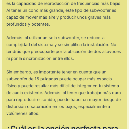
es la capacidad de reproducción de frecuencias más bajas.
Al tener un cono más grande, este tipo de subwoofer es
capaz de mover más aire y producir unos graves más
profundos y potentes.
Además, al utilizar un solo subwoofer, se reduce la
complejidad del sistema y se simplifica la instalación. No
tendrás que preocuparte por la ubicación de dos altavoces
ni por la sincronización entre ellos.
Sin embargo, es importante tener en cuenta que un
subwoofer de 15 pulgadas puede ocupar más espacio
físico y puede resultar más difícil de integrar en tu sistema
de audio existente. Además, al tener que trabajar más duro
para reproducir el sonido, puede haber un mayor riesgo de
distorsión o saturación en los bajos, especialmente a
volúmenes altos.
¿Cuál es la opción perfecta para