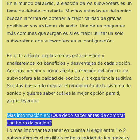
En el mundo del audio, la elección de los subwoofers es un
tema de debate constante. Muchos entusiastas del sonido
buscan la forma de obtener la mejor calidad de graves
posible en sus sistemas de audio. Una de las preguntas
más comunes que surgen es si es mejor utilizar un solo
subwoofer o dos subwoofers en su configuración.
En este artículo, exploraremos esta cuestión y
analizaremos los beneficios y desventajas de cada opción.
Además, veremos cómo afecta la elección del número de
subwoofers a la calidad del sonido y la experiencia auditiva.
Si estás buscando mejorar el rendimiento de tu sistema de
sonido y quieres saber cuál es la mejor opción para ti,
¡sigue leyendo!
Mas información en:
¿Qué debo saber antes de comprar
una barra de sonido?
Lo más importante a tener en cuenta al elegir entre 1 o 2
subwoofers es el equilibrio entre la calidad de los graves y