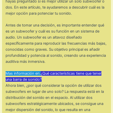
hayas preguntado si es mejor utilizar un solo subwoofer o
dos. En este artículo, te ayudaremos a descubrir cuál es la
mejor opción para potenciar tu sonido.
Antes de tomar una decisión, es importante entender qué
es un subwoofer y cuál es su función en un sistema de
audio. Un subwoofer es un altavoz diseñado
específicamente para reproducir las frecuencias más bajas,
conocidas como graves. Su objetivo principal es añadir
profundidad y potencia al sonido, creando una experiencia
auditiva más inmersiva.
Mas información en:
¿Qué características tiene que tener
una barra de sonido?
Ahora bien, ¿por qué considerar la opción de utilizar dos
subwoofers en lugar de uno solo? La respuesta está en la
distribución del sonido en el espacio. Al utilizar dos
subwoofers estratégicamente ubicados, se consigue una
mejor dispersión del sonido, lo que resulta en una