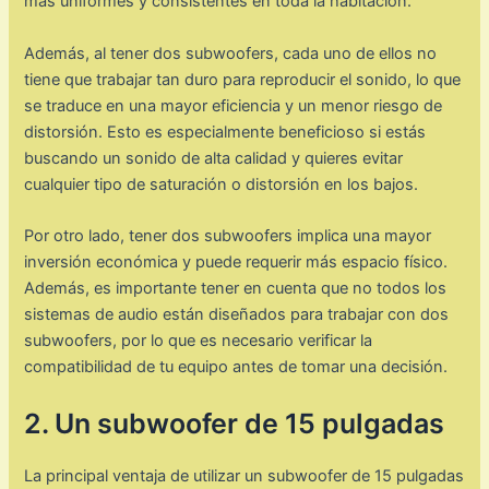
más uniformes y consistentes en toda la habitación.
Además, al tener dos subwoofers, cada uno de ellos no
tiene que trabajar tan duro para reproducir el sonido, lo que
se traduce en una mayor eficiencia y un menor riesgo de
distorsión. Esto es especialmente beneficioso si estás
buscando un sonido de alta calidad y quieres evitar
cualquier tipo de saturación o distorsión en los bajos.
Por otro lado, tener dos subwoofers implica una mayor
inversión económica y puede requerir más espacio físico.
Además, es importante tener en cuenta que no todos los
sistemas de audio están diseñados para trabajar con dos
subwoofers, por lo que es necesario verificar la
compatibilidad de tu equipo antes de tomar una decisión.
2. Un subwoofer de 15 pulgadas
La principal ventaja de utilizar un subwoofer de 15 pulgadas