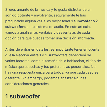
Si eres amante de la música y te gusta disfrutar de un
sonido potente y envolvente, seguramente te has
preguntado alguna vez si es mejor tener
1 subwoofer o 2
subwoofers
en tu sistema de audio. En este artículo,
vamos a analizar las ventajas y desventajas de cada
opción para que puedas tomar una decisión informada.
Antes de entrar en detalles, es importante tener en cuenta
que la elección entre 1 o 2 subwoofers dependerá de
varios factores, como el tamaño de la habitación, el tipo de
música que escuchas y tus preferencias personales. No
hay una respuesta única para todos, ya que cada caso es
diferente. Sin embargo, podemos analizar algunas
consideraciones generales.
1 subwoofer