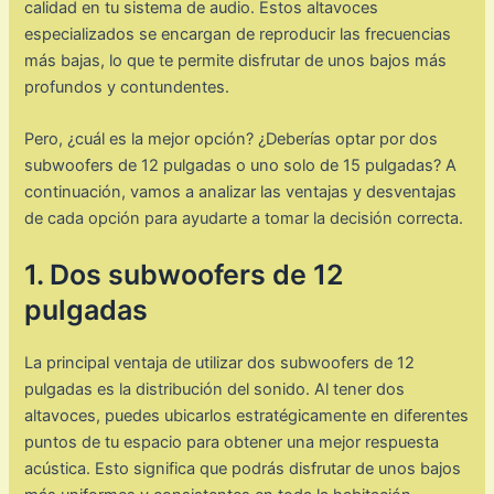
calidad en tu sistema de audio. Estos altavoces
especializados se encargan de reproducir las frecuencias
más bajas, lo que te permite disfrutar de unos bajos más
profundos y contundentes.
Pero, ¿cuál es la mejor opción? ¿Deberías optar por dos
subwoofers de 12 pulgadas o uno solo de 15 pulgadas? A
continuación, vamos a analizar las ventajas y desventajas
de cada opción para ayudarte a tomar la decisión correcta.
1. Dos subwoofers de 12
pulgadas
La principal ventaja de utilizar dos subwoofers de 12
pulgadas es la distribución del sonido. Al tener dos
altavoces, puedes ubicarlos estratégicamente en diferentes
puntos de tu espacio para obtener una mejor respuesta
acústica. Esto significa que podrás disfrutar de unos bajos