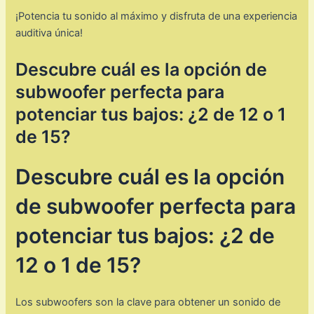
¡Potencia tu sonido al máximo y disfruta de una experiencia
auditiva única!
Descubre cuál es la opción de
subwoofer perfecta para
potenciar tus bajos: ¿2 de 12 o 1
de 15?
Descubre cuál es la opción
de subwoofer perfecta para
potenciar tus bajos: ¿2 de
12 o 1 de 15?
Los subwoofers son la clave para obtener un sonido de