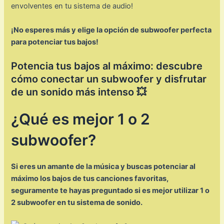
envolventes en tu sistema de audio!
¡No esperes más y elige la opción de subwoofer perfecta
para potenciar tus bajos!
Potencia tus bajos al máximo: descubre
cómo conectar un subwoofer y disfrutar
de un sonido más intenso 💥
¿Qué es mejor 1 o 2
subwoofer?
Si eres un amante de la música y buscas potenciar al
máximo los bajos de tus canciones favoritas,
seguramente te hayas preguntado si es mejor utilizar 1 o
2 subwoofer en tu sistema de sonido.