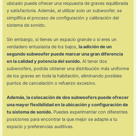
ubicado puede ofrecer una respuesta de graves equilibrada
y satisfactoria. Además, al utilizar solo un subwoofer, se
simplifica el proceso de configuración y calibración del
sistema de sonido.
Sin embargo, si tienes un espacio grande o si eres un
verdadero entusiasta de los bajos,
la adición de un
segundo subwoofer puede marcar una gran diferencia
en la calidad y potencia del sonido.
Al tener dos
subwoofers, podrás obtener una distribución más uniforme
de los graves en toda la habitación, eliminando posibles
puntos de cancelación o refuerzo excesivo.
Además, la colocación de dos subwoofers puede ofrecer
una mayor flexibilidad en la ubicación y configuración de
tu sistema de sonido.
Puedes experimentar con diferentes
posiciones para encontrar la que mejor se adapte a tu
espacio y preferencias auditivas.