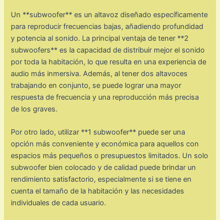
Un **subwoofer** es un altavoz diseñado específicamente
para reproducir frecuencias bajas, añadiendo profundidad
y potencia al sonido. La principal ventaja de tener **2
subwoofers** es la capacidad de distribuir mejor el sonido
por toda la habitación, lo que resulta en una experiencia de
audio más inmersiva. Además, al tener dos altavoces
trabajando en conjunto, se puede lograr una mayor
respuesta de frecuencia y una reproducción más precisa
de los graves.
Por otro lado, utilizar **1 subwoofer** puede ser una
opción más conveniente y económica para aquellos con
espacios más pequeños o presupuestos limitados. Un solo
subwoofer bien colocado y de calidad puede brindar un
rendimiento satisfactorio, especialmente si se tiene en
cuenta el tamaño de la habitación y las necesidades
individuales de cada usuario.