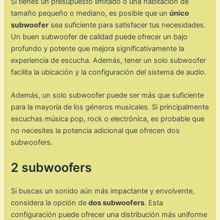
Si tienes un presupuesto limitado o una habitación de
tamaño pequeño o mediano, es posible que un
único
subwoofer
sea suficiente para satisfacer tus necesidades.
Un buen subwoofer de calidad puede ofrecer un bajo
profundo y potente que mejora significativamente la
experiencia de escucha. Además, tener un solo subwoofer
facilita la ubicación y la configuración del sistema de audio.
Además, un solo subwoofer puede ser más que suficiente
para la mayoría de los géneros musicales. Si principalmente
escuchas música pop, rock o electrónica, es probable que
no necesites la potencia adicional que ofrecen dos
subwoofers.
2 subwoofers
Si buscas un sonido aún más impactante y envolvente,
considera la opción de
dos subwoofers
. Esta
configuración puede ofrecer una distribución más uniforme