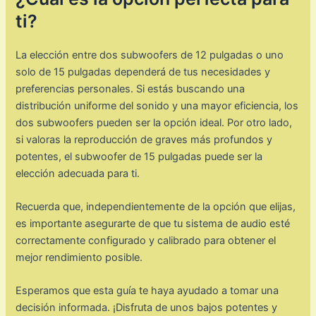
ti?
La elección entre dos subwoofers de 12 pulgadas o uno
solo de 15 pulgadas dependerá de tus necesidades y
preferencias personales. Si estás buscando una
distribución uniforme del sonido y una mayor eficiencia, los
dos subwoofers pueden ser la opción ideal. Por otro lado,
si valoras la reproducción de graves más profundos y
potentes, el subwoofer de 15 pulgadas puede ser la
elección adecuada para ti.
Recuerda que, independientemente de la opción que elijas,
es importante asegurarte de que tu sistema de audio esté
correctamente configurado y calibrado para obtener el
mejor rendimiento posible.
Esperamos que esta guía te haya ayudado a tomar una
decisión informada. ¡Disfruta de unos bajos potentes y