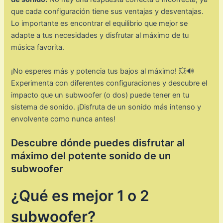
que cada configuración tiene sus ventajas y desventajas.
Lo importante es encontrar el equilibrio que mejor se
adapte a tus necesidades y disfrutar al máximo de tu
música favorita.
¡No esperes más y potencia tus bajos al máximo! 💥🔊
Experimenta con diferentes configuraciones y descubre el
impacto que un subwoofer (o dos) puede tener en tu
sistema de sonido. ¡Disfruta de un sonido más intenso y
envolvente como nunca antes!
Descubre dónde puedes disfrutar al
máximo del potente sonido de un
subwoofer
¿Qué es mejor 1 o 2
subwoofer?