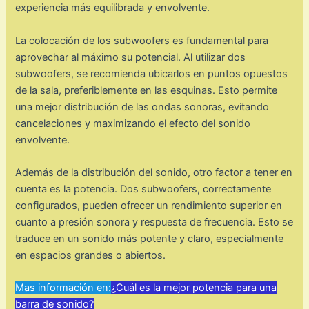
experiencia más equilibrada y envolvente.
La colocación de los subwoofers es fundamental para
aprovechar al máximo su potencial. Al utilizar dos
subwoofers, se recomienda ubicarlos en puntos opuestos
de la sala, preferiblemente en las esquinas. Esto permite
una mejor distribución de las ondas sonoras, evitando
cancelaciones y maximizando el efecto del sonido
envolvente.
Además de la distribución del sonido, otro factor a tener en
cuenta es la potencia. Dos subwoofers, correctamente
configurados, pueden ofrecer un rendimiento superior en
cuanto a presión sonora y respuesta de frecuencia. Esto se
traduce en un sonido más potente y claro, especialmente
en espacios grandes o abiertos.
Mas información en:
¿Cuál es la mejor potencia para una
barra de sonido?