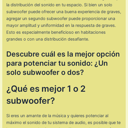
la distribución del sonido en tu espacio. Si bien un solo
subwoofer puede ofrecer una buena experiencia de graves,
agregar un segundo subwoofer puede proporcionar una
mayor amplitud y uniformidad en la respuesta de graves.
Esto es especialmente beneficioso en habitaciones
grandes o con una distribución desafiante.
Descubre cuál es la mejor opción
para potenciar tu sonido: ¿Un
solo subwoofer o dos?
¿Qué es mejor 1 o 2
subwoofer?
Si eres un amante de la música y quieres potenciar al
máximo el sonido de tu sistema de audio, es posible que te