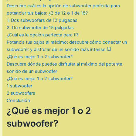
Descubre cuál es la opción de subwoofer perfecta para
potenciar tus bajos: ¿2 de 12 o 1 de 15?
1. Dos subwoofers de 12 pulgadas
2. Un subwoofer de 15 pulgadas
¿Cuál es la opción perfecta para ti?
Potencia tus bajos al máximo: descubre cómo conectar un
subwoofer y disfrutar de un sonido más intenso 💥
¿Qué es mejor 1 o 2 subwoofer?
Descubre dónde puedes disfrutar al máximo del potente
sonido de un subwoofer
¿Qué es mejor 1 o 2 subwoofer?
1 subwoofer
2 subwoofers
Conclusión
¿Qué es mejor 1 o 2
subwoofer?