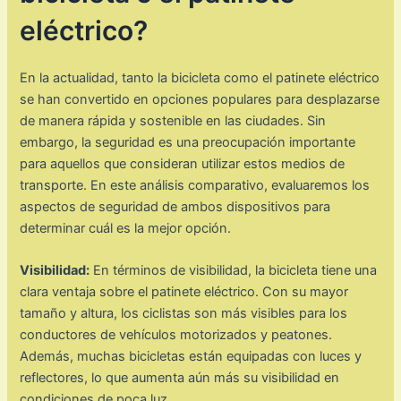
eléctrico?
En la actualidad, tanto la bicicleta como el patinete eléctrico
se han convertido en opciones populares para desplazarse
de manera rápida y sostenible en las ciudades. Sin
embargo, la seguridad es una preocupación importante
para aquellos que consideran utilizar estos medios de
transporte. En este análisis comparativo, evaluaremos los
aspectos de seguridad de ambos dispositivos para
determinar cuál es la mejor opción.
Visibilidad:
En términos de visibilidad, la bicicleta tiene una
clara ventaja sobre el patinete eléctrico. Con su mayor
tamaño y altura, los ciclistas son más visibles para los
conductores de vehículos motorizados y peatones.
Además, muchas bicicletas están equipadas con luces y
reflectores, lo que aumenta aún más su visibilidad en
condiciones de poca luz.