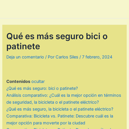
Qué es más seguro bici o
patinete
Deja un comentario
/ Por
Carlos Siles
/
7 febrero, 2024
Contenidos
ocultar
¿Qué es más seguro: bici o patinete?
Análisis comparativo: ¿Cuál es la mejor opción en términos
de seguridad, la bicicleta o el patinete eléctrico?
¿Qué es más seguro, la bicicleta o el patinete eléctrico?
Comparativa: Bicicleta vs. Patinete: Descubre cuál es la
mejor opción para moverte por la ciudad