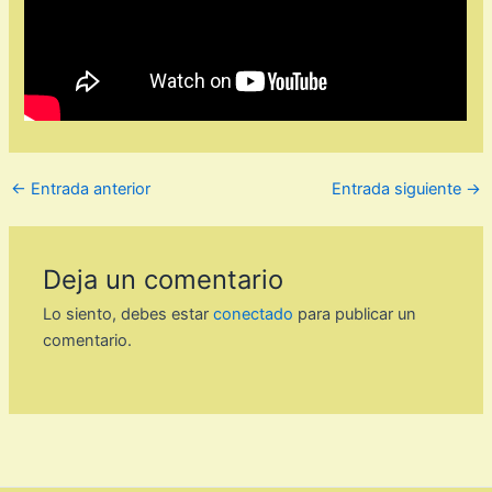
←
Entrada anterior
Entrada siguiente
→
Deja un comentario
Lo siento, debes estar
conectado
para publicar un
comentario.