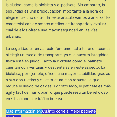
la ciudad, como la bicicleta y el patinete. Sin embargo, la
seguridad es una preocupación importante a la hora de
elegir entre uno u otro. En este artículo vamos a analizar las
características de ambos medios de transporte y evaluar
cuál de ellos ofrece una mayor seguridad en las vías
urbanas.
La seguridad es un aspecto fundamental a tener en cuenta
al elegir un medio de transporte, ya que nuestra integridad
física está en juego. Tanto la bicicleta como el patinete
cuentan con ventajas y desventajas en este aspecto. La
bicicleta, por ejemplo, ofrece una mayor estabilidad gracias
a sus dos ruedas y su estructura más robusta, lo que
reduce el riesgo de caídas. Por otro lado, el patinete es más
ágil y fácil de maniobrar, lo que puede resultar beneficioso
en situaciones de tráfico intenso.
Mas información en:
Cuánto corre el mejor patinete