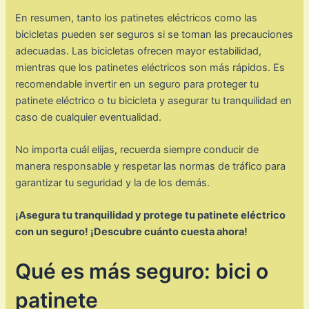
En resumen, tanto los patinetes eléctricos como las
bicicletas pueden ser seguros si se toman las precauciones
adecuadas. Las bicicletas ofrecen mayor estabilidad,
mientras que los patinetes eléctricos son más rápidos. Es
recomendable invertir en un seguro para proteger tu
patinete eléctrico o tu bicicleta y asegurar tu tranquilidad en
caso de cualquier eventualidad.
No importa cuál elijas, recuerda siempre conducir de
manera responsable y respetar las normas de tráfico para
garantizar tu seguridad y la de los demás.
¡Asegura tu tranquilidad y protege tu patinete eléctrico
con un seguro! ¡Descubre cuánto cuesta ahora!
Qué es más seguro: bici o
patinete