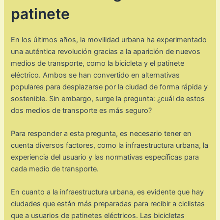
patinete
En los últimos años, la movilidad urbana ha experimentado
una auténtica revolución gracias a la aparición de nuevos
medios de transporte, como la bicicleta y el patinete
eléctrico. Ambos se han convertido en alternativas
populares para desplazarse por la ciudad de forma rápida y
sostenible. Sin embargo, surge la pregunta: ¿cuál de estos
dos medios de transporte es más seguro?
Para responder a esta pregunta, es necesario tener en
cuenta diversos factores, como la infraestructura urbana, la
experiencia del usuario y las normativas específicas para
cada medio de transporte.
En cuanto a la infraestructura urbana, es evidente que hay
ciudades que están más preparadas para recibir a ciclistas
que a usuarios de patinetes eléctricos. Las bicicletas