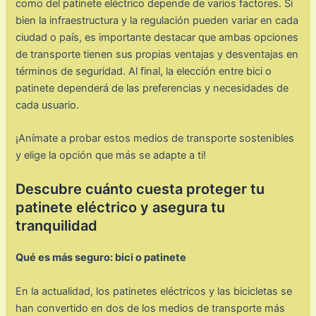
como del patinete eléctrico depende de varios factores. Si
bien la infraestructura y la regulación pueden variar en cada
ciudad o país, es importante destacar que ambas opciones
de transporte tienen sus propias ventajas y desventajas en
términos de seguridad. Al final, la elección entre bici o
patinete dependerá de las preferencias y necesidades de
cada usuario.
¡Anímate a probar estos medios de transporte sostenibles
y elige la opción que más se adapte a ti!
Descubre cuánto cuesta proteger tu
patinete eléctrico y asegura tu
tranquilidad
Qué es más seguro: bici o patinete
En la actualidad, los patinetes eléctricos y las bicicletas se
han convertido en dos de los medios de transporte más