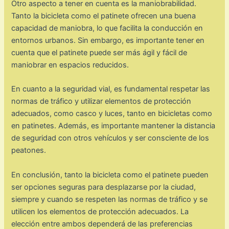
Otro aspecto a tener en cuenta es la maniobrabilidad.
Tanto la bicicleta como el patinete ofrecen una buena
capacidad de maniobra, lo que facilita la conducción en
entornos urbanos. Sin embargo, es importante tener en
cuenta que el patinete puede ser más ágil y fácil de
maniobrar en espacios reducidos.
En cuanto a la seguridad vial, es fundamental respetar las
normas de tráfico y utilizar elementos de protección
adecuados, como casco y luces, tanto en bicicletas como
en patinetes. Además, es importante mantener la distancia
de seguridad con otros vehículos y ser consciente de los
peatones.
En conclusión, tanto la bicicleta como el patinete pueden
ser opciones seguras para desplazarse por la ciudad,
siempre y cuando se respeten las normas de tráfico y se
utilicen los elementos de protección adecuados. La
elección entre ambos dependerá de las preferencias