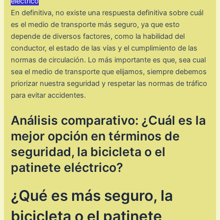
eléctrico
En definitiva, no existe una respuesta definitiva sobre cuál
es el medio de transporte más seguro, ya que esto
depende de diversos factores, como la habilidad del
conductor, el estado de las vías y el cumplimiento de las
normas de circulación. Lo más importante es que, sea cual
sea el medio de transporte que elijamos, siempre debemos
priorizar nuestra seguridad y respetar las normas de tráfico
para evitar accidentes.
Análisis comparativo: ¿Cuál es la
mejor opción en términos de
seguridad, la bicicleta o el
patinete eléctrico?
¿Qué es más seguro, la
bicicleta o el patinete