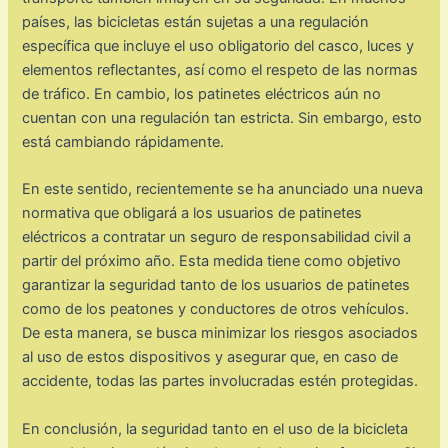
países, las bicicletas están sujetas a una regulación
específica que incluye el uso obligatorio del casco, luces y
elementos reflectantes, así como el respeto de las normas
de tráfico. En cambio, los patinetes eléctricos aún no
cuentan con una regulación tan estricta. Sin embargo, esto
está cambiando rápidamente.
En este sentido, recientemente se ha anunciado una nueva
normativa que obligará a los usuarios de patinetes
eléctricos a contratar un seguro de responsabilidad civil a
partir del próximo año. Esta medida tiene como objetivo
garantizar la seguridad tanto de los usuarios de patinetes
como de los peatones y conductores de otros vehículos.
De esta manera, se busca minimizar los riesgos asociados
al uso de estos dispositivos y asegurar que, en caso de
accidente, todas las partes involucradas estén protegidas.
En conclusión, la seguridad tanto en el uso de la bicicleta