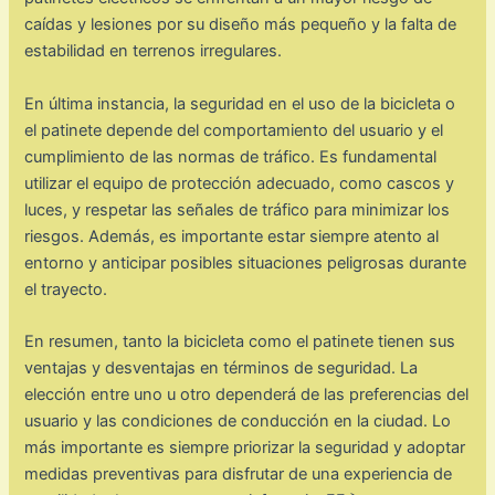
caídas y lesiones por su diseño más pequeño y la falta de
estabilidad en terrenos irregulares.
En última instancia, la seguridad en el uso de la bicicleta o
el patinete depende del comportamiento del usuario y el
cumplimiento de las normas de tráfico. Es fundamental
utilizar el equipo de protección adecuado, como cascos y
luces, y respetar las señales de tráfico para minimizar los
riesgos. Además, es importante estar siempre atento al
entorno y anticipar posibles situaciones peligrosas durante
el trayecto.
En resumen, tanto la bicicleta como el patinete tienen sus
ventajas y desventajas en términos de seguridad. La
elección entre uno u otro dependerá de las preferencias del
usuario y las condiciones de conducción en la ciudad. Lo
más importante es siempre priorizar la seguridad y adoptar
medidas preventivas para disfrutar de una experiencia de