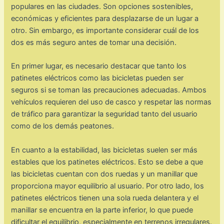
populares en las ciudades. Son opciones sostenibles,
económicas y eficientes para desplazarse de un lugar a
otro. Sin embargo, es importante considerar cuál de los
dos es más seguro antes de tomar una decisión.
En primer lugar, es necesario destacar que tanto los
patinetes eléctricos como las bicicletas pueden ser
seguros si se toman las precauciones adecuadas. Ambos
vehículos requieren del uso de casco y respetar las normas
de tráfico para garantizar la seguridad tanto del usuario
como de los demás peatones.
En cuanto a la estabilidad, las bicicletas suelen ser más
estables que los patinetes eléctricos. Esto se debe a que
las bicicletas cuentan con dos ruedas y un manillar que
proporciona mayor equilibrio al usuario. Por otro lado, los
patinetes eléctricos tienen una sola rueda delantera y el
manillar se encuentra en la parte inferior, lo que puede
dificultar el equilibrio, especialmente en terrenos irregulares.