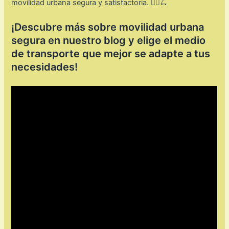
movilidad urbana segura y satisfactoria. 🚴‍♂️🛴
¡Descubre más sobre movilidad urbana
segura en nuestro blog y elige el medio
de transporte que mejor se adapte a tus
necesidades!