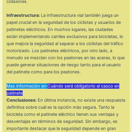
colisiones.
Infraestructura:
La infraestructura vial también juega un
papel crucial en la seguridad de los ciclistas y usuarios de
patinetes eléctricos. En muchos lugares, las ciudades
están implementando carriles exclusivos para bicicletas, lo
que mejora la seguridad al separar a los ciclistas del tráfico
motorizado. Los patinetes eléctricos, por otro lado, a
menudo se mezclan con los peatones en las aceras, lo que
puede generar situaciones de riesgo tanto para el usuario
del patinete como para los peatones.
Mas información en:
Cuándo será obligatorio el casco en
patinete
Conclusiones:
En última instancia, no existe una respuesta
definitiva sobre cuál es la opción más segura. Tanto la
bicicleta como el patinete eléctrico tienen sus ventajas y
desventajas en términos de seguridad. Sin embargo, es
importante destacar que la seguridad depende en gran