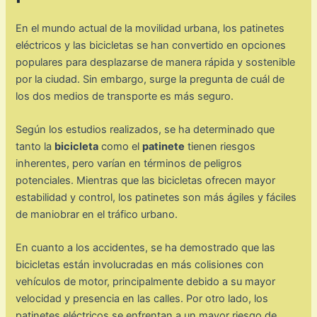
En el mundo actual de la movilidad urbana, los patinetes
eléctricos y las bicicletas se han convertido en opciones
populares para desplazarse de manera rápida y sostenible
por la ciudad. Sin embargo, surge la pregunta de cuál de
los dos medios de transporte es más seguro.
Según los estudios realizados, se ha determinado que
tanto la
bicicleta
como el
patinete
tienen riesgos
inherentes, pero varían en términos de peligros
potenciales. Mientras que las bicicletas ofrecen mayor
estabilidad y control, los patinetes son más ágiles y fáciles
de maniobrar en el tráfico urbano.
En cuanto a los accidentes, se ha demostrado que las
bicicletas están involucradas en más colisiones con
vehículos de motor, principalmente debido a su mayor
velocidad y presencia en las calles. Por otro lado, los
patinetes eléctricos se enfrentan a un mayor riesgo de