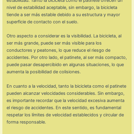
estabilidad. Tanto la bicicleta como el patinete ofrecen un
nivel de estabilidad aceptable, sin embargo, la bicicleta
tiende a ser más estable debido a su estructura y mayor
superficie de contacto con el suelo.
Otro aspecto a considerar es la visibilidad. La bicicleta, al
ser más grande, puede ser más visible para los
conductores y peatones, lo que reduce el riesgo de
accidentes. Por otro lado, el patinete, al ser más compacto,
puede pasar desapercibido en algunas situaciones, lo que
aumenta la posibilidad de colisiones.
En cuanto a la velocidad, tanto la bicicleta como el patinete
pueden alcanzar velocidades considerables. Sin embargo,
es importante recordar que la velocidad excesiva aumenta
el riesgo de accidentes. En este sentido, es fundamental
respetar los límites de velocidad establecidos y circular de
forma responsable.