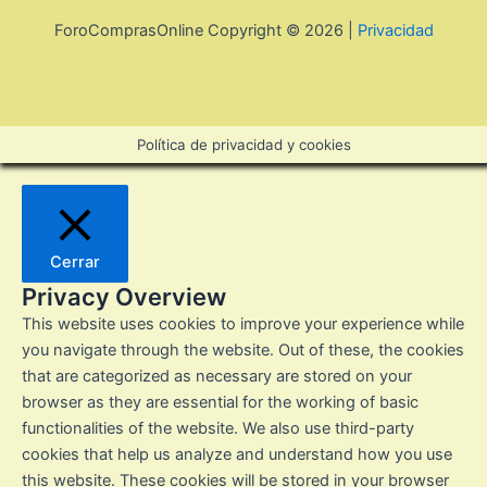
ForoComprasOnline Copyright © 2026 |
Privacidad
Política de privacidad y cookies
Cerrar
Privacy Overview
This website uses cookies to improve your experience while
you navigate through the website. Out of these, the cookies
that are categorized as necessary are stored on your
browser as they are essential for the working of basic
functionalities of the website. We also use third-party
cookies that help us analyze and understand how you use
this website. These cookies will be stored in your browser