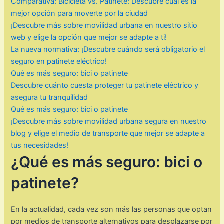
Comparativa: Bicicleta vs. Patinete: Descubre cuál es la
mejor opción para moverte por la ciudad
¡Descubre más sobre movilidad urbana en nuestro sitio
web y elige la opción que mejor se adapte a ti!
La nueva normativa: ¡Descubre cuándo será obligatorio el
seguro en patinete eléctrico!
Qué es más seguro: bici o patinete
Descubre cuánto cuesta proteger tu patinete eléctrico y
asegura tu tranquilidad
Qué es más seguro: bici o patinete
¡Descubre más sobre movilidad urbana segura en nuestro
blog y elige el medio de transporte que mejor se adapte a
tus necesidades!
¿Qué es más seguro: bici o
patinete?
En la actualidad, cada vez son más las personas que optan
por medios de transporte alternativos para desplazarse por