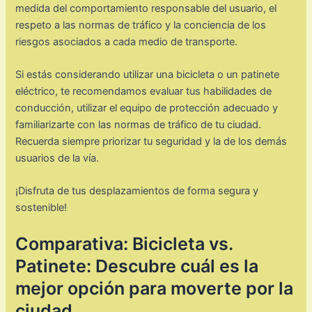
medida del comportamiento responsable del usuario, el
respeto a las normas de tráfico y la conciencia de los
riesgos asociados a cada medio de transporte.
Si estás considerando utilizar una bicicleta o un patinete
eléctrico, te recomendamos evaluar tus habilidades de
conducción, utilizar el equipo de protección adecuado y
familiarizarte con las normas de tráfico de tu ciudad.
Recuerda siempre priorizar tu seguridad y la de los demás
usuarios de la vía.
¡Disfruta de tus desplazamientos de forma segura y
sostenible!
Comparativa: Bicicleta vs.
Patinete: Descubre cuál es la
mejor opción para moverte por la
ciudad