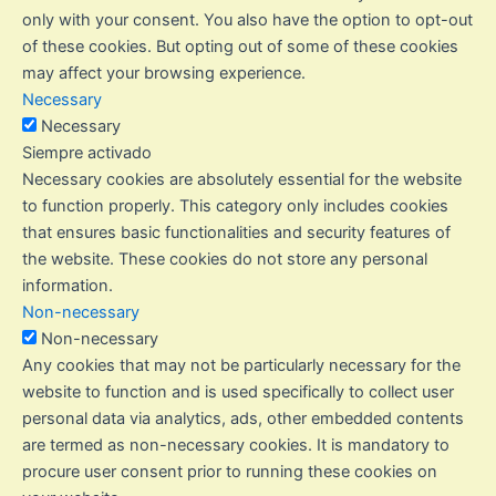
only with your consent. You also have the option to opt-out
of these cookies. But opting out of some of these cookies
may affect your browsing experience.
Necessary
Necessary
Siempre activado
Necessary cookies are absolutely essential for the website
to function properly. This category only includes cookies
that ensures basic functionalities and security features of
the website. These cookies do not store any personal
information.
Non-necessary
Non-necessary
Any cookies that may not be particularly necessary for the
website to function and is used specifically to collect user
personal data via analytics, ads, other embedded contents
are termed as non-necessary cookies. It is mandatory to
procure user consent prior to running these cookies on