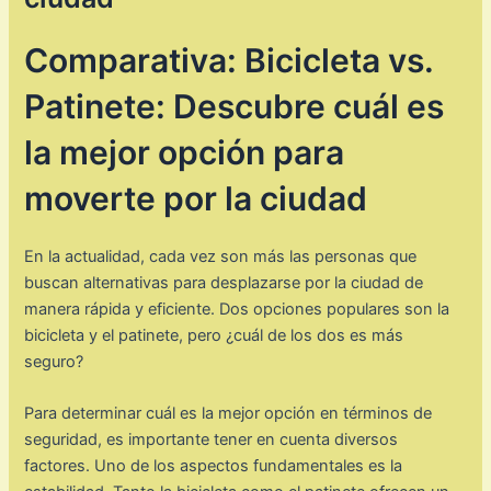
Comparativa: Bicicleta vs.
Patinete: Descubre cuál es
la mejor opción para
moverte por la ciudad
En la actualidad, cada vez son más las personas que
buscan alternativas para desplazarse por la ciudad de
manera rápida y eficiente. Dos opciones populares son la
bicicleta y el patinete, pero ¿cuál de los dos es más
seguro?
Para determinar cuál es la mejor opción en términos de
seguridad, es importante tener en cuenta diversos
factores. Uno de los aspectos fundamentales es la