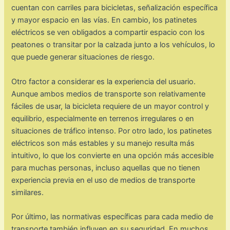
cuentan con carriles para bicicletas, señalización específica
y mayor espacio en las vías. En cambio, los patinetes
eléctricos se ven obligados a compartir espacio con los
peatones o transitar por la calzada junto a los vehículos, lo
que puede generar situaciones de riesgo.
Otro factor a considerar es la experiencia del usuario.
Aunque ambos medios de transporte son relativamente
fáciles de usar, la bicicleta requiere de un mayor control y
equilibrio, especialmente en terrenos irregulares o en
situaciones de tráfico intenso. Por otro lado, los patinetes
eléctricos son más estables y su manejo resulta más
intuitivo, lo que los convierte en una opción más accesible
para muchas personas, incluso aquellas que no tienen
experiencia previa en el uso de medios de transporte
similares.
Por último, las normativas específicas para cada medio de
transporte también influyen en su seguridad. En muchos