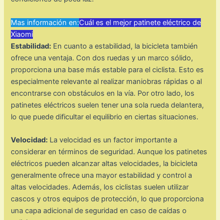
Mas información en:
Cuál es el mejor patinete eléctrico de
Xiaomi
Estabilidad:
En cuanto a estabilidad, la bicicleta también
ofrece una ventaja. Con dos ruedas y un marco sólido,
proporciona una base más estable para el ciclista. Esto es
especialmente relevante al realizar maniobras rápidas o al
encontrarse con obstáculos en la vía. Por otro lado, los
patinetes eléctricos suelen tener una sola rueda delantera,
lo que puede dificultar el equilibrio en ciertas situaciones.
Velocidad:
La velocidad es un factor importante a
considerar en términos de seguridad. Aunque los patinetes
eléctricos pueden alcanzar altas velocidades, la bicicleta
generalmente ofrece una mayor estabilidad y control a
altas velocidades. Además, los ciclistas suelen utilizar
cascos y otros equipos de protección, lo que proporciona
una capa adicional de seguridad en caso de caídas o