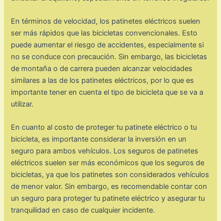
En términos de velocidad, los patinetes eléctricos suelen
ser más rápidos que las bicicletas convencionales. Esto
puede aumentar el riesgo de accidentes, especialmente si
no se conduce con precaución. Sin embargo, las bicicletas
de montaña o de carrera pueden alcanzar velocidades
similares a las de los patinetes eléctricos, por lo que es
importante tener en cuenta el tipo de bicicleta que se va a
utilizar.
En cuanto al costo de proteger tu patinete eléctrico o tu
bicicleta, es importante considerar la inversión en un
seguro para ambos vehículos. Los seguros de patinetes
eléctricos suelen ser más económicos que los seguros de
bicicletas, ya que los patinetes son considerados vehículos
de menor valor. Sin embargo, es recomendable contar con
un seguro para proteger tu patinete eléctrico y asegurar tu
tranquilidad en caso de cualquier incidente.