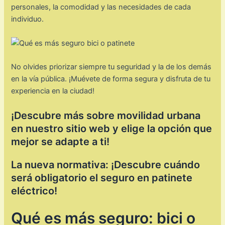
personales, la comodidad y las necesidades de cada
individuo.
No olvides priorizar siempre tu seguridad y la de los demás
en la vía pública. ¡Muévete de forma segura y disfruta de tu
experiencia en la ciudad!
¡Descubre más sobre movilidad urbana
en nuestro sitio web y elige la opción que
mejor se adapte a ti!
La nueva normativa: ¡Descubre cuándo
será obligatorio el seguro en patinete
eléctrico!
Qué es más seguro: bici o