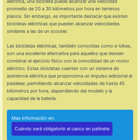
eléctrica, una bicicleta puede alcanzar una velocidad
promedio de 20 a 30 kilómetros por hora en terrenos
planos. Sin embargo, es importante destacar que existen
bicicletas eléctricas que pueden alcanzar velocidades
similares a las de un scooter.
Las bicicletas eléctricas, también conocidas como e-bikes,
son una excelente alternativa para aquellos que desean
combinar el ejercicio físico con la comodidad de un motor
eléctrico. Estas bicicletas cuentan con un sistema de
asistencia eléctrica que proporciona un impulso adicional al
pedalear, permitiendo alcanzar velocidades de hasta 45
kilómetros por hora, dependiendo del modelo y la
capacidad de la batería.
Mas información en:
Cuándo será obligatorio el casco en patinete