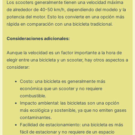
Los scooters generalmente tienen una velocidad máxima
de alrededor de 40-50 km/h, dependiendo del modelo y la
potencia del motor. Esto los convierte en una opción más
rápida en comparación con una bicicleta tradicional.
Consideraciones adicionales:
Aunque la velocidad es un factor importante a la hora de
elegir entre una bicicleta y un scooter, hay otros aspectos a
considerar:
Costo: una bicicleta es generalmente más
económica que un scooter y no requiere
combustible.
Impacto ambiental: las bicicletas son una opción
más ecológica y sostenible, ya que no emiten gases
contaminantes.
Facilidad de estacionamiento: una bicicleta es más
fácil de estacionar y no requiere de un espacio