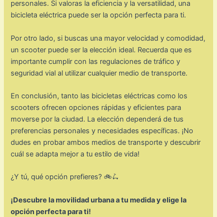
personales. Si valoras la eficiencia y la versatilidad, una
bicicleta eléctrica puede ser la opción perfecta para ti.
Por otro lado, si buscas una mayor velocidad y comodidad,
un scooter puede ser la elección ideal. Recuerda que es
importante cumplir con las regulaciones de tráfico y
seguridad vial al utilizar cualquier medio de transporte.
En conclusión, tanto las bicicletas eléctricas como los
scooters ofrecen opciones rápidas y eficientes para
moverse por la ciudad. La elección dependerá de tus
preferencias personales y necesidades específicas. ¡No
dudes en probar ambos medios de transporte y descubrir
cuál se adapta mejor a tu estilo de vida!
¿Y tú, qué opción prefieres? 🚲🛴
¡Descubre la movilidad urbana a tu medida y elige la
opción perfecta para ti!