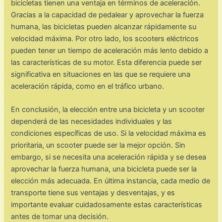
bicicletas tienen una ventaja en términos de aceleración.
Gracias a la capacidad de pedalear y aprovechar la fuerza
humana, las bicicletas pueden alcanzar rápidamente su
velocidad máxima. Por otro lado, los scooters eléctricos
pueden tener un tiempo de aceleración más lento debido a
las características de su motor. Esta diferencia puede ser
significativa en situaciones en las que se requiere una
aceleración rápida, como en el tráfico urbano.
En conclusión, la elección entre una bicicleta y un scooter
dependerá de las necesidades individuales y las
condiciones específicas de uso. Si la velocidad máxima es
prioritaria, un scooter puede ser la mejor opción. Sin
embargo, si se necesita una aceleración rápida y se desea
aprovechar la fuerza humana, una bicicleta puede ser la
elección más adecuada. En última instancia, cada medio de
transporte tiene sus ventajas y desventajas, y es
importante evaluar cuidadosamente estas características
antes de tomar una decisión.