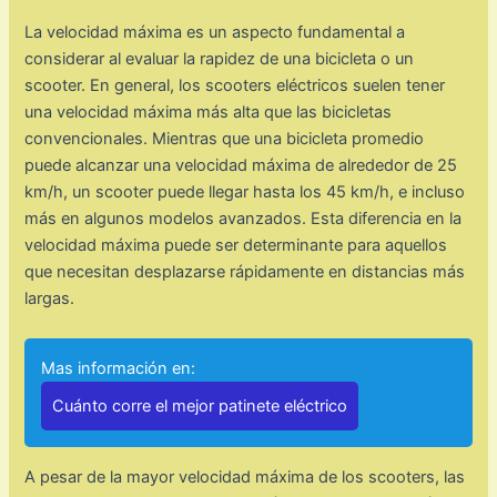
La velocidad máxima es un aspecto fundamental a
considerar al evaluar la rapidez de una bicicleta o un
scooter. En general, los scooters eléctricos suelen tener
una velocidad máxima más alta que las bicicletas
convencionales. Mientras que una bicicleta promedio
puede alcanzar una velocidad máxima de alrededor de 25
km/h, un scooter puede llegar hasta los 45 km/h, e incluso
más en algunos modelos avanzados. Esta diferencia en la
velocidad máxima puede ser determinante para aquellos
que necesitan desplazarse rápidamente en distancias más
largas.
Mas información en:
Cuánto corre el mejor patinete eléctrico
A pesar de la mayor velocidad máxima de los scooters, las