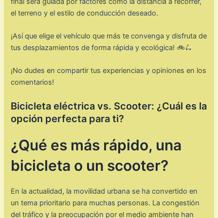
final será guiada por factores como la distancia a recorrer,
el terreno y el estilo de conducción deseado.
¡Así que elige el vehículo que más te convenga y disfruta de
tus desplazamientos de forma rápida y ecológica! 🚲🛴
¡No dudes en compartir tus experiencias y opiniones en los
comentarios!
Bicicleta eléctrica vs. Scooter: ¿Cuál es la
opción perfecta para ti?
¿Qué es más rápido, una
bicicleta o un scooter?
En la actualidad, la movilidad urbana se ha convertido en
un tema prioritario para muchas personas. La congestión
del tráfico y la preocupación por el medio ambiente han