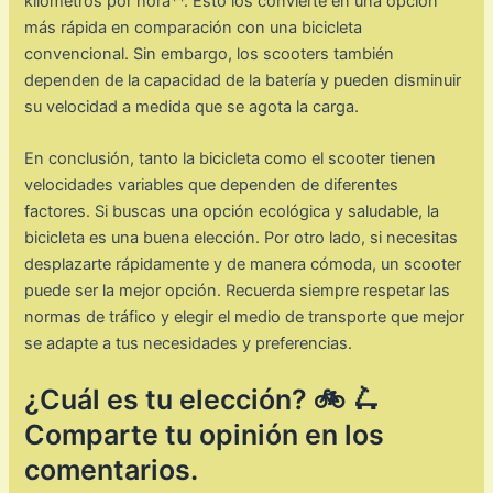
kilómetros por hora**. Esto los convierte en una opción
más rápida en comparación con una bicicleta
convencional. Sin embargo, los scooters también
dependen de la capacidad de la batería y pueden disminuir
su velocidad a medida que se agota la carga.
En conclusión, tanto la bicicleta como el scooter tienen
velocidades variables que dependen de diferentes
factores. Si buscas una opción ecológica y saludable, la
bicicleta es una buena elección. Por otro lado, si necesitas
desplazarte rápidamente y de manera cómoda, un scooter
puede ser la mejor opción. Recuerda siempre respetar las
normas de tráfico y elegir el medio de transporte que mejor
se adapte a tus necesidades y preferencias.
¿Cuál es tu elección? 🚲 🛴
Comparte tu opinión en los
comentarios.