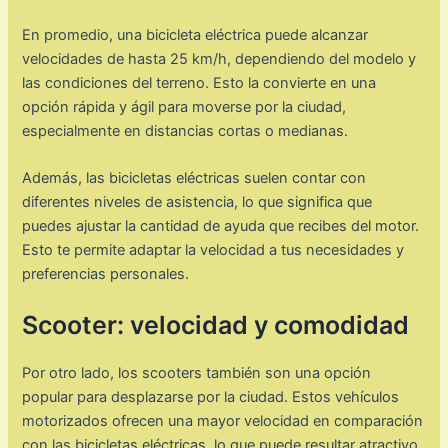
En promedio, una bicicleta eléctrica puede alcanzar
velocidades de hasta 25 km/h, dependiendo del modelo y
las condiciones del terreno. Esto la convierte en una
opción rápida y ágil para moverse por la ciudad,
especialmente en distancias cortas o medianas.
Además, las bicicletas eléctricas suelen contar con
diferentes niveles de asistencia, lo que significa que
puedes ajustar la cantidad de ayuda que recibes del motor.
Esto te permite adaptar la velocidad a tus necesidades y
preferencias personales.
Scooter: velocidad y comodidad
Por otro lado, los scooters también son una opción
popular para desplazarse por la ciudad. Estos vehículos
motorizados ofrecen una mayor velocidad en comparación
con las bicicletas eléctricas, lo que puede resultar atractivo