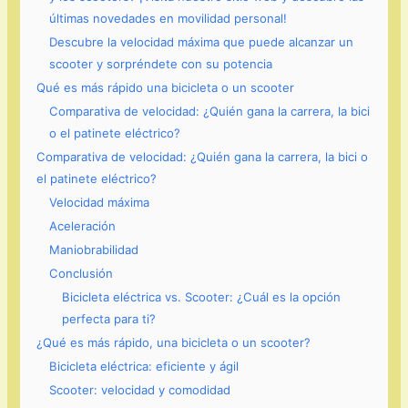
últimas novedades en movilidad personal!
Descubre la velocidad máxima que puede alcanzar un
scooter y sorpréndete con su potencia
Qué es más rápido una bicicleta o un scooter
Comparativa de velocidad: ¿Quién gana la carrera, la bici
o el patinete eléctrico?
Comparativa de velocidad: ¿Quién gana la carrera, la bici o
el patinete eléctrico?
Velocidad máxima
Aceleración
Maniobrabilidad
Conclusión
Bicicleta eléctrica vs. Scooter: ¿Cuál es la opción
perfecta para ti?
¿Qué es más rápido, una bicicleta o un scooter?
Bicicleta eléctrica: eficiente y ágil
Scooter: velocidad y comodidad