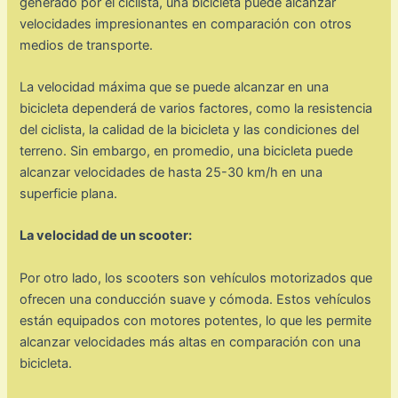
generado por el ciclista, una bicicleta puede alcanzar
velocidades impresionantes en comparación con otros
medios de transporte.
La velocidad máxima que se puede alcanzar en una
bicicleta dependerá de varios factores, como la resistencia
del ciclista, la calidad de la bicicleta y las condiciones del
terreno. Sin embargo, en promedio, una bicicleta puede
alcanzar velocidades de hasta 25-30 km/h en una
superficie plana.
La velocidad de un scooter:
Por otro lado, los scooters son vehículos motorizados que
ofrecen una conducción suave y cómoda. Estos vehículos
están equipados con motores potentes, lo que les permite
alcanzar velocidades más altas en comparación con una
bicicleta.