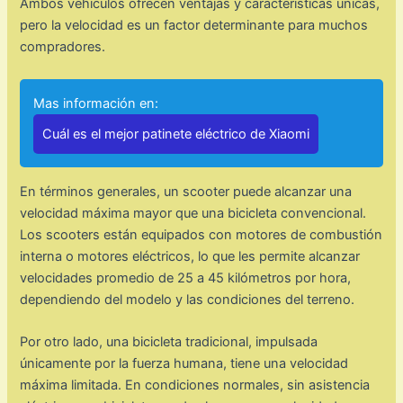
Ambos vehículos ofrecen ventajas y características únicas,
pero la velocidad es un factor determinante para muchos
compradores.
Mas información en:
Cuál es el mejor patinete eléctrico de Xiaomi
En términos generales, un scooter puede alcanzar una
velocidad máxima mayor que una bicicleta convencional.
Los scooters están equipados con motores de combustión
interna o motores eléctricos, lo que les permite alcanzar
velocidades promedio de 25 a 45 kilómetros por hora,
dependiendo del modelo y las condiciones del terreno.
Por otro lado, una bicicleta tradicional, impulsada
únicamente por la fuerza humana, tiene una velocidad
máxima limitada. En condiciones normales, sin asistencia