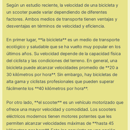
Según un estudio reciente, la velocidad de una bicicleta y
un scooter puede variar dependiendo de diferentes
factores. Ambos medios de transporte tienen ventajas y
desventajas en términos de velocidad y eficiencia.
En primer lugar, **la bicicleta** es un medio de transporte
ecológico y saludable que se ha vuelto muy popular en los
últimos años. Su velocidad depende de la capacidad física
del ciclista y las condiciones del terreno. En general, una
bicicleta puede alcanzar velocidades promedio de **20 a
30 kilómetros por hora**. Sin embargo, hay bicicletas de
alta gama y ciclistas profesionales que pueden superar
fácilmente los **40 kilómetros por hora**.
Por otro lado, **el scooter** es un vehículo motorizado que
ofrece una mayor velocidad y comodidad. Los scooters
eléctricos modernos tienen motores potentes que les
permiten alcanzar velocidades máximas de **hasta 45