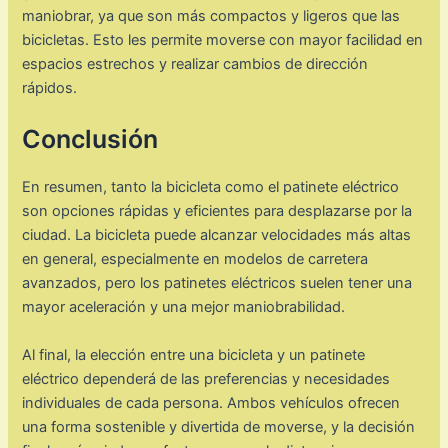
maniobrar, ya que son más compactos y ligeros que las
bicicletas. Esto les permite moverse con mayor facilidad en
espacios estrechos y realizar cambios de dirección
rápidos.
Conclusión
En resumen, tanto la bicicleta como el patinete eléctrico
son opciones rápidas y eficientes para desplazarse por la
ciudad. La bicicleta puede alcanzar velocidades más altas
en general, especialmente en modelos de carretera
avanzados, pero los patinetes eléctricos suelen tener una
mayor aceleración y una mejor maniobrabilidad.
Al final, la elección entre una bicicleta y un patinete
eléctrico dependerá de las preferencias y necesidades
individuales de cada persona. Ambos vehículos ofrecen
una forma sostenible y divertida de moverse, y la decisión