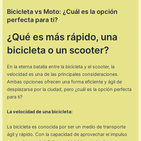
Bicicleta vs Moto: ¿Cuál es la opción
perfecta para ti?
¿Qué es más rápido, una
bicicleta o un scooter?
En la eterna batalla entre la bicicleta y el scooter, la
velocidad es una de las principales consideraciones.
Ambas opciones ofrecen una forma eficiente y ágil de
desplazarse por la ciudad, pero ¿cuál es la opción perfecta
para ti?
La velocidad de una bicicleta:
La bicicleta es conocida por ser un medio de transporte
ágil y rápido. Con la capacidad de aprovechar el impulso