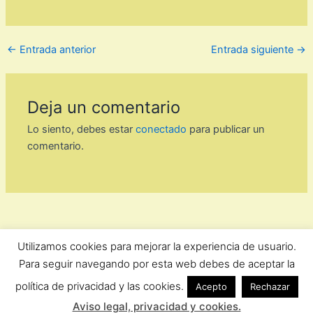
←
Entrada anterior
Entrada siguiente
→
Deja un comentario
Lo siento, debes estar
conectado
para publicar un
comentario.
Utilizamos cookies para mejorar la experiencia de usuario.
ForoComprasOnline Copyright © 2026 |
Privacidad
Para seguir navegando por esta web debes de aceptar la
política de privacidad y las cookies.
Acepto
Rechazar
Aviso legal, privacidad y cookies.