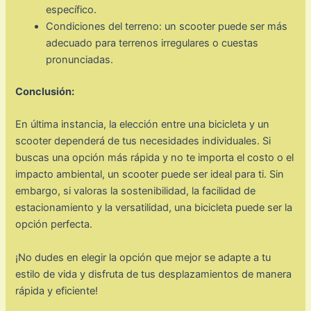
específico.
Condiciones del terreno: un scooter puede ser más
adecuado para terrenos irregulares o cuestas
pronunciadas.
Conclusión:
En última instancia, la elección entre una bicicleta y un
scooter dependerá de tus necesidades individuales. Si
buscas una opción más rápida y no te importa el costo o el
impacto ambiental, un scooter puede ser ideal para ti. Sin
embargo, si valoras la sostenibilidad, la facilidad de
estacionamiento y la versatilidad, una bicicleta puede ser la
opción perfecta.
¡No dudes en elegir la opción que mejor se adapte a tu
estilo de vida y disfruta de tus desplazamientos de manera
rápida y eficiente!