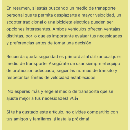
En resumen, si estás buscando un medio de transporte
personal que te permita desplazarte a mayor velocidad, un
scooter tradicional o una bicicleta eléctrica pueden ser
opciones interesantes. Ambos vehículos ofrecen ventajas
distintas, por lo que es importante evaluar tus necesidades
y preferencias antes de tomar una decisión.
Recuerda que la seguridad es primordial al utilizar cualquier
medio de transporte. Asegúrate de usar siempre el equipo
de protección adecuado, seguir las normas de tránsito y
respetar los límites de velocidad establecidos.
¡No esperes más y elige el medio de transporte que se
ajuste mejor a tus necesidades! 🚲🛵
Si te ha gustado este artículo, no olvides compartirlo con
tus amigos y familiares. ¡Hasta la próxima!