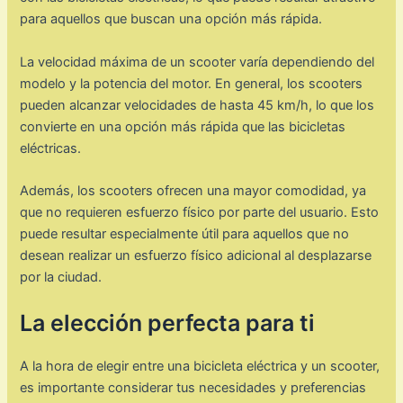
para aquellos que buscan una opción más rápida.
La velocidad máxima de un scooter varía dependiendo del
modelo y la potencia del motor. En general, los scooters
pueden alcanzar velocidades de hasta 45 km/h, lo que los
convierte en una opción más rápida que las bicicletas
eléctricas.
Además, los scooters ofrecen una mayor comodidad, ya
que no requieren esfuerzo físico por parte del usuario. Esto
puede resultar especialmente útil para aquellos que no
desean realizar un esfuerzo físico adicional al desplazarse
por la ciudad.
La elección perfecta para ti
A la hora de elegir entre una bicicleta eléctrica y un scooter,
es importante considerar tus necesidades y preferencias