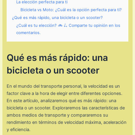
La elección perfecta para ti
Bicicleta vs Moto: ¿Cuál es la opción perfecta para ti?
¿Qué es más rápido, una bicicleta o un scooter?
¿Cuál es tu elección? 🚲 🛴 Comparte tu opinión en los
comentarios.
Qué es más rápido: una
bicicleta o un scooter
En el mundo del transporte personal, la velocidad es un
factor clave a la hora de elegir entre diferentes opciones.
En este artículo, analizaremos qué es más rápido: una
bicicleta o un scooter. Exploraremos las características de
ambos medios de transporte y compararemos su
rendimiento en términos de velocidad máxima, aceleración
y eficiencia.