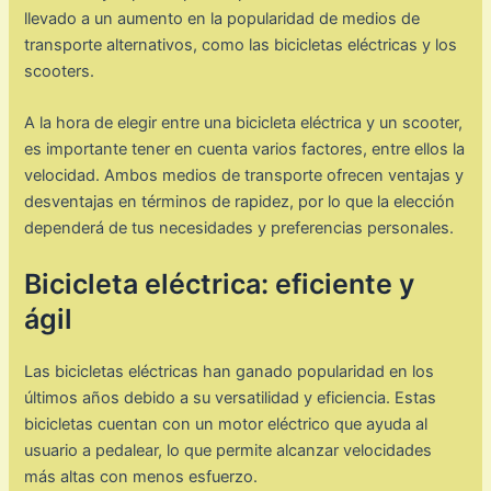
llevado a un aumento en la popularidad de medios de
transporte alternativos, como las bicicletas eléctricas y los
scooters.
A la hora de elegir entre una bicicleta eléctrica y un scooter,
es importante tener en cuenta varios factores, entre ellos la
velocidad. Ambos medios de transporte ofrecen ventajas y
desventajas en términos de rapidez, por lo que la elección
dependerá de tus necesidades y preferencias personales.
Bicicleta eléctrica: eficiente y
ágil
Las bicicletas eléctricas han ganado popularidad en los
últimos años debido a su versatilidad y eficiencia. Estas
bicicletas cuentan con un motor eléctrico que ayuda al
usuario a pedalear, lo que permite alcanzar velocidades
más altas con menos esfuerzo.