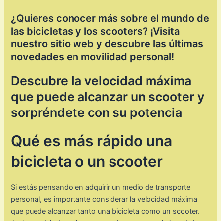
¿Quieres conocer más sobre el mundo de
las bicicletas y los scooters? ¡Visita
nuestro sitio web y descubre las últimas
novedades en movilidad personal!
Descubre la velocidad máxima
que puede alcanzar un scooter y
sorpréndete con su potencia
Qué es más rápido una
bicicleta o un scooter
Si estás pensando en adquirir un medio de transporte
personal, es importante considerar la velocidad máxima
que puede alcanzar tanto una bicicleta como un scooter.