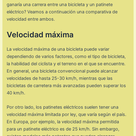
ganaría una carrera entre una bicicleta y un patinete
eléctrico? Veamos a continuación una comparativa de
velocidad entre ambos.
Velocidad máxima
La velocidad máxima de una bicicleta puede variar
dependiendo de varios factores, como el tipo de bicicleta,
la habilidad del ciclista y el terreno en el que se encuentre.
En general, una bicicleta convencional puede alcanzar
velocidades de hasta 25-30 km/h, mientras que las
bicicletas de carretera más avanzadas pueden superar los
40 km/h.
Por otro lado, los patinetes eléctricos suelen tener una
velocidad máxima limitada por ley, que varía según el país.
En Europa, por ejemplo, la velocidad máxima permitida
para un patinete eléctrico es de 25 km/h. Sin embargo,