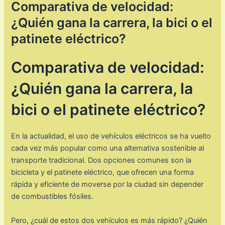
Comparativa de velocidad:
¿Quién gana la carrera, la bici o el
patinete eléctrico?
Comparativa de velocidad:
¿Quién gana la carrera, la
bici o el patinete eléctrico?
En la actualidad, el uso de vehículos eléctricos se ha vuelto
cada vez más popular como una alternativa sostenible al
transporte tradicional. Dos opciones comunes son la
bicicleta y el patinete eléctrico, que ofrecen una forma
rápida y eficiente de moverse por la ciudad sin depender
de combustibles fósiles.
Pero, ¿cuál de estos dos vehículos es más rápido? ¿Quién