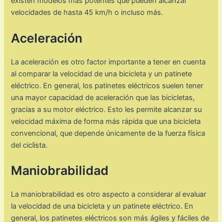
existen modelos más potentes que pueden alcanzar
velocidades de hasta 45 km/h o incluso más.
Aceleración
La aceleración es otro factor importante a tener en cuenta
al comparar la velocidad de una bicicleta y un patinete
eléctrico. En general, los patinetes eléctricos suelen tener
una mayor capacidad de aceleración que las bicicletas,
gracias a su motor eléctrico. Esto les permite alcanzar su
velocidad máxima de forma más rápida que una bicicleta
convencional, que depende únicamente de la fuerza física
del ciclista.
Maniobrabilidad
La maniobrabilidad es otro aspecto a considerar al evaluar
la velocidad de una bicicleta y un patinete eléctrico. En
general, los patinetes eléctricos son más ágiles y fáciles de