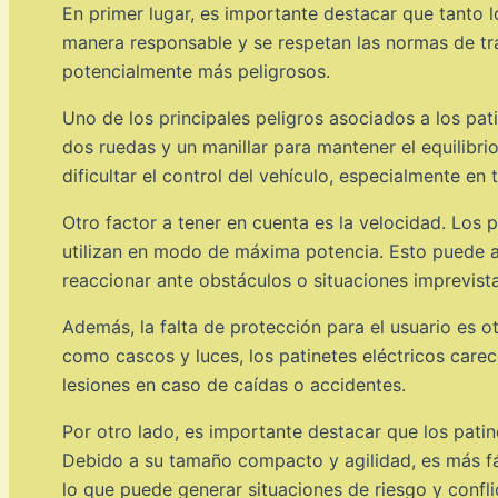
En primer lugar, es importante destacar que tanto lo
manera responsable y se respetan las normas de trá
potencialmente más peligrosos.
Uno de los principales peligros asociados a los patin
dos ruedas y un manillar para mantener el equilibrio
dificultar el control del vehículo, especialmente en 
Otro factor a tener en cuenta es la velocidad. Los 
utilizan en modo de máxima potencia. Esto puede a
reaccionar ante obstáculos o situaciones imprevista
Además, la falta de protección para el usuario es o
como cascos y luces, los patinetes eléctricos car
lesiones en caso de caídas o accidentes.
Por otro lado, es importante destacar que los patin
Debido a su tamaño compacto y agilidad, es más fáci
lo que puede generar situaciones de riesgo y confli