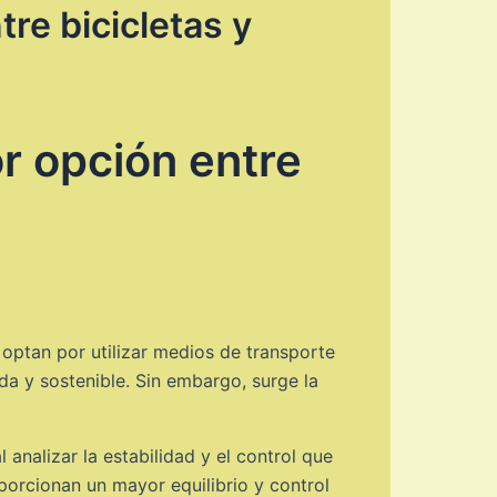
re bicicletas y
r opción entre
optan por utilizar medios de transporte
da y sostenible. Sin embargo, surge la
analizar la estabilidad y el control que
oporcionan un mayor equilibrio y control