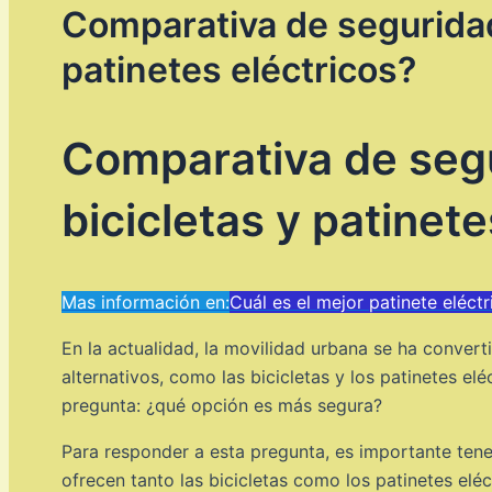
Comparativa de seguridad:
patinetes eléctricos?
Comparativa de segu
bicicletas y patinete
Mas información en:
Cuál es el mejor patinete eléct
En la actualidad, la movilidad urbana se ha conver
alternativos, como las bicicletas y los patinetes e
pregunta: ¿qué opción es más segura?
Para responder a esta pregunta, es importante tener
ofrecen tanto las bicicletas como los patinetes eléc