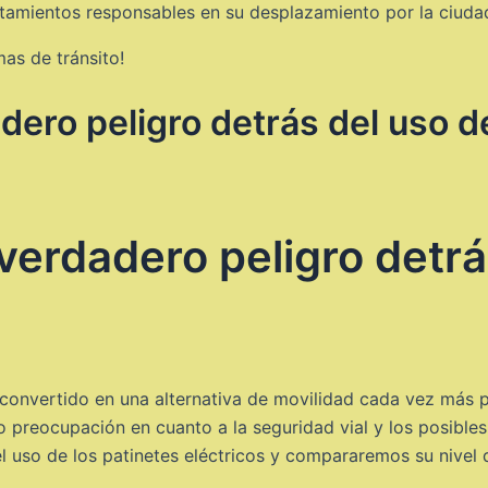
tamientos responsables en su desplazamiento por la ciuda
mas de tránsito!
dero peligro detrás del uso d
verdadero peligro detrá
n convertido en una alternativa de movilidad cada vez más 
preocupación en cuanto a la seguridad vial y los posibles 
l uso de los patinetes eléctricos y compararemos su nivel de