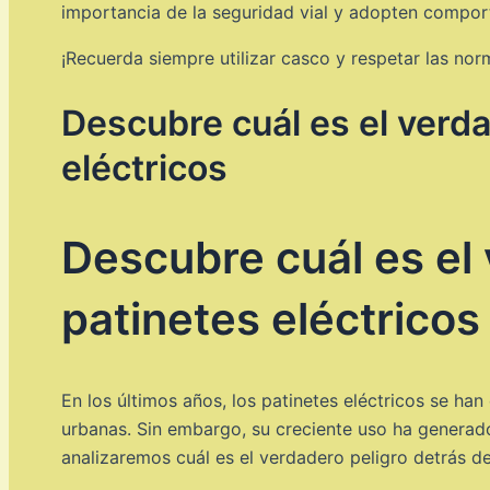
importancia de la seguridad vial y adopten compor
¡Recuerda siempre utilizar casco y respetar las nor
Descubre cuál es el verda
eléctricos
Descubre cuál es el 
patinetes eléctricos
En los últimos años, los patinetes eléctricos se ha
urbanas. Sin embargo, su creciente uso ha generado 
analizaremos cuál es el verdadero peligro detrás de