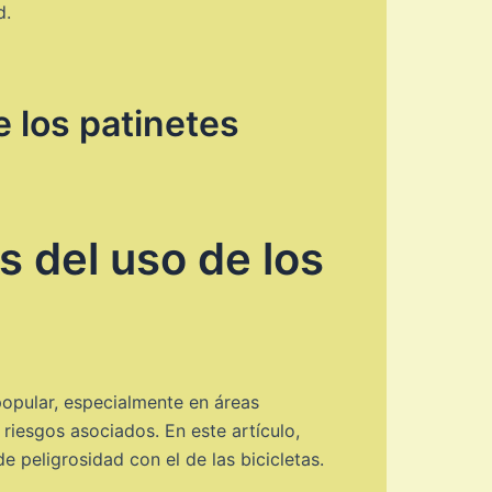
d.
e los patinetes
s del uso de los
popular, especialmente en áreas
riesgos asociados. En este artículo,
 peligrosidad con el de las bicicletas.