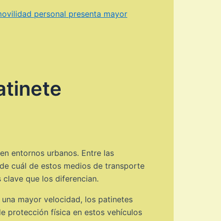
movilidad personal presenta mayor
atinete
en entornos urbanos. Entre las
 de cuál de estos medios de transporte
clave que los diferencian.
 una mayor velocidad, los patinetes
e protección física en estos vehículos