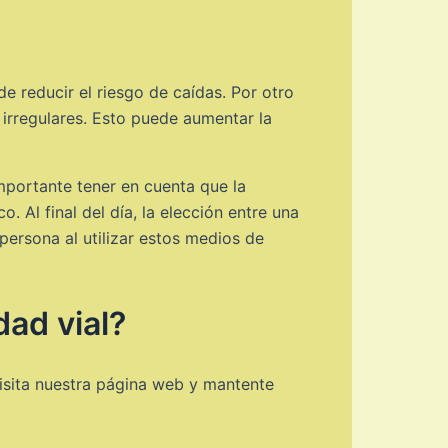
de reducir el riesgo de caídas. Por otro
 irregulares. Esto puede aumentar la
importante tener en cuenta que la
Al final del día, la elección entre una
persona al utilizar estos medios de
ad vial?
isita nuestra página web y mantente