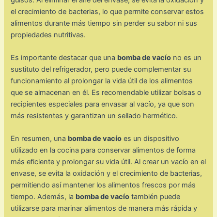
el crecimiento de bacterias, lo que permite conservar estos
alimentos durante más tiempo sin perder su sabor ni sus
propiedades nutritivas.
Es importante destacar que una
bomba de vacío
no es un
sustituto del refrigerador, pero puede complementar su
funcionamiento al prolongar la vida útil de los alimentos
que se almacenan en él. Es recomendable utilizar bolsas o
recipientes especiales para envasar al vacío, ya que son
más resistentes y garantizan un sellado hermético.
En resumen, una
bomba de vacío
es un dispositivo
utilizado en la cocina para conservar alimentos de forma
más eficiente y prolongar su vida útil. Al crear un vacío en el
envase, se evita la oxidación y el crecimiento de bacterias,
permitiendo así mantener los alimentos frescos por más
tiempo. Además, la
bomba de vacío
también puede
utilizarse para marinar alimentos de manera más rápida y