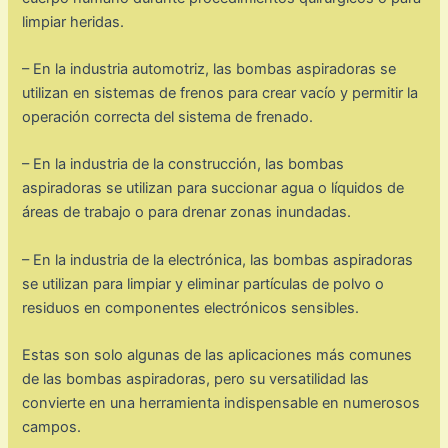
limpiar heridas.
– En la industria automotriz, las bombas aspiradoras se
utilizan en sistemas de frenos para crear vacío y permitir la
operación correcta del sistema de frenado.
– En la industria de la construcción, las bombas
aspiradoras se utilizan para succionar agua o líquidos de
áreas de trabajo o para drenar zonas inundadas.
– En la industria de la electrónica, las bombas aspiradoras
se utilizan para limpiar y eliminar partículas de polvo o
residuos en componentes electrónicos sensibles.
Estas son solo algunas de las aplicaciones más comunes
de las bombas aspiradoras, pero su versatilidad las
convierte en una herramienta indispensable en numerosos
campos.