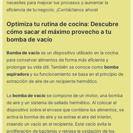
necesites para mejorar tus procesos y aumentar la
eficiencia de tu negocio. ¡Contáctanos ahora!
Optimiza tu rutina de cocina: Descubre
cómo sacar el máximo provecho a tu
bomba de vacío
Bomba de vacío
es un dispositivo utilizado en la cocina
para conservar alimentos de forma más eficiente y
prolongar su vida útil. También se conoce como
bomba
aspiradora
y su funcionamiento se basa en el principio de
extracción de aire de un recipiente hermético.
La
bomba de vacío
se compone de un motor, una bomba
de aire y un sistema de sellado hermético. Al colocar el
dispositivo sobre el envase que contiene los alimentos, se
activa la bomba de aire y se extrae el aire del interior,
creando un vacío en el recipiente. Este vacío evita la
proliferación de bacterias y retrasa la oxidación de los