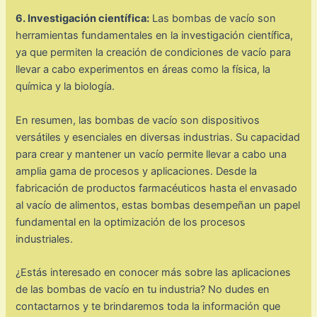
6. Investigación científica:
Las bombas de vacío son
herramientas fundamentales en la investigación científica,
ya que permiten la creación de condiciones de vacío para
llevar a cabo experimentos en áreas como la física, la
química y la biología.
En resumen, las bombas de vacío son dispositivos
versátiles y esenciales en diversas industrias. Su capacidad
para crear y mantener un vacío permite llevar a cabo una
amplia gama de procesos y aplicaciones. Desde la
fabricación de productos farmacéuticos hasta el envasado
al vacío de alimentos, estas bombas desempeñan un papel
fundamental en la optimización de los procesos
industriales.
¿Estás interesado en conocer más sobre las aplicaciones
de las bombas de vacío en tu industria? No dudes en
contactarnos y te brindaremos toda la información que