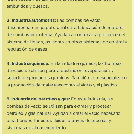
embutidos y quesos.
3. Industria automotriz:
Las bombas de vacío
desempeñan un papel crucial en la fabricación de motores
de combustión interna. Ayudan a controlar la presión en el
sistema de frenos, así como en otros sistemas de control y
regulación de gases.
4. Industria química:
En la industria química, las bombas
de vacío se utilizan para la destilación, evaporación y
secado de productos químicos. También son esenciales en
la producción de materiales como el vidrio y el plástico.
5. Industria del petróleo y gas:
En esta industria, las
bombas de vacío se utilizan para extraer y procesar
petróleo y gas natural. Ayudan a crear el vacío necesario
para transportar estos fluidos a través de tuberías y
sistemas de almacenamiento.