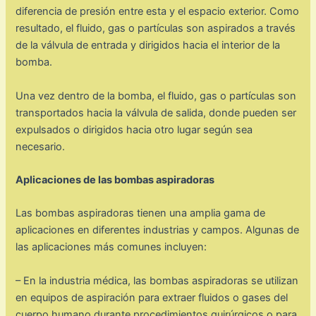
diferencia de presión entre esta y el espacio exterior. Como
resultado, el fluido, gas o partículas son aspirados a través
de la válvula de entrada y dirigidos hacia el interior de la
bomba.
Una vez dentro de la bomba, el fluido, gas o partículas son
transportados hacia la válvula de salida, donde pueden ser
expulsados o dirigidos hacia otro lugar según sea
necesario.
Aplicaciones de las bombas aspiradoras
Las bombas aspiradoras tienen una amplia gama de
aplicaciones en diferentes industrias y campos. Algunas de
las aplicaciones más comunes incluyen:
– En la industria médica, las bombas aspiradoras se utilizan
en equipos de aspiración para extraer fluidos o gases del
cuerpo humano durante procedimientos quirúrgicos o para