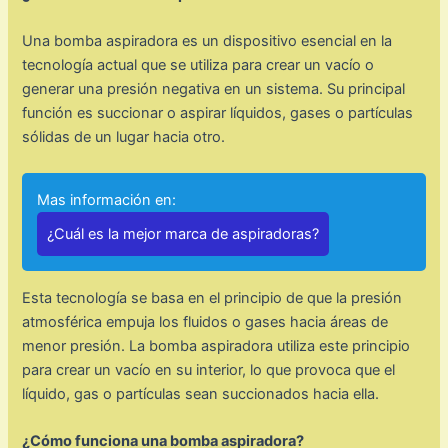
Una bomba aspiradora es un dispositivo esencial en la
tecnología actual que se utiliza para crear un vacío o
generar una presión negativa en un sistema. Su principal
función es succionar o aspirar líquidos, gases o partículas
sólidas de un lugar hacia otro.
Mas información en:
¿Cuál es la mejor marca de aspiradoras?
Esta tecnología se basa en el principio de que la presión
atmosférica empuja los fluidos o gases hacia áreas de
menor presión. La bomba aspiradora utiliza este principio
para crear un vacío en su interior, lo que provoca que el
líquido, gas o partículas sean succionados hacia ella.
¿Cómo funciona una bomba aspiradora?