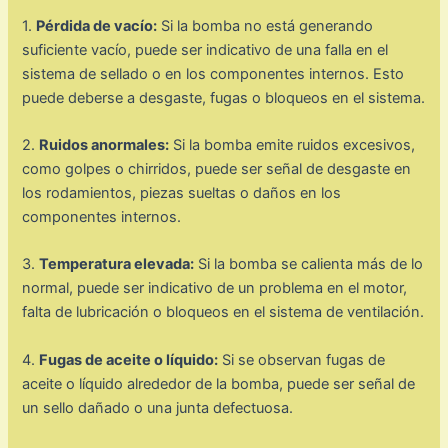
1.
Pérdida de vacío:
Si la bomba no está generando
suficiente vacío, puede ser indicativo de una falla en el
sistema de sellado o en los componentes internos. Esto
puede deberse a desgaste, fugas o bloqueos en el sistema.
2.
Ruidos anormales:
Si la bomba emite ruidos excesivos,
como golpes o chirridos, puede ser señal de desgaste en
los rodamientos, piezas sueltas o daños en los
componentes internos.
3.
Temperatura elevada:
Si la bomba se calienta más de lo
normal, puede ser indicativo de un problema en el motor,
falta de lubricación o bloqueos en el sistema de ventilación.
4.
Fugas de aceite o líquido:
Si se observan fugas de
aceite o líquido alrededor de la bomba, puede ser señal de
un sello dañado o una junta defectuosa.