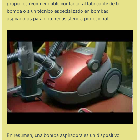
propia, es recomendable contactar al fabricante de la
bomba o a un técnico especializado en bombas
aspiradoras para obtener asistencia profesional.
En resumen, una bomba aspiradora es un dispositivo