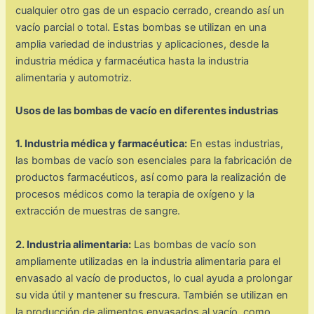
cualquier otro gas de un espacio cerrado, creando así un
vacío parcial o total. Estas bombas se utilizan en una
amplia variedad de industrias y aplicaciones, desde la
industria médica y farmacéutica hasta la industria
alimentaria y automotriz.
Usos de las bombas de vacío en diferentes industrias
1. Industria médica y farmacéutica:
En estas industrias,
las bombas de vacío son esenciales para la fabricación de
productos farmacéuticos, así como para la realización de
procesos médicos como la terapia de oxígeno y la
extracción de muestras de sangre.
2. Industria alimentaria:
Las bombas de vacío son
ampliamente utilizadas en la industria alimentaria para el
envasado al vacío de productos, lo cual ayuda a prolongar
su vida útil y mantener su frescura. También se utilizan en
la producción de alimentos envasados al vacío, como