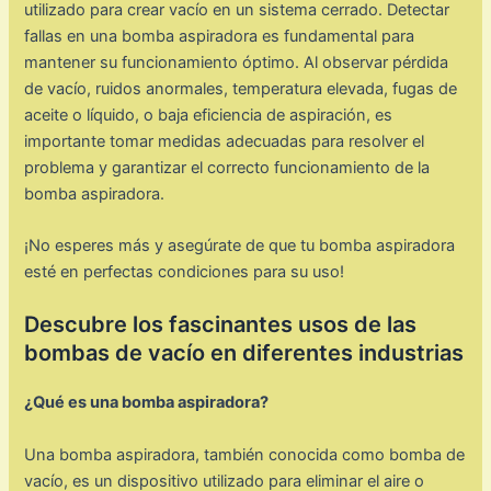
utilizado para crear vacío en un sistema cerrado. Detectar
fallas en una bomba aspiradora es fundamental para
mantener su funcionamiento óptimo. Al observar pérdida
de vacío, ruidos anormales, temperatura elevada, fugas de
aceite o líquido, o baja eficiencia de aspiración, es
importante tomar medidas adecuadas para resolver el
problema y garantizar el correcto funcionamiento de la
bomba aspiradora.
¡No esperes más y asegúrate de que tu bomba aspiradora
esté en perfectas condiciones para su uso!
Descubre los fascinantes usos de las
bombas de vacío en diferentes industrias
¿Qué es una bomba aspiradora?
Una bomba aspiradora, también conocida como bomba de
vacío, es un dispositivo utilizado para eliminar el aire o