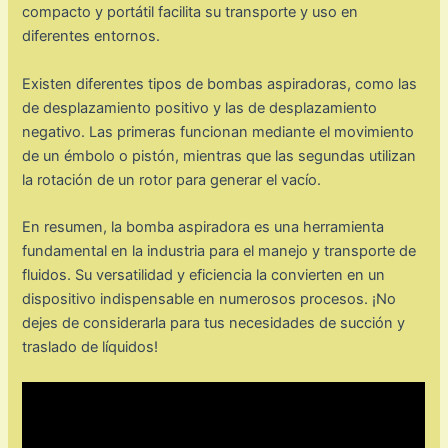
compacto y portátil facilita su transporte y uso en
diferentes entornos.
Existen diferentes tipos de bombas aspiradoras, como las
de desplazamiento positivo y las de desplazamiento
negativo. Las primeras funcionan mediante el movimiento
de un émbolo o pistón, mientras que las segundas utilizan
la rotación de un rotor para generar el vacío.
En resumen, la bomba aspiradora es una herramienta
fundamental en la industria para el manejo y transporte de
fluidos. Su versatilidad y eficiencia la convierten en un
dispositivo indispensable en numerosos procesos. ¡No
dejes de considerarla para tus necesidades de succión y
traslado de líquidos!