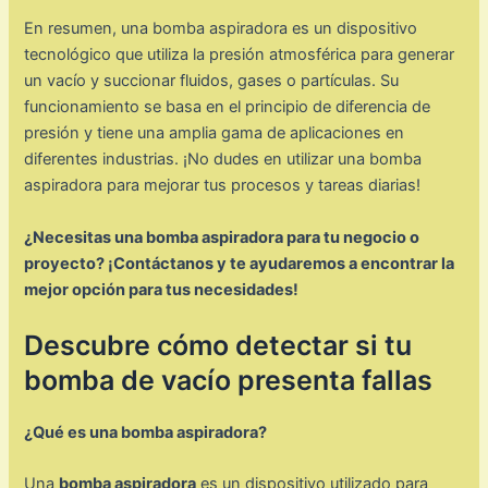
En resumen, una bomba aspiradora es un dispositivo
tecnológico que utiliza la presión atmosférica para generar
un vacío y succionar fluidos, gases o partículas. Su
funcionamiento se basa en el principio de diferencia de
presión y tiene una amplia gama de aplicaciones en
diferentes industrias. ¡No dudes en utilizar una bomba
aspiradora para mejorar tus procesos y tareas diarias!
¿Necesitas una bomba aspiradora para tu negocio o
proyecto? ¡Contáctanos y te ayudaremos a encontrar la
mejor opción para tus necesidades!
Descubre cómo detectar si tu
bomba de vacío presenta fallas
¿Qué es una bomba aspiradora?
Una
bomba aspiradora
es un dispositivo utilizado para