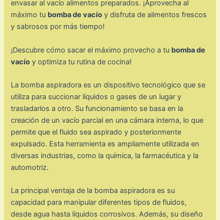
envasar al vacío alimentos preparados. ¡Aprovecha al
máximo tu
bomba de vacío
y disfruta de alimentos frescos
y sabrosos por más tiempo!
¡Descubre cómo sacar el máximo provecho a tu
bomba de
vacío
y optimiza tu rutina de cocina!
La bomba aspiradora es un dispositivo tecnológico que se
utiliza para succionar líquidos o gases de un lugar y
trasladarlos a otro. Su funcionamiento se basa en la
creación de un vacío parcial en una cámara interna, lo que
permite que el fluido sea aspirado y posteriormente
expulsado. Esta herramienta es ampliamente utilizada en
diversas industrias, como la química, la farmacéutica y la
automotriz.
La principal ventaja de la bomba aspiradora es su
capacidad para manipular diferentes tipos de fluidos,
desde agua hasta líquidos corrosivos. Además, su diseño