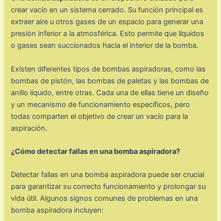
crear vacío en un sistema cerrado. Su función principal es
extraer aire u otros gases de un espacio para generar una
presión inferior a la atmosférica. Esto permite que líquidos
o gases sean succionados hacia el interior de la bomba.
Existen diferentes tipos de bombas aspiradoras, como las
bombas de pistón, las bombas de paletas y las bombas de
anillo líquido, entre otras. Cada una de ellas tiene un diseño
y un mecanismo de funcionamiento específicos, pero
todas comparten el objetivo de crear un vacío para la
aspiración.
¿Cómo detectar fallas en una bomba aspiradora?
Detectar fallas en una bomba aspiradora puede ser crucial
para garantizar su correcto funcionamiento y prolongar su
vida útil. Algunos signos comunes de problemas en una
bomba aspiradora incluyen: