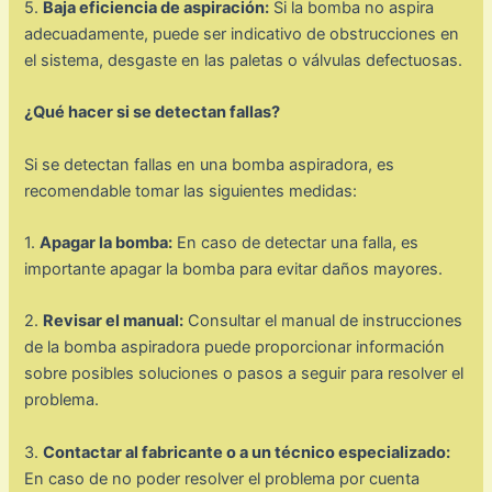
5.
Baja eficiencia de aspiración:
Si la bomba no aspira
adecuadamente, puede ser indicativo de obstrucciones en
el sistema, desgaste en las paletas o válvulas defectuosas.
¿Qué hacer si se detectan fallas?
Si se detectan fallas en una bomba aspiradora, es
recomendable tomar las siguientes medidas:
1.
Apagar la bomba:
En caso de detectar una falla, es
importante apagar la bomba para evitar daños mayores.
2.
Revisar el manual:
Consultar el manual de instrucciones
de la bomba aspiradora puede proporcionar información
sobre posibles soluciones o pasos a seguir para resolver el
problema.
3.
Contactar al fabricante o a un técnico especializado:
En caso de no poder resolver el problema por cuenta