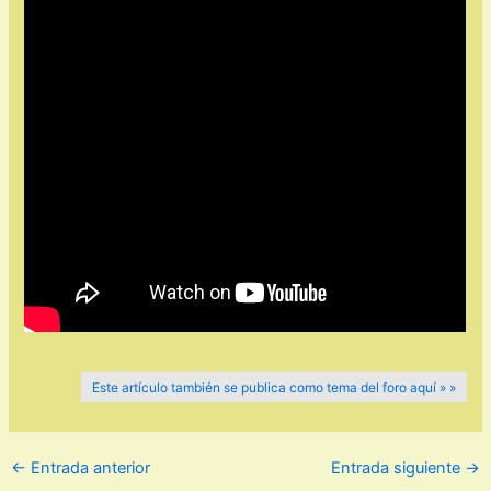
Este artículo también se publica como tema del foro aquí » »
←
Entrada anterior
Entrada siguiente
→