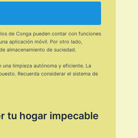
elos de Conga pueden contar con funciones
una aplicación móvil. Por otro lado,
de almacenamiento de suciedad.
una limpieza autónoma y eficiente. La
puesto. Recuerda considerar el sistema de
r tu hogar impecable