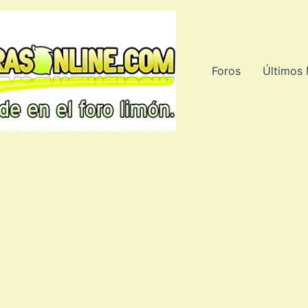
Foros
Últimos