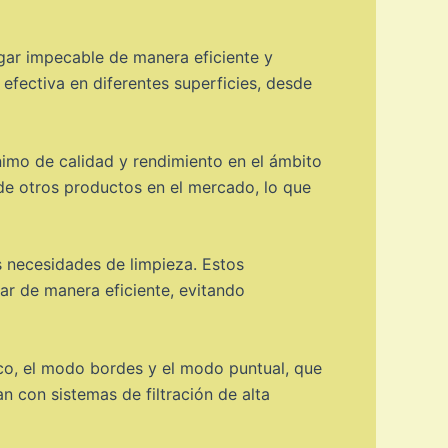
gar impecable de manera eficiente y
efectiva en diferentes superficies, desde
imo de calidad y rendimiento en el ámbito
 de otros productos en el mercado, lo que
s necesidades de limpieza. Estos
ar de manera eficiente, evitando
o, el modo bordes y el modo puntual, que
n con sistemas de filtración de alta