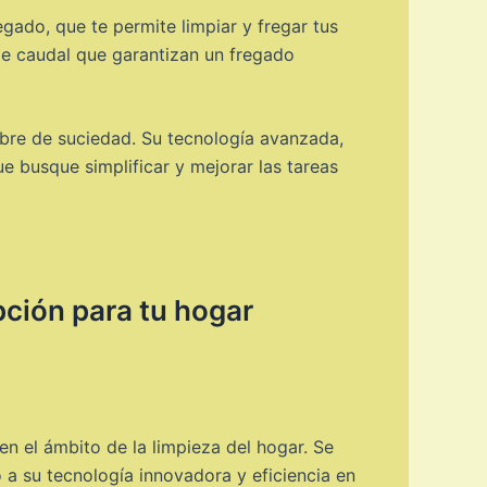
gado, que te permite limpiar y fregar tus
e caudal que garantizan un fregado
libre de suciedad. Su tecnología avanzada,
e busque simplificar y mejorar las tareas
pción para tu hogar
n el ámbito de la limpieza del hogar. Se
 a su tecnología innovadora y eficiencia en