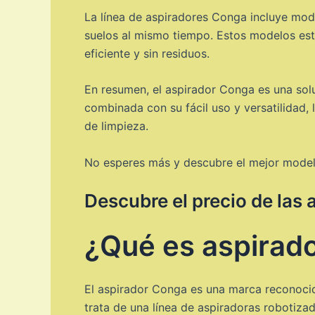
La línea de aspiradores Conga incluye mode
suelos al mismo tiempo. Estos modelos est
eficiente y sin residuos.
En resumen, el aspirador Conga es una solu
combinada con su fácil uso y versatilidad, 
de limpieza.
No esperes más y descubre el mejor mode
Descubre el precio de las 
¿Qué es aspirad
El aspirador Conga es una marca reconocid
trata de una línea de aspiradoras robotiza