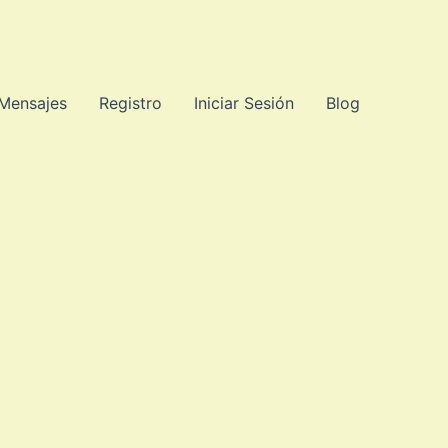
 Mensajes
Registro
Iniciar Sesión
Blog