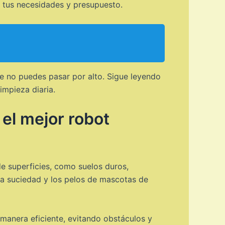
 tus necesidades y presupuesto.
e no puedes pasar por alto. Sigue leyendo
impieza diaria.
el mejor robot
e superficies, como suelos duros,
 la suciedad y los pelos de mascotas de
 manera eficiente, evitando obstáculos y