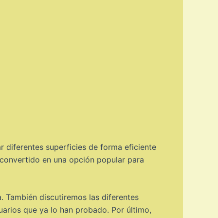
r diferentes superficies de forma eficiente
a convertido en una opción popular para
. También discutiremos las diferentes
uarios que ya lo han probado. Por último,