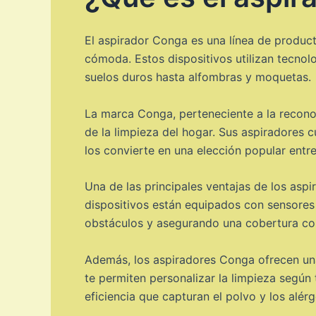
El aspirador Conga es una línea de produc
cómoda. Estos dispositivos utilizan tecnol
suelos duros hasta alfombras y moquetas.
La marca Conga, perteneciente a la recono
de la limpieza del hogar. Sus aspiradores 
los convierte en una elección popular entr
Una de las principales ventajas de los asp
dispositivos están equipados con sensores 
obstáculos y asegurando una cobertura com
Además, los aspiradores Conga ofrecen un
te permiten personalizar la limpieza según
eficiencia que capturan el polvo y los alér