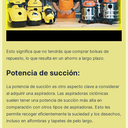
Esto significa que no tendrás que comprar bolsas de
repuesto, lo que resulta en un ahorro a largo plazo.
Potencia de succión:
La potencia de succión es otro aspecto clave a considerar
al adquirir una aspiradora. Las aspiradoras ciclónicas
suelen tener una potencia de succión más alta en
comparación con otros tipos de aspiradoras. Esto les
permite recoger eficientemente la suciedad y los desechos,
incluso en alfombras y tapetes de pelo largo.