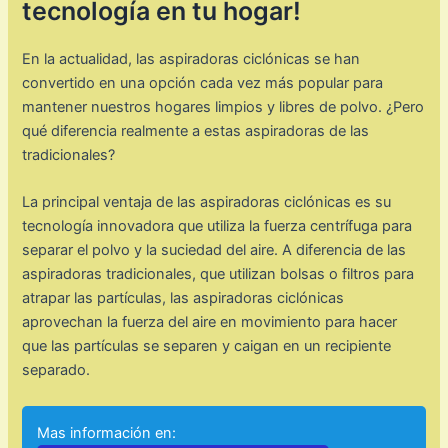
tecnología en tu hogar!
En la actualidad, las aspiradoras ciclónicas se han
convertido en una opción cada vez más popular para
mantener nuestros hogares limpios y libres de polvo. ¿Pero
qué diferencia realmente a estas aspiradoras de las
tradicionales?
La principal ventaja de las aspiradoras ciclónicas es su
tecnología innovadora que utiliza la fuerza centrífuga para
separar el polvo y la suciedad del aire. A diferencia de las
aspiradoras tradicionales, que utilizan bolsas o filtros para
atrapar las partículas, las aspiradoras ciclónicas
aprovechan la fuerza del aire en movimiento para hacer
que las partículas se separen y caigan en un recipiente
separado.
Mas información en: