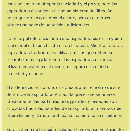
usan bolsas para atrapar la suciedad y el polvo, pero las
aspiradoras ciclónicas utilizan un sistema de filtración
único que no solo es más eficiente, sino que también
ofrece una serie de beneficios adicionales.
La principal diferencia entre una aspiradora ciclónica y una
tradicional está en el sistema de filtración. Mientras que las
aspiradoras tradicionales utilizan bolsas que deben ser
reemplazadas regularmente, las aspiradoras ciclónicas
utilizan un sistema ciclónico que separa el aire de la
suciedad y el polvo.
El sistema ciclónico funciona creando un remolino de aire
dentro de la aspiradora. A medida que el aire se mueve
rápidamente, las partículas más grandes y pesadas son
arrojadas hacia las paredes de la aspiradora, mientras que
el aire limpio y filtrado continúa su camino hacia el exterior.
Este sistema de filtración ciclónico tiene varias ventajas. En