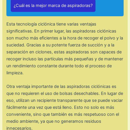
¿Cuál es la mejor marca de aspiradoras?
Esta tecnología ciclónica tiene varias ventajas
significativas. En primer lugar, las aspiradoras ciclónicas
son mucho más eficientes a la hora de recoger el polvo y la
suciedad. Gracias a su potente fuerza de succión y a la
separación en ciclones, estas aspiradoras son capaces de
recoger incluso las partículas más pequeñas y de mantener
un rendimiento constante durante todo el proceso de
limpieza.
Otra ventaja importante de las aspiradoras ciclónicas es
que no requieren el uso de bolsas desechables. En lugar de
eso, utilizan un recipiente transparente que se puede vaciar
fácilmente una vez que está lleno. Esto no solo es más
conveniente, sino que también es más respetuoso con el
medio ambiente, ya que no generamos residuos
innecesarios.