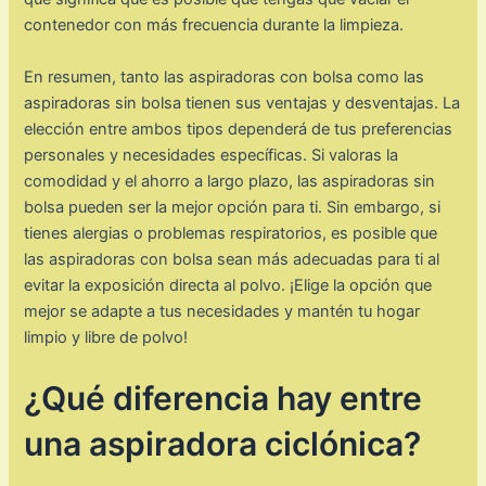
contenedor con más frecuencia durante la limpieza.
En resumen, tanto las aspiradoras con bolsa como las
aspiradoras sin bolsa tienen sus ventajas y desventajas. La
elección entre ambos tipos dependerá de tus preferencias
personales y necesidades específicas. Si valoras la
comodidad y el ahorro a largo plazo, las aspiradoras sin
bolsa pueden ser la mejor opción para ti. Sin embargo, si
tienes alergias o problemas respiratorios, es posible que
las aspiradoras con bolsa sean más adecuadas para ti al
evitar la exposición directa al polvo. ¡Elige la opción que
mejor se adapte a tus necesidades y mantén tu hogar
limpio y libre de polvo!
¿Qué diferencia hay entre
una aspiradora ciclónica?