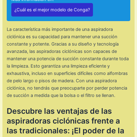
¿Cuál es el mejor modelo de Conga?
La característica más importante de una aspiradora
ciclónica es su capacidad para mantener una succión
constante y potente. Gracias a su diseño y tecnología
avanzada, las aspiradoras ciclónicas son capaces de
mantener una potencia de succión constante durante toda
la limpieza. Esto garantiza una limpieza eficiente y
exhaustiva, incluso en superficies difíciles como alfombras
de pelo largo o pisos de madera. Con una aspiradora
ciclónica, no tendrás que preocuparte por perder potencia
de succión a medida que la bolsa o el filtro se llenan.
Descubre las ventajas de las
aspiradoras ciclónicas frente a
las tradicionales: ¡El poder de la