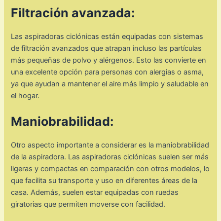
Filtración avanzada:
Las aspiradoras ciclónicas están equipadas con sistemas
de filtración avanzados que atrapan incluso las partículas
más pequeñas de polvo y alérgenos. Esto las convierte en
una excelente opción para personas con alergias o asma,
ya que ayudan a mantener el aire más limpio y saludable en
el hogar.
Maniobrabilidad:
Otro aspecto importante a considerar es la maniobrabilidad
de la aspiradora. Las aspiradoras ciclónicas suelen ser más
ligeras y compactas en comparación con otros modelos, lo
que facilita su transporte y uso en diferentes áreas de la
casa. Además, suelen estar equipadas con ruedas
giratorias que permiten moverse con facilidad.