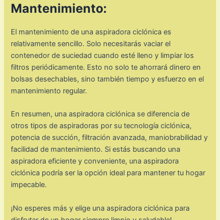
Mantenimiento:
El mantenimiento de una aspiradora ciclónica es
relativamente sencillo. Solo necesitarás vaciar el
contenedor de suciedad cuando esté lleno y limpiar los
filtros periódicamente. Esto no solo te ahorrará dinero en
bolsas desechables, sino también tiempo y esfuerzo en el
mantenimiento regular.
En resumen, una aspiradora ciclónica se diferencia de
otros tipos de aspiradoras por su tecnología ciclónica,
potencia de succión, filtración avanzada, maniobrabilidad y
facilidad de mantenimiento. Si estás buscando una
aspiradora eficiente y conveniente, una aspiradora
ciclónica podría ser la opción ideal para mantener tu hogar
impecable.
¡No esperes más y elige una aspiradora ciclónica para
disfrutar de un hogar siempre limpio y saludable!