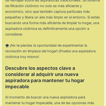
de ventajas sobre las aspiradoras tradicionales. Su sistema
de filtración ciclónico no solo es más eficiente y
económico, sino que también captura partículas más
pequeñas y libera un aire más limpio en el entorno. Si estás
buscando una forma más eficiente de limpiar tu hogar, una
aspiradora ciclónica es definitivamente una opción a
considerar.
🌪️ ¡No te pierdas la oportunidad de experimentar la
revolución en limpieza del hogar! ¡Prueba una aspiradora
ciclónica hoy mismo!
Descubre los aspectos clave a
considerar al adquirir una nueva
aspiradora para mantener tu hogar
impecable
Al momento de buscar una nueva aspiradora para
mantener tu hogar impecable, una de las opciones más