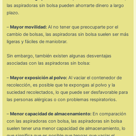
las aspiradoras sin bolsa pueden ahorrarte dinero a largo
plazo.
–
Mayor movilidad:
Al no tener que preocuparte por el
cambio de bolsas, las aspiradoras sin bolsa suelen ser más
ligeras y fáciles de maniobrar.
Sin embargo, también existen algunas desventajas
asociadas con las aspiradoras sin bolsa:
–
Mayor exposición al polvo:
Al vaciar el contenedor de
recolección, es posible que te expongas al polvo y la
suciedad recolectados, lo que puede ser desfavorable para
las personas alérgicas o con problemas respiratorios.
–
Menor capacidad de almacenamiento:
En comparación
con las aspiradoras con bolsa, las aspiradoras sin bolsa
suelen tener una menor capacidad de almacenamiento, lo
que significa que es posible que tengas que vaciar el