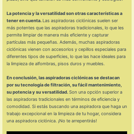
La potencia y la versatilidad son otras características a
tener en cuenta.
Las aspiradoras ciclónicas suelen ser
más potentes que las aspiradoras tradicionales, lo que les
permite limpiar de manera más eficiente y capturar
partículas más pequeñas. Además, muchas aspiradoras
ciclónicas vienen con accesorios y cepillos especiales para
diferentes tipos de superficies, lo que las hace ideales para
la limpieza de alfombras, pisos duros y muebles.
En conclusión, las aspiradoras ciclónicas se destacan
por su tecnología de filtración, su fácil mantenimiento,
su potencia y su versatilidad.
Son una opción superior a
las aspiradoras tradicionales en términos de eficiencia y
comodidad. Si estás buscando una aspiradora que haga un
trabajo excepcional en la limpieza de tu hogar, considera
una aspiradora ciclónica. ¡No te arrepentirás!