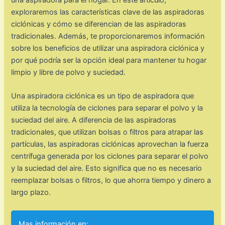
una aspiradora para el hogar. En este artículo,
exploraremos las características clave de las aspiradoras
ciclónicas y cómo se diferencian de las aspiradoras
tradicionales. Además, te proporcionaremos información
sobre los beneficios de utilizar una aspiradora ciclónica y
por qué podría ser la opción ideal para mantener tu hogar
limpio y libre de polvo y suciedad.
Una aspiradora ciclónica es un tipo de aspiradora que
utiliza la tecnología de ciclones para separar el polvo y la
suciedad del aire. A diferencia de las aspiradoras
tradicionales, que utilizan bolsas o filtros para atrapar las
partículas, las aspiradoras ciclónicas aprovechan la fuerza
centrífuga generada por los ciclones para separar el polvo
y la suciedad del aire. Esto significa que no es necesario
reemplazar bolsas o filtros, lo que ahorra tiempo y dinero a
largo plazo.
Mas información en: