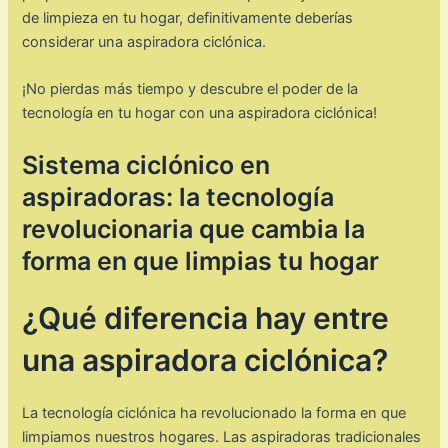
de limpieza en tu hogar, definitivamente deberías
considerar una aspiradora ciclónica.
¡No pierdas más tiempo y descubre el poder de la
tecnología en tu hogar con una aspiradora ciclónica!
Sistema ciclónico en
aspiradoras: la tecnología
revolucionaria que cambia la
forma en que limpias tu hogar
¿Qué diferencia hay entre
una aspiradora ciclónica?
La tecnología ciclónica ha revolucionado la forma en que
limpiamos nuestros hogares. Las aspiradoras tradicionales