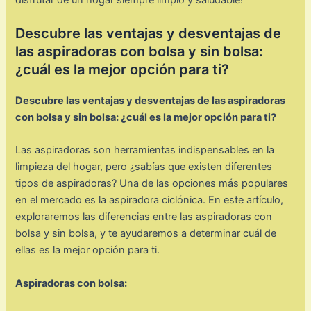
Descubre las ventajas y desventajas de
las aspiradoras con bolsa y sin bolsa:
¿cuál es la mejor opción para ti?
Descubre las ventajas y desventajas de las aspiradoras
con bolsa y sin bolsa: ¿cuál es la mejor opción para ti?
Las aspiradoras son herramientas indispensables en la
limpieza del hogar, pero ¿sabías que existen diferentes
tipos de aspiradoras? Una de las opciones más populares
en el mercado es la aspiradora ciclónica. En este artículo,
exploraremos las diferencias entre las aspiradoras con
bolsa y sin bolsa, y te ayudaremos a determinar cuál de
ellas es la mejor opción para ti.
Aspiradoras con bolsa: