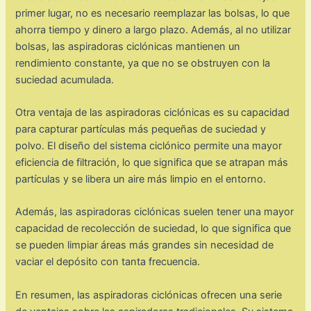
primer lugar, no es necesario reemplazar las bolsas, lo que
ahorra tiempo y dinero a largo plazo. Además, al no utilizar
bolsas, las aspiradoras ciclónicas mantienen un
rendimiento constante, ya que no se obstruyen con la
suciedad acumulada.
Otra ventaja de las aspiradoras ciclónicas es su capacidad
para capturar partículas más pequeñas de suciedad y
polvo. El diseño del sistema ciclónico permite una mayor
eficiencia de filtración, lo que significa que se atrapan más
partículas y se libera un aire más limpio en el entorno.
Además, las aspiradoras ciclónicas suelen tener una mayor
capacidad de recolección de suciedad, lo que significa que
se pueden limpiar áreas más grandes sin necesidad de
vaciar el depósito con tanta frecuencia.
En resumen, las aspiradoras ciclónicas ofrecen una serie