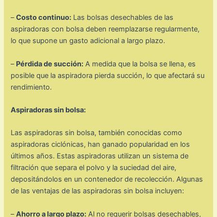
–
Costo continuo:
Las bolsas desechables de las
aspiradoras con bolsa deben reemplazarse regularmente,
lo que supone un gasto adicional a largo plazo.
–
Pérdida de succión:
A medida que la bolsa se llena, es
posible que la aspiradora pierda succión, lo que afectará su
rendimiento.
Aspiradoras sin bolsa:
Las aspiradoras sin bolsa, también conocidas como
aspiradoras ciclónicas, han ganado popularidad en los
últimos años. Estas aspiradoras utilizan un sistema de
filtración que separa el polvo y la suciedad del aire,
depositándolos en un contenedor de recolección. Algunas
de las ventajas de las aspiradoras sin bolsa incluyen:
–
Ahorro a largo plazo:
Al no requerir bolsas desechables,