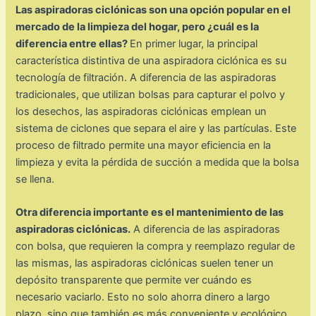
Las aspiradoras ciclónicas son una opción popular en el
mercado de la limpieza del hogar, pero ¿cuál es la
diferencia entre ellas?
En primer lugar, la principal
característica distintiva de una aspiradora ciclónica es su
tecnología de filtración. A diferencia de las aspiradoras
tradicionales, que utilizan bolsas para capturar el polvo y
los desechos, las aspiradoras ciclónicas emplean un
sistema de ciclones que separa el aire y las partículas. Este
proceso de filtrado permite una mayor eficiencia en la
limpieza y evita la pérdida de succión a medida que la bolsa
se llena.
Otra diferencia importante es el mantenimiento de las
aspiradoras ciclónicas.
A diferencia de las aspiradoras
con bolsa, que requieren la compra y reemplazo regular de
las mismas, las aspiradoras ciclónicas suelen tener un
depósito transparente que permite ver cuándo es
necesario vaciarlo. Esto no solo ahorra dinero a largo
plazo, sino que también es más conveniente y ecológico.