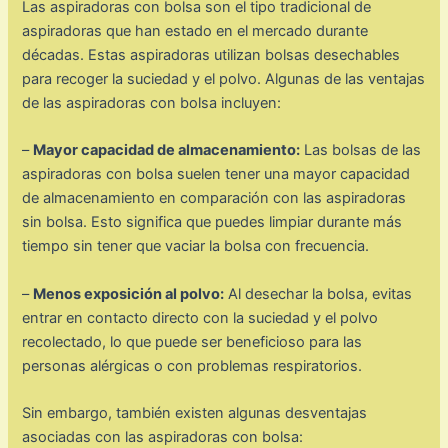
Las aspiradoras con bolsa son el tipo tradicional de
aspiradoras que han estado en el mercado durante
décadas. Estas aspiradoras utilizan bolsas desechables
para recoger la suciedad y el polvo. Algunas de las ventajas
de las aspiradoras con bolsa incluyen:
–
Mayor capacidad de almacenamiento:
Las bolsas de las
aspiradoras con bolsa suelen tener una mayor capacidad
de almacenamiento en comparación con las aspiradoras
sin bolsa. Esto significa que puedes limpiar durante más
tiempo sin tener que vaciar la bolsa con frecuencia.
–
Menos exposición al polvo:
Al desechar la bolsa, evitas
entrar en contacto directo con la suciedad y el polvo
recolectado, lo que puede ser beneficioso para las
personas alérgicas o con problemas respiratorios.
Sin embargo, también existen algunas desventajas
asociadas con las aspiradoras con bolsa: