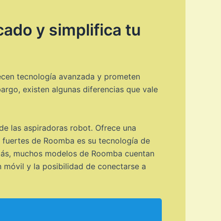
ado y simplifica tu
ecen tecnología avanzada y prometen
argo, existen algunas diferencias que vale
de las aspiradoras robot. Ofrece una
 fuertes de Roomba es su tecnología de
Además, muchos modelos de Roomba cuentan
 móvil y la posibilidad de conectarse a