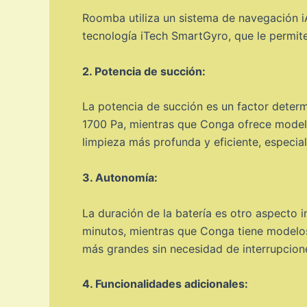
Roomba utiliza un sistema de navegación iA
tecnología iTech SmartGyro, que le permit
2. Potencia de succión:
La potencia de succión es un factor deter
1700 Pa, mientras que Conga ofrece modelo
limpieza más profunda y eficiente, especia
3. Autonomía:
La duración de la batería es otro aspecto
minutos, mientras que Conga tiene modelos
más grandes sin necesidad de interrupcion
4. Funcionalidades adicionales: