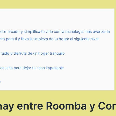
el mercado y simplifica tu vida con la tecnología más avanzada
para ti y lleva la limpieza de tu hogar al siguiente nivel
uido y disfruta de un hogar tranquilo
cesita para dejar tu casa impecable
?
 hay entre Roomba y Co