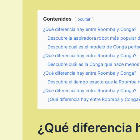
Contenidos
ocultar
¿Qué diferencia hay entre Roomba y Conga?
Descubre la aspiradora robot más popular d
Descubre cuál es el modelo de Conga perfecto 
¿Qué diferencia hay entre Roomba y Conga?
Descubre cuál es la Conga que hace menos r
¿Qué diferencia hay entre Roomba y Conga?
Descubre el tiempo exacto que la Roomba ne
¿Qué diferencia hay entre Roomba y Conga?
¿Qué diferencia hay entre Roomba y Conga
¿Qué diferencia