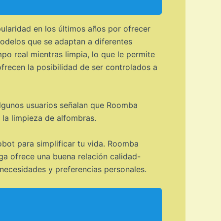
laridad en los últimos años por ofrecer
odelos que se adaptan a diferentes
o real mientras limpia, lo que le permite
recen la posibilidad de ser controlados a
 algunos usuarios señalan que Roomba
la limpieza de alfombras.
ot para simplificar tu vida. Roomba
a ofrece una buena relación calidad-
 necesidades y preferencias personales.