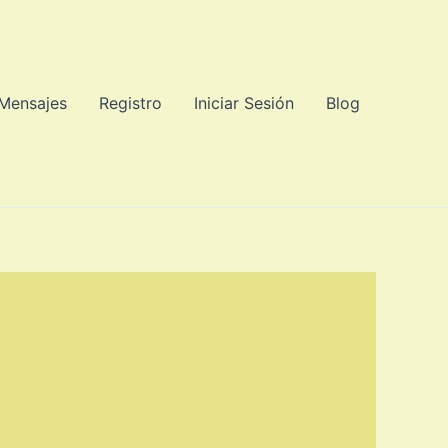
 Mensajes
Registro
Iniciar Sesión
Blog