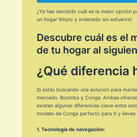
¿Ya has decidido cuál es la mejor opción p
un hogar limpio y ordenado sin esfuerzo!
Descubre cuál es el m
de tu hogar al siguien
¿Qué diferencia
Si estás buscando una solución para manten
mercado: Roomba y Conga. Ambas ofrecen ro
existen algunas diferencias clave entre e
modelo de Conga perfecto para ti y lleves l
1. Tecnología de navegación: