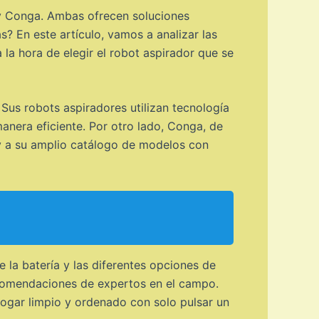
y Conga. Ambas ofrecen soluciones
s? En este artículo, vamos a analizar las
la hora de elegir el robot aspirador que se
Sus robots aspiradores utilizan tecnología
anera eficiente. Por otro lado, Conga, de
 y a su amplio catálogo de modelos con
 la batería y las diferentes opciones de
ecomendaciones de expertos en el campo.
hogar limpio y ordenado con solo pulsar un