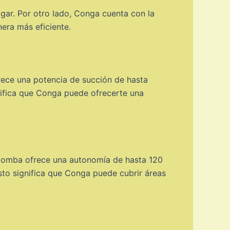
gar. Por otro lado, Conga cuenta con la
era más eficiente.
rece una potencia de succión de hasta
ifica que Conga puede ofrecerte una
 Roomba ofrece una autonomía de hasta 120
to significa que Conga puede cubrir áreas