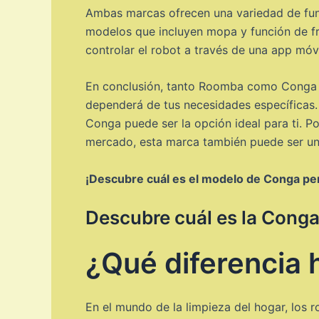
Ambas marcas ofrecen una variedad de func
modelos que incluyen mopa y función de fr
controlar el robot a través de una app móvi
En conclusión, tanto Roomba como Conga so
dependerá de tus necesidades específicas.
Conga puede ser la opción ideal para ti. P
mercado, esta marca también puede ser una
¡Descubre cuál es el modelo de Conga perfec
Descubre cuál es la Conga
¿Qué diferencia
En el mundo de la limpieza del hogar, los