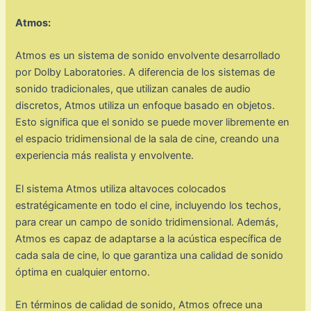
Atmos:
Atmos es un sistema de sonido envolvente desarrollado
por Dolby Laboratories. A diferencia de los sistemas de
sonido tradicionales, que utilizan canales de audio
discretos, Atmos utiliza un enfoque basado en objetos.
Esto significa que el sonido se puede mover libremente en
el espacio tridimensional de la sala de cine, creando una
experiencia más realista y envolvente.
El sistema Atmos utiliza altavoces colocados
estratégicamente en todo el cine, incluyendo los techos,
para crear un campo de sonido tridimensional. Además,
Atmos es capaz de adaptarse a la acústica específica de
cada sala de cine, lo que garantiza una calidad de sonido
óptima en cualquier entorno.
En términos de calidad de sonido, Atmos ofrece una