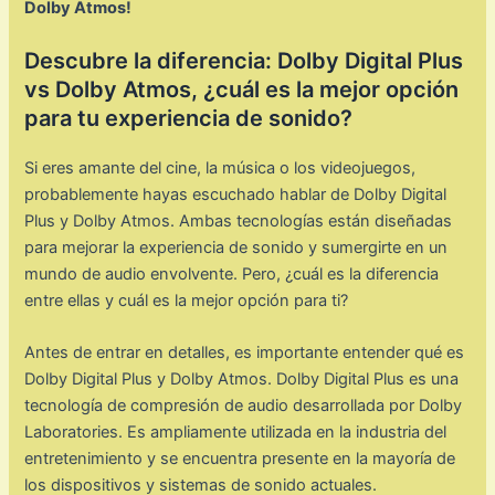
Dolby Atmos!
Descubre la diferencia: Dolby Digital Plus
vs Dolby Atmos, ¿cuál es la mejor opción
para tu experiencia de sonido?
Si eres amante del cine, la música o los videojuegos,
probablemente hayas escuchado hablar de Dolby Digital
Plus y Dolby Atmos. Ambas tecnologías están diseñadas
para mejorar la experiencia de sonido y sumergirte en un
mundo de audio envolvente. Pero, ¿cuál es la diferencia
entre ellas y cuál es la mejor opción para ti?
Antes de entrar en detalles, es importante entender qué es
Dolby Digital Plus y Dolby Atmos. Dolby Digital Plus es una
tecnología de compresión de audio desarrollada por Dolby
Laboratories. Es ampliamente utilizada en la industria del
entretenimiento y se encuentra presente en la mayoría de
los dispositivos y sistemas de sonido actuales.