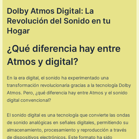
Dolby Atmos Digital: La
Revolución del Sonido en tu
Hogar
¿Qué diferencia hay entre
Atmos y digital?
En la era digital, el sonido ha experimentado una
transformación revolucionaria gracias a la tecnología Dolby
Atmos. Pero, ¿qué diferencia hay entre Atmos y el sonido
digital convencional?
El sonido digital es una tecnología que convierte las ondas
de sonido analógicas en señales digitales, permitiendo su
almacenamiento, procesamiento y reproducción a través
de dispositivos electrónicos. Este formato ha sido