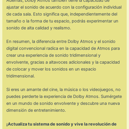
Además, Dolby Atmos también tiene la capacidad de
ajustar el sonido de acuerdo con la configuración individual
de cada sala. Esto significa que, independientemente del
tamaño o la forma de tu espacio, podrás experimentar un
sonido de alta calidad y realismo.
En resumen, la diferencia entre Dolby Atmos y el sonido
digital convencional radica en la capacidad de Atmos para
crear una experiencia de sonido tridimensional y
envolvente, gracias a altavoces adicionales y la capacidad
de colocar y mover los sonidos en un espacio
tridimensional.
Si eres un amante del cine, la música o los videojuegos, no
puedes perderte la experiencia de Dolby Atmos. Sumérgete
en un mundo de sonido envolvente y descubre una nueva
dimensión de entretenimiento.
¡Actualiza tu sistema de sonido y vive la revolución de