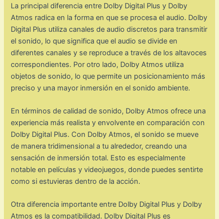
La principal diferencia entre Dolby Digital Plus y Dolby
Atmos radica en la forma en que se procesa el audio. Dolby
Digital Plus utiliza canales de audio discretos para transmitir
el sonido, lo que significa que el audio se divide en
diferentes canales y se reproduce a través de los altavoces
correspondientes. Por otro lado, Dolby Atmos utiliza
objetos de sonido, lo que permite un posicionamiento más
preciso y una mayor inmersión en el sonido ambiente.
En términos de calidad de sonido, Dolby Atmos ofrece una
experiencia más realista y envolvente en comparación con
Dolby Digital Plus. Con Dolby Atmos, el sonido se mueve
de manera tridimensional a tu alrededor, creando una
sensación de inmersión total. Esto es especialmente
notable en películas y videojuegos, donde puedes sentirte
como si estuvieras dentro de la acción.
Otra diferencia importante entre Dolby Digital Plus y Dolby
Atmos es la compatibilidad. Dolby Digital Plus es