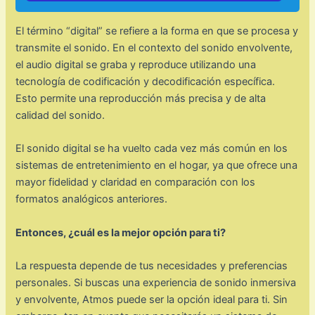
El término “digital” se refiere a la forma en que se procesa y
transmite el sonido. En el contexto del sonido envolvente,
el audio digital se graba y reproduce utilizando una
tecnología de codificación y decodificación específica.
Esto permite una reproducción más precisa y de alta
calidad del sonido.
El sonido digital se ha vuelto cada vez más común en los
sistemas de entretenimiento en el hogar, ya que ofrece una
mayor fidelidad y claridad en comparación con los
formatos analógicos anteriores.
Entonces, ¿cuál es la mejor opción para ti?
La respuesta depende de tus necesidades y preferencias
personales. Si buscas una experiencia de sonido inmersiva
y envolvente, Atmos puede ser la opción ideal para ti. Sin