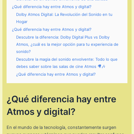
¿Qué diferencia hay entre Atmos y digital?
Dolby Atmos Digital: La Revolución del Sonido en tu
Hogar
¿Qué diferencia hay entre Atmos y digital?
Descubre la diferencia: Dolby Digital Plus vs Dolby
Atmos, ¿cuál es la mejor opción para tu experiencia de
sonido?
Descubre la magia del sonido envolvente: Todo lo que
debes saber sobre las salas de cine Atmos 🎥🎶
¿Qué diferencia hay entre Atmos y digital?
¿Qué diferencia hay entre
Atmos y digital?
En el mundo de la tecnología, constantemente surgen