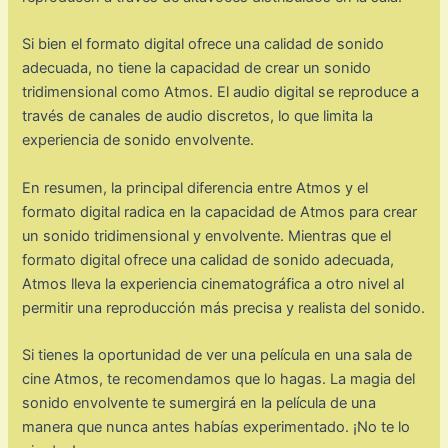
Si bien el formato digital ofrece una calidad de sonido
adecuada, no tiene la capacidad de crear un sonido
tridimensional como Atmos. El audio digital se reproduce a
través de canales de audio discretos, lo que limita la
experiencia de sonido envolvente.
En resumen, la principal diferencia entre Atmos y el
formato digital radica en la capacidad de Atmos para crear
un sonido tridimensional y envolvente. Mientras que el
formato digital ofrece una calidad de sonido adecuada,
Atmos lleva la experiencia cinematográfica a otro nivel al
permitir una reproducción más precisa y realista del sonido.
Si tienes la oportunidad de ver una película en una sala de
cine Atmos, te recomendamos que lo hagas. La magia del
sonido envolvente te sumergirá en la película de una
manera que nunca antes habías experimentado. ¡No te lo