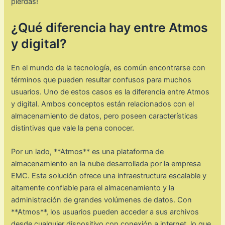
pierdas!
¿Qué diferencia hay entre Atmos
y digital?
En el mundo de la tecnología, es común encontrarse con
términos que pueden resultar confusos para muchos
usuarios. Uno de estos casos es la diferencia entre Atmos
y digital. Ambos conceptos están relacionados con el
almacenamiento de datos, pero poseen características
distintivas que vale la pena conocer.
Por un lado, **Atmos** es una plataforma de
almacenamiento en la nube desarrollada por la empresa
EMC. Esta solución ofrece una infraestructura escalable y
altamente confiable para el almacenamiento y la
administración de grandes volúmenes de datos. Con
**Atmos**, los usuarios pueden acceder a sus archivos
desde cualquier dispositivo con conexión a internet, lo que