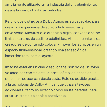
ampliamente utilizado en la industria del entretenimiento,
desde la música hasta las películas.
Pero lo que distingue a Dolby Atmos es su capacidad para
crear una experiencia de sonido tridimensional y
envolvente. Mientras que el sonido digital convencional se
limita a canales de audio predefinidos, Atmos permite a los
creadores de contenido colocar y mover los sonidos en un
espacio tridimensional, creando una sensación de
inmersión total para el oyente.
Imagina estar en un cine y escuchar el sonido de un avión
volando por encima de ti, o sentir cómo los pasos de un
personaje se acercan desde atrás. Esto es posible gracias
a la tecnología de Dolby Atmos, que utiliza altavoces
adicionales, tanto en el techo como en las paredes, para
crear un efecto de sonido envolvente.