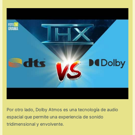
Por otro lado, Dolby Atmos es una tecnología de audio
espacial que permite una experiencia de sonido
tridimensional y envolvente.