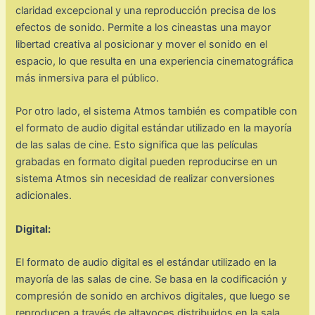
claridad excepcional y una reproducción precisa de los
efectos de sonido. Permite a los cineastas una mayor
libertad creativa al posicionar y mover el sonido en el
espacio, lo que resulta en una experiencia cinematográfica
más inmersiva para el público.
Por otro lado, el sistema Atmos también es compatible con
el formato de audio digital estándar utilizado en la mayoría
de las salas de cine. Esto significa que las películas
grabadas en formato digital pueden reproducirse en un
sistema Atmos sin necesidad de realizar conversiones
adicionales.
Digital:
El formato de audio digital es el estándar utilizado en la
mayoría de las salas de cine. Se basa en la codificación y
compresión de sonido en archivos digitales, que luego se
reproducen a través de altavoces distribuidos en la sala.