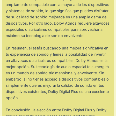
ampliamente compatible con la mayoría de los dispositivos
y sistemas de sonido, lo que significa que puedes disfrutar
de su calidad de sonido mejorada en una amplia gama de
dispositivos. Por otro lado, Dolby Atmos requiere altavoces
especiales o auriculares compatibles para aprovechar al
máximo su tecnología de sonido envolvente.
En resumen, si estás buscando una mejora significativa en
tu experiencia de sonido y tienes la posibilidad de invertir
en altavoces o auriculares compatibles, Dolby Atmos es la
mejor opción. Su tecnología de audio espacial te sumergirá
en un mundo de sonido tridimensional y envolvente. Sin
embargo, si no tienes acceso a dispositivos compatibles o
simplemente quieres mejorar la calidad de sonido en tus
dispositivos existentes, Dolby Digital Plus es una excelente
opción.
En conclusión, la elección entre Dolby Digital Plus y Dolby