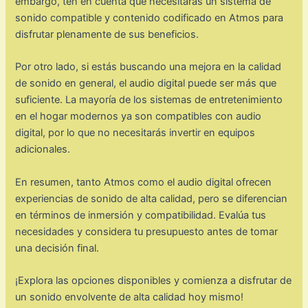
embargo, ten en cuenta que necesitarás un sistema de
sonido compatible y contenido codificado en Atmos para
disfrutar plenamente de sus beneficios.
Por otro lado, si estás buscando una mejora en la calidad
de sonido en general, el audio digital puede ser más que
suficiente. La mayoría de los sistemas de entretenimiento
en el hogar modernos ya son compatibles con audio
digital, por lo que no necesitarás invertir en equipos
adicionales.
En resumen, tanto Atmos como el audio digital ofrecen
experiencias de sonido de alta calidad, pero se diferencian
en términos de inmersión y compatibilidad. Evalúa tus
necesidades y considera tu presupuesto antes de tomar
una decisión final.
¡Explora las opciones disponibles y comienza a disfrutar de
un sonido envolvente de alta calidad hoy mismo!