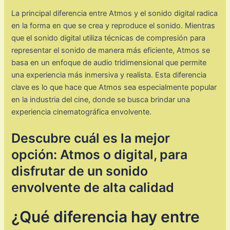
La principal diferencia entre Atmos y el sonido digital radica
en la forma en que se crea y reproduce el sonido. Mientras
que el sonido digital utiliza técnicas de compresión para
representar el sonido de manera más eficiente, Atmos se
basa en un enfoque de audio tridimensional que permite
una experiencia más inmersiva y realista. Esta diferencia
clave es lo que hace que Atmos sea especialmente popular
en la industria del cine, donde se busca brindar una
experiencia cinematográfica envolvente.
Descubre cuál es la mejor
opción: Atmos o digital, para
disfrutar de un sonido
envolvente de alta calidad
¿Qué diferencia hay entre