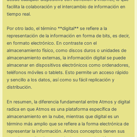
facilita la colaboración y el intercambio de información en
tiempo real.
Por otro lado, el término **digital** se refiere a la
representación de la información en forma de bits, es decir,
en formato electrónico. En contraste con el
almacenamiento físico, como discos duros o unidades de
almacenamiento externas, la información digital se puede
almacenar en dispositivos electrónicos como ordenadores,
teléfonos móviles o tablets. Esto permite un acceso rápido
y sencillo a los datos, así como su fácil replicación y
distribución.
En resumen, la diferencia fundamental entre Atmos y digital
radica en que Atmos es una plataforma específica de
almacenamiento en la nube, mientras que digital es un
término más amplio que se refiere a la forma electrónica de
representar la información. Ambos conceptos tienen sus