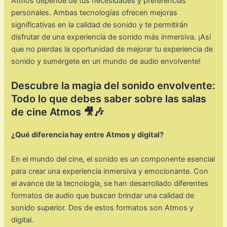
Atmos depende de tus necesidades y preferencias
personales. Ambas tecnologías ofrecen mejoras
significativas en la calidad de sonido y te permitirán
disfrutar de una experiencia de sonido más inmersiva. ¡Así
que no pierdas la oportunidad de mejorar tu experiencia de
sonido y sumérgete en un mundo de audio envolvente!
Descubre la magia del sonido envolvente:
Todo lo que debes saber sobre las salas
de cine Atmos 🎥🎶
¿Qué diferencia hay entre Atmos y digital?
En el mundo del cine, el sonido es un componente esencial
para crear una experiencia inmersiva y emocionante. Con
el avance de la tecnología, se han desarrollado diferentes
formatos de audio que buscan brindar una calidad de
sonido superior. Dos de estos formatos son Atmos y
digital.