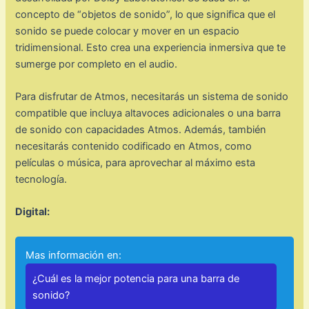
concepto de “objetos de sonido”, lo que significa que el
sonido se puede colocar y mover en un espacio
tridimensional. Esto crea una experiencia inmersiva que te
sumerge por completo en el audio.
Para disfrutar de Atmos, necesitarás un sistema de sonido
compatible que incluya altavoces adicionales o una barra
de sonido con capacidades Atmos. Además, también
necesitarás contenido codificado en Atmos, como
películas o música, para aprovechar al máximo esta
tecnología.
Digital:
Mas información en:
¿Cuál es la mejor potencia para una barra de
sonido?