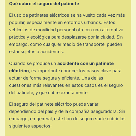
Qué cubre el seguro del patinete
El uso de patinetes eléctricos se ha vuelto cada vez más
popular, especialmente en entornos urbanos. Estos
vehículos de movilidad personal ofrecen una alternativa
práctica y ecológica para desplazarse por la ciudad. Sin
embargo, como cualquier medio de transporte, pueden
estar sujetos a accidentes.
Cuando se produce un
accidente con un patinete
eléctrico
, es importante conocer los pasos clave para
actuar de forma segura y eficiente. Una de las
cuestiones más relevantes en estos casos es el seguro
del patinete, y qué cubre exactamente.
El seguro del patinete eléctrico puede variar
dependiendo del país y de la compañía aseguradora. Sin
embargo, en general, este tipo de seguro suele cubrir los
siguientes aspectos: