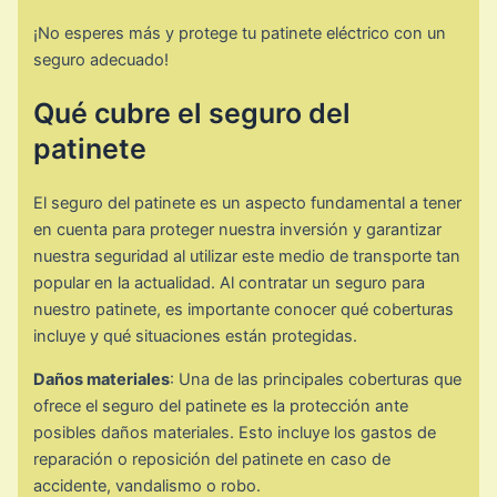
¡No esperes más y protege tu patinete eléctrico con un
seguro adecuado!
Qué cubre el seguro del
patinete
El seguro del patinete es un aspecto fundamental a tener
en cuenta para proteger nuestra inversión y garantizar
nuestra seguridad al utilizar este medio de transporte tan
popular en la actualidad. Al contratar un seguro para
nuestro patinete, es importante conocer qué coberturas
incluye y qué situaciones están protegidas.
Daños materiales
: Una de las principales coberturas que
ofrece el seguro del patinete es la protección ante
posibles daños materiales. Esto incluye los gastos de
reparación o reposición del patinete en caso de
accidente, vandalismo o robo.