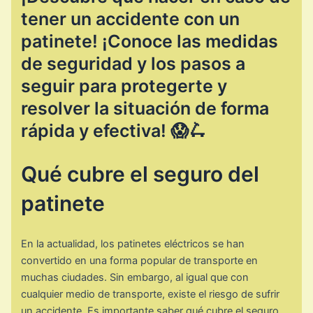
tener un accidente con un
patinete! ¡Conoce las medidas
de seguridad y los pasos a
seguir para protegerte y
resolver la situación de forma
rápida y efectiva! 😱🛴
Qué cubre el seguro del
patinete
En la actualidad, los patinetes eléctricos se han
convertido en una forma popular de transporte en
muchas ciudades. Sin embargo, al igual que con
cualquier medio de transporte, existe el riesgo de sufrir
un accidente. Es importante saber qué cubre el seguro