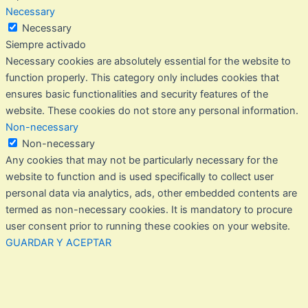
Necessary
Necessary
Siempre activado
Necessary cookies are absolutely essential for the website to
function properly. This category only includes cookies that
ensures basic functionalities and security features of the
website. These cookies do not store any personal information.
Non-necessary
Non-necessary
Any cookies that may not be particularly necessary for the
website to function and is used specifically to collect user
personal data via analytics, ads, other embedded contents are
termed as non-necessary cookies. It is mandatory to procure
user consent prior to running these cookies on your website.
GUARDAR Y ACEPTAR