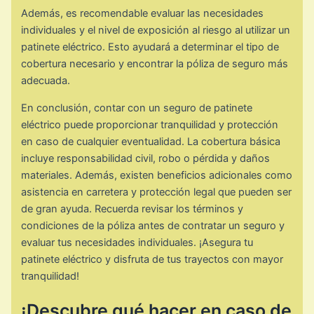
Además, es recomendable evaluar las necesidades
individuales y el nivel de exposición al riesgo al utilizar un
patinete eléctrico. Esto ayudará a determinar el tipo de
cobertura necesario y encontrar la póliza de seguro más
adecuada.
En conclusión, contar con un seguro de patinete
eléctrico puede proporcionar tranquilidad y protección
en caso de cualquier eventualidad. La cobertura básica
incluye responsabilidad civil, robo o pérdida y daños
materiales. Además, existen beneficios adicionales como
asistencia en carretera y protección legal que pueden ser
de gran ayuda. Recuerda revisar los términos y
condiciones de la póliza antes de contratar un seguro y
evaluar tus necesidades individuales. ¡Asegura tu
patinete eléctrico y disfruta de tus trayectos con mayor
tranquilidad!
¡Descubre qué hacer en caso de