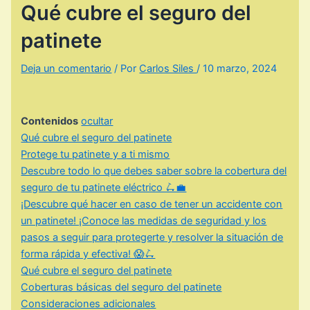
Qué cubre el seguro del
patinete
Deja un comentario
/ Por
Carlos Siles
/
10 marzo, 2024
Contenidos
ocultar
Qué cubre el seguro del patinete
Protege tu patinete y a ti mismo
Descubre todo lo que debes saber sobre la cobertura del
seguro de tu patinete eléctrico 🛴💼
¡Descubre qué hacer en caso de tener un accidente con
un patinete! ¡Conoce las medidas de seguridad y los
pasos a seguir para protegerte y resolver la situación de
forma rápida y efectiva! 😱🛴
Qué cubre el seguro del patinete
Coberturas básicas del seguro del patinete
Consideraciones adicionales