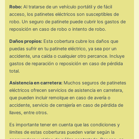
Robo:
Al tratarse de un vehículo portátil y de fácil
acceso, los patinetes eléctricos son susceptibles de
robo. Un seguro de patinete puede cubrir los gastos de
reposición en caso de robo o intento de robo.
Daños propios:
Esta cobertura cubre los daños que
puedas sufrir en tu patinete eléctrico, ya sea por un
accidente, una caída o cualquier otro percance. Incluye
gastos de reparación o reposición en caso de pérdida
total.
Asistencia en carretera:
Muchos seguros de patinetes
eléctricos ofrecen servicios de asistencia en carretera,
que pueden incluir remolque en caso de avería o
accidente, servicio de cerrajería en caso de pérdida de
llaves, entre otros.
Es importante tener en cuenta que las condiciones y
límites de estas coberturas pueden variar según la