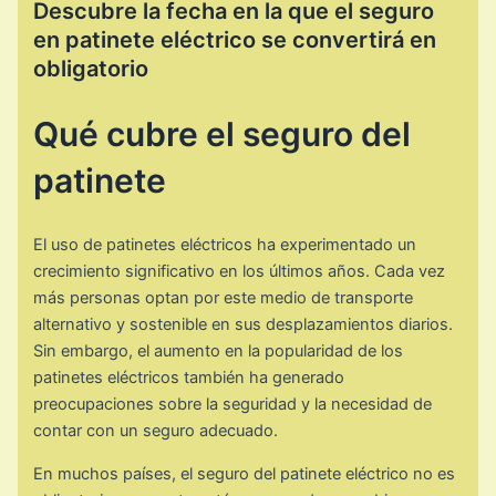
Descubre la fecha en la que el seguro
en patinete eléctrico se convertirá en
obligatorio
Qué cubre el seguro del
patinete
El uso de patinetes eléctricos ha experimentado un
crecimiento significativo en los últimos años. Cada vez
más personas optan por este medio de transporte
alternativo y sostenible en sus desplazamientos diarios.
Sin embargo, el aumento en la popularidad de los
patinetes eléctricos también ha generado
preocupaciones sobre la seguridad y la necesidad de
contar con un seguro adecuado.
En muchos países, el seguro del patinete eléctrico no es