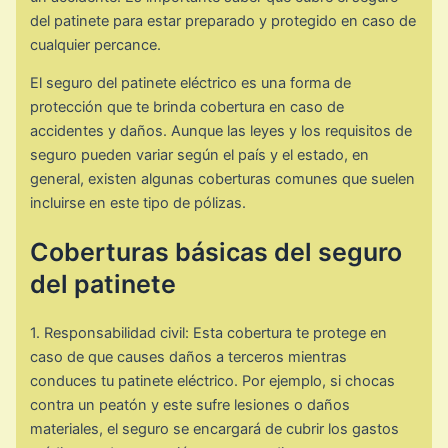
del patinete para estar preparado y protegido en caso de
cualquier percance.
El seguro del patinete eléctrico es una forma de
protección que te brinda cobertura en caso de
accidentes y daños. Aunque las leyes y los requisitos de
seguro pueden variar según el país y el estado, en
general, existen algunas coberturas comunes que suelen
incluirse en este tipo de pólizas.
Coberturas básicas del seguro
del patinete
1. Responsabilidad civil: Esta cobertura te protege en
caso de que causes daños a terceros mientras
conduces tu patinete eléctrico. Por ejemplo, si chocas
contra un peatón y este sufre lesiones o daños
materiales, el seguro se encargará de cubrir los gastos