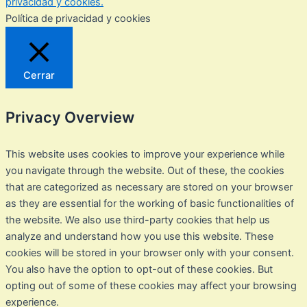
privacidad y cookies.
Política de privacidad y cookies
Cerrar
Privacy Overview
This website uses cookies to improve your experience while
you navigate through the website. Out of these, the cookies
that are categorized as necessary are stored on your browser
as they are essential for the working of basic functionalities of
the website. We also use third-party cookies that help us
analyze and understand how you use this website. These
cookies will be stored in your browser only with your consent.
You also have the option to opt-out of these cookies. But
opting out of some of these cookies may affect your browsing
experience.