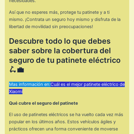
necesidades.
Así que no esperes más, protege tu patinete y a ti
mismo. ¡Contrata un seguro hoy mismo y disfruta de la
libertad de movilidad sin preocupaciones!
Descubre todo lo que debes
saber sobre la cobertura del
seguro de tu patinete eléctrico
🛴💼
Mas información en:
Cuál es el mejor patinete eléctrico de
Xiaomi
Qué cubre el seguro del patinete
El uso de patinetes eléctricos se ha vuelto cada vez más
popular en los últimos años. Estos vehículos ágiles y
prácticos ofrecen una forma conveniente de moverse