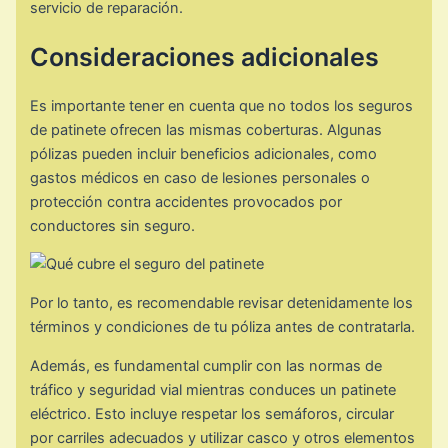
servicio de reparación.
Consideraciones adicionales
Es importante tener en cuenta que no todos los seguros
de patinete ofrecen las mismas coberturas. Algunas
pólizas pueden incluir beneficios adicionales, como
gastos médicos en caso de lesiones personales o
protección contra accidentes provocados por
conductores sin seguro.
Por lo tanto, es recomendable revisar detenidamente los
términos y condiciones de tu póliza antes de contratarla.
Además, es fundamental cumplir con las normas de
tráfico y seguridad vial mientras conduces un patinete
eléctrico. Esto incluye respetar los semáforos, circular
por carriles adecuados y utilizar casco y otros elementos