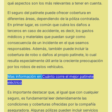
qué aspectos son los más relevantes a tener en cuenta.
El seguro del patinete puede ofrecer cobertura en
diferentes áreas, dependiendo de la póliza contratada.
En primer lugar, es común que cubra los daños a
terceros en caso de accidente, es decir, los gastos
médicos y materiales que puedan surgir como
consecuencia de un incidente en el que seamos
responsables. Además, también puede incluir la
cobertura de robo o daños al propio patinete, lo cual
resulta especialmente útil ante la creciente preocupación
por los robos de estos vehículos.
Mas información en:
Cuánto corre el mejor patinete
eléctrico
Es importante destacar que, al igual que con cualquier
seguro, es fundamental leer detenidamente las
condiciones y coberturas ofrecidas por la compañía
aseguradora. Algunas pólizas pueden incluir servicios