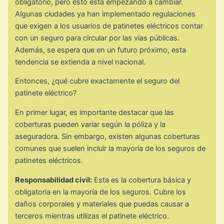
obligatorio, pero esto está empezando a cambiar.
Algunas ciudades ya han implementado regulaciones
que exigen a los usuarios de patinetes eléctricos contar
con un seguro para circular por las vías públicas.
Además, se espera que en un futuro próximo, esta
tendencia se extienda a nivel nacional.
Entonces, ¿qué cubre exactamente el seguro del
patinete eléctrico?
En primer lugar, es importante destacar que las
coberturas pueden variar según la póliza y la
aseguradora. Sin embargo, existen algunas coberturas
comunes que suelen incluir la mayoría de los seguros de
patinetes eléctricos.
Responsabilidad civil:
Esta es la cobertura básica y
obligatoria en la mayoría de los seguros. Cubre los
daños corporales y materiales que puedas causar a
terceros mientras utilizas el patinete eléctrico.