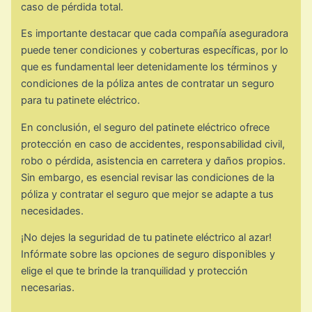
caso de pérdida total.
Es importante destacar que cada compañía aseguradora
puede tener condiciones y coberturas específicas, por lo
que es fundamental leer detenidamente los términos y
condiciones de la póliza antes de contratar un seguro
para tu patinete eléctrico.
En conclusión, el seguro del patinete eléctrico ofrece
protección en caso de accidentes, responsabilidad civil,
robo o pérdida, asistencia en carretera y daños propios.
Sin embargo, es esencial revisar las condiciones de la
póliza y contratar el seguro que mejor se adapte a tus
necesidades.
¡No dejes la seguridad de tu patinete eléctrico al azar!
Infórmate sobre las opciones de seguro disponibles y
elige el que te brinde la tranquilidad y protección
necesarias.