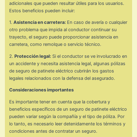
adicionales que pueden resultar útiles para los usuarios.
Estos beneficios pueden incluir:
1.
Asistencia en carretera:
En caso de avería o cualquier
otro problema que impida al conductor continuar su
trayecto, el seguro puede proporcionar asistencia en
carretera, como remolque o servicio técnico.
2.
Protección legal:
Si el conductor se ve involucrado en
un accidente y necesita asistencia legal, algunas pólizas
de seguro de patinete eléctrico cubrirán los gastos
legales relacionados con la defensa del asegurado.
Consideraciones importantes
Es importante tener en cuenta que la cobertura y
beneficios específicos de un seguro de patinete eléctrico
pueden variar según la compañía y el tipo de póliza. Por
lo tanto, es necesario leer detenidamente los términos y
condiciones antes de contratar un seguro.