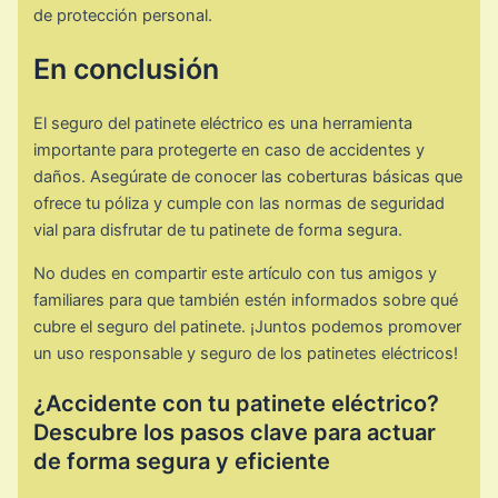
de protección personal.
En conclusión
El seguro del patinete eléctrico es una herramienta
importante para protegerte en caso de accidentes y
daños. Asegúrate de conocer las coberturas básicas que
ofrece tu póliza y cumple con las normas de seguridad
vial para disfrutar de tu patinete de forma segura.
No dudes en compartir este artículo con tus amigos y
familiares para que también estén informados sobre qué
cubre el seguro del patinete. ¡Juntos podemos promover
un uso responsable y seguro de los patinetes eléctricos!
¿Accidente con tu patinete eléctrico?
Descubre los pasos clave para actuar
de forma segura y eficiente