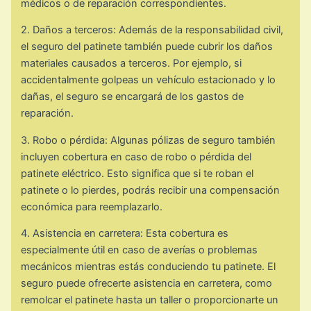
médicos o de reparación correspondientes.
2. Daños a terceros: Además de la responsabilidad civil,
el seguro del patinete también puede cubrir los daños
materiales causados a terceros. Por ejemplo, si
accidentalmente golpeas un vehículo estacionado y lo
dañas, el seguro se encargará de los gastos de
reparación.
3. Robo o pérdida: Algunas pólizas de seguro también
incluyen cobertura en caso de robo o pérdida del
patinete eléctrico. Esto significa que si te roban el
patinete o lo pierdes, podrás recibir una compensación
económica para reemplazarlo.
4. Asistencia en carretera: Esta cobertura es
especialmente útil en caso de averías o problemas
mecánicos mientras estás conduciendo tu patinete. El
seguro puede ofrecerte asistencia en carretera, como
remolcar el patinete hasta un taller o proporcionarte un