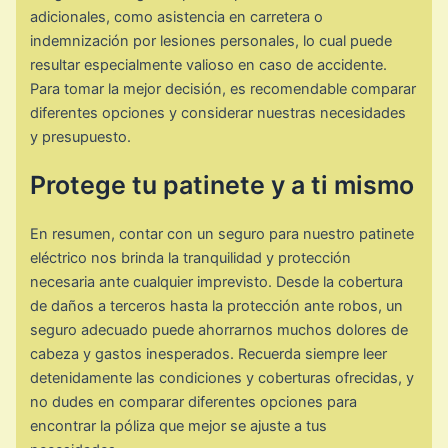
adicionales, como asistencia en carretera o
indemnización por lesiones personales, lo cual puede
resultar especialmente valioso en caso de accidente.
Para tomar la mejor decisión, es recomendable comparar
diferentes opciones y considerar nuestras necesidades
y presupuesto.
Protege tu patinete y a ti mismo
En resumen, contar con un seguro para nuestro patinete
eléctrico nos brinda la tranquilidad y protección
necesaria ante cualquier imprevisto. Desde la cobertura
de daños a terceros hasta la protección ante robos, un
seguro adecuado puede ahorrarnos muchos dolores de
cabeza y gastos inesperados. Recuerda siempre leer
detenidamente las condiciones y coberturas ofrecidas, y
no dudes en comparar diferentes opciones para
encontrar la póliza que mejor se ajuste a tus