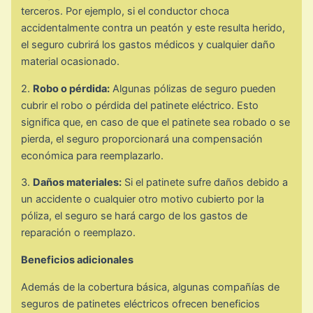
terceros. Por ejemplo, si el conductor choca
accidentalmente contra un peatón y este resulta herido,
el seguro cubrirá los gastos médicos y cualquier daño
material ocasionado.
2.
Robo o pérdida:
Algunas pólizas de seguro pueden
cubrir el robo o pérdida del patinete eléctrico. Esto
significa que, en caso de que el patinete sea robado o se
pierda, el seguro proporcionará una compensación
económica para reemplazarlo.
3.
Daños materiales:
Si el patinete sufre daños debido a
un accidente o cualquier otro motivo cubierto por la
póliza, el seguro se hará cargo de los gastos de
reparación o reemplazo.
Beneficios adicionales
Además de la cobertura básica, algunas compañías de
seguros de patinetes eléctricos ofrecen beneficios