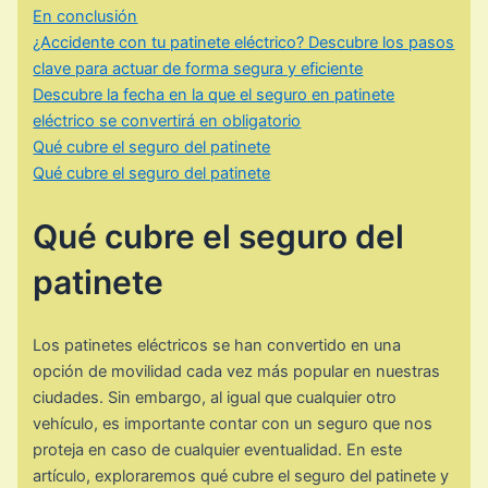
En conclusión
¿Accidente con tu patinete eléctrico? Descubre los pasos
clave para actuar de forma segura y eficiente
Descubre la fecha en la que el seguro en patinete
eléctrico se convertirá en obligatorio
Qué cubre el seguro del patinete
Qué cubre el seguro del patinete
Qué cubre el seguro del
patinete
Los patinetes eléctricos se han convertido en una
opción de movilidad cada vez más popular en nuestras
ciudades. Sin embargo, al igual que cualquier otro
vehículo, es importante contar con un seguro que nos
proteja en caso de cualquier eventualidad. En este
artículo, exploraremos qué cubre el seguro del patinete y