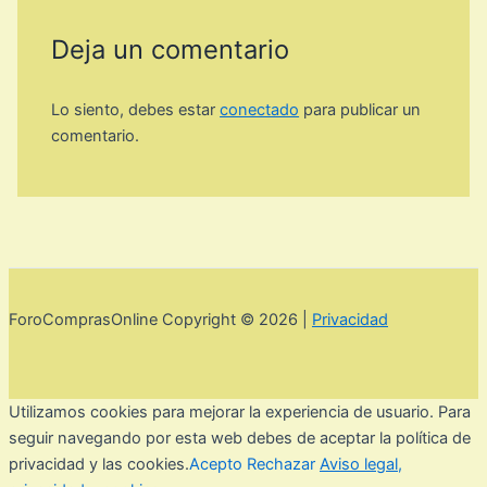
Deja un comentario
Lo siento, debes estar
conectado
para publicar un
comentario.
ForoComprasOnline Copyright © 2026 |
Privacidad
Utilizamos cookies para mejorar la experiencia de usuario. Para
seguir navegando por esta web debes de aceptar la política de
privacidad y las cookies.
Acepto
Rechazar
Aviso legal,