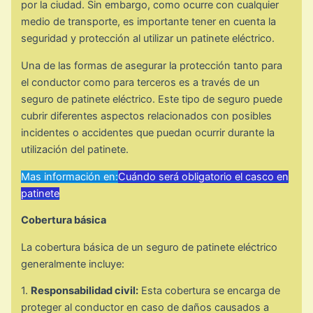
por la ciudad. Sin embargo, como ocurre con cualquier
medio de transporte, es importante tener en cuenta la
seguridad y protección al utilizar un patinete eléctrico.
Una de las formas de asegurar la protección tanto para
el conductor como para terceros es a través de un
seguro de patinete eléctrico. Este tipo de seguro puede
cubrir diferentes aspectos relacionados con posibles
incidentes o accidentes que puedan ocurrir durante la
utilización del patinete.
Mas información en:
Cuándo será obligatorio el casco en
patinete
Cobertura básica
La cobertura básica de un seguro de patinete eléctrico
generalmente incluye:
1.
Responsabilidad civil:
Esta cobertura se encarga de
proteger al conductor en caso de daños causados a