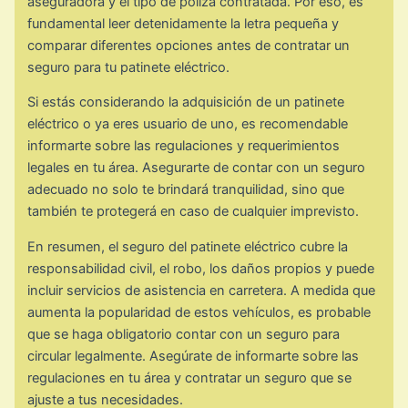
aseguradora y el tipo de póliza contratada. Por eso, es
fundamental leer detenidamente la letra pequeña y
comparar diferentes opciones antes de contratar un
seguro para tu patinete eléctrico.
Si estás considerando la adquisición de un patinete
eléctrico o ya eres usuario de uno, es recomendable
informarte sobre las regulaciones y requerimientos
legales en tu área. Asegurarte de contar con un seguro
adecuado no solo te brindará tranquilidad, sino que
también te protegerá en caso de cualquier imprevisto.
En resumen, el seguro del patinete eléctrico cubre la
responsabilidad civil, el robo, los daños propios y puede
incluir servicios de asistencia en carretera. A medida que
aumenta la popularidad de estos vehículos, es probable
que se haga obligatorio contar con un seguro para
circular legalmente. Asegúrate de informarte sobre las
regulaciones en tu área y contratar un seguro que se
ajuste a tus necesidades.