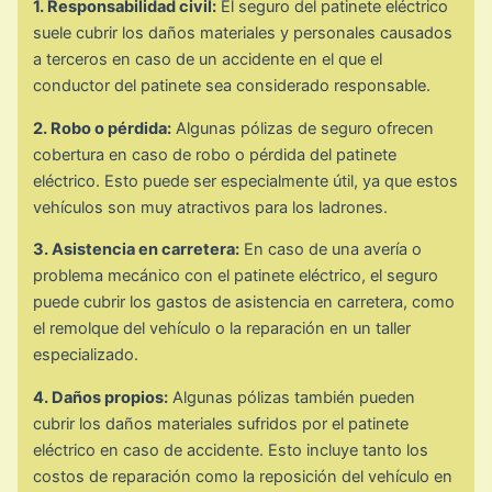
1. Responsabilidad civil:
El seguro del patinete eléctrico
suele cubrir los daños materiales y personales causados
a terceros en caso de un accidente en el que el
conductor del patinete sea considerado responsable.
2. Robo o pérdida:
Algunas pólizas de seguro ofrecen
cobertura en caso de robo o pérdida del patinete
eléctrico. Esto puede ser especialmente útil, ya que estos
vehículos son muy atractivos para los ladrones.
3. Asistencia en carretera:
En caso de una avería o
problema mecánico con el patinete eléctrico, el seguro
puede cubrir los gastos de asistencia en carretera, como
el remolque del vehículo o la reparación en un taller
especializado.
4. Daños propios:
Algunas pólizas también pueden
cubrir los daños materiales sufridos por el patinete
eléctrico en caso de accidente. Esto incluye tanto los
costos de reparación como la reposición del vehículo en