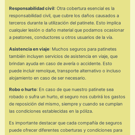
Responsabilidad civil
: Otra cobertura esencial es la
responsabilidad civil, que cubre los daños causados a
terceros durante la utilización del patinete. Esto implica
cualquier lesión o daño material que podamos ocasionar
a peatones, conductores u otros usuarios de la vía.
Asistencia en viaje
: Muchos seguros para patinetes
también incluyen servicios de asistencia en viaje, que
brindan ayuda en caso de avería o accidente. Esto
puede incluir remolque, transporte alternativo o incluso
alojamiento en caso de ser necesario.
Robo o hurto
: En caso de que nuestro patinete sea
robado o sufra un hurto, el seguro nos cubrirá los gastos
de reposición del mismo, siempre y cuando se cumplan
las condiciones establecidas en la póliza.
Es importante destacar que cada compañía de seguros
puede ofrecer diferentes coberturas y condiciones para