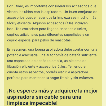
Por último, es importante considerar los accesorios que
vienen incluidos con la aspiradora. Un buen conjunto de
accesorios puede hacer que la limpieza sea mucho más
fácil y eficiente. Algunos accesorios útiles incluyen
boquillas estrechas para llegar a rincones difíciles,
cepillos adicionales para diferentes superficies y un
cepillo especial para pelos de mascotas.
En resumen, una buena aspiradora debe contar con una
potencia adecuada, una autonomía de batería suficiente,
una capacidad de depósito amplia, un sistema de
filtración eficiente y accesorios útiles. Teniendo en
cuenta estos aspectos, podrás elegir la aspiradora
perfecta para mantener tu hogar limpio y sin esfuerzo.
¡No esperes más y adquiere la mejor
aspiradora sin cable para una
limpieza impecable!