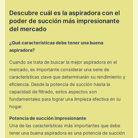
Descubre cuál es la aspiradora con el
poder de succión más impresionante
del mercado
¿Qué características debe tener una buena
aspiradora?
Cuando se trata de buscar la mejor aspiradora en el
mercado, es importante considerar una serie de
características clave que determinarán su rendimiento y
eficiencia. Desde la potencia de succión hasta la
capacidad de filtrado, estos aspectos son
fundamentales para lograr una limpieza efectiva en tu
hogar.
Potencia de succión impresionante
Una de las características más importantes que debe
tener una buena aspiradora es una potencia de succión