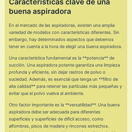
Características clave de una
buena aspiradora
En el mercado de las aspiradoras, existen una amplia
variedad de modelos con características diferentes. Sin
embargo, hay determinados aspectos que debemos
tener en cuenta a la hora de elegir una buena aspiradora.
Una característica fundamental es la **potencia** de
succión. Una aspiradora potente garantiza una limpieza
profunda y eficiente, sin dejar rastros de polvo o
suciedad. Además, es esencial que tenga un **filtro de
alta calidad** para retener las partículas más pequeñas y
evitar que el polvo vuelva al ambiente.
Otro factor importante es la **versatilidad**. Una buena
aspiradora debe ser adecuada para diferentes
superficies y superficies de difícil acceso, como
alfombras, pisos de madera y rincones estrechos.