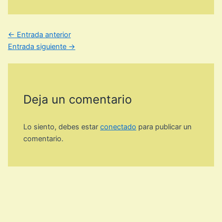
←
Entrada anterior
Entrada siguiente
→
Deja un comentario
Lo siento, debes estar
conectado
para publicar un
comentario.