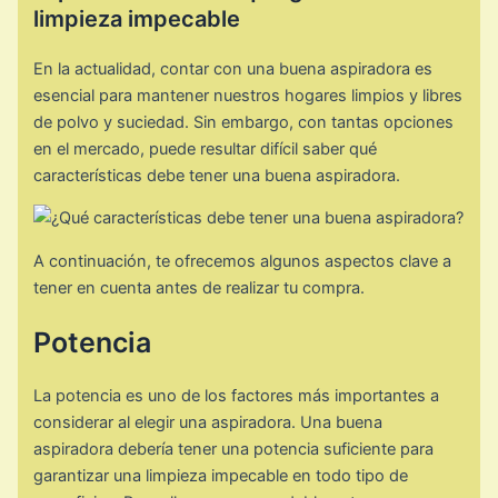
limpieza impecable
En la actualidad, contar con una buena aspiradora es
esencial para mantener nuestros hogares limpios y libres
de polvo y suciedad. Sin embargo, con tantas opciones
en el mercado, puede resultar difícil saber qué
características debe tener una buena aspiradora.
A continuación, te ofrecemos algunos aspectos clave a
tener en cuenta antes de realizar tu compra.
Potencia
La potencia es uno de los factores más importantes a
considerar al elegir una aspiradora. Una buena
aspiradora debería tener una potencia suficiente para
garantizar una limpieza impecable en todo tipo de