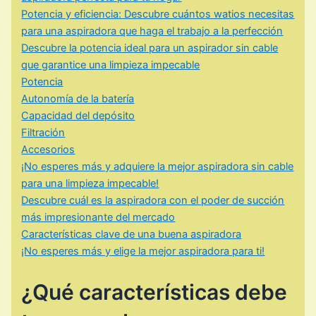
Potencia y eficiencia: Descubre cuántos watios necesitas
para una aspiradora que haga el trabajo a la perfección
Descubre la potencia ideal para un aspirador sin cable
que garantice una limpieza impecable
Potencia
Autonomía de la batería
Capacidad del depósito
Filtración
Accesorios
¡No esperes más y adquiere la mejor aspiradora sin cable
para una limpieza impecable!
Descubre cuál es la aspiradora con el poder de succión
más impresionante del mercado
Características clave de una buena aspiradora
¡No esperes más y elige la mejor aspiradora para ti!
¿Qué características debe