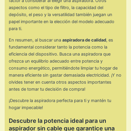
factor a considerar al elegir una aspiradora. Otros
aspectos como el tipo de filtro, la capacidad del
depósito, el peso y la versatilidad también juegan un
papel importante en la elección del modelo adecuado
para ti.
En resumen, al buscar una
aspiradora de calidad
, es
fundamental considerar tanto la potencia como la
eficiencia del dispositivo. Busca una aspiradora que
ofrezca un equilibrio adecuado entre potencia y
consumo energético, permitiéndote limpiar tu hogar de
manera eficiente sin gastar demasiada electricidad. ¡Y no
olvides tener en cuenta otros aspectos importantes
antes de tomar tu decisión de compra!
¡Descubre la aspiradora perfecta para ti y mantén tu
hogar impecable!
Descubre la potencia ideal para un
aspirador sin cable que garantice una