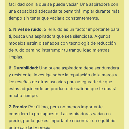
facilidad con la que se puede vaciar. Una aspiradora con
una capacidad adecuada te permitirá limpiar durante más
tiempo sin tener que vaciarla constantemente.
5. Nivel de ruido:
Si el ruido es un factor importante para
ti, busca una aspiradora que sea silenciosa. Algunos
modelos están diseñados con tecnología de reducción
de ruido para no interrumpir tu tranquilidad mientras
limpias.
6. Durabilidad:
Una buena aspiradora debe ser duradera
y resistente. Investiga sobre la reputación de la marca y
lee reseñas de otros usuarios para asegurarte de que
estás adquiriendo un producto de calidad que te durará
mucho tiempo.
7. Precio:
Por último, pero no menos importante,
considera tu presupuesto. Las aspiradoras varían en
precio, por lo que es importante encontrar un equilibrio
entre calidad y precio.