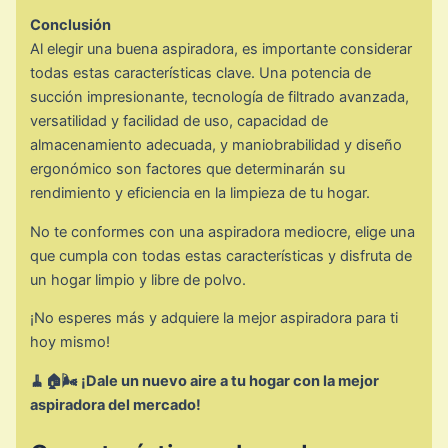
Conclusión
Al elegir una buena aspiradora, es importante considerar
todas estas características clave. Una potencia de
succión impresionante, tecnología de filtrado avanzada,
versatilidad y facilidad de uso, capacidad de
almacenamiento adecuada, y maniobrabilidad y diseño
ergonómico son factores que determinarán su
rendimiento y eficiencia en la limpieza de tu hogar.
No te conformes con una aspiradora mediocre, elige una
que cumpla con todas estas características y disfruta de
un hogar limpio y libre de polvo.
¡No esperes más y adquiere la mejor aspiradora para ti
hoy mismo!
🧹🏠🌬️ ¡Dale un nuevo aire a tu hogar con la mejor
aspiradora del mercado!