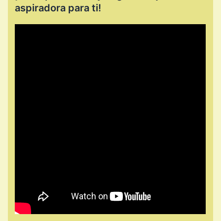
aspiradora para ti!