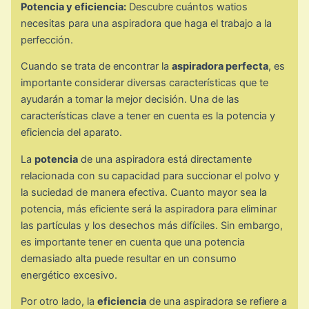
Potencia y eficiencia:
Descubre cuántos watios
necesitas para una aspiradora que haga el trabajo a la
perfección.
Cuando se trata de encontrar la
aspiradora perfecta
, es
importante considerar diversas características que te
ayudarán a tomar la mejor decisión. Una de las
características clave a tener en cuenta es la potencia y
eficiencia del aparato.
La
potencia
de una aspiradora está directamente
relacionada con su capacidad para succionar el polvo y
la suciedad de manera efectiva. Cuanto mayor sea la
potencia, más eficiente será la aspiradora para eliminar
las partículas y los desechos más difíciles. Sin embargo,
es importante tener en cuenta que una potencia
demasiado alta puede resultar en un consumo
energético excesivo.
Por otro lado, la
eficiencia
de una aspiradora se refiere a