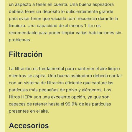
un aspecto a tener en cuenta. Una buena aspiradora
debería tener un depósito lo suficientemente grande
para evitar tener que vaciarlo con frecuencia durante la
limpieza. Una capacidad de al menos 1 litro es
recomendable para poder limpiar varias habitaciones sin
problemas.
Filtración
La filtración es fundamental para mantener el aire limpio
mientras se aspira. Una buena aspiradora debería contar
con un sistema de filtración eficiente que capture las
partículas más pequeñas de polvo y alérgenos. Los
filtros HEPA son una excelente opción, ya que son
capaces de retener hasta el 99,9% de las partículas
presentes en el aire.
Accesorios