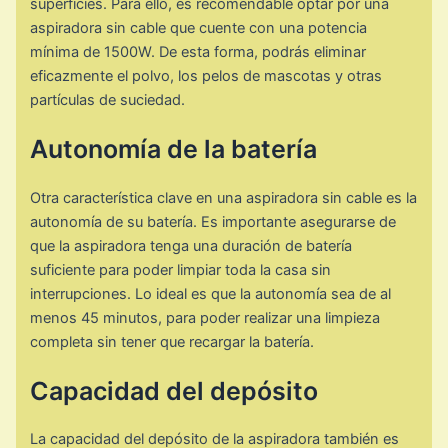
superficies. Para ello, es recomendable optar por una
aspiradora sin cable que cuente con una potencia
mínima de 1500W. De esta forma, podrás eliminar
eficazmente el polvo, los pelos de mascotas y otras
partículas de suciedad.
Autonomía de la batería
Otra característica clave en una aspiradora sin cable es la
autonomía de su batería. Es importante asegurarse de
que la aspiradora tenga una duración de batería
suficiente para poder limpiar toda la casa sin
interrupciones. Lo ideal es que la autonomía sea de al
menos 45 minutos, para poder realizar una limpieza
completa sin tener que recargar la batería.
Capacidad del depósito
La capacidad del depósito de la aspiradora también es