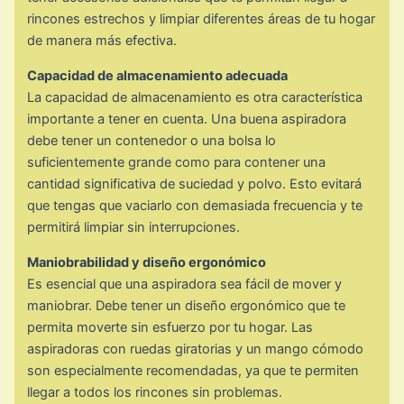
rincones estrechos y limpiar diferentes áreas de tu hogar
de manera más efectiva.
Capacidad de almacenamiento adecuada
La capacidad de almacenamiento es otra característica
importante a tener en cuenta. Una buena aspiradora
debe tener un contenedor o una bolsa lo
suficientemente grande como para contener una
cantidad significativa de suciedad y polvo. Esto evitará
que tengas que vaciarlo con demasiada frecuencia y te
permitirá limpiar sin interrupciones.
Maniobrabilidad y diseño ergonómico
Es esencial que una aspiradora sea fácil de mover y
maniobrar. Debe tener un diseño ergonómico que te
permita moverte sin esfuerzo por tu hogar. Las
aspiradoras con ruedas giratorias y un mango cómodo
son especialmente recomendadas, ya que te permiten
llegar a todos los rincones sin problemas.