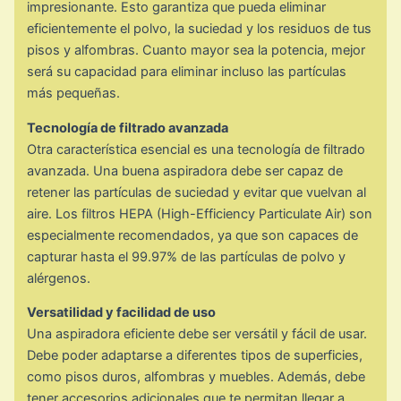
impresionante. Esto garantiza que pueda eliminar
eficientemente el polvo, la suciedad y los residuos de tus
pisos y alfombras. Cuanto mayor sea la potencia, mejor
será su capacidad para eliminar incluso las partículas
más pequeñas.
Tecnología de filtrado avanzada
Otra característica esencial es una tecnología de filtrado
avanzada. Una buena aspiradora debe ser capaz de
retener las partículas de suciedad y evitar que vuelvan al
aire. Los filtros HEPA (High-Efficiency Particulate Air) son
especialmente recomendados, ya que son capaces de
capturar hasta el 99.97% de las partículas de polvo y
alérgenos.
Versatilidad y facilidad de uso
Una aspiradora eficiente debe ser versátil y fácil de usar.
Debe poder adaptarse a diferentes tipos de superficies,
como pisos duros, alfombras y muebles. Además, debe
tener accesorios adicionales que te permitan llegar a