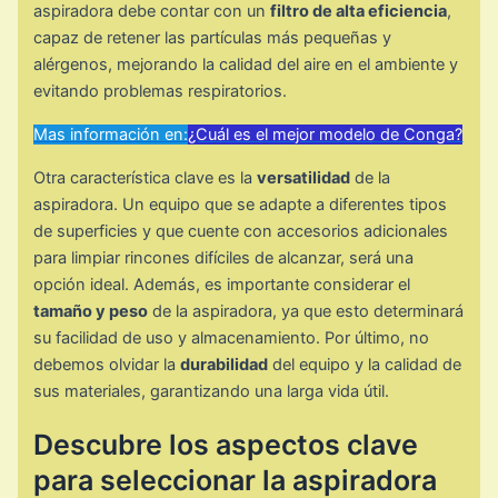
aspiradora debe contar con un
filtro de alta eficiencia
,
capaz de retener las partículas más pequeñas y
alérgenos, mejorando la calidad del aire en el ambiente y
evitando problemas respiratorios.
Mas información en:
¿Cuál es el mejor modelo de Conga?
Otra característica clave es la
versatilidad
de la
aspiradora. Un equipo que se adapte a diferentes tipos
de superficies y que cuente con accesorios adicionales
para limpiar rincones difíciles de alcanzar, será una
opción ideal. Además, es importante considerar el
tamaño y peso
de la aspiradora, ya que esto determinará
su facilidad de uso y almacenamiento. Por último, no
debemos olvidar la
durabilidad
del equipo y la calidad de
sus materiales, garantizando una larga vida útil.
Descubre los aspectos clave
para seleccionar la aspiradora