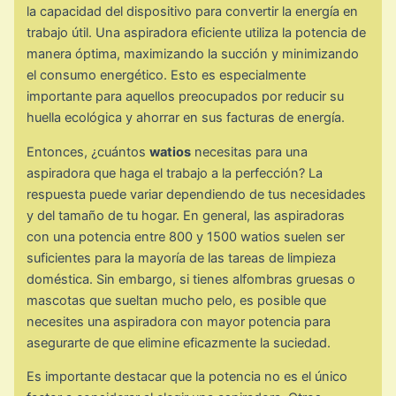
la capacidad del dispositivo para convertir la energía en
trabajo útil. Una aspiradora eficiente utiliza la potencia de
manera óptima, maximizando la succión y minimizando
el consumo energético. Esto es especialmente
importante para aquellos preocupados por reducir su
huella ecológica y ahorrar en sus facturas de energía.
Entonces, ¿cuántos
watios
necesitas para una
aspiradora que haga el trabajo a la perfección? La
respuesta puede variar dependiendo de tus necesidades
y del tamaño de tu hogar. En general, las aspiradoras
con una potencia entre 800 y 1500 watios suelen ser
suficientes para la mayoría de las tareas de limpieza
doméstica. Sin embargo, si tienes alfombras gruesas o
mascotas que sueltan mucho pelo, es posible que
necesites una aspiradora con mayor potencia para
asegurarte de que elimine eficazmente la suciedad.
Es importante destacar que la potencia no es el único