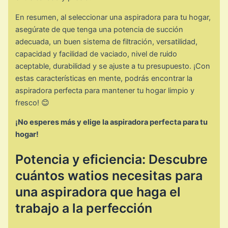
En resumen, al seleccionar una aspiradora para tu hogar,
asegúrate de que tenga una potencia de succión
adecuada, un buen sistema de filtración, versatilidad,
capacidad y facilidad de vaciado, nivel de ruido
aceptable, durabilidad y se ajuste a tu presupuesto. ¡Con
estas características en mente, podrás encontrar la
aspiradora perfecta para mantener tu hogar limpio y
fresco! 😊
¡No esperes más y elige la aspiradora perfecta para tu
hogar!
Potencia y eficiencia: Descubre
cuántos watios necesitas para
una aspiradora que haga el
trabajo a la perfección