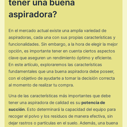
tener una buena
aspiradora?
En el mercado actual existe una amplia variedad de
aspiradoras, cada una con sus propias características y
funcionalidades. Sin embargo, a la hora de elegir la mejor
opción, es importante tener en cuenta ciertos aspectos
clave que aseguren un rendimiento óptimo y eficiente.
En este artículo, exploraremos las características
fundamentales que una buena aspiradora debe poseer,
con el objetivo de ayudarte a tomar la decisión correcta
al momento de realizar tu compra.
Una de las características más importantes que debe
tener una aspiradora de calidad es su
potencia de
succión
. Esto determinará la capacidad del equipo para
recoger el polvo y los residuos de manera efectiva, sin
dejar rastros o partículas en el suelo. Además, una buena