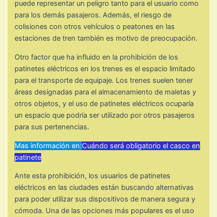
puede representar un peligro tanto para el usuario como
para los demás pasajeros. Además, el riesgo de
colisiones con otros vehículos o peatones en las
estaciones de tren también es motivo de preocupación.
Otro factor que ha influido en la prohibición de los
patinetes eléctricos en los trenes es el espacio limitado
para el transporte de equipaje. Los trenes suelen tener
áreas designadas para el almacenamiento de maletas y
otros objetos, y el uso de patinetes eléctricos ocuparía
un espacio que podría ser utilizado por otros pasajeros
para sus pertenencias.
Mas información en:
Cuándo será obligatorio el casco en
patinete
Ante esta prohibición, los usuarios de patinetes
eléctricos en las ciudades están buscando alternativas
para poder utilizar sus dispositivos de manera segura y
cómoda. Una de las opciones más populares es el uso