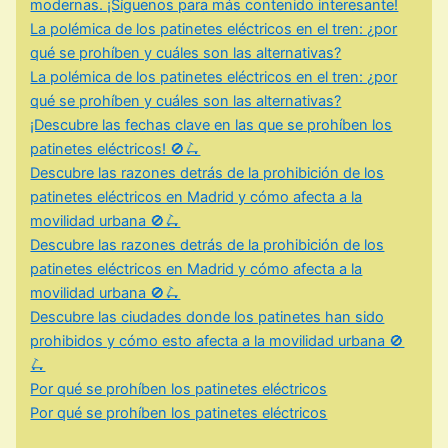
modernas. ¡Síguenos para más contenido interesante!
La polémica de los patinetes eléctricos en el tren: ¿por
qué se prohíben y cuáles son las alternativas?
La polémica de los patinetes eléctricos en el tren: ¿por
qué se prohíben y cuáles son las alternativas?
¡Descubre las fechas clave en las que se prohíben los
patinetes eléctricos! 🚫🛴
Descubre las razones detrás de la prohibición de los
patinetes eléctricos en Madrid y cómo afecta a la
movilidad urbana 🚫🛴
Descubre las razones detrás de la prohibición de los
patinetes eléctricos en Madrid y cómo afecta a la
movilidad urbana 🚫🛴
Descubre las ciudades donde los patinetes han sido
prohibidos y cómo esto afecta a la movilidad urbana 🚫
🛴
Por qué se prohíben los patinetes eléctricos
Por qué se prohíben los patinetes eléctricos