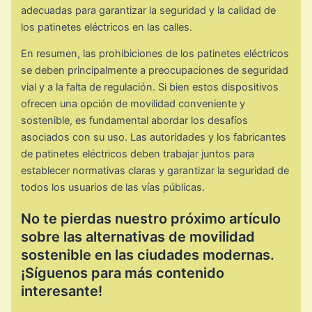
adecuadas para garantizar la seguridad y la calidad de
los patinetes eléctricos en las calles.
En resumen, las prohibiciones de los patinetes eléctricos
se deben principalmente a preocupaciones de seguridad
vial y a la falta de regulación. Si bien estos dispositivos
ofrecen una opción de movilidad conveniente y
sostenible, es fundamental abordar los desafíos
asociados con su uso. Las autoridades y los fabricantes
de patinetes eléctricos deben trabajar juntos para
establecer normativas claras y garantizar la seguridad de
todos los usuarios de las vías públicas.
No te pierdas nuestro próximo artículo
sobre las alternativas de movilidad
sostenible en las ciudades modernas.
¡Síguenos para más contenido
interesante!