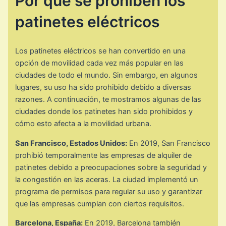
Por qué se prohíben los
patinetes eléctricos
Los patinetes eléctricos se han convertido en una
opción de movilidad cada vez más popular en las
ciudades de todo el mundo. Sin embargo, en algunos
lugares, su uso ha sido prohibido debido a diversas
razones. A continuación, te mostramos algunas de las
ciudades donde los patinetes han sido prohibidos y
cómo esto afecta a la movilidad urbana.
San Francisco, Estados Unidos:
En 2019, San Francisco
prohibió temporalmente las empresas de alquiler de
patinetes debido a preocupaciones sobre la seguridad y
la congestión en las aceras. La ciudad implementó un
programa de permisos para regular su uso y garantizar
que las empresas cumplan con ciertos requisitos.
Barcelona, España:
En 2019, Barcelona también