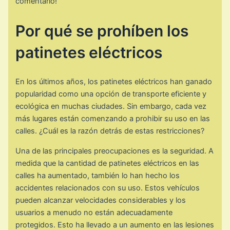
comentario!
Por qué se prohíben los
patinetes eléctricos
En los últimos años, los patinetes eléctricos han ganado
popularidad como una opción de transporte eficiente y
ecológica en muchas ciudades. Sin embargo, cada vez
más lugares están comenzando a prohibir su uso en las
calles. ¿Cuál es la razón detrás de estas restricciones?
Una de las principales preocupaciones es la seguridad. A
medida que la cantidad de patinetes eléctricos en las
calles ha aumentado, también lo han hecho los
accidentes relacionados con su uso. Estos vehículos
pueden alcanzar velocidades considerables y los
usuarios a menudo no están adecuadamente
protegidos. Esto ha llevado a un aumento en las lesiones