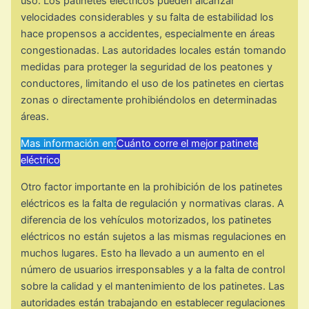
uso. Los patinetes eléctricos pueden alcanzar
velocidades considerables y su falta de estabilidad los
hace propensos a accidentes, especialmente en áreas
congestionadas. Las autoridades locales están tomando
medidas para proteger la seguridad de los peatones y
conductores, limitando el uso de los patinetes en ciertas
zonas o directamente prohibiéndolos en determinadas
áreas.
Mas información en:
Cuánto corre el mejor patinete
eléctrico
Otro factor importante en la prohibición de los patinetes
eléctricos es la falta de regulación y normativas claras. A
diferencia de los vehículos motorizados, los patinetes
eléctricos no están sujetos a las mismas regulaciones en
muchos lugares. Esto ha llevado a un aumento en el
número de usuarios irresponsables y a la falta de control
sobre la calidad y el mantenimiento de los patinetes. Las
autoridades están trabajando en establecer regulaciones