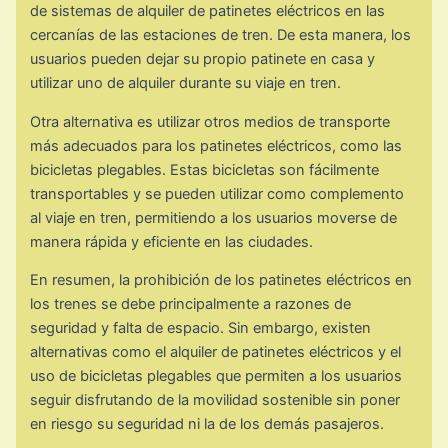
de sistemas de alquiler de patinetes eléctricos en las
cercanías de las estaciones de tren. De esta manera, los
usuarios pueden dejar su propio patinete en casa y
utilizar uno de alquiler durante su viaje en tren.
Otra alternativa es utilizar otros medios de transporte
más adecuados para los patinetes eléctricos, como las
bicicletas plegables. Estas bicicletas son fácilmente
transportables y se pueden utilizar como complemento
al viaje en tren, permitiendo a los usuarios moverse de
manera rápida y eficiente en las ciudades.
En resumen, la prohibición de los patinetes eléctricos en
los trenes se debe principalmente a razones de
seguridad y falta de espacio. Sin embargo, existen
alternativas como el alquiler de patinetes eléctricos y el
uso de bicicletas plegables que permiten a los usuarios
seguir disfrutando de la movilidad sostenible sin poner
en riesgo su seguridad ni la de los demás pasajeros.