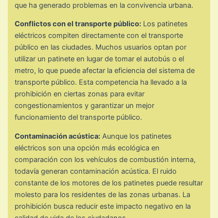
que ha generado problemas en la convivencia urbana.
Conflictos con el transporte público:
Los patinetes
eléctricos compiten directamente con el transporte
público en las ciudades. Muchos usuarios optan por
utilizar un patinete en lugar de tomar el autobús o el
metro, lo que puede afectar la eficiencia del sistema de
transporte público. Esta competencia ha llevado a la
prohibición en ciertas zonas para evitar
congestionamientos y garantizar un mejor
funcionamiento del transporte público.
Contaminación acústica:
Aunque los patinetes
eléctricos son una opción más ecológica en
comparación con los vehículos de combustión interna,
todavía generan contaminación acústica. El ruido
constante de los motores de los patinetes puede resultar
molesto para los residentes de las zonas urbanas. La
prohibición busca reducir este impacto negativo en la