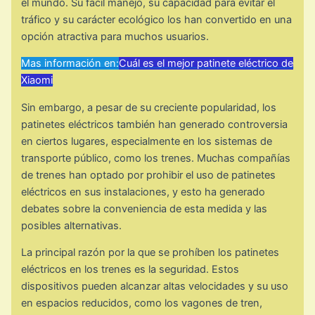
el mundo. Su fácil manejo, su capacidad para evitar el
tráfico y su carácter ecológico los han convertido en una
opción atractiva para muchos usuarios.
Mas información en:
Cuál es el mejor patinete eléctrico de
Xiaomi
Sin embargo, a pesar de su creciente popularidad, los
patinetes eléctricos también han generado controversia
en ciertos lugares, especialmente en los sistemas de
transporte público, como los trenes. Muchas compañías
de trenes han optado por prohibir el uso de patinetes
eléctricos en sus instalaciones, y esto ha generado
debates sobre la conveniencia de esta medida y las
posibles alternativas.
La principal razón por la que se prohíben los patinetes
eléctricos en los trenes es la seguridad. Estos
dispositivos pueden alcanzar altas velocidades y su uso
en espacios reducidos, como los vagones de tren,