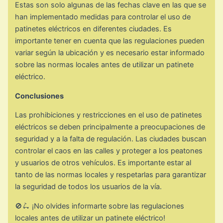
Estas son solo algunas de las fechas clave en las que se
han implementado medidas para controlar el uso de
patinetes eléctricos en diferentes ciudades. Es
importante tener en cuenta que las regulaciones pueden
variar según la ubicación y es necesario estar informado
sobre las normas locales antes de utilizar un patinete
eléctrico.
Conclusiones
Las prohibiciones y restricciones en el uso de patinetes
eléctricos se deben principalmente a preocupaciones de
seguridad y a la falta de regulación. Las ciudades buscan
controlar el caos en las calles y proteger a los peatones
y usuarios de otros vehículos. Es importante estar al
tanto de las normas locales y respetarlas para garantizar
la seguridad de todos los usuarios de la vía.
🚫🛴 ¡No olvides informarte sobre las regulaciones
locales antes de utilizar un patinete eléctrico!