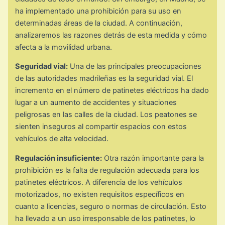
ha implementado una prohibición para su uso en
determinadas áreas de la ciudad. A continuación,
analizaremos las razones detrás de esta medida y cómo
afecta a la movilidad urbana.
Seguridad vial:
Una de las principales preocupaciones
de las autoridades madrileñas es la seguridad vial. El
incremento en el número de patinetes eléctricos ha dado
lugar a un aumento de accidentes y situaciones
peligrosas en las calles de la ciudad. Los peatones se
sienten inseguros al compartir espacios con estos
vehículos de alta velocidad.
Regulación insuficiente:
Otra razón importante para la
prohibición es la falta de regulación adecuada para los
patinetes eléctricos. A diferencia de los vehículos
motorizados, no existen requisitos específicos en
cuanto a licencias, seguro o normas de circulación. Esto
ha llevado a un uso irresponsable de los patinetes, lo