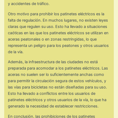
y accidentes de tráfico.
Otro motivo para prohibir los patinetes eléctricos es la
falta de regulación. En muchos lugares, no existen leyes
claras que regulen su uso. Esto ha llevado a situaciones
caóticas en las que los patinetes eléctricos se utilizan en
aceras peatonales o en zonas restringidas, lo que
representa un peligro para los peatones y otros usuarios
de la vía.
Además, la infraestructura de las ciudades no está
preparada para acomodar a los patinetes eléctricos. Las
aceras no suelen ser lo suficientemente anchas como
para permitir la circulación segura de estos vehículos, y
las vías para bicicletas no están diseñadas para su uso.
Esto ha llevado a conflictos entre los usuarios de
patinetes eléctricos y otros usuarios de la vía, lo que ha
generado la necesidad de establecer restricciones.
En conclusión, las prohibiciones de los patinetes