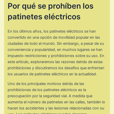
Por qué se prohíben los
patinetes eléctricos
En los últimos años, los patinetes eléctricos se han
convertido en una opción de movilidad popular en las
ciudades de todo el mundo. Sin embargo, a pesar de su
conveniencia y popularidad, en muchos lugares se han
impuesto restricciones y prohibiciones sobre su uso. En
este artículo, exploraremos las razones detrás de estas
prohibiciones y discutiremos los desafíos que enfrentan
los usuarios de patinetes eléctricos en la actualidad.
Uno de los principales motivos detrás de las
prohibiciones de los patinetes eléctricos es la
preocupación por la seguridad vial. A medida que
aumenta el número de patinetes en las calles, también lo
hacen los accidentes y las lesiones relacionadas con su