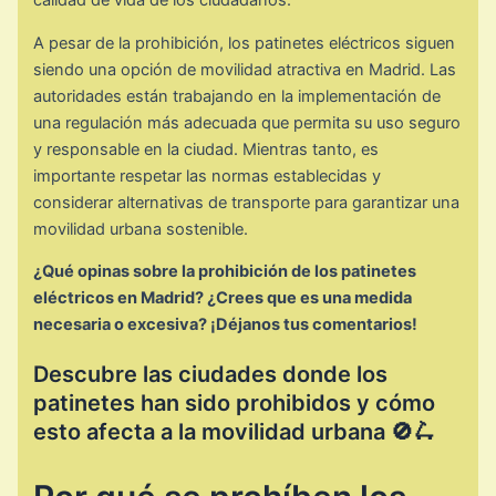
calidad de vida de los ciudadanos.
A pesar de la prohibición, los patinetes eléctricos siguen
siendo una opción de movilidad atractiva en Madrid. Las
autoridades están trabajando en la implementación de
una regulación más adecuada que permita su uso seguro
y responsable en la ciudad. Mientras tanto, es
importante respetar las normas establecidas y
considerar alternativas de transporte para garantizar una
movilidad urbana sostenible.
¿Qué opinas sobre la prohibición de los patinetes
eléctricos en Madrid? ¿Crees que es una medida
necesaria o excesiva? ¡Déjanos tus comentarios!
Descubre las ciudades donde los
patinetes han sido prohibidos y cómo
esto afecta a la movilidad urbana 🚫🛴