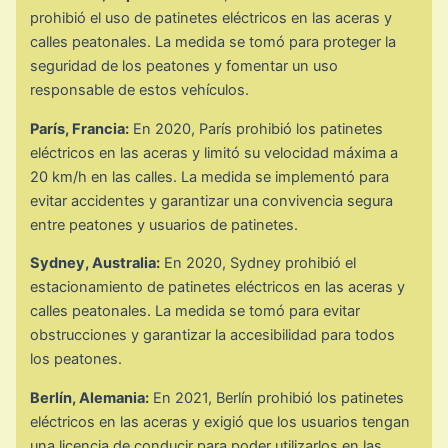
prohibió el uso de patinetes eléctricos en las aceras y
calles peatonales. La medida se tomó para proteger la
seguridad de los peatones y fomentar un uso
responsable de estos vehículos.
París, Francia:
En 2020, París prohibió los patinetes
eléctricos en las aceras y limitó su velocidad máxima a
20 km/h en las calles. La medida se implementó para
evitar accidentes y garantizar una convivencia segura
entre peatones y usuarios de patinetes.
Sydney, Australia:
En 2020, Sydney prohibió el
estacionamiento de patinetes eléctricos en las aceras y
calles peatonales. La medida se tomó para evitar
obstrucciones y garantizar la accesibilidad para todos
los peatones.
Berlín, Alemania:
En 2021, Berlín prohibió los patinetes
eléctricos en las aceras y exigió que los usuarios tengan
una licencia de conducir para poder utilizarlos en las