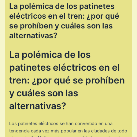
La polémica de los patinetes
eléctricos en el tren: ¿por qué
se prohíben y cuáles son las
alternativas?
La polémica de los
patinetes eléctricos en el
tren: ¿por qué se prohíben
y cuáles son las
alternativas?
Los patinetes eléctricos se han convertido en una
tendencia cada vez más popular en las ciudades de todo