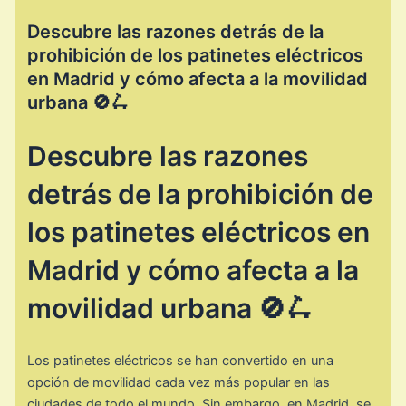
Descubre las razones detrás de la
prohibición de los patinetes eléctricos
en Madrid y cómo afecta a la movilidad
urbana 🚫🛴
Descubre las razones
detrás de la prohibición de
los patinetes eléctricos en
Madrid y cómo afecta a la
movilidad urbana 🚫🛴
Los patinetes eléctricos se han convertido en una
opción de movilidad cada vez más popular en las
ciudades de todo el mundo. Sin embargo, en Madrid, se