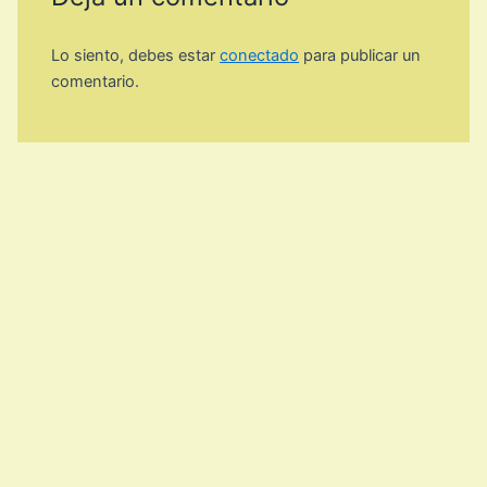
Lo siento, debes estar
conectado
para publicar un
comentario.