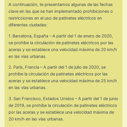
A continuación, te presentamos algunas de las fechas
clave en las que se han implementado prohibiciones o
restricciones en el uso de patinetes eléctricos en
diferentes ciudades:
1. Barcelona, España – A partir del 1 de enero de 2020,
se prohíbe la circulación de patinetes eléctricos por las
aceras y se establece una velocidad máxima de 20 km/h
en las vías urbanas.
2. París, Francia – A partir del 1 de julio de 2020, se
prohíbe la circulación de patinetes eléctricos por las
aceras y se establece una velocidad máxima de 25 km/h
en las vías urbanas.
3. San Francisco, Estados Unidos – A partir del 1 de junio
de 2019, se prohíbe la circulación de patinetes eléctricos
por las aceras y se establece una velocidad máxima de
20 km/h en las vías urbanas.