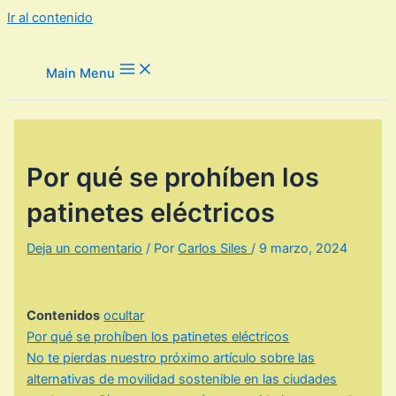
Ir al contenido
Main Menu
Por qué se prohíben los
patinetes eléctricos
Deja un comentario
/ Por
Carlos Siles
/
9 marzo, 2024
Contenidos
ocultar
Por qué se prohíben los patinetes eléctricos
No te pierdas nuestro próximo artículo sobre las
alternativas de movilidad sostenible en las ciudades