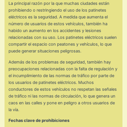
La principal razón por la que muchas ciudades están
prohibiendo o restringiendo el uso de los patinetes
eléctricos es la seguridad. A medida que aumenta el
número de usuarios de estos vehículos, también ha
habido un aumento en los accidentes y lesiones
relacionadas con su uso. Los patinetes eléctricos suelen
compartir el espacio con peatones y vehículos, lo que
puede generar situaciones peligrosas.
Además de los problemas de seguridad, también hay
preocupaciones relacionadas con la falta de regulación y
el incumplimiento de las normas de tráfico por parte de
los usuarios de patinetes eléctricos. Muchos
conductores de estos vehículos no respetan las señales
de tráfico ni las normas de circulación, lo que genera un
caos en las calles y pone en peligro a otros usuarios de
la vía.
Fechas clave de prohibiciones