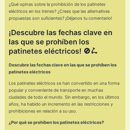
¿Qué opinas sobre la prohibición de los patinetes
eléctricos en los trenes? ¿Crees que las alternativas
propuestas son suficientes? ¡Déjanos tu comentario!
¡Descubre las fechas clave en
las que se prohíben los
patinetes eléctricos! 🚫🛴
Descubre las fechas clave en las que se prohíben los
patinetes eléctricos
Los patinetes eléctricos se han convertido en una forma
popular y conveniente de transporte en muchas
ciudades de todo el mundo. Sin embargo, en los últimos
años, ha habido un incremento en las restricciones y
prohibiciones en relación a su uso.
¿Por qué se prohíben los patinetes eléctricos?