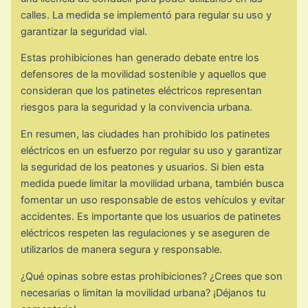
calles. La medida se implementó para regular su uso y
garantizar la seguridad vial.
Estas prohibiciones han generado debate entre los
defensores de la movilidad sostenible y aquellos que
consideran que los patinetes eléctricos representan
riesgos para la seguridad y la convivencia urbana.
En resumen, las ciudades han prohibido los patinetes
eléctricos en un esfuerzo por regular su uso y garantizar
la seguridad de los peatones y usuarios. Si bien esta
medida puede limitar la movilidad urbana, también busca
fomentar un uso responsable de estos vehículos y evitar
accidentes. Es importante que los usuarios de patinetes
eléctricos respeten las regulaciones y se aseguren de
utilizarlos de manera segura y responsable.
¿Qué opinas sobre estas prohibiciones? ¿Crees que son
necesarias o limitan la movilidad urbana? ¡Déjanos tu