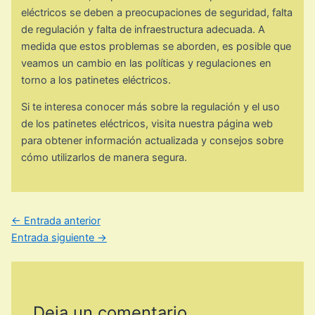
eléctricos se deben a preocupaciones de seguridad, falta
de regulación y falta de infraestructura adecuada. A
medida que estos problemas se aborden, es posible que
veamos un cambio en las políticas y regulaciones en
torno a los patinetes eléctricos.
Si te interesa conocer más sobre la regulación y el uso
de los patinetes eléctricos, visita nuestra página web
para obtener información actualizada y consejos sobre
cómo utilizarlos de manera segura.
←
Entrada anterior
Entrada siguiente
→
Deja un comentario