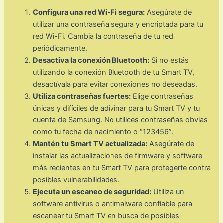
Configura una red Wi-Fi segura:
Asegúrate de
utilizar una contraseña segura y encriptada para tu
red Wi-Fi. Cambia la contraseña de tu red
periódicamente.
Desactiva la conexión Bluetooth:
Si no estás
utilizando la conexión Bluetooth de tu Smart TV,
desactívala para evitar conexiones no deseadas.
Utiliza contraseñas fuertes:
Elige contraseñas
únicas y difíciles de adivinar para tu Smart TV y tu
cuenta de Samsung. No utilices contraseñas obvias
como tu fecha de nacimiento o “123456”.
Mantén tu Smart TV actualizada:
Asegúrate de
instalar las actualizaciones de firmware y software
más recientes en tu Smart TV para protegerte contra
posibles vulnerabilidades.
Ejecuta un escaneo de seguridad:
Utiliza un
software antivirus o antimalware confiable para
escanear tu Smart TV en busca de posibles