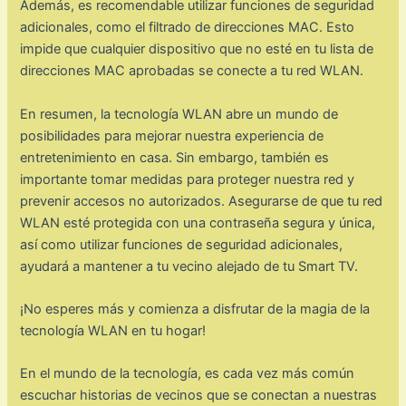
Además, es recomendable utilizar funciones de seguridad
adicionales, como el filtrado de direcciones MAC. Esto
impide que cualquier dispositivo que no esté en tu lista de
direcciones MAC aprobadas se conecte a tu red WLAN.
En resumen, la tecnología WLAN abre un mundo de
posibilidades para mejorar nuestra experiencia de
entretenimiento en casa. Sin embargo, también es
importante tomar medidas para proteger nuestra red y
prevenir accesos no autorizados. Asegurarse de que tu red
WLAN esté protegida con una contraseña segura y única,
así como utilizar funciones de seguridad adicionales,
ayudará a mantener a tu vecino alejado de tu Smart TV.
¡No esperes más y comienza a disfrutar de la magia de la
tecnología WLAN en tu hogar!
En el mundo de la tecnología, es cada vez más común
escuchar historias de vecinos que se conectan a nuestras