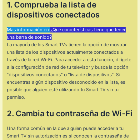
1. Comprueba la lista de
dispositivos conectados
Mas información en:
¿Qué características tiene que tener
una barra de sonido?
La mayoría de los Smart TVs tienen la opción de mostrar
una lista de los dispositivos actualmente conectados a
través de la red Wi-Fi. Para acceder a esta función, dirígete
a la configuración de red de tu televisor y busca la opción
“dispositivos conectados” o “lista de dispositivos”. Si
encuentras algún dispositivo desconocido en la lista, es
posible que alguien esté utilizando tu Smart TV sin tu
permiso.
2. Cambia tu contraseña de Wi-Fi
Una forma común en la que alguien puede acceder a tu
Smart TV sin autorización es si conocen la contraseña de