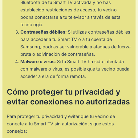
Bluetooth de tu Smart TV activada y no has
establecido restricciones de acceso, tu vecino
podría conectarse a tu televisor a través de esta
tecnología.
Contraseñas débiles:
Si utilizas contraseñas débiles
para acceder a tu Smart TV o a tu cuenta de
Samsung, podrías ser vulnerable a ataques de fuerza
bruta o adivinación de contraseñas.
Malware o virus:
Si tu Smart TV ha sido infectada
con malware o virus, es posible que tu vecino pueda
acceder a ella de forma remota.
Cómo proteger tu privacidad y
evitar conexiones no autorizadas
Para proteger tu privacidad y evitar que tu vecino se
conecte a tu Smart TV sin autorización, sigue estos
consejos: