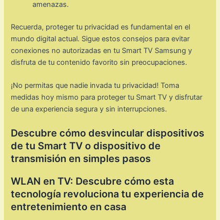
amenazas.
Recuerda, proteger tu privacidad es fundamental en el
mundo digital actual. Sigue estos consejos para evitar
conexiones no autorizadas en tu Smart TV Samsung y
disfruta de tu contenido favorito sin preocupaciones.
¡No permitas que nadie invada tu privacidad! Toma
medidas hoy mismo para proteger tu Smart TV y disfrutar
de una experiencia segura y sin interrupciones.
Descubre cómo desvincular dispositivos
de tu Smart TV o dispositivo de
transmisión en simples pasos
WLAN en TV: Descubre cómo esta
tecnología revoluciona tu experiencia de
entretenimiento en casa