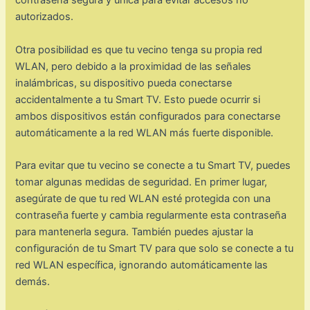
contraseña segura y única para evitar accesos no
autorizados.
Otra posibilidad es que tu vecino tenga su propia red
WLAN, pero debido a la proximidad de las señales
inalámbricas, su dispositivo pueda conectarse
accidentalmente a tu Smart TV. Esto puede ocurrir si
ambos dispositivos están configurados para conectarse
automáticamente a la red WLAN más fuerte disponible.
Para evitar que tu vecino se conecte a tu Smart TV, puedes
tomar algunas medidas de seguridad. En primer lugar,
asegúrate de que tu red WLAN esté protegida con una
contraseña fuerte y cambia regularmente esta contraseña
para mantenerla segura. También puedes ajustar la
configuración de tu Smart TV para que solo se conecte a tu
red WLAN específica, ignorando automáticamente las
demás.