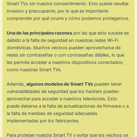
Smart TVs sin nuestro consentimiento. Esto puede resultar
invasivo y preocupante, por lo que es importante
comprender por qué ocurre y cómo podemos protegernos.
Una de las principales razones
por las que esto sucede es
debido a la falta de seguridad en nuestras redes Wi-Fi
domésticas. Muchos vecinos pueden aprovecharse de
redes sin contraseñas o con contraseñas débiles, lo que
les permite acceder a nuestros dispositivos conectados,
como nuestras Smart TVs.
Además,
algunos modelos de Smart TVs
pueden tener
vulnerabilidades de seguridad que los hackers pueden
aprovechar para acceder a nuestros televisores. Esto
puede deberse a la falta de actualizaciones de firmware o a
la falta de medidas de seguridad adecuadas
implementadas por los fabricantes.
Para proteger nuestra Smart TV y evitar que los vecinos se