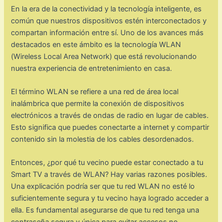
En la era de la conectividad y la tecnología inteligente, es
común que nuestros dispositivos estén interconectados y
compartan información entre sí. Uno de los avances más
destacados en este ámbito es la tecnología WLAN
(Wireless Local Area Network) que está revolucionando
nuestra experiencia de entretenimiento en casa.
El término WLAN se refiere a una red de área local
inalámbrica que permite la conexión de dispositivos
electrónicos a través de ondas de radio en lugar de cables.
Esto significa que puedes conectarte a internet y compartir
contenido sin la molestia de los cables desordenados.
Entonces, ¿por qué tu vecino puede estar conectado a tu
Smart TV a través de WLAN? Hay varias razones posibles.
Una explicación podría ser que tu red WLAN no esté lo
suficientemente segura y tu vecino haya logrado acceder a
ella. Es fundamental asegurarse de que tu red tenga una