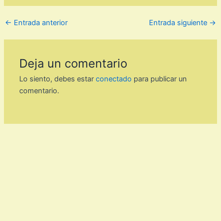
←
Entrada anterior
Entrada siguiente
→
Deja un comentario
Lo siento, debes estar
conectado
para publicar un
comentario.