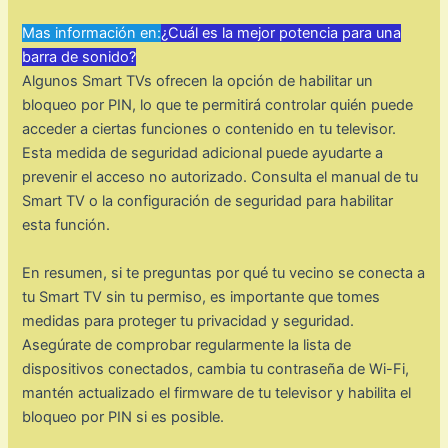
Mas información en:
¿Cuál es la mejor potencia para una
barra de sonido?
Algunos Smart TVs ofrecen la opción de habilitar un
bloqueo por PIN, lo que te permitirá controlar quién puede
acceder a ciertas funciones o contenido en tu televisor.
Esta medida de seguridad adicional puede ayudarte a
prevenir el acceso no autorizado. Consulta el manual de tu
Smart TV o la configuración de seguridad para habilitar
esta función.
En resumen, si te preguntas por qué tu vecino se conecta a
tu Smart TV sin tu permiso, es importante que tomes
medidas para proteger tu privacidad y seguridad.
Asegúrate de comprobar regularmente la lista de
dispositivos conectados, cambia tu contraseña de Wi-Fi,
mantén actualizado el firmware de tu televisor y habilita el
bloqueo por PIN si es posible.