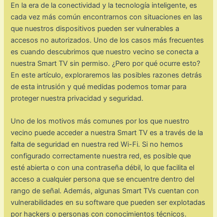
En la era de la conectividad y la tecnología inteligente, es
cada vez más común encontrarnos con situaciones en las
que nuestros dispositivos pueden ser vulnerables a
accesos no autorizados. Uno de los casos más frecuentes
es cuando descubrimos que nuestro vecino se conecta a
nuestra Smart TV sin permiso. ¿Pero por qué ocurre esto?
En este artículo, exploraremos las posibles razones detrás
de esta intrusión y qué medidas podemos tomar para
proteger nuestra privacidad y seguridad.
Uno de los motivos más comunes por los que nuestro
vecino puede acceder a nuestra Smart TV es a través de la
falta de seguridad en nuestra red Wi-Fi. Si no hemos
configurado correctamente nuestra red, es posible que
esté abierta o con una contraseña débil, lo que facilita el
acceso a cualquier persona que se encuentre dentro del
rango de señal. Además, algunas Smart TVs cuentan con
vulnerabilidades en su software que pueden ser explotadas
por hackers o personas con conocimientos técnicos.