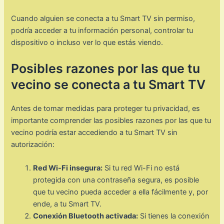
Cuando alguien se conecta a tu Smart TV sin permiso,
podría acceder a tu información personal, controlar tu
dispositivo o incluso ver lo que estás viendo.
Posibles razones por las que tu
vecino se conecta a tu Smart TV
Antes de tomar medidas para proteger tu privacidad, es
importante comprender las posibles razones por las que tu
vecino podría estar accediendo a tu Smart TV sin
autorización:
Red Wi-Fi insegura:
Si tu red Wi-Fi no está
protegida con una contraseña segura, es posible
que tu vecino pueda acceder a ella fácilmente y, por
ende, a tu Smart TV.
Conexión Bluetooth activada:
Si tienes la conexión