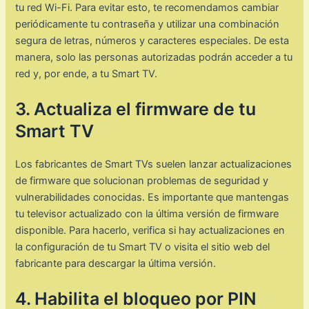
tu red Wi-Fi. Para evitar esto, te recomendamos cambiar
periódicamente tu contraseña y utilizar una combinación
segura de letras, números y caracteres especiales. De esta
manera, solo las personas autorizadas podrán acceder a tu
red y, por ende, a tu Smart TV.
3. Actualiza el firmware de tu
Smart TV
Los fabricantes de Smart TVs suelen lanzar actualizaciones
de firmware que solucionan problemas de seguridad y
vulnerabilidades conocidas. Es importante que mantengas
tu televisor actualizado con la última versión de firmware
disponible. Para hacerlo, verifica si hay actualizaciones en
la configuración de tu Smart TV o visita el sitio web del
fabricante para descargar la última versión.
4. Habilita el bloqueo por PIN