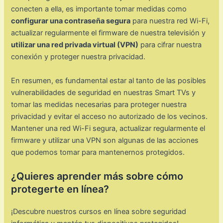
conecten a ella, es importante tomar medidas como
configurar una contraseña segura
para nuestra red Wi-Fi,
actualizar regularmente el firmware de nuestra televisión y
utilizar una red privada virtual (VPN)
para cifrar nuestra
conexión y proteger nuestra privacidad.
En resumen, es fundamental estar al tanto de las posibles
vulnerabilidades de seguridad en nuestras Smart TVs y
tomar las medidas necesarias para proteger nuestra
privacidad y evitar el acceso no autorizado de los vecinos.
Mantener una red Wi-Fi segura, actualizar regularmente el
firmware y utilizar una VPN son algunas de las acciones
que podemos tomar para mantenernos protegidos.
¿Quieres aprender más sobre cómo
protegerte en línea?
¡Descubre nuestros cursos en línea sobre seguridad