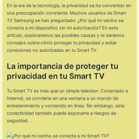
En la era de la tecnología, la privacidad se ha convertido en
una preocupación constante. Muchos usuarios de Smart
TV Samsung se han preguntado: ¿Por qué mi vecino se
conecta a mi dispositivo sin mi autorización? En este
artículo, exploraremos las posibles causas y te daremos
consejos sobre cómo proteger tu privacidad y evitar
conexiones no autorizadas en tu Smart TV.
La importancia de proteger tu
privacidad en tu Smart TV
Tu Smart TV es más que un simple televisor. Conectado a
Internet, se convierte en una ventana a un mundo de
entretenimiento y contenido en línea. Sin embargo, esta
conectividad también puede exponerte a riesgos de
seguridad.