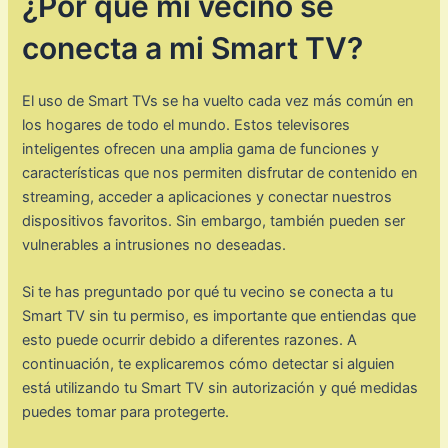
¿Por qué mi vecino se
conecta a mi Smart TV?
El uso de Smart TVs se ha vuelto cada vez más común en
los hogares de todo el mundo. Estos televisores
inteligentes ofrecen una amplia gama de funciones y
características que nos permiten disfrutar de contenido en
streaming, acceder a aplicaciones y conectar nuestros
dispositivos favoritos. Sin embargo, también pueden ser
vulnerables a intrusiones no deseadas.
Si te has preguntado por qué tu vecino se conecta a tu
Smart TV sin tu permiso, es importante que entiendas que
esto puede ocurrir debido a diferentes razones. A
continuación, te explicaremos cómo detectar si alguien
está utilizando tu Smart TV sin autorización y qué medidas
puedes tomar para protegerte.