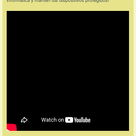
informática y mantén tus dispositivos protegidos!