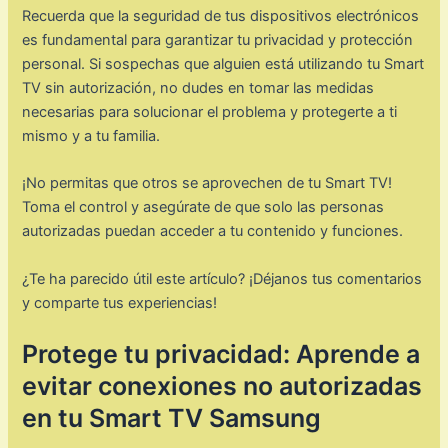
Recuerda que la seguridad de tus dispositivos electrónicos
es fundamental para garantizar tu privacidad y protección
personal. Si sospechas que alguien está utilizando tu Smart
TV sin autorización, no dudes en tomar las medidas
necesarias para solucionar el problema y protegerte a ti
mismo y a tu familia.
¡No permitas que otros se aprovechen de tu Smart TV!
Toma el control y asegúrate de que solo las personas
autorizadas puedan acceder a tu contenido y funciones.
¿Te ha parecido útil este artículo? ¡Déjanos tus comentarios
y comparte tus experiencias!
Protege tu privacidad: Aprende a
evitar conexiones no autorizadas
en tu Smart TV Samsung