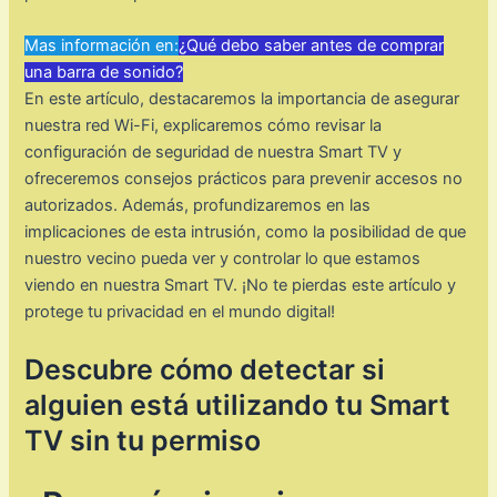
Mas información en:
¿Qué debo saber antes de comprar
una barra de sonido?
En este artículo, destacaremos la importancia de asegurar
nuestra red Wi-Fi, explicaremos cómo revisar la
configuración de seguridad de nuestra Smart TV y
ofreceremos consejos prácticos para prevenir accesos no
autorizados. Además, profundizaremos en las
implicaciones de esta intrusión, como la posibilidad de que
nuestro vecino pueda ver y controlar lo que estamos
viendo en nuestra Smart TV. ¡No te pierdas este artículo y
protege tu privacidad en el mundo digital!
Descubre cómo detectar si
alguien está utilizando tu Smart
TV sin tu permiso