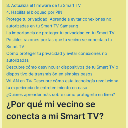
3. Actualiza el firmware de tu Smart TV
4. Habilita el bloqueo por PIN
Protege tu privacidad: Aprende a evitar conexiones no
autorizadas en tu Smart TV Samsung
La importancia de proteger tu privacidad en tu Smart TV
Posibles razones por las que tu vecino se conecta a tu
Smart TV
Cómo proteger tu privacidad y evitar conexiones no
autorizadas
Descubre cómo desvincular dispositivos de tu Smart TV o
dispositivo de transmisión en simples pasos
WLAN en TV: Descubre cómo esta tecnología revoluciona
tu experiencia de entretenimiento en casa
¿Quieres aprender más sobre cómo protegerte en línea?
¿Por qué mi vecino se
conecta a mi Smart TV?