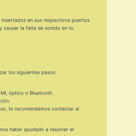
 insertados en sus respectivos puertos
 causar la falta de sonido en tu
zar los siguientes pasos:
MI, óptico o Bluetooth.
ción.
caso, te recomendamos contactar al
mos haber ayudado a resolver el