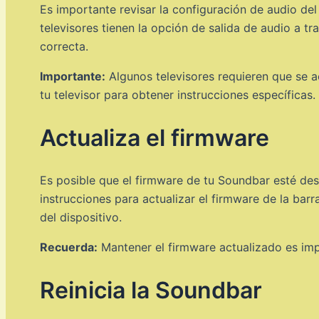
Es importante revisar la configuración de audio del
televisores tienen la opción de salida de audio a tr
correcta.
Importante:
Algunos televisores requieren que se ac
tu televisor para obtener instrucciones específicas.
Actualiza el firmware
Es posible que el firmware de tu Soundbar esté desac
instrucciones para actualizar el firmware de la ba
del dispositivo.
Recuerda:
Mantener el firmware actualizado es imp
Reinicia la Soundbar