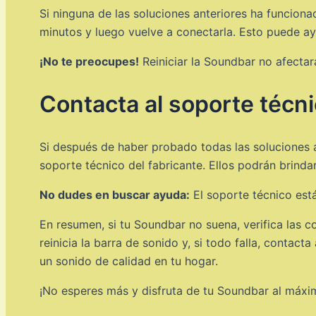
Si ninguna de las soluciones anteriores ha funciona
minutos y luego vuelve a conectarla. Esto puede ay
¡No te preocupes!
Reiniciar la Soundbar no afectar
Contacta al soporte técn
Si después de haber probado todas las soluciones 
soporte técnico del fabricante. Ellos podrán brinda
No dudes en buscar ayuda:
El soporte técnico est
En resumen, si tu Soundbar no suena, verifica las co
reinicia la barra de sonido y, si todo falla, contac
un sonido de calidad en tu hogar.
¡No esperes más y disfruta de tu Soundbar al máxi