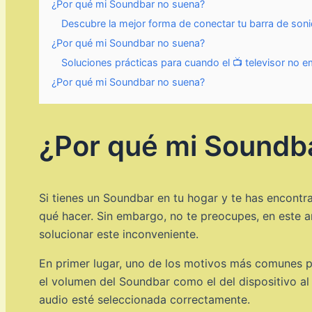
¿Por qué mi Soundbar no suena?
Descubre la mejor forma de conectar tu barra de soni
¿Por qué mi Soundbar no suena?
Soluciones prácticas para cuando el 📺 televisor no em
¿Por qué mi Soundbar no suena?
¿Por qué mi Soundb
Si tienes un Soundbar en tu hogar y te has encontr
qué hacer. Sin embargo, no te preocupes, en este a
solucionar este inconveniente.
En primer lugar, uno de los motivos más comunes po
el volumen del Soundbar como el del dispositivo a
audio esté seleccionada correctamente.