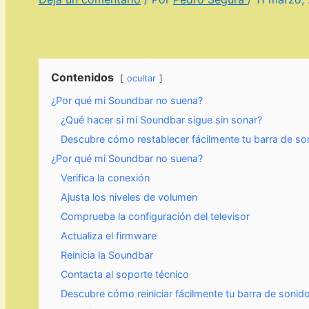
Contenidos
ocultar
¿Por qué mi Soundbar no suena?
¿Qué hacer si mi Soundbar sigue sin sonar?
Descubre cómo restablecer fácilmente tu barra de son
¿Por qué mi Soundbar no suena?
Verifica la conexión
Ajusta los niveles de volumen
Comprueba la configuración del televisor
Actualiza el firmware
Reinicia la Soundbar
Contacta al soporte técnico
Descubre cómo reiniciar fácilmente tu barra de son