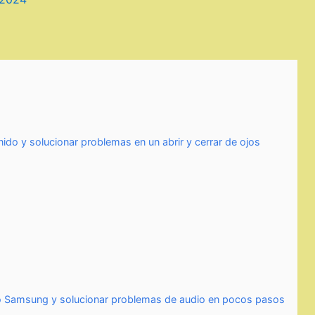
ido y solucionar problemas en un abrir y cerrar de ojos
ido Samsung y solucionar problemas de audio en pocos pasos