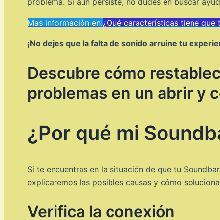
problema. Si aún persiste, no dudes en buscar ayud
Mas información en:
¿Qué características tiene que 
¡No dejes que la falta de sonido arruine tu experi
Descubre cómo restablece
problemas en un abrir y c
¿Por qué mi Soundb
Si te encuentras en la situación de que tu Soundbar
explicaremos las posibles causas y cómo solucionar
Verifica la conexión