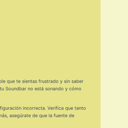
e que te sientas frustrado y sin saber
es tu Soundbar no está sonando y cómo
guración incorrecta. Verifica que tanto
ás, asegúrate de que la fuente de