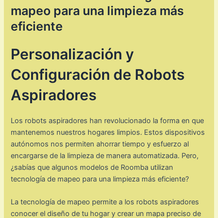
mapeo para una limpieza más
eficiente
Personalización y
Configuración de Robots
Aspiradores
Los robots aspiradores han revolucionado la forma en que
mantenemos nuestros hogares limpios. Estos dispositivos
autónomos nos permiten ahorrar tiempo y esfuerzo al
encargarse de la limpieza de manera automatizada. Pero,
¿sabías que algunos modelos de Roomba utilizan
tecnología de mapeo para una limpieza más eficiente?
La tecnología de mapeo permite a los robots aspiradores
conocer el diseño de tu hogar y crear un mapa preciso de