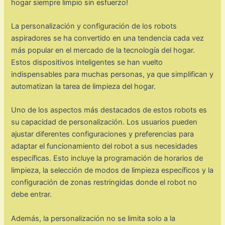
hogar siempre limpio sin esfuerzo!
La personalización y configuración de los robots
aspiradores se ha convertido en una tendencia cada vez
más popular en el mercado de la tecnología del hogar.
Estos dispositivos inteligentes se han vuelto
indispensables para muchas personas, ya que simplifican y
automatizan la tarea de limpieza del hogar.
Uno de los aspectos más destacados de estos robots es
su capacidad de personalización. Los usuarios pueden
ajustar diferentes configuraciones y preferencias para
adaptar el funcionamiento del robot a sus necesidades
específicas. Esto incluye la programación de horarios de
limpieza, la selección de modos de limpieza específicos y la
configuración de zonas restringidas donde el robot no
debe entrar.
Además, la personalización no se limita solo a la