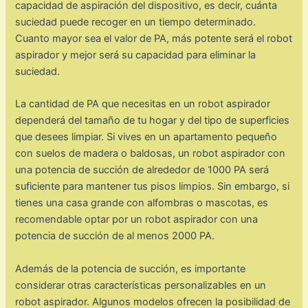
capacidad de aspiración del dispositivo, es decir, cuánta
suciedad puede recoger en un tiempo determinado.
Cuanto mayor sea el valor de PA, más potente será el robot
aspirador y mejor será su capacidad para eliminar la
suciedad.
La cantidad de PA que necesitas en un robot aspirador
dependerá del tamaño de tu hogar y del tipo de superficies
que desees limpiar. Si vives en un apartamento pequeño
con suelos de madera o baldosas, un robot aspirador con
una potencia de succión de alrededor de 1000 PA será
suficiente para mantener tus pisos limpios. Sin embargo, si
tienes una casa grande con alfombras o mascotas, es
recomendable optar por un robot aspirador con una
potencia de succión de al menos 2000 PA.
Además de la potencia de succión, es importante
considerar otras características personalizables en un
robot aspirador. Algunos modelos ofrecen la posibilidad de