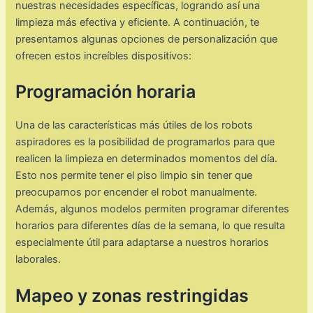
nuestras necesidades específicas, logrando así una
limpieza más efectiva y eficiente. A continuación, te
presentamos algunas opciones de personalización que
ofrecen estos increíbles dispositivos:
Programación horaria
Una de las características más útiles de los robots
aspiradores es la posibilidad de programarlos para que
realicen la limpieza en determinados momentos del día.
Esto nos permite tener el piso limpio sin tener que
preocuparnos por encender el robot manualmente.
Además, algunos modelos permiten programar diferentes
horarios para diferentes días de la semana, lo que resulta
especialmente útil para adaptarse a nuestros horarios
laborales.
Mapeo y zonas restringidas