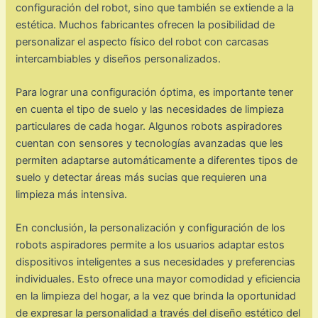
configuración del robot, sino que también se extiende a la
estética. Muchos fabricantes ofrecen la posibilidad de
personalizar el aspecto físico del robot con carcasas
intercambiables y diseños personalizados.
Para lograr una configuración óptima, es importante tener
en cuenta el tipo de suelo y las necesidades de limpieza
particulares de cada hogar. Algunos robots aspiradores
cuentan con sensores y tecnologías avanzadas que les
permiten adaptarse automáticamente a diferentes tipos de
suelo y detectar áreas más sucias que requieren una
limpieza más intensiva.
En conclusión, la personalización y configuración de los
robots aspiradores permite a los usuarios adaptar estos
dispositivos inteligentes a sus necesidades y preferencias
individuales. Esto ofrece una mayor comodidad y eficiencia
en la limpieza del hogar, a la vez que brinda la oportunidad
de expresar la personalidad a través del diseño estético del