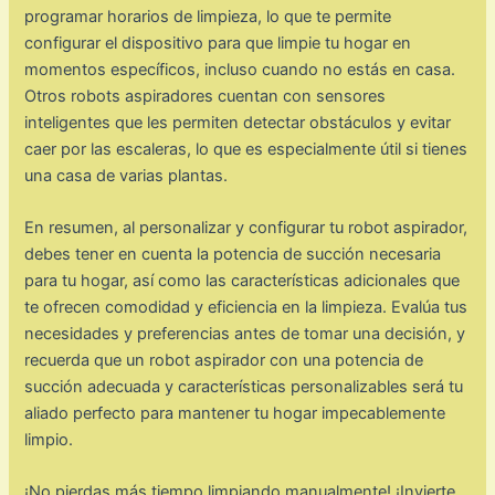
programar horarios de limpieza, lo que te permite
configurar el dispositivo para que limpie tu hogar en
momentos específicos, incluso cuando no estás en casa.
Otros robots aspiradores cuentan con sensores
inteligentes que les permiten detectar obstáculos y evitar
caer por las escaleras, lo que es especialmente útil si tienes
una casa de varias plantas.
En resumen, al personalizar y configurar tu robot aspirador,
debes tener en cuenta la potencia de succión necesaria
para tu hogar, así como las características adicionales que
te ofrecen comodidad y eficiencia en la limpieza. Evalúa tus
necesidades y preferencias antes de tomar una decisión, y
recuerda que un robot aspirador con una potencia de
succión adecuada y características personalizables será tu
aliado perfecto para mantener tu hogar impecablemente
limpio.
¡No pierdas más tiempo limpiando manualmente! ¡Invierte