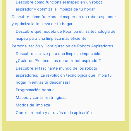
Descubre cómo funciona el mapeo en un robot
aspirador y optimiza la limpieza de tu hogar
Descubre cómo funciona el mapeo en un robot aspirador
y optimiza la limpieza de tu hogar
Descubre qué modelo de Roomba utiliza tecnología de
mapeo para una limpieza más eficiente
Personalización y Configuración de Robots Aspiradores
Descubre la clave para una limpieza impecable:
¿Cuántos PA necesitas en un robot aspirador?
Descubre el fascinante mundo de los robots
aspiradores: ¡La revolución tecnológica que limpia tu
hogar mientras tú descansas!
Programación horaria
Mapeo y zonas restringidas
Modos de limpieza
Control remoto y a través de la aplicación