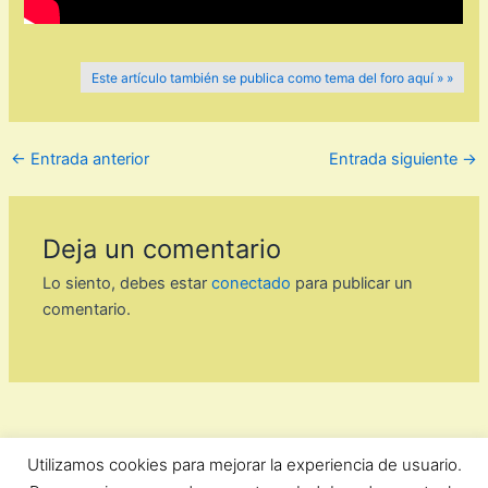
Este artículo también se publica como tema del foro aquí » »
←
Entrada anterior
Entrada siguiente
→
Deja un comentario
Lo siento, debes estar
conectado
para publicar un
comentario.
Utilizamos cookies para mejorar la experiencia de usuario.