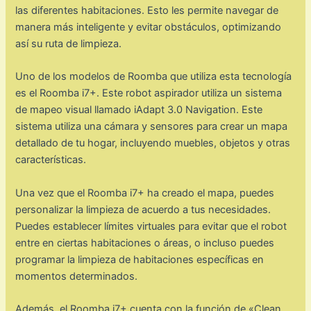
las diferentes habitaciones. Esto les permite navegar de
manera más inteligente y evitar obstáculos, optimizando
así su ruta de limpieza.
Uno de los modelos de Roomba que utiliza esta tecnología
es el Roomba i7+. Este robot aspirador utiliza un sistema
de mapeo visual llamado iAdapt 3.0 Navigation. Este
sistema utiliza una cámara y sensores para crear un mapa
detallado de tu hogar, incluyendo muebles, objetos y otras
características.
Una vez que el Roomba i7+ ha creado el mapa, puedes
personalizar la limpieza de acuerdo a tus necesidades.
Puedes establecer límites virtuales para evitar que el robot
entre en ciertas habitaciones o áreas, o incluso puedes
programar la limpieza de habitaciones específicas en
momentos determinados.
Además, el Roomba i7+ cuenta con la función de «Clean