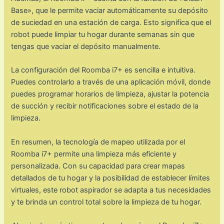
Base», que le permite vaciar automáticamente su depósito
de suciedad en una estación de carga. Esto significa que el
robot puede limpiar tu hogar durante semanas sin que
tengas que vaciar el depósito manualmente.
La configuración del Roomba i7+ es sencilla e intuitiva.
Puedes controlarlo a través de una aplicación móvil, donde
puedes programar horarios de limpieza, ajustar la potencia
de succión y recibir notificaciones sobre el estado de la
limpieza.
En resumen, la tecnología de mapeo utilizada por el
Roomba i7+ permite una limpieza más eficiente y
personalizada. Con su capacidad para crear mapas
detallados de tu hogar y la posibilidad de establecer límites
virtuales, este robot aspirador se adapta a tus necesidades
y te brinda un control total sobre la limpieza de tu hogar.