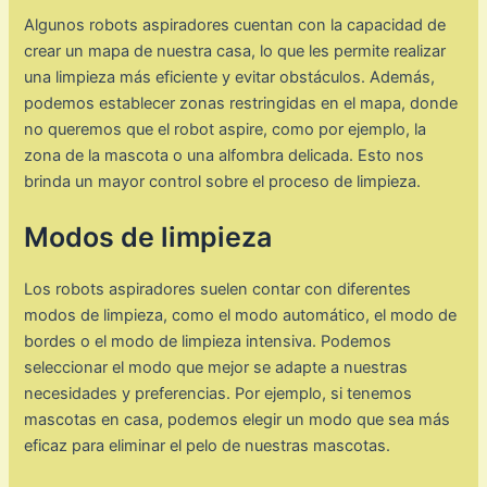
Algunos robots aspiradores cuentan con la capacidad de
crear un mapa de nuestra casa, lo que les permite realizar
una limpieza más eficiente y evitar obstáculos. Además,
podemos establecer zonas restringidas en el mapa, donde
no queremos que el robot aspire, como por ejemplo, la
zona de la mascota o una alfombra delicada. Esto nos
brinda un mayor control sobre el proceso de limpieza.
Modos de limpieza
Los robots aspiradores suelen contar con diferentes
modos de limpieza, como el modo automático, el modo de
bordes o el modo de limpieza intensiva. Podemos
seleccionar el modo que mejor se adapte a nuestras
necesidades y preferencias. Por ejemplo, si tenemos
mascotas en casa, podemos elegir un modo que sea más
eficaz para eliminar el pelo de nuestras mascotas.