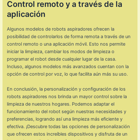
Control remoto y a través de la
aplicación
Algunos modelos de robots aspiradores ofrecen la
posibilidad de controlarlos de forma remota a través de un
control remoto o una aplicación móvil. Esto nos permite
iniciar la limpieza, cambiar los modos de limpieza o
programar el robot desde cualquier lugar de la casa.
Incluso, algunos modelos más avanzados cuentan con la
opción de control por voz, lo que facilita aún más su uso.
En conclusión, la personalización y configuración de los
robots aspiradores nos brinda un mayor control sobre la
limpieza de nuestros hogares. Podemos adaptar el
funcionamiento del robot según nuestras necesidades y
preferencias, logrando así una limpieza más eficiente y
efectiva. ¡Descubre todas las opciones de personalización
que ofrecen estos increíbles dispositivos y disfruta de un