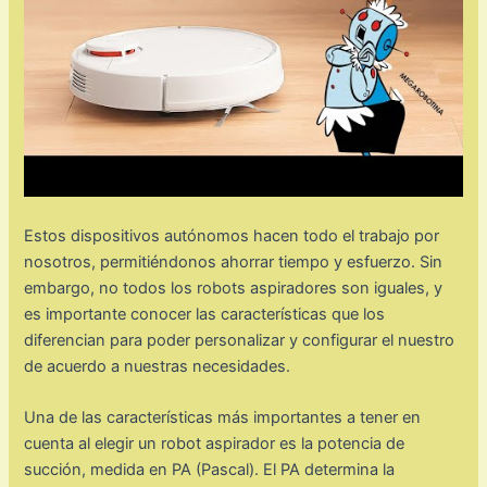
Estos dispositivos autónomos hacen todo el trabajo por
nosotros, permitiéndonos ahorrar tiempo y esfuerzo. Sin
embargo, no todos los robots aspiradores son iguales, y
es importante conocer las características que los
diferencian para poder personalizar y configurar el nuestro
de acuerdo a nuestras necesidades.
Una de las características más importantes a tener en
cuenta al elegir un robot aspirador es la potencia de
succión, medida en PA (Pascal). El PA determina la