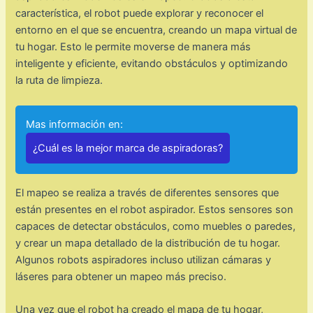
característica, el robot puede explorar y reconocer el
entorno en el que se encuentra, creando un mapa virtual de
tu hogar. Esto le permite moverse de manera más
inteligente y eficiente, evitando obstáculos y optimizando
la ruta de limpieza.
Mas información en:
¿Cuál es la mejor marca de aspiradoras?
El mapeo se realiza a través de diferentes sensores que
están presentes en el robot aspirador. Estos sensores son
capaces de detectar obstáculos, como muebles o paredes,
y crear un mapa detallado de la distribución de tu hogar.
Algunos robots aspiradores incluso utilizan cámaras y
láseres para obtener un mapeo más preciso.
Una vez que el robot ha creado el mapa de tu hogar,