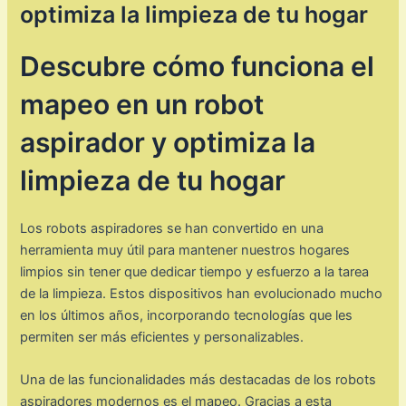
optimiza la limpieza de tu hogar
Descubre cómo funciona el
mapeo en un robot
aspirador y optimiza la
limpieza de tu hogar
Los robots aspiradores se han convertido en una
herramienta muy útil para mantener nuestros hogares
limpios sin tener que dedicar tiempo y esfuerzo a la tarea
de la limpieza. Estos dispositivos han evolucionado mucho
en los últimos años, incorporando tecnologías que les
permiten ser más eficientes y personalizables.
Una de las funcionalidades más destacadas de los robots
aspiradores modernos es el mapeo. Gracias a esta