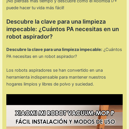
¡No pierdas más tiempo y descubre cómo el Roomba i7+
puede hacer tu vida más fácil!
Descubre la clave para una limpieza
impecable: ¿Cuántos PA necesitas en un
robot aspirador?
Descubre la clave para una limpieza impecable:
¿Cuántos
PA necesitas en un robot aspirador?
Los robots aspiradores se han convertido en una
herramienta indispensable para mantener nuestros
hogares limpios y libres de polvo y suciedad.