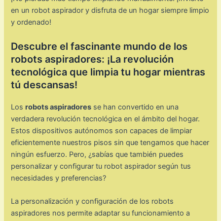
en un robot aspirador y disfruta de un hogar siempre limpio
y ordenado!
Descubre el fascinante mundo de los
robots aspiradores: ¡La revolución
tecnológica que limpia tu hogar mientras
tú descansas!
Los
robots aspiradores
se han convertido en una
verdadera revolución tecnológica en el ámbito del hogar.
Estos dispositivos autónomos son capaces de limpiar
eficientemente nuestros pisos sin que tengamos que hacer
ningún esfuerzo. Pero, ¿sabías que también puedes
personalizar y configurar tu robot aspirador según tus
necesidades y preferencias?
La personalización y configuración de los robots
aspiradores nos permite adaptar su funcionamiento a