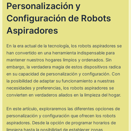
Personalización y
Configuración de Robots
Aspiradores
En la era actual de la tecnología, los robots aspiradores se
han convertido en una herramienta indispensable para
mantener nuestros hogares limpios y ordenados. Sin
embargo, la verdadera magia de estos dispositivos radica
en su capacidad de personalización y configuración. Con
la posibilidad de adaptar su funcionamiento a nuestras
necesidades y preferencias, los robots aspiradores se
convierten en verdaderos aliados en la limpieza del hogar.
En este artículo, exploraremos las diferentes opciones de
personalización y configuración que ofrecen los robots
aspiradores. Desde la opción de programar horarios de
limpieza hasta la posibilidad de establecer zonas