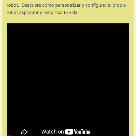
robot. ¡Descubre cómo personalizar y configurar tu propio
robot aspirador y simplifica tu vida!