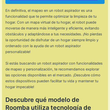
En definitiva, el mapeo en un robot aspirador es una
funcionalidad que te permite optimizar la limpieza de tu
hogar. Con un mapa virtual de tu hogar, el robot puede
moverse de manera más inteligente y eficiente, evitando
obstáculos y adaptándose a tus necesidades. ¡No pierdas
la oportunidad de disfrutar de un hogar siempre limpio y
ordenado con la ayuda de un robot aspirador
personalizable!
Si estás buscando un robot aspirador con funcionalidades
de mapeo y personalización, te recomendamos explorar
las opciones disponibles en el mercado. ¡Descubre cómo
estos dispositivos pueden facilitar tu vida y mantener tu
hogar impecable!
Descubre qué modelo de
Roomba utiliza tecnología de