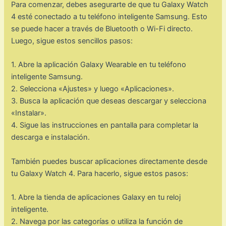
Para comenzar, debes asegurarte de que tu Galaxy Watch
4 esté conectado a tu teléfono inteligente Samsung. Esto
se puede hacer a través de Bluetooth o Wi-Fi directo.
Luego, sigue estos sencillos pasos:
1. Abre la aplicación Galaxy Wearable en tu teléfono
inteligente Samsung.
2. Selecciona «Ajustes» y luego «Aplicaciones».
3. Busca la aplicación que deseas descargar y selecciona
«Instalar».
4. Sigue las instrucciones en pantalla para completar la
descarga e instalación.
También puedes buscar aplicaciones directamente desde
tu Galaxy Watch 4. Para hacerlo, sigue estos pasos:
1. Abre la tienda de aplicaciones Galaxy en tu reloj
inteligente.
2. Navega por las categorías o utiliza la función de