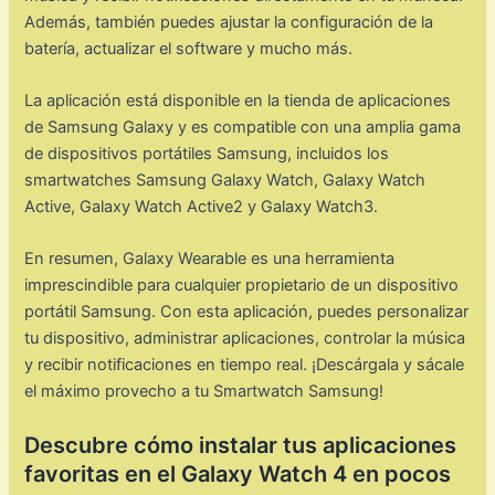
Además, también puedes ajustar la configuración de la
batería, actualizar el software y mucho más.
La aplicación está disponible en la tienda de aplicaciones
de Samsung Galaxy y es compatible con una amplia gama
de dispositivos portátiles Samsung, incluidos los
smartwatches Samsung Galaxy Watch, Galaxy Watch
Active, Galaxy Watch Active2 y Galaxy Watch3.
En resumen, Galaxy Wearable es una herramienta
imprescindible para cualquier propietario de un dispositivo
portátil Samsung. Con esta aplicación, puedes personalizar
tu dispositivo, administrar aplicaciones, controlar la música
y recibir notificaciones en tiempo real. ¡Descárgala y sácale
el máximo provecho a tu Smartwatch Samsung!
Descubre cómo instalar tus aplicaciones
favoritas en el Galaxy Watch 4 en pocos