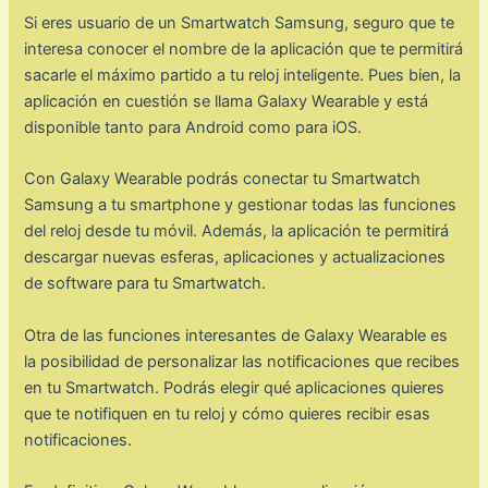
Si eres usuario de un Smartwatch Samsung, seguro que te
interesa conocer el nombre de la aplicación que te permitirá
sacarle el máximo partido a tu reloj inteligente. Pues bien, la
aplicación en cuestión se llama Galaxy Wearable y está
disponible tanto para Android como para iOS.
Con Galaxy Wearable podrás conectar tu Smartwatch
Samsung a tu smartphone y gestionar todas las funciones
del reloj desde tu móvil. Además, la aplicación te permitirá
descargar nuevas esferas, aplicaciones y actualizaciones
de software para tu Smartwatch.
Otra de las funciones interesantes de Galaxy Wearable es
la posibilidad de personalizar las notificaciones que recibes
en tu Smartwatch. Podrás elegir qué aplicaciones quieres
que te notifiquen en tu reloj y cómo quieres recibir esas
notificaciones.