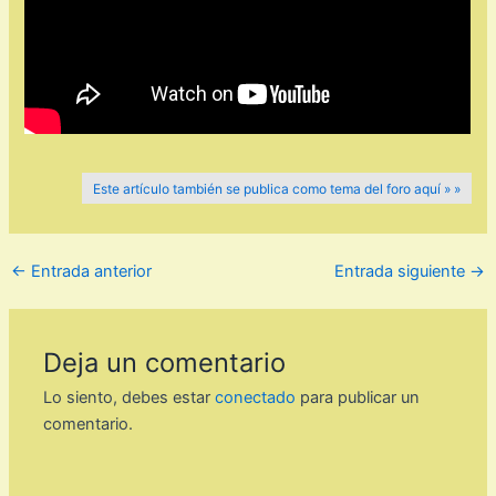
Este artículo también se publica como tema del foro aquí » »
←
Entrada anterior
Entrada siguiente
→
Deja un comentario
Lo siento, debes estar
conectado
para publicar un
comentario.