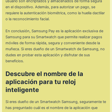
usuario son encriptados y almacenados de forma segura
en el dispositivo. Además, para autorizar un pago, se
requiere la autenticación biométrica, como la huella dactilar
o la reconocimiento facial.
En conclusión, Samsung Pay es la aplicación exclusiva de
Samsung para su Smartwatch que permite realizar pagos
móviles de forma rápida, segura y conveniente desde la
muñeca. Si eres dueño de un Smartwatch de Samsung, no
dudes en probar esta aplicación y disfrutar de sus
beneficios.
Descubre el nombre de la
aplicación para tu reloj
inteligente
Si eres dueño de un Smartwatch Samsung, seguramente te
has preguntado cuál es el nombre de la aplicación que