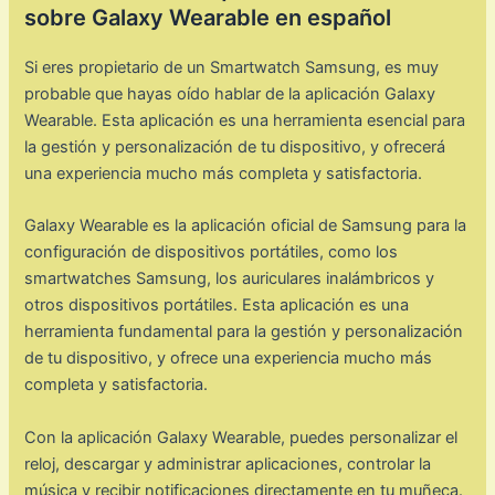
sobre Galaxy Wearable en español
Si eres propietario de un Smartwatch Samsung, es muy
probable que hayas oído hablar de la aplicación Galaxy
Wearable. Esta aplicación es una herramienta esencial para
la gestión y personalización de tu dispositivo, y ofrecerá
una experiencia mucho más completa y satisfactoria.
Galaxy Wearable es la aplicación oficial de Samsung para la
configuración de dispositivos portátiles, como los
smartwatches Samsung, los auriculares inalámbricos y
otros dispositivos portátiles. Esta aplicación es una
herramienta fundamental para la gestión y personalización
de tu dispositivo, y ofrece una experiencia mucho más
completa y satisfactoria.
Con la aplicación Galaxy Wearable, puedes personalizar el
reloj, descargar y administrar aplicaciones, controlar la
música y recibir notificaciones directamente en tu muñeca.