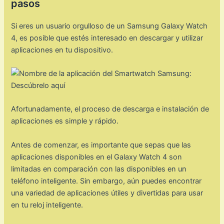
pasos
Si eres un usuario orgulloso de un Samsung Galaxy Watch
4, es posible que estés interesado en descargar y utilizar
aplicaciones en tu dispositivo.
Afortunadamente, el proceso de descarga e instalación de
aplicaciones es simple y rápido.
Antes de comenzar, es importante que sepas que las
aplicaciones disponibles en el Galaxy Watch 4 son
limitadas en comparación con las disponibles en un
teléfono inteligente. Sin embargo, aún puedes encontrar
una variedad de aplicaciones útiles y divertidas para usar
en tu reloj inteligente.