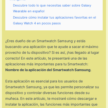
Descubre todo lo que necesitas saber sobre Galaxy
Wearable en español
Descubre cómo instalar tus aplicaciones favoritas en el
Galaxy Watch 4 en pocos pasos
¿Eres dueño de un Smartwatch Samsung y estás
buscando una aplicación que te ayude a sacar el máximo
provecho de tu dispositivo? Si es así, ¡has llegado al lugar
correcto! En este artículo, te presentaré una de las
aplicaciones más importantes para tu Smartwatch:
Nombre de la aplicación del Smartwatch Samsung
.
Esta aplicación es esencial para los usuarios de
Smartwatch Samsung, ya que les permite personalizar su
dispositivo y controlar diversas funciones desde su
muñeca. En este artículo, te mostraré cómo descargar e
instalar la aplicación, las funciones más importantes que