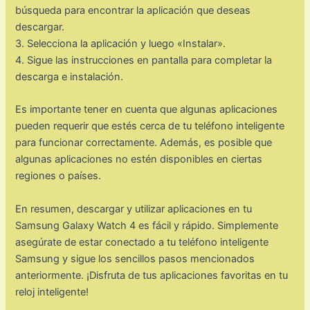
búsqueda para encontrar la aplicación que deseas
descargar.
3. Selecciona la aplicación y luego «Instalar».
4. Sigue las instrucciones en pantalla para completar la
descarga e instalación.
Es importante tener en cuenta que algunas aplicaciones
pueden requerir que estés cerca de tu teléfono inteligente
para funcionar correctamente. Además, es posible que
algunas aplicaciones no estén disponibles en ciertas
regiones o países.
En resumen, descargar y utilizar aplicaciones en tu
Samsung Galaxy Watch 4 es fácil y rápido. Simplemente
asegúrate de estar conectado a tu teléfono inteligente
Samsung y sigue los sencillos pasos mencionados
anteriormente. ¡Disfruta de tus aplicaciones favoritas en tu
reloj inteligente!