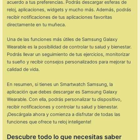
acuerdo a tus preferencias. Podrás descargar esferas de
reloj, aplicaciones, widgets y mucho más. Además, podrás
recibir notificaciones de tus aplicaciones favoritas
directamente en tu muñeca.
Una de las funciones más útiles de Samsung Galaxy
Wearable es la posibilidad de controlar tu salud y bienestar.
Podrás llevar un seguimiento de tus ejercicios, monitorizar
tu sueño y recibir consejos personalizados para mejorar tu
calidad de vida.
En resumen, si tienes un Smartwatch Samsung, la
aplicación que debes descargar es Samsung Galaxy
Wearable. Con ella, podrás personalizar tu dispositivo,
recibir notificaciones y controlar tu salud y bienestar.
¡Descárgala ahora y comienza a disfrutar de todas las
funciones que ofrece tu reloj inteligente!
Descubre todo lo que necesitas saber