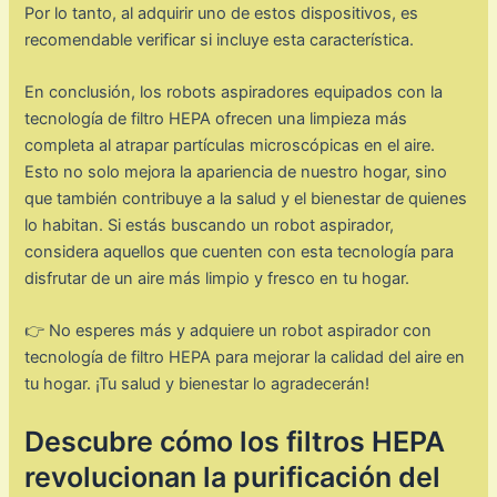
Por lo tanto, al adquirir uno de estos dispositivos, es
recomendable verificar si incluye esta característica.
En conclusión, los robots aspiradores equipados con la
tecnología de filtro HEPA ofrecen una limpieza más
completa al atrapar partículas microscópicas en el aire.
Esto no solo mejora la apariencia de nuestro hogar, sino
que también contribuye a la salud y el bienestar de quienes
lo habitan. Si estás buscando un robot aspirador,
considera aquellos que cuenten con esta tecnología para
disfrutar de un aire más limpio y fresco en tu hogar.
👉 No esperes más y adquiere un robot aspirador con
tecnología de filtro HEPA para mejorar la calidad del aire en
tu hogar. ¡Tu salud y bienestar lo agradecerán!
Descubre cómo los filtros HEPA
revolucionan la purificación del