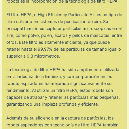
robots es la incorporación de la tecnología de filtro HEPA.
El filtro HEPA, o High Efficiency Particulate Air, es un tipo de
filtro utilizado en sistemas de purificación de aire. Su
principal función es capturar partículas microscópicas en el
aire, como polvo, polen, ácaros y pelos de mascotas, entre
otros. Este filtro es altamente eficiente, ya que puede
retener hasta el 99.97% de las partículas de tamaño igual o
superior a 0.3 micrómetros.
La tecnología de filtro HEPA ha sido ampliamente utilizada
en la industria de la limpieza, y su incorporación en los
robots aspiradores ha mejorado significativamente su
rendimiento. Al utilizar un filtro HEPA, estos robots son
capaces de atrapar y retener las partículas más pequeñas,
garantizando una limpieza profunda y eficiente.
Además de su eficiencia en la captura de partículas, los
robots aspiradores con tecnología de filtro HEPA también