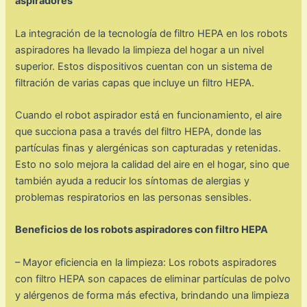
aspiradores
La integración de la tecnología de filtro HEPA en los robots
aspiradores ha llevado la limpieza del hogar a un nivel
superior. Estos dispositivos cuentan con un sistema de
filtración de varias capas que incluye un filtro HEPA.
Cuando el robot aspirador está en funcionamiento, el aire
que succiona pasa a través del filtro HEPA, donde las
partículas finas y alergénicas son capturadas y retenidas.
Esto no solo mejora la calidad del aire en el hogar, sino que
también ayuda a reducir los síntomas de alergias y
problemas respiratorios en las personas sensibles.
Beneficios de los robots aspiradores con filtro HEPA
– Mayor eficiencia en la limpieza: Los robots aspiradores
con filtro HEPA son capaces de eliminar partículas de polvo
y alérgenos de forma más efectiva, brindando una limpieza