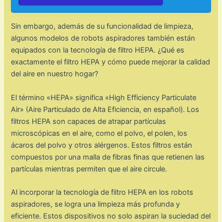
Sin embargo, además de su funcionalidad de limpieza,
algunos modelos de robots aspiradores también están
equipados con la tecnología de filtro HEPA. ¿Qué es
exactamente el filtro HEPA y cómo puede mejorar la calidad
del aire en nuestro hogar?
El término «HEPA» significa «High Efficiency Particulate
Air» (Aire Particulado de Alta Eficiencia, en español). Los
filtros HEPA son capaces de atrapar partículas
microscópicas en el aire, como el polvo, el polen, los
ácaros del polvo y otros alérgenos. Estos filtros están
compuestos por una malla de fibras finas que retienen las
partículas mientras permiten que el aire circule.
Al incorporar la tecnología de filtro HEPA en los robots
aspiradores, se logra una limpieza más profunda y
eficiente. Estos dispositivos no solo aspiran la suciedad del