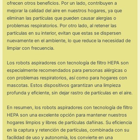
ofrecen otros beneficios. Por un lado, contribuyen a
mejorar la calidad del aire en nuestros hogares, ya que
eliminan las partículas que pueden causar alergias o
problemas respiratorios. Por otro lado, al retener las
partículas en su interior, evitan que estas se dispersen
nuevamente en el ambiente, lo que reduce la necesidad de
limpiar con frecuencia.
Los robots aspiradores con tecnología de filtro HEPA son
especialmente recomendados para personas alérgicas o
con problemas respiratorios, así como para hogares con
mascotas. Estos dispositivos garantizan una limpieza
profunda y eficiente, sin dejar rastro de partículas en el aire.
En resumen, los robots aspiradores con tecnología de filtro
HEPA son una excelente opción para mantener nuestros
hogares limpios y libres de partículas dañinas. Su eficiencia
en la captura y retención de partículas, combinada con su
facilidad de uso y autonomía, los convierte en una