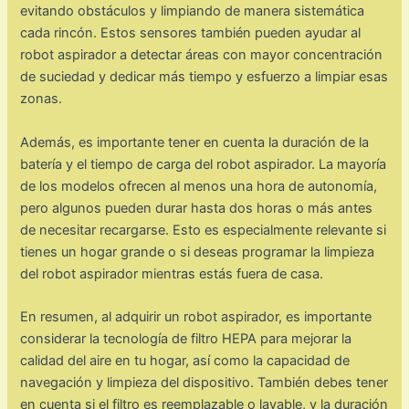
evitando obstáculos y limpiando de manera sistemática
cada rincón. Estos sensores también pueden ayudar al
robot aspirador a detectar áreas con mayor concentración
de suciedad y dedicar más tiempo y esfuerzo a limpiar esas
zonas.
Además, es importante tener en cuenta la duración de la
batería y el tiempo de carga del robot aspirador. La mayoría
de los modelos ofrecen al menos una hora de autonomía,
pero algunos pueden durar hasta dos horas o más antes
de necesitar recargarse. Esto es especialmente relevante si
tienes un hogar grande o si deseas programar la limpieza
del robot aspirador mientras estás fuera de casa.
En resumen, al adquirir un robot aspirador, es importante
considerar la tecnología de filtro HEPA para mejorar la
calidad del aire en tu hogar, así como la capacidad de
navegación y limpieza del dispositivo. También debes tener
en cuenta si el filtro es reemplazable o lavable, y la duración