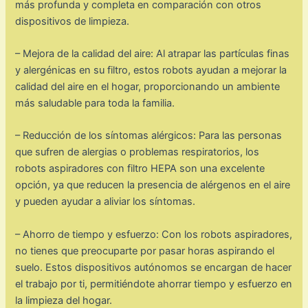
más profunda y completa en comparación con otros
dispositivos de limpieza.
– Mejora de la calidad del aire: Al atrapar las partículas finas
y alergénicas en su filtro, estos robots ayudan a mejorar la
calidad del aire en el hogar, proporcionando un ambiente
más saludable para toda la familia.
– Reducción de los síntomas alérgicos: Para las personas
que sufren de alergias o problemas respiratorios, los
robots aspiradores con filtro HEPA son una excelente
opción, ya que reducen la presencia de alérgenos en el aire
y pueden ayudar a aliviar los síntomas.
– Ahorro de tiempo y esfuerzo: Con los robots aspiradores,
no tienes que preocuparte por pasar horas aspirando el
suelo. Estos dispositivos autónomos se encargan de hacer
el trabajo por ti, permitiéndote ahorrar tiempo y esfuerzo en
la limpieza del hogar.