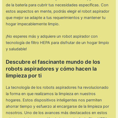
de la batería para cubrir tus necesidades específicas. Con
estos aspectos en mente, podrás elegir el robot aspirador
que mejor se adapte a tus requerimientos y mantener tu
hogar impecablemente limpio.
¡No esperes más y adquiere un robot aspirador con
tecnología de filtro HEPA para disfrutar de un hogar limpio
y saludable!
Descubre el fascinante mundo de los
robots aspiradores y cómo hacen la
limpieza por ti
La tecnología de los robots aspiradores ha revolucionado
la forma en que realizamos la limpieza en nuestros
hogares. Estos dispositivos inteligentes nos permiten
ahorrar tiempo y esfuerzo al encargarse de la limpieza por
nosotros. Uno de los avances más destacados en estos