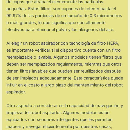
de capas que atrapa eficientemente las partículas
pequeñas. Estos filtros son capaces de retener hasta el
99.97% de las partículas de un tamaño de 0.3 micrómetros
o más grandes, lo que significa que son altamente
efectivos para eliminar el polvo y los alérgenos del aire.
Al elegir un robot aspirador con tecnología de filtro HEPA,
es importante verificar si el dispositivo cuenta con un filtro
reemplazable o lavable. Algunos modelos tienen filtros que
deben ser reemplazados regularmente, mientras que otros
tienen filtros lavables que pueden ser reutilizados después
de ser limpiados adecuadamente. Esta característica puede
influir en el costo a largo plazo del mantenimiento del robot
aspirador.
Otro aspecto a considerar es la capacidad de navegación y
limpieza del robot aspirador. Algunos modelos están
equipados con sensores inteligentes que les permiten
mapear y navegar eficientemente por nuestras casas,