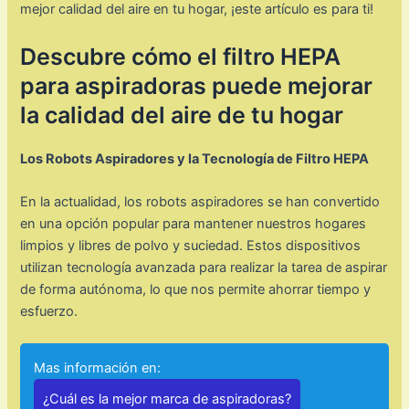
mejor calidad del aire en tu hogar, ¡este artículo es para ti!
Descubre cómo el filtro HEPA
para aspiradoras puede mejorar
la calidad del aire de tu hogar
Los Robots Aspiradores y la Tecnología de Filtro HEPA
En la actualidad, los robots aspiradores se han convertido
en una opción popular para mantener nuestros hogares
limpios y libres de polvo y suciedad. Estos dispositivos
utilizan tecnología avanzada para realizar la tarea de aspirar
de forma autónoma, lo que nos permite ahorrar tiempo y
esfuerzo.
Mas información en:
¿Cuál es la mejor marca de aspiradoras?