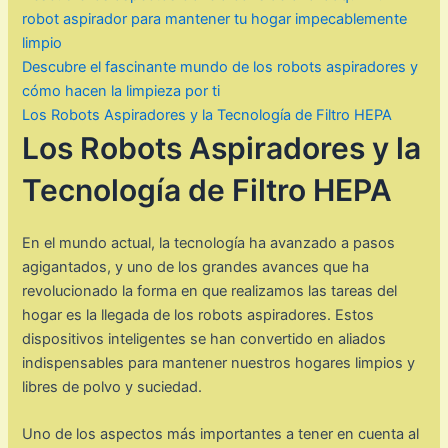
robot aspirador para mantener tu hogar impecablemente
limpio
Descubre el fascinante mundo de los robots aspiradores y
cómo hacen la limpieza por ti
Los Robots Aspiradores y la Tecnología de Filtro HEPA
Los Robots Aspiradores y la
Tecnología de Filtro HEPA
En el mundo actual, la tecnología ha avanzado a pasos
agigantados, y uno de los grandes avances que ha
revolucionado la forma en que realizamos las tareas del
hogar es la llegada de los robots aspiradores. Estos
dispositivos inteligentes se han convertido en aliados
indispensables para mantener nuestros hogares limpios y
libres de polvo y suciedad.
Uno de los aspectos más importantes a tener en cuenta al