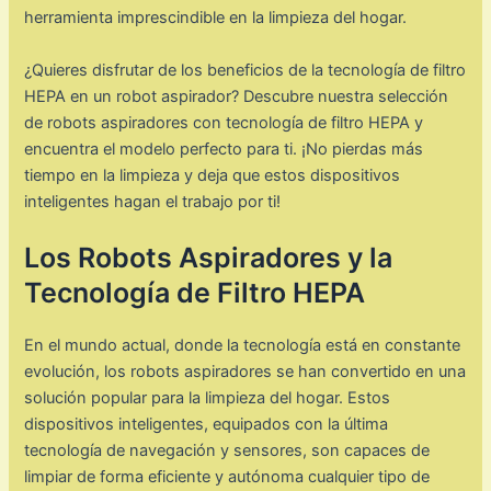
herramienta imprescindible en la limpieza del hogar.
¿Quieres disfrutar de los beneficios de la tecnología de filtro
HEPA en un robot aspirador? Descubre nuestra selección
de robots aspiradores con tecnología de filtro HEPA y
encuentra el modelo perfecto para ti. ¡No pierdas más
tiempo en la limpieza y deja que estos dispositivos
inteligentes hagan el trabajo por ti!
Los Robots Aspiradores y la
Tecnología de Filtro HEPA
En el mundo actual, donde la tecnología está en constante
evolución, los robots aspiradores se han convertido en una
solución popular para la limpieza del hogar. Estos
dispositivos inteligentes, equipados con la última
tecnología de navegación y sensores, son capaces de
limpiar de forma eficiente y autónoma cualquier tipo de