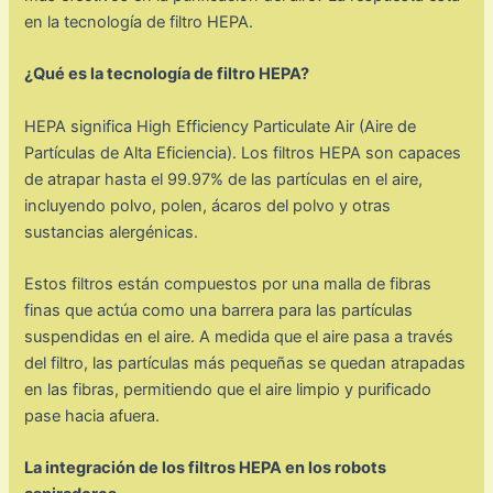
en la tecnología de filtro HEPA.
¿Qué es la tecnología de filtro HEPA?
HEPA significa High Efficiency Particulate Air (Aire de
Partículas de Alta Eficiencia). Los filtros HEPA son capaces
de atrapar hasta el 99.97% de las partículas en el aire,
incluyendo polvo, polen, ácaros del polvo y otras
sustancias alergénicas.
Estos filtros están compuestos por una malla de fibras
finas que actúa como una barrera para las partículas
suspendidas en el aire. A medida que el aire pasa a través
del filtro, las partículas más pequeñas se quedan atrapadas
en las fibras, permitiendo que el aire limpio y purificado
pase hacia afuera.
La integración de los filtros HEPA en los robots