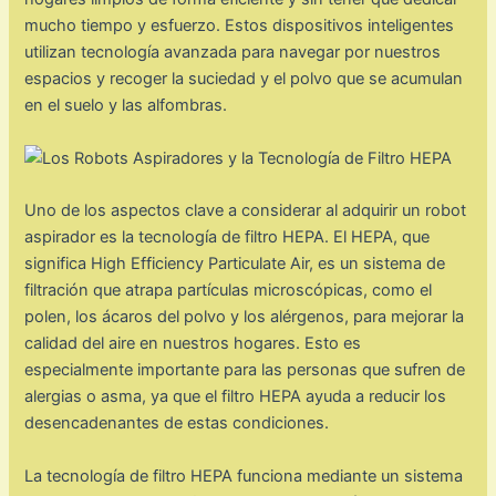
mucho tiempo y esfuerzo. Estos dispositivos inteligentes
utilizan tecnología avanzada para navegar por nuestros
espacios y recoger la suciedad y el polvo que se acumulan
en el suelo y las alfombras.
Uno de los aspectos clave a considerar al adquirir un robot
aspirador es la tecnología de filtro HEPA. El HEPA, que
significa High Efficiency Particulate Air, es un sistema de
filtración que atrapa partículas microscópicas, como el
polen, los ácaros del polvo y los alérgenos, para mejorar la
calidad del aire en nuestros hogares. Esto es
especialmente importante para las personas que sufren de
alergias o asma, ya que el filtro HEPA ayuda a reducir los
desencadenantes de estas condiciones.
La tecnología de filtro HEPA funciona mediante un sistema