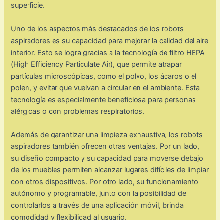
superficie.
Uno de los aspectos más destacados de los robots
aspiradores es su capacidad para mejorar la calidad del aire
interior. Esto se logra gracias a la tecnología de filtro HEPA
(High Efficiency Particulate Air), que permite atrapar
partículas microscópicas, como el polvo, los ácaros o el
polen, y evitar que vuelvan a circular en el ambiente. Esta
tecnología es especialmente beneficiosa para personas
alérgicas o con problemas respiratorios.
Además de garantizar una limpieza exhaustiva, los robots
aspiradores también ofrecen otras ventajas. Por un lado,
su diseño compacto y su capacidad para moverse debajo
de los muebles permiten alcanzar lugares difíciles de limpiar
con otros dispositivos. Por otro lado, su funcionamiento
autónomo y programable, junto con la posibilidad de
controlarlos a través de una aplicación móvil, brinda
comodidad y flexibilidad al usuario.