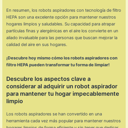
En resumen, los robots aspiradores con tecnología de filtro
HEPA son una excelente opción para mantener nuestros
hogares limpios y saludables. Su capacidad para atrapar
partículas finas y alergénicas en el aire los convierte en un
aliado invaluable para las personas que buscan mejorar la
calidad del aire en sus hogares.
¡Descubre hoy mismo cómo los robots aspiradores con
filtro HEPA pueden transformar tu forma de limpiar!
Descubre los aspectos clave a
considerar al adquirir un robot aspirador
para mantener tu hogar impecablemente
limpio
Los robots aspiradores se han convertido en una
herramienta cada vez más popular para mantener nuestros
hogares limpios de forma eficiente y sin tener que dedicar