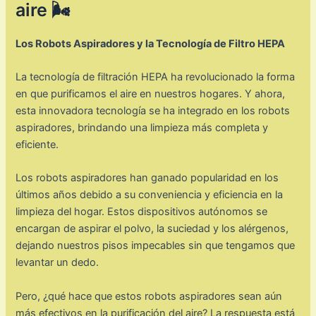
aire 🌬️
Los Robots Aspiradores y la Tecnología de Filtro HEPA
La tecnología de filtración HEPA ha revolucionado la forma
en que purificamos el aire en nuestros hogares. Y ahora,
esta innovadora tecnología se ha integrado en los robots
aspiradores, brindando una limpieza más completa y
eficiente.
Los robots aspiradores han ganado popularidad en los
últimos años debido a su conveniencia y eficiencia en la
limpieza del hogar. Estos dispositivos autónomos se
encargan de aspirar el polvo, la suciedad y los alérgenos,
dejando nuestros pisos impecables sin que tengamos que
levantar un dedo.
Pero, ¿qué hace que estos robots aspiradores sean aún
más efectivos en la purificación del aire? La respuesta está