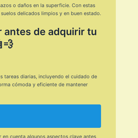
añazos o daños en la superficie. Con estas
 suelos delicados limpios y en buen estado.
antes de adquirir tu
💨
 tareas diarias, incluyendo el cuidado de
forma cómoda y eficiente de mantener
r en cuenta algunos aspectos clave antes