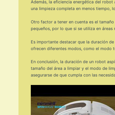
Además, la eficiencia energética del robot
una limpieza completa en menos tiempo, lo
Otro factor a tener en cuenta es el tamaño
pequeños, por lo que si se utiliza en áreas
Es importante destacar que la duración de
ofrecen diferentes modos, como el modo t
En conclusión, la duración de un robot asp
tamaño del área a limpiar y el modo de lim
asegurarse de que cumpla con las necesida