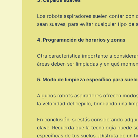
Los robots aspiradores suelen contar con c
sean suaves, para evitar cualquier tipo de 
4. Programación de horarios y zonas
Otra característica importante a considera
áreas deben ser limpiadas y en qué moment
5. Modo de limpieza específico para suelo
Algunos robots aspiradores ofrecen modos 
la velocidad del cepillo, brindando una li
En conclusión, si estás considerando adqui
clave. Recuerda que la tecnología puede se
específicas de tus suelos. ¡Disfruta de un 