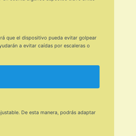
á que el dispositivo pueda evitar golpear
yudarán a evitar caídas por escaleras o
ajustable. De esta manera, podrás adaptar