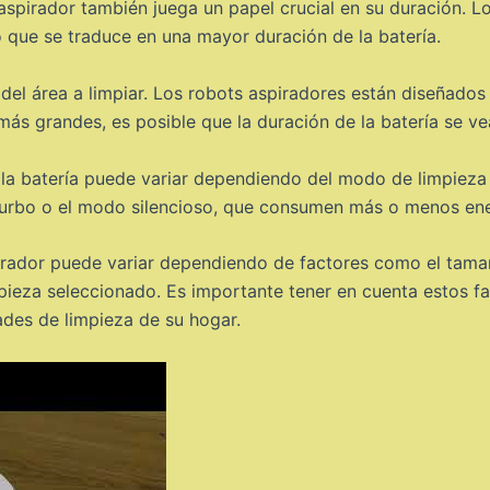
 aspirador también juega un papel crucial en su duración. 
 que se traduce en una mayor duración de la batería.
 del área a limpiar. Los robots aspiradores están diseñados
 más grandes, es posible que la duración de la batería se v
 la batería puede variar dependiendo del modo de limpieza
urbo o el modo silencioso, que consumen más o menos ene
irador puede variar dependiendo de factores como el tamaño 
pieza seleccionado. Es importante tener en cuenta estos fac
des de limpieza de su hogar.