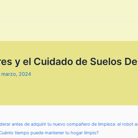
es y el Cuidado de Suelos De
 marzo, 2024
erar antes de adquirir tu nuevo compañero de limpieza: el robot a
¿Cuánto tiempo puede mantener tu hogar limpio?