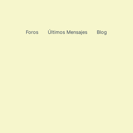
Foros
Últimos Mensajes
Blog