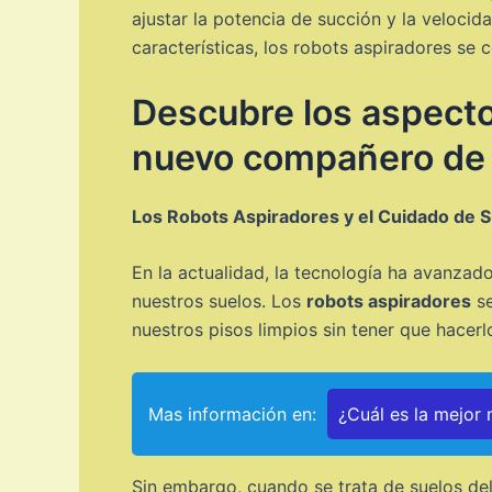
ajustar la potencia de succión y la velocid
características, los robots aspiradores se
Descubre los aspecto
nuevo compañero de l
Los Robots Aspiradores y el Cuidado de S
En la actualidad, la tecnología ha avanzad
nuestros suelos. Los
robots aspiradores
se
nuestros pisos limpios sin tener que hacer
Mas información en:
¿Cuál es la mejor
Sin embargo, cuando se trata de suelos de