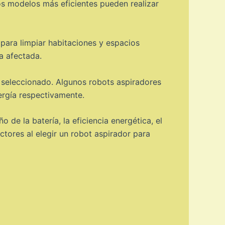
Los modelos más eficientes pueden realizar
 para limpiar habitaciones y espacios
ea afectada.
 seleccionado. Algunos robots aspiradores
rgía respectivamente.
de la batería, la eficiencia energética, el
tores al elegir un robot aspirador para