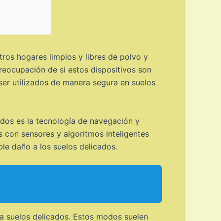
os hogares limpios y libres de polvo y
reocupación de si estos dispositivos son
ser utilizados de manera segura en suelos
dos es la tecnología de navegación y
con sensores y algoritmos inteligentes
le daño a los suelos delicados.
a suelos delicados. Estos modos suelen