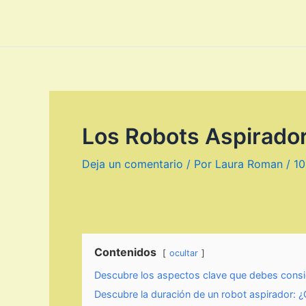
Los Robots Aspirador
Deja un comentario
/ Por
Laura Roman
/
10
Contenidos
ocultar
Descubre los aspectos clave que debes consid
Descubre la duración de un robot aspirador: 