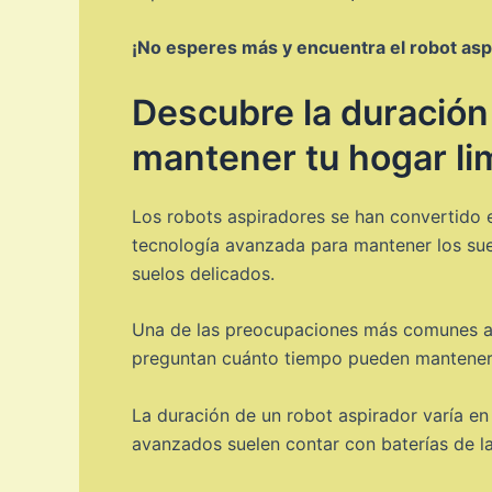
¡No esperes más y encuentra el robot aspi
Descubre la duración
mantener tu hogar li
Los robots aspiradores se han convertido e
tecnología avanzada para mantener los suel
suelos delicados.
Una de las preocupaciones más comunes al 
preguntan cuánto tiempo pueden mantener s
La duración de un robot aspirador varía en
avanzados suelen contar con baterías de la