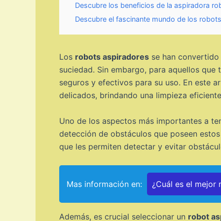
Descubre los beneficios de la aspiradora rob
Descubre el fascinante mundo de los robot
Los
robots aspiradores
se han convertido 
suciedad. Sin embargo, para aquellos que 
seguros y efectivos para su uso. En este a
delicados, brindando una limpieza eficiente 
Uno de los aspectos más importantes a tene
detección de obstáculos que poseen estos 
que les permiten detectar y evitar obstácu
Mas información en:
¿Cuál es el mejor
Además, es crucial seleccionar un
robot as