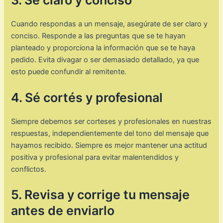
3. Sé claro y conciso
Cuando respondas a un mensaje, asegúrate de ser claro y
conciso. Responde a las preguntas que se te hayan
planteado y proporciona la información que se te haya
pedido. Evita divagar o ser demasiado detallado, ya que
esto puede confundir al remitente.
4. Sé cortés y profesional
Siempre debemos ser corteses y profesionales en nuestras
respuestas, independientemente del tono del mensaje que
hayamos recibido. Siempre es mejor mantener una actitud
positiva y profesional para evitar malentendidos y
conflictos.
5. Revisa y corrige tu mensaje
antes de enviarlo