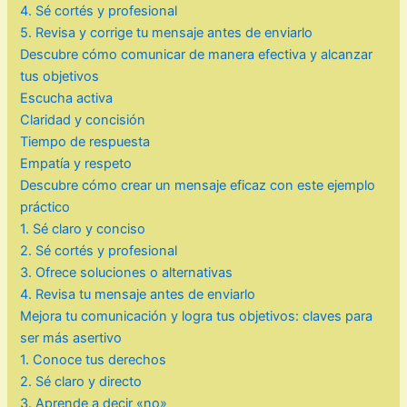
4. Sé cortés y profesional
5. Revisa y corrige tu mensaje antes de enviarlo
Descubre cómo comunicar de manera efectiva y alcanzar
tus objetivos
Escucha activa
Claridad y concisión
Tiempo de respuesta
Empatía y respeto
Descubre cómo crear un mensaje eficaz con este ejemplo
práctico
1. Sé claro y conciso
2. Sé cortés y profesional
3. Ofrece soluciones o alternativas
4. Revisa tu mensaje antes de enviarlo
Mejora tu comunicación y logra tus objetivos: claves para
ser más asertivo
1. Conoce tus derechos
2. Sé claro y directo
3. Aprende a decir «no»