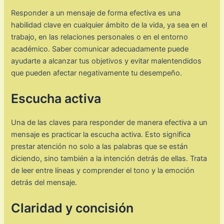
Responder a un mensaje de forma efectiva es una
habilidad clave en cualquier ámbito de la vida, ya sea en el
trabajo, en las relaciones personales o en el entorno
académico. Saber comunicar adecuadamente puede
ayudarte a alcanzar tus objetivos y evitar malentendidos
que pueden afectar negativamente tu desempeño.
Escucha activa
Una de las claves para responder de manera efectiva a un
mensaje es practicar la escucha activa. Esto significa
prestar atención no solo a las palabras que se están
diciendo, sino también a la intención detrás de ellas. Trata
de leer entre líneas y comprender el tono y la emoción
detrás del mensaje.
Claridad y concisión