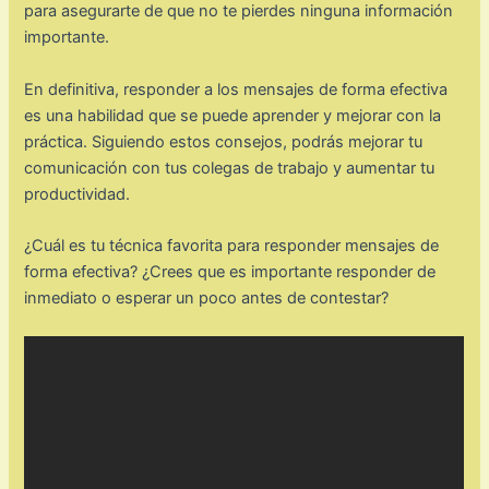
para asegurarte de que no te pierdes ninguna información
importante.
En definitiva, responder a los mensajes de forma efectiva
es una habilidad que se puede aprender y mejorar con la
práctica. Siguiendo estos consejos, podrás mejorar tu
comunicación con tus colegas de trabajo y aumentar tu
productividad.
¿Cuál es tu técnica favorita para responder mensajes de
forma efectiva? ¿Crees que es importante responder de
inmediato o esperar un poco antes de contestar?