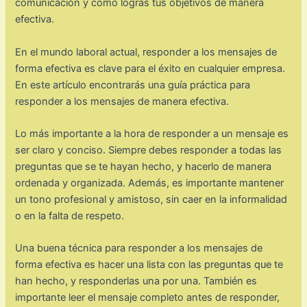
comunicación y cómo logras tus objetivos de manera
efectiva.
En el mundo laboral actual, responder a los mensajes de
forma efectiva es clave para el éxito en cualquier empresa.
En este artículo encontrarás una guía práctica para
responder a los mensajes de manera efectiva.
Lo más importante a la hora de responder a un mensaje es
ser claro y conciso. Siempre debes responder a todas las
preguntas que se te hayan hecho, y hacerlo de manera
ordenada y organizada. Además, es importante mantener
un tono profesional y amistoso, sin caer en la informalidad
o en la falta de respeto.
Una buena técnica para responder a los mensajes de
forma efectiva es hacer una lista con las preguntas que te
han hecho, y responderlas una por una. También es
importante leer el mensaje completo antes de responder,