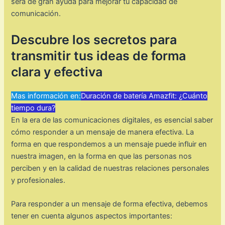
será de gran ayuda para mejorar tu capacidad de
comunicación.
Descubre los secretos para
transmitir tus ideas de forma
clara y efectiva
Mas información en:
Duración de batería Amazfit: ¿Cuánto
tiempo dura?
En la era de las comunicaciones digitales, es esencial saber
cómo responder a un mensaje de manera efectiva. La
forma en que respondemos a un mensaje puede influir en
nuestra imagen, en la forma en que las personas nos
perciben y en la calidad de nuestras relaciones personales
y profesionales.
Para responder a un mensaje de forma efectiva, debemos
tener en cuenta algunos aspectos importantes: