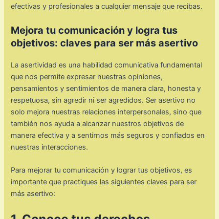
efectivas y profesionales a cualquier mensaje que recibas.
Mejora tu comunicación y logra tus
objetivos: claves para ser más asertivo
La asertividad es una habilidad comunicativa fundamental
que nos permite expresar nuestras opiniones,
pensamientos y sentimientos de manera clara, honesta y
respetuosa, sin agredir ni ser agredidos. Ser asertivo no
solo mejora nuestras relaciones interpersonales, sino que
también nos ayuda a alcanzar nuestros objetivos de
manera efectiva y a sentirnos más seguros y confiados en
nuestras interacciones.
Para mejorar tu comunicación y lograr tus objetivos, es
importante que practiques las siguientes claves para ser
más asertivo:
1. Conoce tus derechos