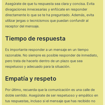
Asegúrate de que tu respuesta sea clara y concisa. Evita
divagaciones innecesarias y enfócate en responder
directamente lo que se te ha preguntado. Además, evita
utilizar jergas o tecnicismos que puedan confundir al
receptor del mensaje.
Tiempo de respuesta
Es importante responder a un mensaje en un tiempo
razonable. No siempre es posible responder de inmediato,
pero trata de hacerlo dentro de un plazo que sea
respetuoso y adecuado para la situación.
Empatía y respeto
Por último, recuerda que la comunicación es una calle de
doble sentido. Asegúrate de ser respetuoso y empático en
tus respuestas, incluso si el mensaje que has recibido no