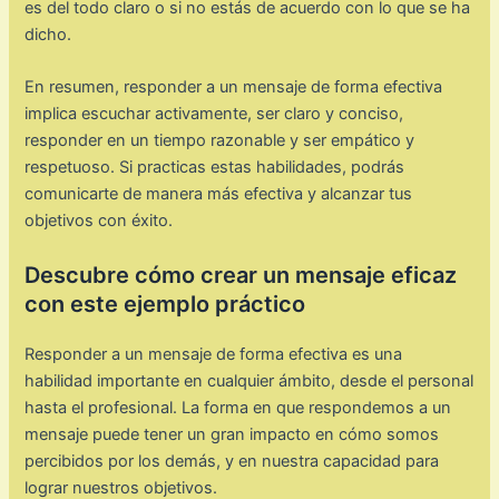
es del todo claro o si no estás de acuerdo con lo que se ha
dicho.
En resumen, responder a un mensaje de forma efectiva
implica escuchar activamente, ser claro y conciso,
responder en un tiempo razonable y ser empático y
respetuoso. Si practicas estas habilidades, podrás
comunicarte de manera más efectiva y alcanzar tus
objetivos con éxito.
Descubre cómo crear un mensaje eficaz
con este ejemplo práctico
Responder a un mensaje de forma efectiva es una
habilidad importante en cualquier ámbito, desde el personal
hasta el profesional. La forma en que respondemos a un
mensaje puede tener un gran impacto en cómo somos
percibidos por los demás, y en nuestra capacidad para
lograr nuestros objetivos.