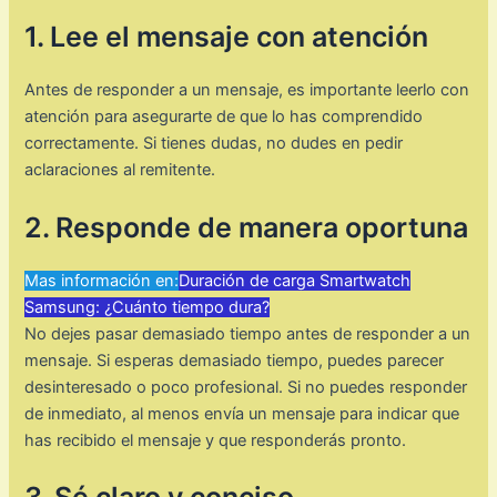
1. Lee el mensaje con atención
Antes de responder a un mensaje, es importante leerlo con
atención para asegurarte de que lo has comprendido
correctamente. Si tienes dudas, no dudes en pedir
aclaraciones al remitente.
2. Responde de manera oportuna
Mas información en:
Duración de carga Smartwatch
Samsung: ¿Cuánto tiempo dura?
No dejes pasar demasiado tiempo antes de responder a un
mensaje. Si esperas demasiado tiempo, puedes parecer
desinteresado o poco profesional. Si no puedes responder
de inmediato, al menos envía un mensaje para indicar que
has recibido el mensaje y que responderás pronto.