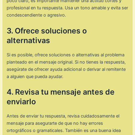
poco claro, es importante mantener una actitud cortés y
profesional en tu respuesta. Usa un tono amable y evita ser
condescendiente o agresivo.
3. Ofrece soluciones o
alternativas
Si es posible, ofrece soluciones o alternativas al problema
planteado en el mensaje original. Si no tienes la respuesta,
asegúrate de ofrecer ayuda adicional o derivar al remitente
a alguien que pueda ayudar.
4. Revisa tu mensaje antes de
enviarlo
Antes de enviar tu respuesta, revisa cuidadosamente el
mensaje para asegurarte de que no hay errores
ortográficos o gramaticales. También es una buena idea