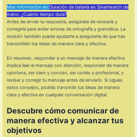
Mas información en:
Duración de batería en Smartwatch de
mano: ¿Cuánto tiempo dura?
Antes de enviar tu respuesta, asegúrate de revisarla y
corregirla para evitar errores de ortografía y gramática. La
revisión también puede ayudarte a asegurarte de que has
transmitido tus ideas de manera clara y efectiva.
En resumen, responder a un mensaje de manera efectiva
implica leer el mensaje con atención, responder de manera
oportuna, ser claro y conciso, ser cortés y profesional, y
revisar y corregir tu mensaje antes de enviarlo. Si sigues
estos consejos, podrás transmitir tus ideas de manera
clara y efectiva en cualquier conversación digital.
Descubre cómo comunicar de
manera efectiva y alcanzar tus
objetivos