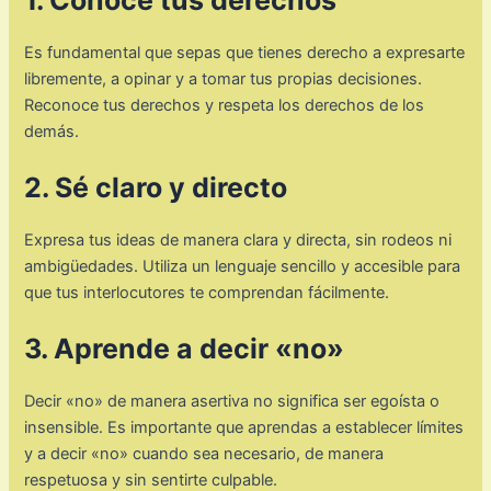
Es fundamental que sepas que tienes derecho a expresarte
libremente, a opinar y a tomar tus propias decisiones.
Reconoce tus derechos y respeta los derechos de los
demás.
2. Sé claro y directo
Expresa tus ideas de manera clara y directa, sin rodeos ni
ambigüedades. Utiliza un lenguaje sencillo y accesible para
que tus interlocutores te comprendan fácilmente.
3. Aprende a decir «no»
Decir «no» de manera asertiva no significa ser egoísta o
insensible. Es importante que aprendas a establecer límites
y a decir «no» cuando sea necesario, de manera
respetuosa y sin sentirte culpable.