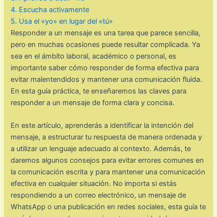
4. Escucha activamente
5. Usa el «yo» en lugar del «tú»
Responder a un mensaje es una tarea que parece sencilla,
pero en muchas ocasiones puede resultar complicada. Ya
sea en el ámbito laboral, académico o personal, es
importante saber cómo responder de forma efectiva para
evitar malentendidos y mantener una comunicación fluida.
En esta guía práctica, te enseñaremos las claves para
responder a un mensaje de forma clara y concisa.
En este artículo, aprenderás a identificar la intención del
mensaje, a estructurar tu respuesta de manera ordenada y
a utilizar un lenguaje adecuado al contexto. Además, te
daremos algunos consejos para evitar errores comunes en
la comunicación escrita y para mantener una comunicación
efectiva en cualquier situación. No importa si estás
respondiendo a un correo electrónico, un mensaje de
WhatsApp o una publicación en redes sociales, esta guía te