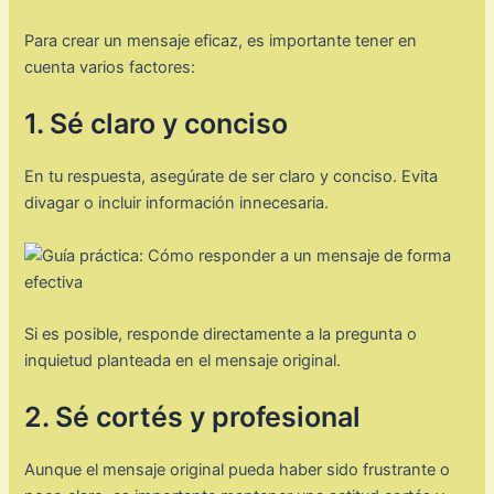
Para crear un mensaje eficaz, es importante tener en
cuenta varios factores:
1. Sé claro y conciso
En tu respuesta, asegúrate de ser claro y conciso. Evita
divagar o incluir información innecesaria.
Si es posible, responde directamente a la pregunta o
inquietud planteada en el mensaje original.
2. Sé cortés y profesional
Aunque el mensaje original pueda haber sido frustrante o