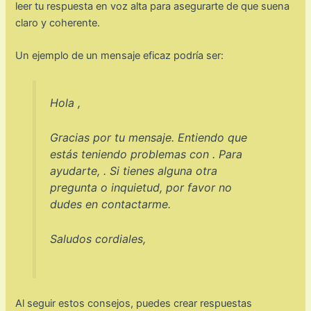
leer tu respuesta en voz alta para asegurarte de que suena
claro y coherente.
Un ejemplo de un mensaje eficaz podría ser:
Hola ,
Gracias por tu mensaje. Entiendo que
estás teniendo problemas con . Para
ayudarte, . Si tienes alguna otra
pregunta o inquietud, por favor no
dudes en contactarme.
Saludos cordiales,
Al seguir estos consejos, puedes crear respuestas