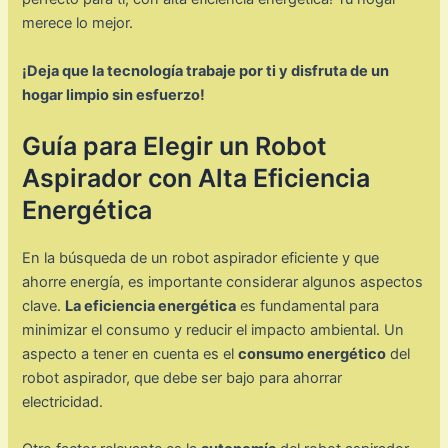
merece lo mejor.
¡Deja que la tecnología trabaje por ti y disfruta de un
hogar limpio sin esfuerzo!
Guía para Elegir un Robot
Aspirador con Alta Eficiencia
Energética
En la búsqueda de un robot aspirador eficiente y que
ahorre energía, es importante considerar algunos aspectos
clave.
La eficiencia energética
es fundamental para
minimizar el consumo y reducir el impacto ambiental. Un
aspecto a tener en cuenta es el
consumo energético
del
robot aspirador, que debe ser bajo para ahorrar
electricidad.