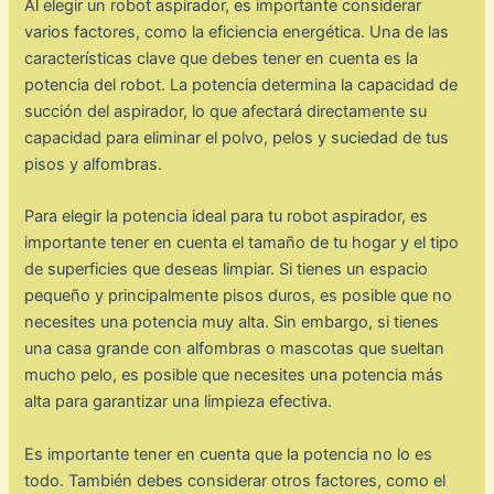
Al elegir un robot aspirador, es importante considerar
varios factores, como la eficiencia energética. Una de las
características clave que debes tener en cuenta es la
potencia del robot. La potencia determina la capacidad de
succión del aspirador, lo que afectará directamente su
capacidad para eliminar el polvo, pelos y suciedad de tus
pisos y alfombras.
Para elegir la potencia ideal para tu robot aspirador, es
importante tener en cuenta el tamaño de tu hogar y el tipo
de superficies que deseas limpiar. Si tienes un espacio
pequeño y principalmente pisos duros, es posible que no
necesites una potencia muy alta. Sin embargo, si tienes
una casa grande con alfombras o mascotas que sueltan
mucho pelo, es posible que necesites una potencia más
alta para garantizar una limpieza efectiva.
Es importante tener en cuenta que la potencia no lo es
todo. También debes considerar otros factores, como el