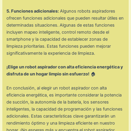
5. Funciones adicionales:
Algunos robots aspiradores
ofrecen funciones adicionales que pueden resultar útiles en
determinadas situaciones. Algunas de estas funciones
incluyen mapeo inteligente, control remoto desde el
smartphone y la capacidad de establecer zonas de
limpieza prioritarias. Estas funciones pueden mejorar
significativamente la experiencia de limpieza.
¡Elige un robot aspirador con alta eficiencia energética y
disfruta de un hogar limpio sin esfuerzo!
🏠
En conclusión, al elegir un robot aspirador con alta
eficiencia energética, es importante considerar la potencia
de succión, la autonomía de la batería, los sensores
inteligentes, la capacidad de programación y las funciones
adicionales. Estas características clave garantizarán un
rendimiento óptimo y una limpieza eficiente en nuestro
hogar. ¡No esperes más y encuentra el robot aspirador