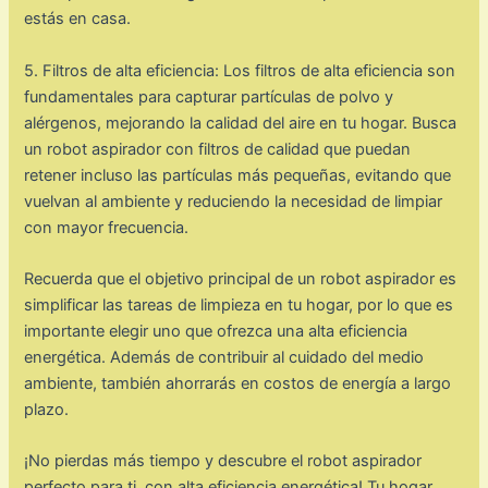
estás en casa.
5. Filtros de alta eficiencia: Los filtros de alta eficiencia son
fundamentales para capturar partículas de polvo y
alérgenos, mejorando la calidad del aire en tu hogar. Busca
un robot aspirador con filtros de calidad que puedan
retener incluso las partículas más pequeñas, evitando que
vuelvan al ambiente y reduciendo la necesidad de limpiar
con mayor frecuencia.
Recuerda que el objetivo principal de un robot aspirador es
simplificar las tareas de limpieza en tu hogar, por lo que es
importante elegir uno que ofrezca una alta eficiencia
energética. Además de contribuir al cuidado del medio
ambiente, también ahorrarás en costos de energía a largo
plazo.
¡No pierdas más tiempo y descubre el robot aspirador
perfecto para ti, con alta eficiencia energética! Tu hogar