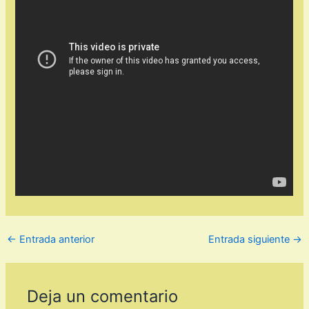
←
Entrada anterior
Entrada siguiente
→
Deja un comentario