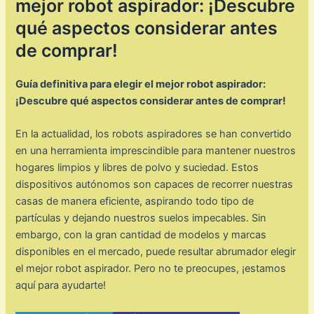
mejor robot aspirador: ¡Descubre
qué aspectos considerar antes
de comprar!
Guía definitiva para elegir el mejor robot aspirador:
¡Descubre qué aspectos considerar antes de comprar!
En la actualidad, los robots aspiradores se han convertido
en una herramienta imprescindible para mantener nuestros
hogares limpios y libres de polvo y suciedad. Estos
dispositivos autónomos son capaces de recorrer nuestras
casas de manera eficiente, aspirando todo tipo de
partículas y dejando nuestros suelos impecables. Sin
embargo, con la gran cantidad de modelos y marcas
disponibles en el mercado, puede resultar abrumador elegir
el mejor robot aspirador. Pero no te preocupes, ¡estamos
aquí para ayudarte!