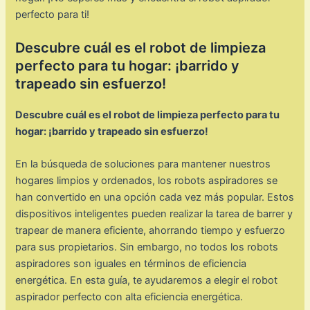
perfecto para ti!
Descubre cuál es el robot de limpieza
perfecto para tu hogar: ¡barrido y
trapeado sin esfuerzo!
Descubre cuál es el robot de limpieza perfecto para tu
hogar: ¡barrido y trapeado sin esfuerzo!
En la búsqueda de soluciones para mantener nuestros
hogares limpios y ordenados, los robots aspiradores se
han convertido en una opción cada vez más popular. Estos
dispositivos inteligentes pueden realizar la tarea de barrer y
trapear de manera eficiente, ahorrando tiempo y esfuerzo
para sus propietarios. Sin embargo, no todos los robots
aspiradores son iguales en términos de eficiencia
energética. En esta guía, te ayudaremos a elegir el robot
aspirador perfecto con alta eficiencia energética.