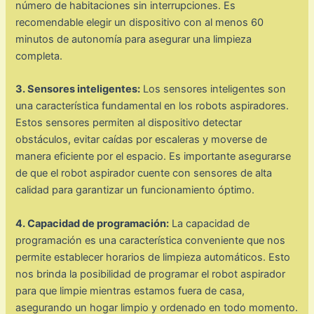
número de habitaciones sin interrupciones. Es
recomendable elegir un dispositivo con al menos 60
minutos de autonomía para asegurar una limpieza
completa.
3. Sensores inteligentes:
Los sensores inteligentes son
una característica fundamental en los robots aspiradores.
Estos sensores permiten al dispositivo detectar
obstáculos, evitar caídas por escaleras y moverse de
manera eficiente por el espacio. Es importante asegurarse
de que el robot aspirador cuente con sensores de alta
calidad para garantizar un funcionamiento óptimo.
4. Capacidad de programación:
La capacidad de
programación es una característica conveniente que nos
permite establecer horarios de limpieza automáticos. Esto
nos brinda la posibilidad de programar el robot aspirador
para que limpie mientras estamos fuera de casa,
asegurando un hogar limpio y ordenado en todo momento.