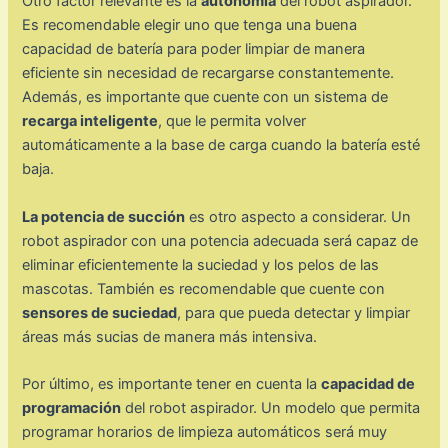
Otro factor relevante es la
autonomía
del robot aspirador.
Es recomendable elegir uno que tenga una buena
capacidad de batería para poder limpiar de manera
eficiente sin necesidad de recargarse constantemente.
Además, es importante que cuente con un sistema de
recarga inteligente
, que le permita volver
automáticamente a la base de carga cuando la batería esté
baja.
La potencia de succión
es otro aspecto a considerar. Un
robot aspirador con una potencia adecuada será capaz de
eliminar eficientemente la suciedad y los pelos de las
mascotas. También es recomendable que cuente con
sensores de suciedad
, para que pueda detectar y limpiar
áreas más sucias de manera más intensiva.
Por último, es importante tener en cuenta la
capacidad de
programación
del robot aspirador. Un modelo que permita
programar horarios de limpieza automáticos será muy