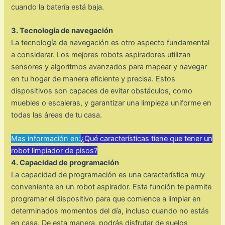
cuando la batería está baja.
3. Tecnología de navegación
La tecnología de navegación es otro aspecto fundamental
a considerar. Los mejores robots aspiradores utilizan
sensores y algoritmos avanzados para mapear y navegar
en tu hogar de manera eficiente y precisa. Estos
dispositivos son capaces de evitar obstáculos, como
muebles o escaleras, y garantizar una limpieza uniforme en
todas las áreas de tu casa.
Mas información en:
¿Qué características tiene que tener un
robot limpiador de pisos?
4. Capacidad de programación
La capacidad de programación es una característica muy
conveniente en un robot aspirador. Esta función te permite
programar el dispositivo para que comience a limpiar en
determinados momentos del día, incluso cuando no estás
en casa. De esta manera, podrás disfrutar de suelos