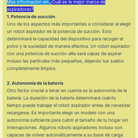
Mas información en:
¿Cuál es la mejor marca de
aspiradoras?
1. Potencia de succión
Uno de los aspectos más importantes a considerar al elegir
un robot aspirador es la potencia de succión. Esto
determinará la capacidad del dispositivo para recoger el
polvo y la suciedad de manera efectiva. Un robot aspirador
con una potencia de succión alta será capaz de aspirar
incluso las partículas más pequeñas, dejando tus suelos
completamente limpios.
2. Autonomía de la batería
Otro factor crucial a tener en cuenta es la autonomía de la
batería. La duración de la batería determinará cuánto
tiempo puede trabajar el robot aspirador antes de necesitar
recargarse. Es importante elegir un modelo con una
autonomía suficiente para cubrir el tamaño de tu hogar sin
interrupciones. Algunos robots aspiradores incluso son
capaces de volver automáticamente a su base de carga