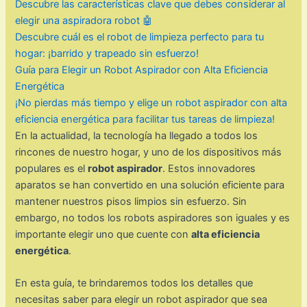
Descubre las características clave que debes considerar al
elegir una aspiradora robot 🤖
Descubre cuál es el robot de limpieza perfecto para tu
hogar: ¡barrido y trapeado sin esfuerzo!
Guía para Elegir un Robot Aspirador con Alta Eficiencia
Energética
¡No pierdas más tiempo y elige un robot aspirador con alta
eficiencia energética para facilitar tus tareas de limpieza!
En la actualidad, la tecnología ha llegado a todos los
rincones de nuestro hogar, y uno de los dispositivos más
populares es el
robot aspirador
. Estos innovadores
aparatos se han convertido en una solución eficiente para
mantener nuestros pisos limpios sin esfuerzo. Sin
embargo, no todos los robots aspiradores son iguales y es
importante elegir uno que cuente con
alta eficiencia
energética
.
En esta guía, te brindaremos todos los detalles que
necesitas saber para elegir un robot aspirador que sea