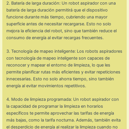
2. Batería de larga duración: Un robot aspirador con una
batería de larga duración permitirá que el dispositivo
funcione durante más tiempo, cubriendo una mayor
superficie antes de necesitar recargarse. Esto no solo
mejora la eficiencia del robot, sino que también reduce el
consumo de energía al evitar recargas frecuentes.
3. Tecnología de mapeo inteligente: Los robots aspiradores
con tecnología de mapeo inteligente son capaces de
reconocer y mapear el entorno de limpieza, lo que les
permite planificar rutas más eficientes y evitar repeticiones
innecesarias. Esto no solo ahorra tiempo, sino también
energía al evitar movimientos repetitivos.
4. Modo de limpieza programada: Un robot aspirador con
la capacidad de programar la limpieza en horarios
específicos te permite aprovechar las tarifas de energía
más bajas, como la tarifa nocturna. Además, también evita
el desperdicio de energía al realizar la limpieza cuando no