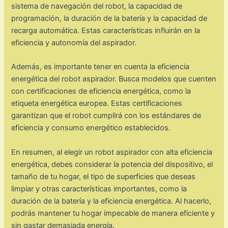
sistema de navegación del robot, la capacidad de
programación, la duración de la batería y la capacidad de
recarga automática. Estas características influirán en la
eficiencia y autonomía del aspirador.
Además, es importante tener en cuenta la eficiencia
energética del robot aspirador. Busca modelos que cuenten
con certificaciones de eficiencia energética, como la
etiqueta energética europea. Estas certificaciones
garantizan que el robot cumplirá con los estándares de
eficiencia y consumo energético establecidos.
En resumen, al elegir un robot aspirador con alta eficiencia
energética, debes considerar la potencia del dispositivo, el
tamaño de tu hogar, el tipo de superficies que deseas
limpiar y otras características importantes, como la
duración de la batería y la eficiencia energética. Al hacerlo,
podrás mantener tu hogar impecable de manera eficiente y
sin gastar demasiada energía.