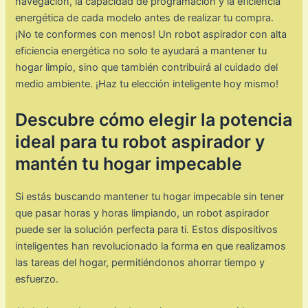
navegación, la capacidad de programación y la eficiencia
energética de cada modelo antes de realizar tu compra.
¡No te conformes con menos! Un robot aspirador con alta
eficiencia energética no solo te ayudará a mantener tu
hogar limpio, sino que también contribuirá al cuidado del
medio ambiente. ¡Haz tu elección inteligente hoy mismo!
Descubre cómo elegir la potencia
ideal para tu robot aspirador y
mantén tu hogar impecable
Si estás buscando mantener tu hogar impecable sin tener
que pasar horas y horas limpiando, un robot aspirador
puede ser la solución perfecta para ti. Estos dispositivos
inteligentes han revolucionado la forma en que realizamos
las tareas del hogar, permitiéndonos ahorrar tiempo y
esfuerzo.