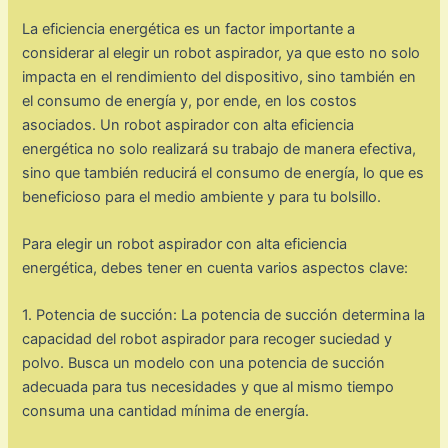
La eficiencia energética es un factor importante a
considerar al elegir un robot aspirador, ya que esto no solo
impacta en el rendimiento del dispositivo, sino también en
el consumo de energía y, por ende, en los costos
asociados. Un robot aspirador con alta eficiencia
energética no solo realizará su trabajo de manera efectiva,
sino que también reducirá el consumo de energía, lo que es
beneficioso para el medio ambiente y para tu bolsillo.
Para elegir un robot aspirador con alta eficiencia
energética, debes tener en cuenta varios aspectos clave:
1. Potencia de succión: La potencia de succión determina la
capacidad del robot aspirador para recoger suciedad y
polvo. Busca un modelo con una potencia de succión
adecuada para tus necesidades y que al mismo tiempo
consuma una cantidad mínima de energía.