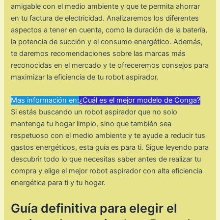
amigable con el medio ambiente y que te permita ahorrar
en tu factura de electricidad. Analizaremos los diferentes
aspectos a tener en cuenta, como la duración de la batería,
la potencia de succión y el consumo energético. Además,
te daremos recomendaciones sobre las marcas más
reconocidas en el mercado y te ofreceremos consejos para
maximizar la eficiencia de tu robot aspirador.
Mas información en:
¿Cuál es el mejor modelo de Conga?
Si estás buscando un robot aspirador que no solo
mantenga tu hogar limpio, sino que también sea
respetuoso con el medio ambiente y te ayude a reducir tus
gastos energéticos, esta guía es para ti. Sigue leyendo para
descubrir todo lo que necesitas saber antes de realizar tu
compra y elige el mejor robot aspirador con alta eficiencia
energética para ti y tu hogar.
Guía definitiva para elegir el