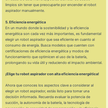
limpios sin tener que preocuparte por encender el robot
aspirador manualmente.
5. Eficiencia energética
En un mundo donde la sostenibilidad y la eficiencia
energética son cada vez más importantes, es fundamental
elegir un robot aspirador que sea eficiente en cuanto al
consumo de energía. Busca modelos que cuenten con
certificaciones de eficiencia energética y modos de
funcionamiento que optimicen el uso de la batería,
prolongando su vida útil y reduciendo el impacto ambiental.
¡Elige tu robot aspirador con alta eficiencia energética!
Ahora que conoces los aspectos clave a considerar al
elegir un robot aspirador, estás listo para tomar una
decisión informada. Recuerda evaluar la potencia de
succión, la autonomía de la batería, la tecnología de