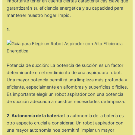
importante tener en cuenta ciertas características clave que
garantizarán su eficiencia energética y su capacidad para
mantener nuestro hogar limpio.
1.
Potencia de succión: La potencia de succión es un factor
determinante en el rendimiento de una aspiradora robot.
Una mayor potencia permitirá una limpieza más profunda y
eficiente, especialmente en alfombras y superficies difíciles.
Es importante elegir un robot aspirador con una potencia
de succión adecuada a nuestras necesidades de limpieza.
2. Autonomía de la batería:
La autonomía de la batería es
otro aspecto crucial a considerar. Un robot aspirador con
una mayor autonomía nos permitirá limpiar un mayor