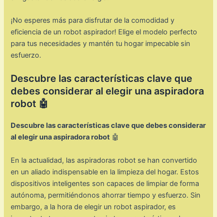
¡No esperes más para disfrutar de la comodidad y
eficiencia de un robot aspirador! Elige el modelo perfecto
para tus necesidades y mantén tu hogar impecable sin
esfuerzo.
Descubre las características clave que
debes considerar al elegir una aspiradora
robot 🤖
Descubre las características clave que debes considerar
al elegir una aspiradora robot
🤖
En la actualidad, las aspiradoras robot se han convertido
en un aliado indispensable en la limpieza del hogar. Estos
dispositivos inteligentes son capaces de limpiar de forma
autónoma, permitiéndonos ahorrar tiempo y esfuerzo. Sin
embargo, a la hora de elegir un robot aspirador, es