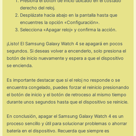
Presiona el botón de inicio ubicado en el costado
derecho del reloj.
Desplázate hacia abajo en la pantalla hasta que
encuentres la opción «Configuración».
Selecciona «Apagar reloj» y confirma la acción.
¡Listo! El Samsung Galaxy Watch 4 se apagará en pocos
segundos. Si deseas volver a encenderlo, solo presiona el
botón de inicio nuevamente y espera a que el dispositivo
se encienda.
Es importante destacar que si el reloj no responde o se
encuentra congelado, puedes forzar el reinicio presionando
el botón de inicio y el botón de retroceso al mismo tiempo
durante unos segundos hasta que el dispositivo se reinicie.
En conclusión, apagar el Samsung Galaxy Watch 4 es un
proceso sencillo y útil para solucionar problemas o ahorrar
batería en el dispositivo. Recuerda que siempre es