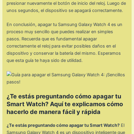
presionar nuevamente el botón de inicio del reloj. Luego de
unos segundos, el dispositivo se apagará correctamente.
En conclusión, apagar tu Samsung Galaxy Watch 4 es un
proceso muy sencillo que puedes realizar en simples
pasos. Recuerda que es fundamental apagar
correctamente el reloj para evitar posibles daños en el
dispositivo y conservar la batería del mismo. Esperamos
que esta guía te haya sido de utilidad.
¿Te estás preguntando cómo apagar tu
Smart Watch? Aquí te explicamos cómo
hacerlo de manera fácil y rápida
¿Te estás preguntando cómo apagar tu Smart Watch?
El
Samsung Galaxy Watch 4 es un dispositivo inteligente que