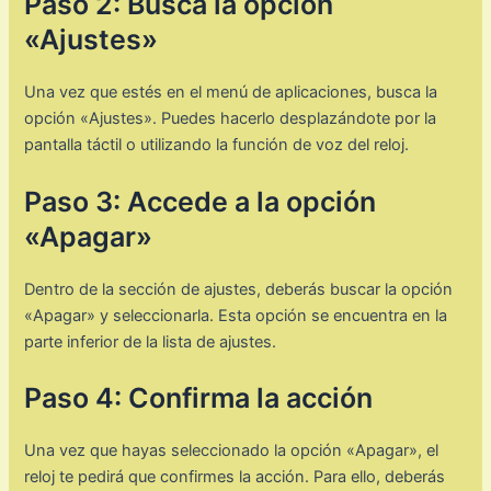
Paso 2: Busca la opción
«Ajustes»
Una vez que estés en el menú de aplicaciones, busca la
opción «Ajustes». Puedes hacerlo desplazándote por la
pantalla táctil o utilizando la función de voz del reloj.
Paso 3: Accede a la opción
«Apagar»
Dentro de la sección de ajustes, deberás buscar la opción
«Apagar» y seleccionarla. Esta opción se encuentra en la
parte inferior de la lista de ajustes.
Paso 4: Confirma la acción
Una vez que hayas seleccionado la opción «Apagar», el
reloj te pedirá que confirmes la acción. Para ello, deberás