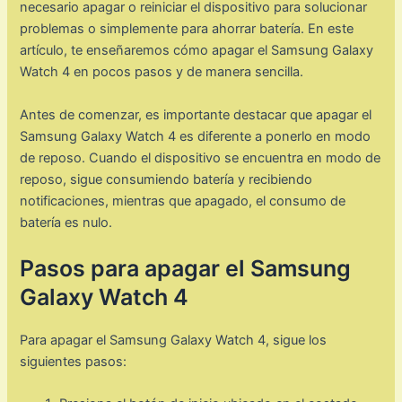
necesario apagar o reiniciar el dispositivo para solucionar
problemas o simplemente para ahorrar batería. En este
artículo, te enseñaremos cómo apagar el Samsung Galaxy
Watch 4 en pocos pasos y de manera sencilla.
Antes de comenzar, es importante destacar que apagar el
Samsung Galaxy Watch 4 es diferente a ponerlo en modo
de reposo. Cuando el dispositivo se encuentra en modo de
reposo, sigue consumiendo batería y recibiendo
notificaciones, mientras que apagado, el consumo de
batería es nulo.
Pasos para apagar el Samsung
Galaxy Watch 4
Para apagar el Samsung Galaxy Watch 4, sigue los
siguientes pasos: