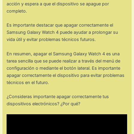
acción y espera a que el dispositivo se apague por
completo.
Es importante destacar que apagar correctamente el
Samsung Galaxy Watch 4 puede ayudar a prolongar su
vida útil y evitar problemas técnicos futuros.
En resumen, apagar el Samsung Galaxy Watch 4 es una
tarea sencilla que se puede realizar a través del menú de
configuración o mediante el botón lateral. Es importante
apagar correctamente el dispositivo para evitar problemas
técnicos en el futuro.
¿Consideras importante apagar correctamente tus
dispositivos electrónicos? ¿Por qué?