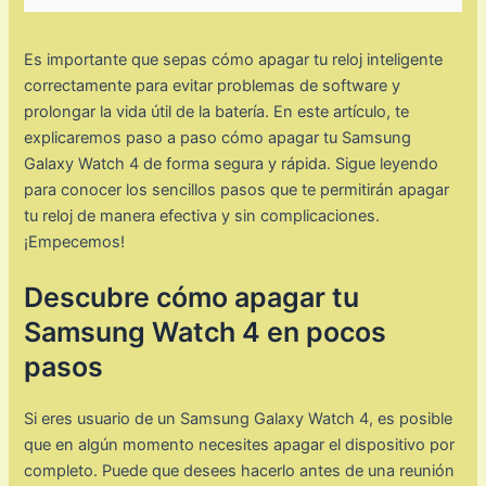
Es importante que sepas cómo apagar tu reloj inteligente
correctamente para evitar problemas de software y
prolongar la vida útil de la batería. En este artículo, te
explicaremos paso a paso cómo apagar tu Samsung
Galaxy Watch 4 de forma segura y rápida. Sigue leyendo
para conocer los sencillos pasos que te permitirán apagar
tu reloj de manera efectiva y sin complicaciones.
¡Empecemos!
Descubre cómo apagar tu
Samsung Watch 4 en pocos
pasos
Si eres usuario de un Samsung Galaxy Watch 4, es posible
que en algún momento necesites apagar el dispositivo por
completo. Puede que desees hacerlo antes de una reunión