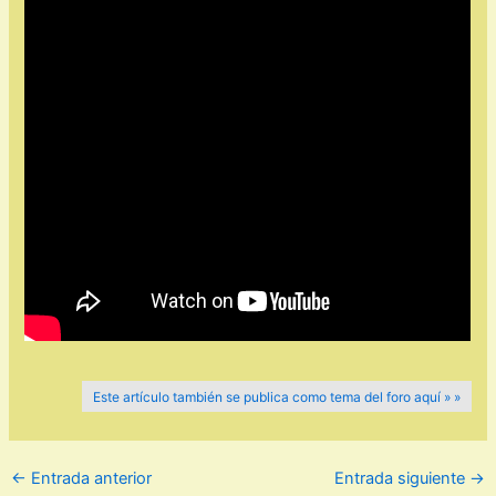
Este artículo también se publica como tema del foro aquí » »
←
Entrada anterior
Entrada siguiente
→