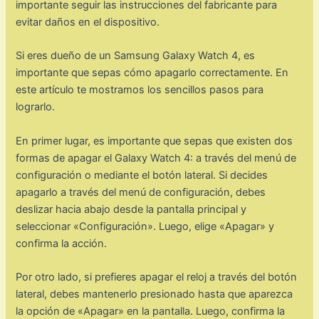
importante seguir las instrucciones del fabricante para
evitar daños en el dispositivo.
Si eres dueño de un Samsung Galaxy Watch 4, es
importante que sepas cómo apagarlo correctamente. En
este artículo te mostramos los sencillos pasos para
lograrlo.
En primer lugar, es importante que sepas que existen dos
formas de apagar el Galaxy Watch 4: a través del menú de
configuración o mediante el botón lateral. Si decides
apagarlo a través del menú de configuración, debes
deslizar hacia abajo desde la pantalla principal y
seleccionar «Configuración». Luego, elige «Apagar» y
confirma la acción.
Por otro lado, si prefieres apagar el reloj a través del botón
lateral, debes mantenerlo presionado hasta que aparezca
la opción de «Apagar» en la pantalla. Luego, confirma la