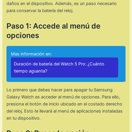
daños en el dispositivo. Además, es un paso necesario
para conservar la batería del reloj.
Paso 1: Accede al menú de
opciones
Mas información en:
Duración de batería del Watch 5 Pro: ¿Cuánto
tiempo aguanta?
Lo primero que debes hacer para apagar tu Samsung
Galaxy Watch es acceder al menú de opciones. Para ello,
presiona el botón de inicio ubicado en el costado derecho
del reloj. Esto te llevará al menú de aplicaciones instaladas
en tu dispositivo.