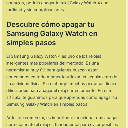
consejos, podrás apagar tu reloj Galaxy Watch 4 con
facilidad y sin complicaciones.
Descubre cómo apagar tu
Samsung Galaxy Watch en
simples pasos
El Samsung Galaxy Watch 4 es uno de los relojes
inteligentes más populares del mercado. Es una
herramienta muy útil para quienes buscan estar
conectados en todo momento y llevar un seguimiento de
su actividad física. Sin embargo, muchas personas tienen
dificultades para apagar el reloj correctamente. En este
artículo, te guiaremos para que aprendas cómo apagar tu
Samsung Galaxy Watch en simples pasos.
Antes de comenzar, es importante mencionar que apagar
correctamente el reloj es fundamental para evitar posibles