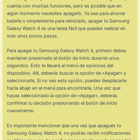
cuenta con muchas funciones, pero es posible que en
algún momento necesites apagarlo. Ya sea para ahorrar
batería o simplemente para reiniciarlo, apagar tu Samsung
Galaxy Watch 4 es una tarea fácil que puedes realizar en
solo unos pocos pasos.
Para apagar tu Samsung Galaxy Watch 4, primero debes
mantener presionado el botón de inicio durante unos
segundos. Esto te llevará al menú de opciones del
dispositivo. Allí, deberás buscar la opción de «Apagar» y
seleccionarla. Si no ves esta opción, puedes desplazarte
hacia abajo en el menú para encontrarla. Una vez que
hayas seleccionado la opción de «Apagar», deberás
confirmar tu decisión presionando el botón de inicio
nuevamente.
Es importante mencionar que una vez que apagues tu
Samsung Galaxy Watch 4, no podrás recibir notificaciones