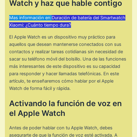
Watch y haz que hable contigo
Mas información en:
Duración de batería del Smartwatch
Xiaomi: ¿Cuánto tiempo dura?
El Apple Watch es un dispositivo muy práctico para
aquellos que desean mantenerse conectados con sus
contactos y realizar tareas cotidianas sin necesidad de
sacar su teléfono móvil del bolsillo. Una de las funciones
más interesantes de este dispositivo es su capacidad
para responder y hacer llamadas telefónicas. En este
artículo, te enseñaremos cómo hablar por el Apple
Watch de forma fácil y rápida.
Activando la función de voz en
el Apple Watch
Antes de poder hablar con tu Apple Watch, debes
asegurarte de que la función de voz esté activada. A