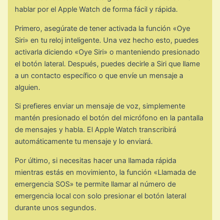
hablar por el Apple Watch de forma fácil y rápida.
Primero, asegúrate de tener activada la función «Oye
Siri» en tu reloj inteligente. Una vez hecho esto, puedes
activarla diciendo «Oye Siri» o manteniendo presionado
el botón lateral. Después, puedes decirle a Siri que llame
a un contacto específico o que envíe un mensaje a
alguien.
Si prefieres enviar un mensaje de voz, simplemente
mantén presionado el botón del micrófono en la pantalla
de mensajes y habla. El Apple Watch transcribirá
automáticamente tu mensaje y lo enviará.
Por último, si necesitas hacer una llamada rápida
mientras estás en movimiento, la función «Llamada de
emergencia SOS» te permite llamar al número de
emergencia local con solo presionar el botón lateral
durante unos segundos.