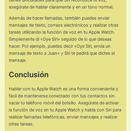
asegúrate de hablar claramente y en un tono normal.
Además de hacer llamadas, también puedes enviar
mensajes de texto, correos electrónicos y realizar otras
tareas utilizando la función de voz en tu Apple Watch.
Simplemente di «Oye Siri» seguido de lo que deseas
hacer. Por ejemplo, puedes decir «Oye Siri, envía un
mensaje de texto a Juan» y Siri te pedirá que dictes el
mensaje.
Conclusión
Hablar con tu Apple Watch es una forma conveniente y
fácil de mantenerse conectado con tus contactos sin
sacar tu teléfono móvil del bolsillo. Asegúrate de activar
la función de voz en tu Apple Watch y habla con Siri para
realizar llamadas telefónicas, enviar mensajes y realizar
otras tareas.