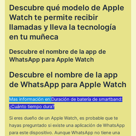
Descubre qué modelo de Apple
Watch te permite recibir
llamadas y lleva la tecnología
en tu muñeca
Descubre el nombre de la app de
WhatsApp para Apple Watch
Descubre el nombre de la app
de WhatsApp para Apple Watch
Mas información en:
Duración de batería de smartband:
¿Cuánto tiempo dura?
Si eres dueño de un Apple Watch, es probable que te
hayas preguntado si existe una aplicación de WhatsApp
para este dispositivo. Aunque WhatsApp no tiene una