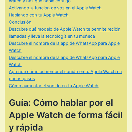
Watch y haz que hable contigo
Activando la función de voz en el Apple Watch
Hablando con tu Apple Watch
Conclusión
Descubre qué modelo de Apple Watch te permite recibir
llamadas y lleva la tecnología en tu muñeca
Descubre el nombre de la app de WhatsApp para Apple
Watch
Descubre el nombre de la app de WhatsApp para Apple
Watch
Aprende cómo aumentar el sonido en tu Apple Watch en
pocos pasos
Cómo aumentar el sonido en tu Apple Watch
Guía: Cómo hablar por el
Apple Watch de forma fácil
y rápida