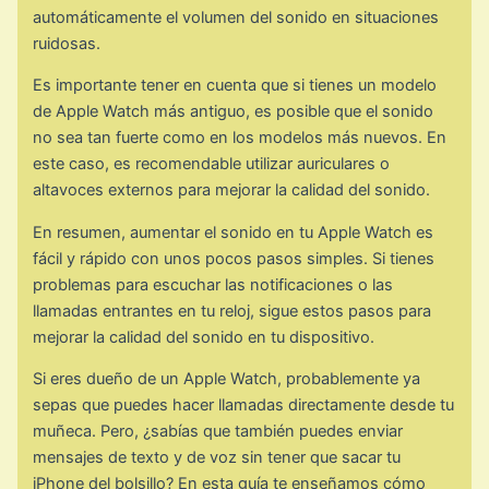
automáticamente el volumen del sonido en situaciones
ruidosas.
Es importante tener en cuenta que si tienes un modelo
de Apple Watch más antiguo, es posible que el sonido
no sea tan fuerte como en los modelos más nuevos. En
este caso, es recomendable utilizar auriculares o
altavoces externos para mejorar la calidad del sonido.
En resumen, aumentar el sonido en tu Apple Watch es
fácil y rápido con unos pocos pasos simples. Si tienes
problemas para escuchar las notificaciones o las
llamadas entrantes en tu reloj, sigue estos pasos para
mejorar la calidad del sonido en tu dispositivo.
Si eres dueño de un Apple Watch, probablemente ya
sepas que puedes hacer llamadas directamente desde tu
muñeca. Pero, ¿sabías que también puedes enviar
mensajes de texto y de voz sin tener que sacar tu
iPhone del bolsillo? En esta guía te enseñamos cómo