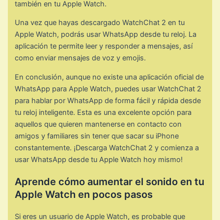
también en tu Apple Watch.
Una vez que hayas descargado WatchChat 2 en tu
Apple Watch, podrás usar WhatsApp desde tu reloj. La
aplicación te permite leer y responder a mensajes, así
como enviar mensajes de voz y emojis.
En conclusión, aunque no existe una aplicación oficial de
WhatsApp para Apple Watch, puedes usar WatchChat 2
para hablar por WhatsApp de forma fácil y rápida desde
tu reloj inteligente. Esta es una excelente opción para
aquellos que quieren mantenerse en contacto con
amigos y familiares sin tener que sacar su iPhone
constantemente. ¡Descarga WatchChat 2 y comienza a
usar WhatsApp desde tu Apple Watch hoy mismo!
Aprende cómo aumentar el sonido en tu
Apple Watch en pocos pasos
Si eres un usuario de Apple Watch, es probable que