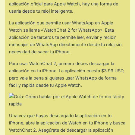
aplicación oficial para Apple Watch, hay una forma de
usarla desde tu reloj inteligente.
La aplicación que permite usar WhatsApp en Apple
Watch se llama «WatchChat 2 for WhatsApp». Esta
aplicación de terceros te permite leer, enviar y recibir
mensajes de WhatsApp directamente desde tu reloj sin
necesidad de sacar tu iPhone.
Para usar WatchChat 2, primero debes descargar la
aplicación en tu iPhone. La aplicación cuesta $3.99 USD,
pero vale la pena si quieres usar WhatsApp de forma
fácil y rápida desde tu Apple Watch.
Una vez que hayas descargado la aplicación en tu
iPhone, abre la aplicación de Watch en tu iPhone y busca
WatchChat 2. Asegúrate de descargar la aplicación