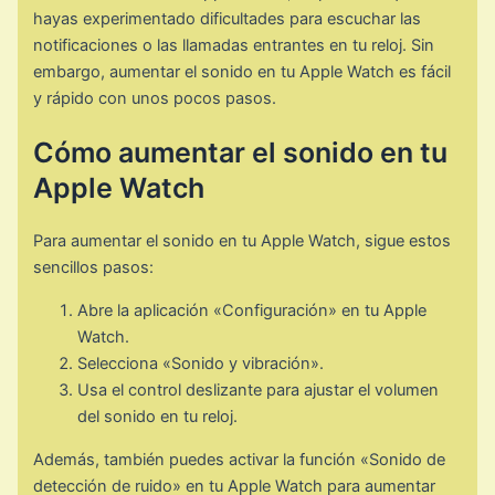
hayas experimentado dificultades para escuchar las
notificaciones o las llamadas entrantes en tu reloj. Sin
embargo, aumentar el sonido en tu Apple Watch es fácil
y rápido con unos pocos pasos.
Cómo aumentar el sonido en tu
Apple Watch
Para aumentar el sonido en tu Apple Watch, sigue estos
sencillos pasos:
Abre la aplicación «Configuración» en tu Apple
Watch.
Selecciona «Sonido y vibración».
Usa el control deslizante para ajustar el volumen
del sonido en tu reloj.
Además, también puedes activar la función «Sonido de
detección de ruido» en tu Apple Watch para aumentar