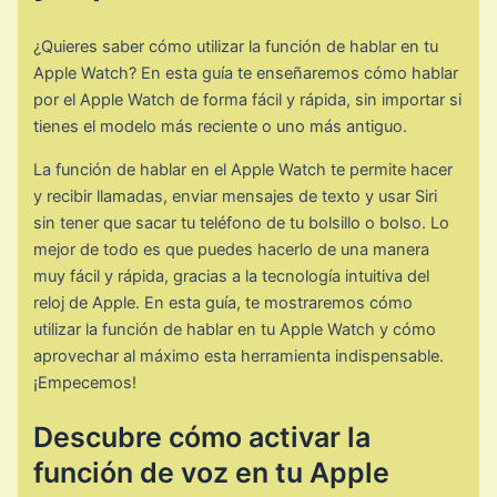
¿Quieres saber cómo utilizar la función de hablar en tu
Apple Watch? En esta guía te enseñaremos cómo hablar
por el Apple Watch de forma fácil y rápida, sin importar si
tienes el modelo más reciente o uno más antiguo.
La función de hablar en el Apple Watch te permite hacer
y recibir llamadas, enviar mensajes de texto y usar Siri
sin tener que sacar tu teléfono de tu bolsillo o bolso. Lo
mejor de todo es que puedes hacerlo de una manera
muy fácil y rápida, gracias a la tecnología intuitiva del
reloj de Apple. En esta guía, te mostraremos cómo
utilizar la función de hablar en tu Apple Watch y cómo
aprovechar al máximo esta herramienta indispensable.
¡Empecemos!
Descubre cómo activar la
función de voz en tu Apple