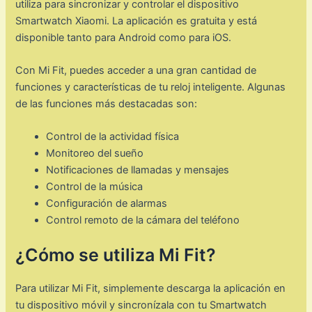
utiliza para sincronizar y controlar el dispositivo
Smartwatch Xiaomi. La aplicación es gratuita y está
disponible tanto para Android como para iOS.
Con Mi Fit, puedes acceder a una gran cantidad de
funciones y características de tu reloj inteligente. Algunas
de las funciones más destacadas son:
Control de la actividad física
Monitoreo del sueño
Notificaciones de llamadas y mensajes
Control de la música
Configuración de alarmas
Control remoto de la cámara del teléfono
¿Cómo se utiliza Mi Fit?
Para utilizar Mi Fit, simplemente descarga la aplicación en
tu dispositivo móvil y sincronízala con tu Smartwatch