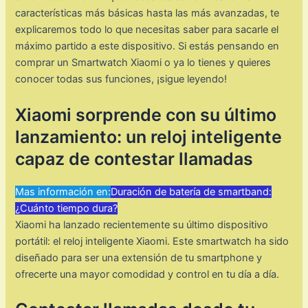
características más básicas hasta las más avanzadas, te
explicaremos todo lo que necesitas saber para sacarle el
máximo partido a este dispositivo. Si estás pensando en
comprar un Smartwatch Xiaomi o ya lo tienes y quieres
conocer todas sus funciones, ¡sigue leyendo!
Xiaomi sorprende con su último
lanzamiento: un reloj inteligente
capaz de contestar llamadas
Mas información en:
Duración de batería de smartband:
¿Cuánto tiempo dura?
Xiaomi ha lanzado recientemente su último dispositivo
portátil: el reloj inteligente Xiaomi. Este smartwatch ha sido
diseñado para ser una extensión de tu smartphone y
ofrecerte una mayor comodidad y control en tu día a día.