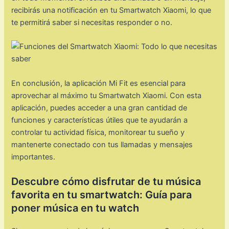
recibirás una notificación en tu Smartwatch Xiaomi, lo que
te permitirá saber si necesitas responder o no.
En conclusión, la aplicación Mi Fit es esencial para
aprovechar al máximo tu Smartwatch Xiaomi. Con esta
aplicación, puedes acceder a una gran cantidad de
funciones y características útiles que te ayudarán a
controlar tu actividad física, monitorear tu sueño y
mantenerte conectado con tus llamadas y mensajes
importantes.
Descubre cómo disfrutar de tu música
favorita en tu smartwatch: Guía para
poner música en tu watch