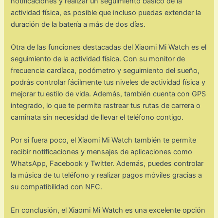
notificaciones y realizar un seguimiento básico de la
actividad física, es posible que incluso puedas extender la
duración de la batería a más de dos días.
Otra de las funciones destacadas del Xiaomi Mi Watch es el
seguimiento de la actividad física. Con su monitor de
frecuencia cardíaca, podómetro y seguimiento del sueño,
podrás controlar fácilmente tus niveles de actividad física y
mejorar tu estilo de vida. Además, también cuenta con GPS
integrado, lo que te permite rastrear tus rutas de carrera o
caminata sin necesidad de llevar el teléfono contigo.
Por si fuera poco, el Xiaomi Mi Watch también te permite
recibir notificaciones y mensajes de aplicaciones como
WhatsApp, Facebook y Twitter. Además, puedes controlar
la música de tu teléfono y realizar pagos móviles gracias a
su compatibilidad con NFC.
En conclusión, el Xiaomi Mi Watch es una excelente opción