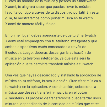
Si eres un amante de la música y posees un Smartwatch
Xiaomi, te alegrará saber que puedes llevar tu música
favorita contigo a través de tu dispositivo portátil. En esta
guía, te mostraremos cómo poner música en tu watch
Xiaomi de manera fácil y rápida.
En primer lugar, debes asegurarte de que tu Smartwatch
Xiaomi esté emparejado con tu teléfono inteligente y que
ambos dispositivos estén conectados a través de
Bluetooth. Luego, deberás descargar la aplicación de
música en tu teléfono inteligente, ya que esta será la
aplicación que te permitirá transferir música a tu watch.
Una vez que hayas descargado y instalado la aplicación de
música en tu teléfono, busca la opción «Transferir música a
tu watch» en la aplicación. A continuación, selecciona la
música que deseas transferir y haz clic en el botón
«Transferir». El proceso de transferencia puede tardar unos
minutos, dependiendo de la cantidad de música que estés