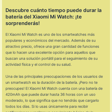
Descubre cuánto tiempo puede durar la
batería del Xiaomi Mi Watch: ¡te
sorprenderás!
El Xiaomi Mi Watch es uno de los smartwatches más
populares y económicos del mercado. Además de su
atractivo precio, ofrece una gran cantidad de funciones
que lo hacen una excelente opción para aquellos que
buscan una solución portátil para el seguimiento de su
actividad física y el control de su salud.
Una de las principales preocupaciones de los usuarios de
un smartwatch es la duración de la batería. ¡Pero no te
preocupes! El Xiaomi Mi Watch cuenta con una batería de
420mAh que puede durar hasta 36 horas con un uso
moderado, lo que significa que no tendrás que cargarlo
todos los días. Si lo usas únicamente para recibir