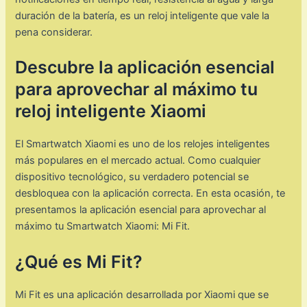
duración de la batería, es un reloj inteligente que vale la
pena considerar.
Descubre la aplicación esencial
para aprovechar al máximo tu
reloj inteligente Xiaomi
El Smartwatch Xiaomi es uno de los relojes inteligentes
más populares en el mercado actual. Como cualquier
dispositivo tecnológico, su verdadero potencial se
desbloquea con la aplicación correcta. En esta ocasión, te
presentamos la aplicación esencial para aprovechar al
máximo tu Smartwatch Xiaomi: Mi Fit.
¿Qué es Mi Fit?
Mi Fit es una aplicación desarrollada por Xiaomi que se