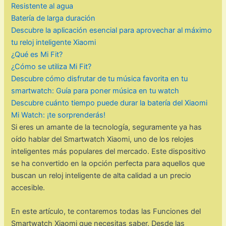
Resistente al agua
Batería de larga duración
Descubre la aplicación esencial para aprovechar al máximo
tu reloj inteligente Xiaomi
¿Qué es Mi Fit?
¿Cómo se utiliza Mi Fit?
Descubre cómo disfrutar de tu música favorita en tu
smartwatch: Guía para poner música en tu watch
Descubre cuánto tiempo puede durar la batería del Xiaomi
Mi Watch: ¡te sorprenderás!
Si eres un amante de la tecnología, seguramente ya has
oído hablar del Smartwatch Xiaomi, uno de los relojes
inteligentes más populares del mercado. Este dispositivo
se ha convertido en la opción perfecta para aquellos que
buscan un reloj inteligente de alta calidad a un precio
accesible.
En este artículo, te contaremos todas las Funciones del
Smartwatch Xiaomi que necesitas saber. Desde las