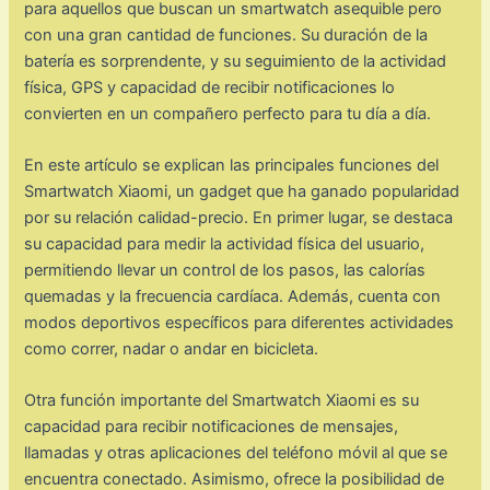
para aquellos que buscan un smartwatch asequible pero
con una gran cantidad de funciones. Su duración de la
batería es sorprendente, y su seguimiento de la actividad
física, GPS y capacidad de recibir notificaciones lo
convierten en un compañero perfecto para tu día a día.
En este artículo se explican las principales funciones del
Smartwatch Xiaomi, un gadget que ha ganado popularidad
por su relación calidad-precio. En primer lugar, se destaca
su capacidad para medir la actividad física del usuario,
permitiendo llevar un control de los pasos, las calorías
quemadas y la frecuencia cardíaca. Además, cuenta con
modos deportivos específicos para diferentes actividades
como correr, nadar o andar en bicicleta.
Otra función importante del Smartwatch Xiaomi es su
capacidad para recibir notificaciones de mensajes,
llamadas y otras aplicaciones del teléfono móvil al que se
encuentra conectado. Asimismo, ofrece la posibilidad de