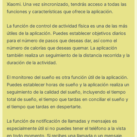
Xiaomi. Una vez sincronizado, tendrás acceso a todas las
funciones y características que ofrece la aplicación.
La función de control de actividad física es una de las más
útiles de la aplicación. Puedes establecer objetivos diarios
para el número de pasos que deseas dar, así como el
número de calorías que deseas quemar. La aplicación
también realiza un seguimiento de la distancia recorrida y la
duración de la actividad.
El monitoreo del sueño es otra función útil de la aplicación.
Puedes establecer horas de sueño y la aplicación realiza un
seguimiento de la calidad del sueño, incluyendo el tiempo
total de sueño, el tiempo que tardas en conciliar el sueño y
el tiempo que tardas en despertarte.
La función de notificación de llamadas y mensajes es
especialmente útil si no puedes tener el teléfono a la vista
en todo momento. Si recibes una llamada o un mensaje,