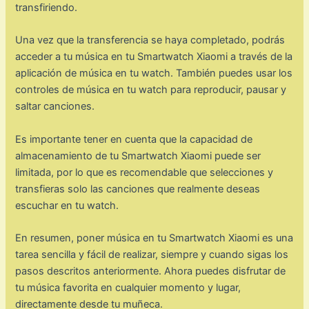
transfiriendo.
Una vez que la transferencia se haya completado, podrás
acceder a tu música en tu Smartwatch Xiaomi a través de la
aplicación de música en tu watch. También puedes usar los
controles de música en tu watch para reproducir, pausar y
saltar canciones.
Es importante tener en cuenta que la capacidad de
almacenamiento de tu Smartwatch Xiaomi puede ser
limitada, por lo que es recomendable que selecciones y
transfieras solo las canciones que realmente deseas
escuchar en tu watch.
En resumen, poner música en tu Smartwatch Xiaomi es una
tarea sencilla y fácil de realizar, siempre y cuando sigas los
pasos descritos anteriormente. Ahora puedes disfrutar de
tu música favorita en cualquier momento y lugar,
directamente desde tu muñeca.