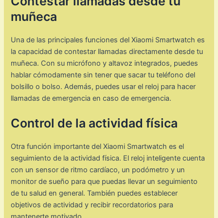
Contestar llamadas desde tu
muñeca
Una de las principales funciones del Xiaomi Smartwatch es
la capacidad de contestar llamadas directamente desde tu
muñeca. Con su micrófono y altavoz integrados, puedes
hablar cómodamente sin tener que sacar tu teléfono del
bolsillo o bolso. Además, puedes usar el reloj para hacer
llamadas de emergencia en caso de emergencia.
Control de la actividad física
Otra función importante del Xiaomi Smartwatch es el
seguimiento de la actividad física. El reloj inteligente cuenta
con un sensor de ritmo cardíaco, un podómetro y un
monitor de sueño para que puedas llevar un seguimiento
de tu salud en general. También puedes establecer
objetivos de actividad y recibir recordatorios para
mantenerte motivado.