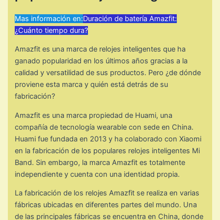
Mas información en:
Duración de batería Amazfit:
¿Cuánto tiempo dura?
Amazfit es una marca de relojes inteligentes que ha
ganado popularidad en los últimos años gracias a la
calidad y versatilidad de sus productos. Pero ¿de dónde
proviene esta marca y quién está detrás de su
fabricación?
Amazfit es una marca propiedad de Huami, una
compañía de tecnología wearable con sede en China.
Huami fue fundada en 2013 y ha colaborado con Xiaomi
en la fabricación de los populares relojes inteligentes Mi
Band. Sin embargo, la marca Amazfit es totalmente
independiente y cuenta con una identidad propia.
La fabricación de los relojes Amazfit se realiza en varias
fábricas ubicadas en diferentes partes del mundo. Una
de las principales fábricas se encuentra en China, donde