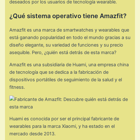
deseados por los usuarios de tecnología wearable.
¿Qué sistema operativo tiene Amazfit?
Amazfit es una marca de smartwatches y wearables que
está ganando popularidad en todo el mundo gracias a su
diseño elegante, su variedad de funciones y su precio
asequible. Pero, ¿quién está detrás de esta marca?
Amazfit es una subsidiaria de Huami, una empresa china
de tecnología que se dedica a la fabricación de
dispositivos portátiles de seguimiento de la salud y el
fitness.
Huami es conocida por ser el principal fabricante de
wearables para la marca Xiaomi, y ha estado en el
mercado desde 2013.