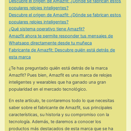
Descubre el origen de Amazfit: ¿Dónde se fabrican estos
populares relojes inteligentes?
Descubre el origen de Amazfit: ¿Dónde se fabrican estos
populares relojes inteligentes?
¿Qué sistema operativo tiene Amazfit?
Amazfit ahora te permite responder tus mensajes de
Whatsapp directamente desde tu muñeca
Fabricante de Amazfit: Descubre quién está detrás de
esta marca
¿Te has preguntado quién está detrás de la marca
Amazfit? Pues bien, Amazfit es una marca de relojes
inteligentes y wearables que ha ganado una gran
popularidad en el mercado tecnológico.
En este artículo, te contaremos todo lo que necesitas
saber sobre el fabricante de Amazfit, sus principales
características, su historia y su compromiso con la
tecnología. Además, te daremos a conocer los
productos más destacados de esta marca que se ha