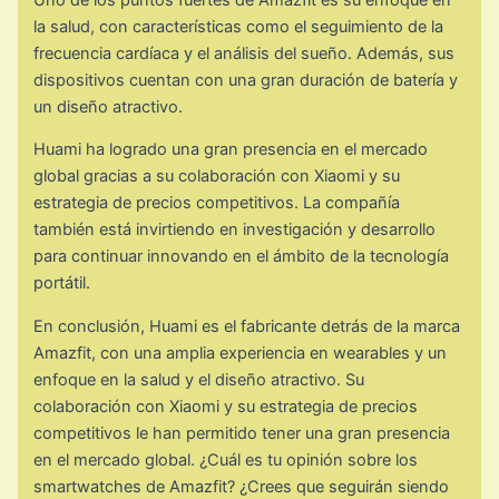
la salud, con características como el seguimiento de la
frecuencia cardíaca y el análisis del sueño. Además, sus
dispositivos cuentan con una gran duración de batería y
un diseño atractivo.
Huami ha logrado una gran presencia en el mercado
global gracias a su colaboración con Xiaomi y su
estrategia de precios competitivos. La compañía
también está invirtiendo en investigación y desarrollo
para continuar innovando en el ámbito de la tecnología
portátil.
En conclusión, Huami es el fabricante detrás de la marca
Amazfit, con una amplia experiencia en wearables y un
enfoque en la salud y el diseño atractivo. Su
colaboración con Xiaomi y su estrategia de precios
competitivos le han permitido tener una gran presencia
en el mercado global. ¿Cuál es tu opinión sobre los
smartwatches de Amazfit? ¿Crees que seguirán siendo