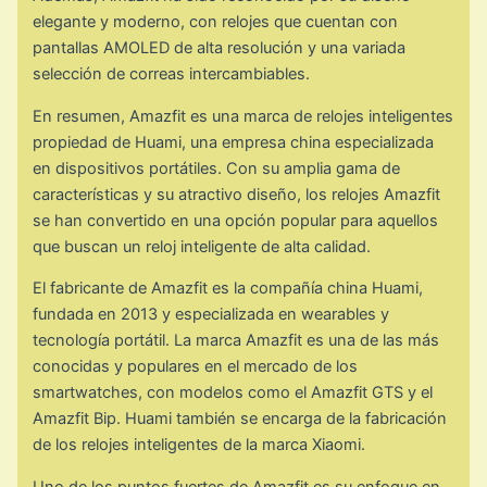
elegante y moderno, con relojes que cuentan con
pantallas AMOLED de alta resolución y una variada
selección de correas intercambiables.
En resumen, Amazfit es una marca de relojes inteligentes
propiedad de Huami, una empresa china especializada
en dispositivos portátiles. Con su amplia gama de
características y su atractivo diseño, los relojes Amazfit
se han convertido en una opción popular para aquellos
que buscan un reloj inteligente de alta calidad.
El fabricante de Amazfit es la compañía china Huami,
fundada en 2013 y especializada en wearables y
tecnología portátil. La marca Amazfit es una de las más
conocidas y populares en el mercado de los
smartwatches, con modelos como el Amazfit GTS y el
Amazfit Bip. Huami también se encarga de la fabricación
de los relojes inteligentes de la marca Xiaomi.
Uno de los puntos fuertes de Amazfit es su enfoque en