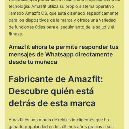
tecnología. Amazfit utiliza su propio sistema operativo
llamado Amazfit OS, que está diseñado específicamente
para los dispositivos de la marca y ofrece una variedad
de funciones útiles para el seguimiento de la salud y el
fitness.
Amazfit ahora te permite responder tus
mensajes de Whatsapp directamente
desde tu muñeca
Fabricante de Amazfit:
Descubre quién está
detrás de esta marca
Amazfit es una marca de relojes inteligentes que ha
ganado popularidad en los últimos años gracias a sus