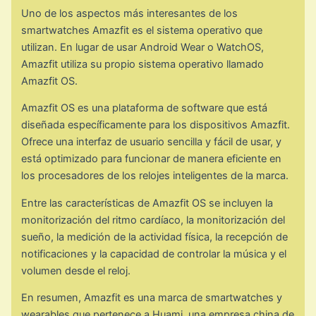
Uno de los aspectos más interesantes de los
smartwatches Amazfit es el sistema operativo que
utilizan. En lugar de usar Android Wear o WatchOS,
Amazfit utiliza su propio sistema operativo llamado
Amazfit OS.
Amazfit OS es una plataforma de software que está
diseñada específicamente para los dispositivos Amazfit.
Ofrece una interfaz de usuario sencilla y fácil de usar, y
está optimizado para funcionar de manera eficiente en
los procesadores de los relojes inteligentes de la marca.
Entre las características de Amazfit OS se incluyen la
monitorización del ritmo cardíaco, la monitorización del
sueño, la medición de la actividad física, la recepción de
notificaciones y la capacidad de controlar la música y el
volumen desde el reloj.
En resumen, Amazfit es una marca de smartwatches y
wearables que pertenece a Huami, una empresa china de