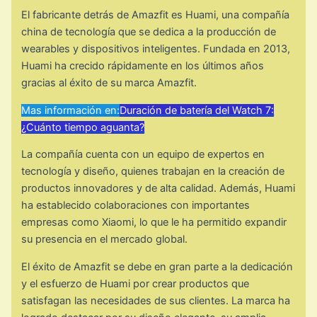
El fabricante detrás de Amazfit es Huami, una compañía
china de tecnología que se dedica a la producción de
wearables y dispositivos inteligentes. Fundada en 2013,
Huami ha crecido rápidamente en los últimos años
gracias al éxito de su marca Amazfit.
Mas información en:
Duración de batería del Watch 7:
¿Cuánto tiempo aguanta?
La compañía cuenta con un equipo de expertos en
tecnología y diseño, quienes trabajan en la creación de
productos innovadores y de alta calidad. Además, Huami
ha establecido colaboraciones con importantes
empresas como Xiaomi, lo que le ha permitido expandir
su presencia en el mercado global.
El éxito de Amazfit se debe en gran parte a la dedicación
y el esfuerzo de Huami por crear productos que
satisfagan las necesidades de sus clientes. La marca ha