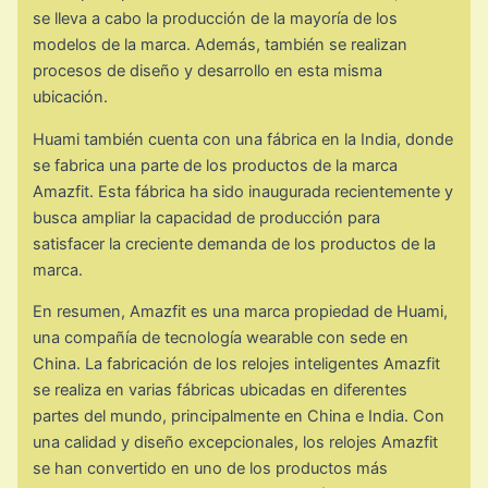
se lleva a cabo la producción de la mayoría de los
modelos de la marca. Además, también se realizan
procesos de diseño y desarrollo en esta misma
ubicación.
Huami también cuenta con una fábrica en la India, donde
se fabrica una parte de los productos de la marca
Amazfit. Esta fábrica ha sido inaugurada recientemente y
busca ampliar la capacidad de producción para
satisfacer la creciente demanda de los productos de la
marca.
En resumen, Amazfit es una marca propiedad de Huami,
una compañía de tecnología wearable con sede en
China. La fabricación de los relojes inteligentes Amazfit
se realiza en varias fábricas ubicadas en diferentes
partes del mundo, principalmente en China e India. Con
una calidad y diseño excepcionales, los relojes Amazfit
se han convertido en uno de los productos más