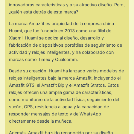
innovadoras características y a su atractivo diseño. Pero,
¿quién está detrás de esta marca?
La marca Amazfit es propiedad de la empresa china
Huami, que fue fundada en 2013 como una filial de
Xiaomi. Huami se dedica al diseño, desarrollo y
fabricación de dispositivos portátiles de seguimiento de
actividad y relojes inteligentes, y ha colaborado con
marcas como Timex y Qualcomm.
Desde su creación, Huami ha lanzado varios modelos de
relojes inteligentes bajo la marca Amazfit, incluyendo el
Amazfit GTS, el Amazfit Bip y el Amazfit Stratos. Estos
relojes ofrecen una amplia gama de características,
como monitoreo de la actividad física, seguimiento del
sueño, GPS, resistencia al agua y la capacidad de
responder mensajes de texto y de WhatsApp
directamente desde la muñeca.
Además, Amazfit ha sido reconocido por su diseño