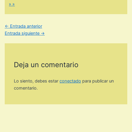
» »
←
Entrada anterior
Entrada siguiente
→
Deja un comentario
Lo siento, debes estar
conectado
para publicar un
comentario.