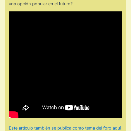
una opción popular en el futuro?
Este artículo también se publica como tema del foro aquí