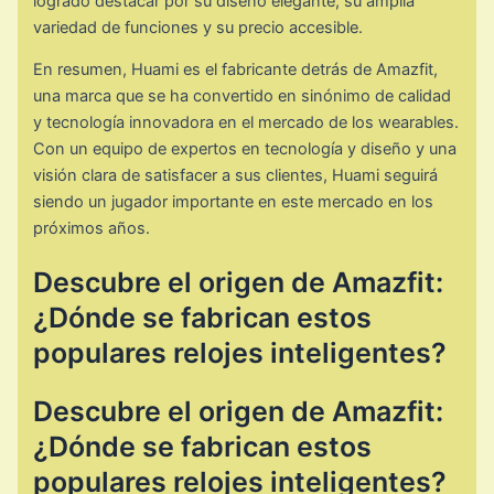
logrado destacar por su diseño elegante, su amplia
variedad de funciones y su precio accesible.
En resumen, Huami es el fabricante detrás de Amazfit,
una marca que se ha convertido en sinónimo de calidad
y tecnología innovadora en el mercado de los wearables.
Con un equipo de expertos en tecnología y diseño y una
visión clara de satisfacer a sus clientes, Huami seguirá
siendo un jugador importante en este mercado en los
próximos años.
Descubre el origen de Amazfit:
¿Dónde se fabrican estos
populares relojes inteligentes?
Descubre el origen de Amazfit:
¿Dónde se fabrican estos
populares relojes inteligentes?