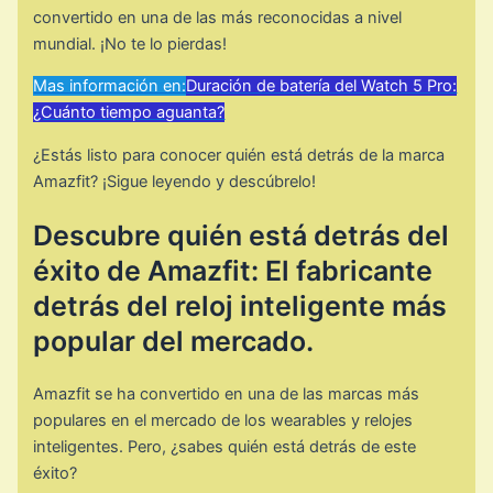
convertido en una de las más reconocidas a nivel
mundial. ¡No te lo pierdas!
Mas información en:
Duración de batería del Watch 5 Pro:
¿Cuánto tiempo aguanta?
¿Estás listo para conocer quién está detrás de la marca
Amazfit? ¡Sigue leyendo y descúbrelo!
Descubre quién está detrás del
éxito de Amazfit: El fabricante
detrás del reloj inteligente más
popular del mercado.
Amazfit se ha convertido en una de las marcas más
populares en el mercado de los wearables y relojes
inteligentes. Pero, ¿sabes quién está detrás de este
éxito?