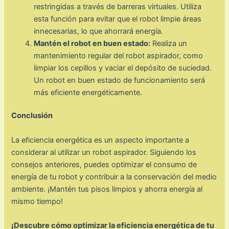
restringidas a través de barreras virtuales. Utiliza
esta función para evitar que el robot limpie áreas
innecesarias, lo que ahorrará energía.
Mantén el robot en buen estado:
Realiza un
mantenimiento regular del robot aspirador, como
limpiar los cepillos y vaciar el depósito de suciedad.
Un robot en buen estado de funcionamiento será
más eficiente energéticamente.
Conclusión
La eficiencia energética es un aspecto importante a
considerar al utilizar un robot aspirador. Siguiendo los
consejos anteriores, puedes optimizar el consumo de
energía de tu robot y contribuir a la conservación del medio
ambiente. ¡Mantén tus pisos limpios y ahorra energía al
mismo tiempo!
¡Descubre cómo optimizar la eficiencia energética de tu