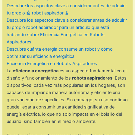
Descubre los aspectos clave a considerar antes de adquirir
tu propio 🤖 robot aspirador 🧹
Descubre los aspectos clave a considerar antes de adquirir
tu propio robot aspirador para un artículo que está
hablando sobre Eficiencia Energética en Robots
Aspiradores
Descubre cuánta energía consume un robot y cómo
optimizar su eficiencia energética
Eficiencia Energética en Robots Aspiradores
La
eficiencia energética
es un aspecto fundamental en el
diseño y funcionamiento de los
robots aspiradores
. Estos
dispositivos, cada vez más populares en los hogares, son
capaces de limpiar de manera autónoma y eficiente una
gran variedad de superficies. Sin embargo, su uso continuo
puede llegar a consumir una cantidad significativa de
energía eléctrica, lo que no solo impacta en el bolsillo del
usuario, sino también en el medio ambiente.