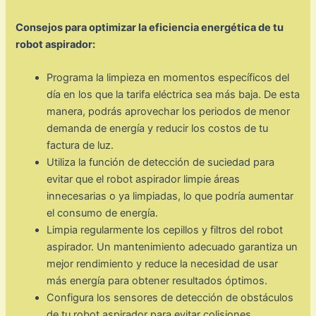
Consejos para optimizar la eficiencia energética de tu
robot aspirador:
Programa la limpieza en momentos específicos del
día en los que la tarifa eléctrica sea más baja. De esta
manera, podrás aprovechar los periodos de menor
demanda de energía y reducir los costos de tu
factura de luz.
Utiliza la función de detección de suciedad para
evitar que el robot aspirador limpie áreas
innecesarias o ya limpiadas, lo que podría aumentar
el consumo de energía.
Limpia regularmente los cepillos y filtros del robot
aspirador. Un mantenimiento adecuado garantiza un
mejor rendimiento y reduce la necesidad de usar
más energía para obtener resultados óptimos.
Configura los sensores de detección de obstáculos
de tu robot aspirador para evitar colisiones