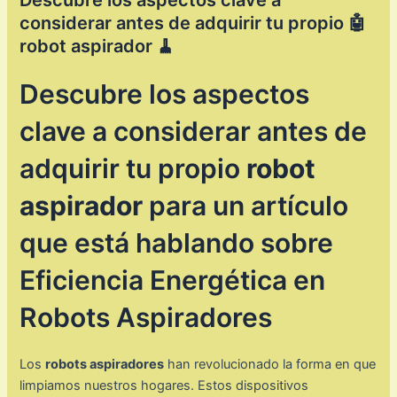
Descubre los aspectos clave a
considerar antes de adquirir tu propio 🤖
robot aspirador 🧹
Descubre los aspectos
clave a considerar antes de
adquirir tu propio
robot
aspirador
para un artículo
que está hablando sobre
Eficiencia Energética en
Robots Aspiradores
Los
robots aspiradores
han revolucionado la forma en que
limpiamos nuestros hogares. Estos dispositivos