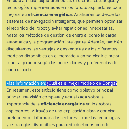
En este artículo, exploraremos las diferentes estrategias y
tecnologías implementadas en los robots aspiradores para
mejorar su
eficiencia energética
. Analizaremos desde los
sistemas de navegación inteligente, que permiten optimizar
el recorrido del robot y evitar repeticiones innecesarias,
hasta los métodos de gestión de energía, como la carga
automática y la programación inteligente. Además, también
discutiremos las ventajas y desventajas de los diferentes
modelos disponibles en el mercado y cómo elegir el mejor
robot aspirador según las necesidades y preferencias de
cada usuario.
Mas información en:
¿Cuál es el mejor modelo de Conga?
En resumen, este artículo tiene como objetivo principal
brindar una visión completa y actualizada sobre la
importancia de la
eficiencia energética
en los robots
aspiradores. A través de una explicación clara y concisa,
pretendemos informar a los lectores sobre las tecnologías
y estrategias disponibles para reducir el consumo de