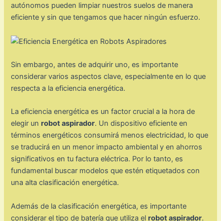
autónomos pueden limpiar nuestros suelos de manera
eficiente y sin que tengamos que hacer ningún esfuerzo.
Sin embargo, antes de adquirir uno, es importante
considerar varios aspectos clave, especialmente en lo que
respecta a la eficiencia energética.
La eficiencia energética es un factor crucial a la hora de
elegir un
robot aspirador
. Un dispositivo eficiente en
términos energéticos consumirá menos electricidad, lo que
se traducirá en un menor impacto ambiental y en ahorros
significativos en tu factura eléctrica. Por lo tanto, es
fundamental buscar modelos que estén etiquetados con
una alta clasificación energética.
Además de la clasificación energética, es importante
considerar el tipo de batería que utiliza el
robot aspirador
.