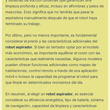
y sistemas de succión potentes que garantizan una
limpieza profunda y eficaz, incluso en alfombras y pelos de
mascotas. Esto significa que no tendrás que pasar la
aspiradora manualmente después de que el robot haya
terminado su trabajo.
Por último, pero no menos importante, es fundamental
considerar el precio y las características adicionales del
robot aspirador
. Si bien es tentador optar por el modelo
más económico, es importante equilibrar el costo con las
características que realmente necesitas. Algunos modelos
pueden ofrecer funciones adicionales como mapeo de
habitaciones, control remoto a través de una aplicación
móvil o incluso la capacidad de programar el robot para
que limpie en determinados momentos del día.
En resumen, al elegir un
robot aspirador
, es esencial
considerar su eficiencia energética, tipo de batería, sistema
de navegación, capacidad de limpieza y características