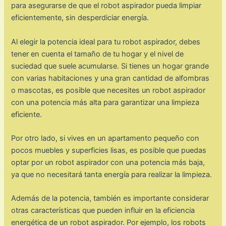
para asegurarse de que el robot aspirador pueda limpiar
eficientemente, sin desperdiciar energía.
Al elegir la potencia ideal para tu robot aspirador, debes
tener en cuenta el tamaño de tu hogar y el nivel de
suciedad que suele acumularse. Si tienes un hogar grande
con varias habitaciones y una gran cantidad de alfombras
o mascotas, es posible que necesites un robot aspirador
con una potencia más alta para garantizar una limpieza
eficiente.
Por otro lado, si vives en un apartamento pequeño con
pocos muebles y superficies lisas, es posible que puedas
optar por un robot aspirador con una potencia más baja,
ya que no necesitará tanta energía para realizar la limpieza.
Además de la potencia, también es importante considerar
otras características que pueden influir en la eficiencia
energética de un robot aspirador. Por ejemplo, los robots