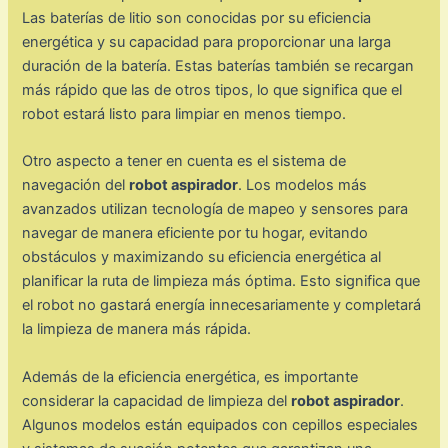
Las baterías de litio son conocidas por su eficiencia
energética y su capacidad para proporcionar una larga
duración de la batería. Estas baterías también se recargan
más rápido que las de otros tipos, lo que significa que el
robot estará listo para limpiar en menos tiempo.
Otro aspecto a tener en cuenta es el sistema de
navegación del
robot aspirador
. Los modelos más
avanzados utilizan tecnología de mapeo y sensores para
navegar de manera eficiente por tu hogar, evitando
obstáculos y maximizando su eficiencia energética al
planificar la ruta de limpieza más óptima. Esto significa que
el robot no gastará energía innecesariamente y completará
la limpieza de manera más rápida.
Además de la eficiencia energética, es importante
considerar la capacidad de limpieza del
robot aspirador
.
Algunos modelos están equipados con cepillos especiales