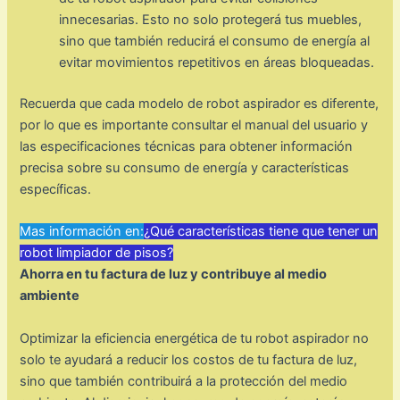
innecesarias. Esto no solo protegerá tus muebles,
sino que también reducirá el consumo de energía al
evitar movimientos repetitivos en áreas bloqueadas.
Recuerda que cada modelo de robot aspirador es diferente,
por lo que es importante consultar el manual del usuario y
las especificaciones técnicas para obtener información
precisa sobre su consumo de energía y características
específicas.
Mas información en:
¿Qué características tiene que tener un
robot limpiador de pisos?
Ahorra en tu factura de luz y contribuye al medio
ambiente
Optimizar la eficiencia energética de tu robot aspirador no
solo te ayudará a reducir los costos de tu factura de luz,
sino que también contribuirá a la protección del medio