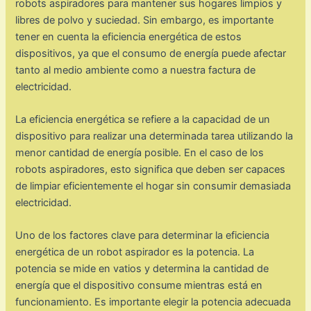
robots aspiradores para mantener sus hogares limpios y
libres de polvo y suciedad. Sin embargo, es importante
tener en cuenta la eficiencia energética de estos
dispositivos, ya que el consumo de energía puede afectar
tanto al medio ambiente como a nuestra factura de
electricidad.
La eficiencia energética se refiere a la capacidad de un
dispositivo para realizar una determinada tarea utilizando la
menor cantidad de energía posible. En el caso de los
robots aspiradores, esto significa que deben ser capaces
de limpiar eficientemente el hogar sin consumir demasiada
electricidad.
Uno de los factores clave para determinar la eficiencia
energética de un robot aspirador es la potencia. La
potencia se mide en vatios y determina la cantidad de
energía que el dispositivo consume mientras está en
funcionamiento. Es importante elegir la potencia adecuada