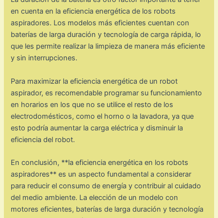
en cuenta en la eficiencia energética de los robots
aspiradores. Los modelos más eficientes cuentan con
baterías de larga duración y tecnología de carga rápida, lo
que les permite realizar la limpieza de manera más eficiente
y sin interrupciones.
Para maximizar la eficiencia energética de un robot
aspirador, es recomendable programar su funcionamiento
en horarios en los que no se utilice el resto de los
electrodomésticos, como el horno o la lavadora, ya que
esto podría aumentar la carga eléctrica y disminuir la
eficiencia del robot.
En conclusión, **la eficiencia energética en los robots
aspiradores** es un aspecto fundamental a considerar
para reducir el consumo de energía y contribuir al cuidado
del medio ambiente. La elección de un modelo con
motores eficientes, baterías de larga duración y tecnología