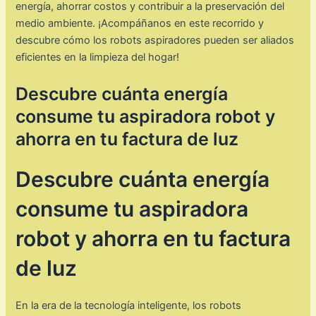
energía, ahorrar costos y contribuir a la preservación del
medio ambiente. ¡Acompáñanos en este recorrido y
descubre cómo los robots aspiradores pueden ser aliados
eficientes en la limpieza del hogar!
Descubre cuánta energía
consume tu aspiradora robot y
ahorra en tu factura de luz
Descubre cuánta energía
consume tu aspiradora
robot y ahorra en tu factura
de luz
En la era de la tecnología inteligente, los robots