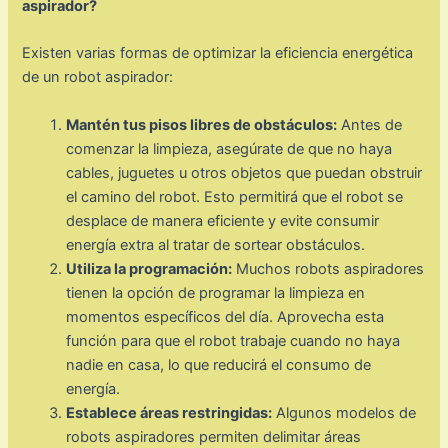
aspirador?
Existen varias formas de optimizar la eficiencia energética
de un robot aspirador:
Mantén tus pisos libres de obstáculos:
Antes de
comenzar la limpieza, asegúrate de que no haya
cables, juguetes u otros objetos que puedan obstruir
el camino del robot. Esto permitirá que el robot se
desplace de manera eficiente y evite consumir
energía extra al tratar de sortear obstáculos.
Utiliza la programación:
Muchos robots aspiradores
tienen la opción de programar la limpieza en
momentos específicos del día. Aprovecha esta
función para que el robot trabaje cuando no haya
nadie en casa, lo que reducirá el consumo de
energía.
Establece áreas restringidas:
Algunos modelos de
robots aspiradores permiten delimitar áreas