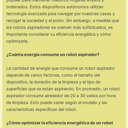
ordenados. Estos dispositivos autónomos utilizan
tecnología avanzada para navegar por nuestras casas y
recoger la suciedad y el polvo. Sin embargo, a medida que
los robots aspiradores se vuelven más sofisticados, es
importante considerar su eficiencia energética y cómo
optimizarla.
¿Cuánta energía consume un robot aspirador?
La cantidad de energía que consume un robot aspirador
depende de varios factores, como el tamaño del
dispositivo, la duración de la limpieza y el tipo de
superficies que se están aspirando. En promedio, un robot
aspirador consume alrededor de 20 a 30 vatios por hora
de limpieza. Esto puede variar según el modelo y las
características específicas del robot.
¿Cómo optimizar la eficiencia energética de un robot