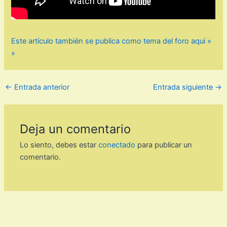
Este artículo también se publica como tema del foro aquí »
»
←
Entrada anterior
Entrada siguiente
→
Deja un comentario
Lo siento, debes estar
conectado
para publicar un
comentario.