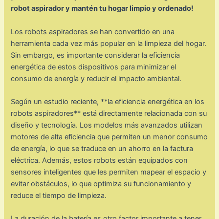
robot aspirador y mantén tu hogar limpio y ordenado!
Los robots aspiradores se han convertido en una
herramienta cada vez más popular en la limpieza del hogar.
Sin embargo, es importante considerar la eficiencia
energética de estos dispositivos para minimizar el
consumo de energía y reducir el impacto ambiental.
Según un estudio reciente, **la eficiencia energética en los
robots aspiradores** está directamente relacionada con su
diseño y tecnología. Los modelos más avanzados utilizan
motores de alta eficiencia que permiten un menor consumo
de energía, lo que se traduce en un ahorro en la factura
eléctrica. Además, estos robots están equipados con
sensores inteligentes que les permiten mapear el espacio y
evitar obstáculos, lo que optimiza su funcionamiento y
reduce el tiempo de limpieza.
La duración de la batería es otro factor importante a tener