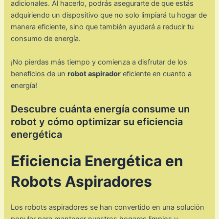
adicionales. Al hacerlo, podrás asegurarte de que estás
adquiriendo un dispositivo que no solo limpiará tu hogar de
manera eficiente, sino que también ayudará a reducir tu
consumo de energía.
¡No pierdas más tiempo y comienza a disfrutar de los
beneficios de un
robot aspirador
eficiente en cuanto a
energía!
Descubre cuánta energía consume un
robot y cómo optimizar su eficiencia
energética
Eficiencia Energética en
Robots Aspiradores
Los robots aspiradores se han convertido en una solución
popular para mantener nuestros hogares limpios y