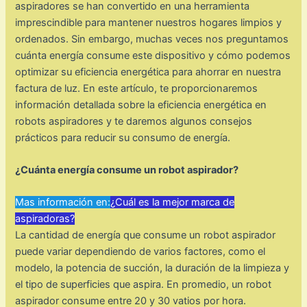
aspiradores se han convertido en una herramienta
imprescindible para mantener nuestros hogares limpios y
ordenados. Sin embargo, muchas veces nos preguntamos
cuánta energía consume este dispositivo y cómo podemos
optimizar su eficiencia energética para ahorrar en nuestra
factura de luz. En este artículo, te proporcionaremos
información detallada sobre la eficiencia energética en
robots aspiradores y te daremos algunos consejos
prácticos para reducir su consumo de energía.
¿Cuánta energía consume un robot aspirador?
Mas información en:
¿Cuál es la mejor marca de
aspiradoras?
La cantidad de energía que consume un robot aspirador
puede variar dependiendo de varios factores, como el
modelo, la potencia de succión, la duración de la limpieza y
el tipo de superficies que aspira. En promedio, un robot
aspirador consume entre 20 y 30 vatios por hora.