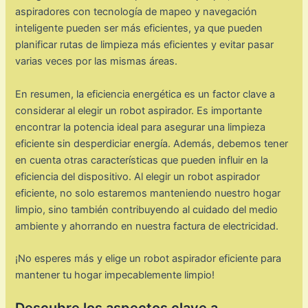
aspiradores con tecnología de mapeo y navegación
inteligente pueden ser más eficientes, ya que pueden
planificar rutas de limpieza más eficientes y evitar pasar
varias veces por las mismas áreas.
En resumen, la eficiencia energética es un factor clave a
considerar al elegir un robot aspirador. Es importante
encontrar la potencia ideal para asegurar una limpieza
eficiente sin desperdiciar energía. Además, debemos tener
en cuenta otras características que pueden influir en la
eficiencia del dispositivo. Al elegir un robot aspirador
eficiente, no solo estaremos manteniendo nuestro hogar
limpio, sino también contribuyendo al cuidado del medio
ambiente y ahorrando en nuestra factura de electricidad.
¡No esperes más y elige un robot aspirador eficiente para
mantener tu hogar impecablemente limpio!