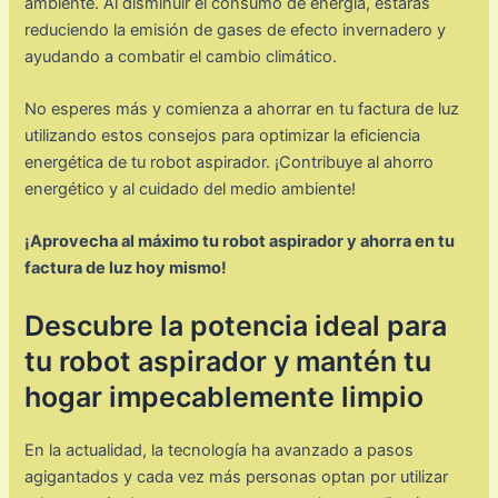
ambiente. Al disminuir el consumo de energía, estarás
reduciendo la emisión de gases de efecto invernadero y
ayudando a combatir el cambio climático.
No esperes más y comienza a ahorrar en tu factura de luz
utilizando estos consejos para optimizar la eficiencia
energética de tu robot aspirador. ¡Contribuye al ahorro
energético y al cuidado del medio ambiente!
¡Aprovecha al máximo tu robot aspirador y ahorra en tu
factura de luz hoy mismo!
Descubre la potencia ideal para
tu robot aspirador y mantén tu
hogar impecablemente limpio
En la actualidad, la tecnología ha avanzado a pasos
agigantados y cada vez más personas optan por utilizar