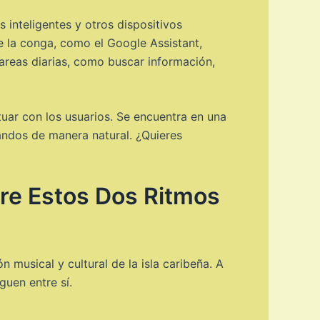
 inteligentes y otros dispositivos
 la conga, como el Google Assistant,
areas diarias, como buscar información,
actuar con los usuarios. Se encuentra en una
andos de manera natural. ¿Quieres
tre Estos Dos Ritmos
 musical y cultural de la isla caribeña. A
guen entre sí.