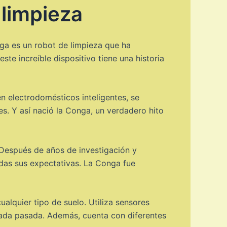
 limpieza
ga es un robot de limpieza que ha
e increíble dispositivo tiene una historia
 electrodomésticos inteligentes, se
es. Y así nació la Conga, un verdadero hito
 Después de años de investigación y
odas sus expectativas. La Conga fue
lquier tipo de suelo. Utiliza sensores
 cada pasada. Además, cuenta con diferentes