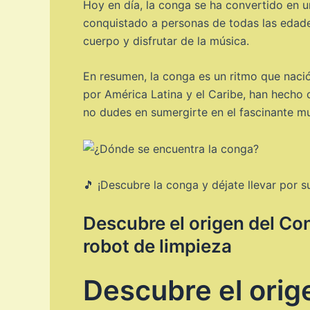
Hoy en día, la conga se ha convertido en 
conquistado a personas de todas las edades
cuerpo y disfrutar de la música.
En resumen, la conga es un ritmo que nació
por América Latina y el Caribe, han hecho
no dudes en sumergirte en el fascinante mu
🎵 ¡Descubre la conga y déjate llevar por s
Descubre el origen del Cong
robot de limpieza
Descubre el orige