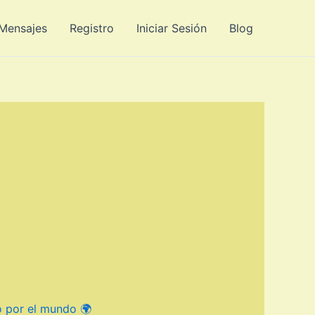
 Mensajes
Registro
Iniciar Sesión
Blog
ó por el mundo 🌍