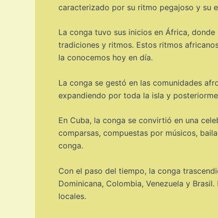
caracterizado por su ritmo pegajoso y su e
La conga tuvo sus inicios en África, donde
tradiciones y ritmos. Estos ritmos african
la conocemos hoy en día.
La conga se gestó en las comunidades afro
expandiendo por toda la isla y posteriorme
En Cuba, la conga se convirtió en una cele
comparsas, compuestas por músicos, bailari
conga.
Con el paso del tiempo, la conga trascendi
Dominicana, Colombia, Venezuela y Brasil. E
locales.