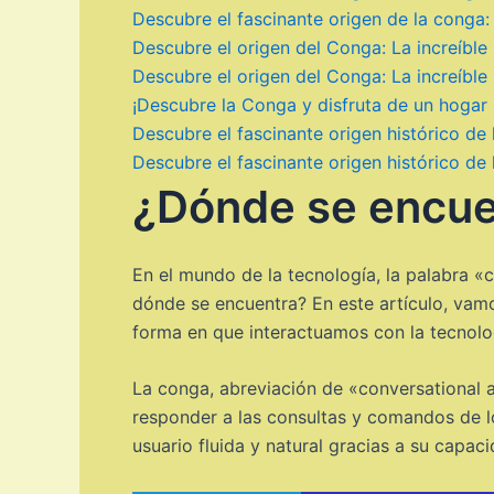
Descubre el fascinante origen de la conga:
Descubre el origen del Conga: La increíble 
Descubre el origen del Conga: La increíble 
¡Descubre la Conga y disfruta de un hogar
Descubre el fascinante origen histórico de
Descubre el fascinante origen histórico de
¿Dónde se encue
En el mundo de la tecnología, la palabra 
dónde se encuentra? En este artículo, vamo
forma en que interactuamos con la tecnolo
La conga, abreviación de «conversational age
responder a las consultas y comandos de lo
usuario fluida y natural gracias a su capa