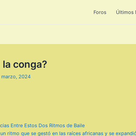
Foros
Últimos
 la conga?
 marzo, 2024
cias Entre Estos Dos Ritmos de Baile
 un ritmo que se gestó en las raíces africanas y se expandi