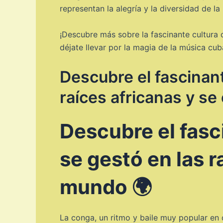
representan la alegría y la diversidad de la 
¡Descubre más sobre la fascinante cultura 
déjate llevar por la magia de la música cub
Descubre el fascinant
raíces africanas y se
Descubre el fasc
se gestó en las r
mundo 🌍
La conga, un ritmo y baile muy popular en d