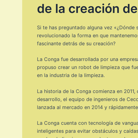
de la creación de
Si te has preguntado alguna vez «¿Dónde s
revolucionado la forma en que mantenemos n
fascinante detrás de su creación?
La Conga fue desarrollada por una empresa
propuso crear un robot de limpieza que fuer
en la industria de la limpieza.
La historia de la Conga comienza en 2011,
desarrollo, el equipo de ingenieros de Cec
lanzada al mercado en 2014 y rápidamente 
La Conga cuenta con tecnología de vanguar
inteligentes para evitar obstáculos y caíd