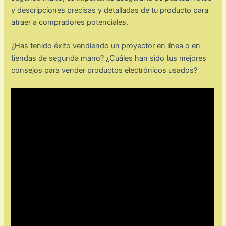
y descripciones precisas y detalladas de tu producto para
atraer a compradores potenciales.
¿Has tenido éxito vendiendo un proyector en línea o en
tiendas de segunda mano? ¿Cuáles han sido tus mejores
consejos para vender productos electrónicos usados?