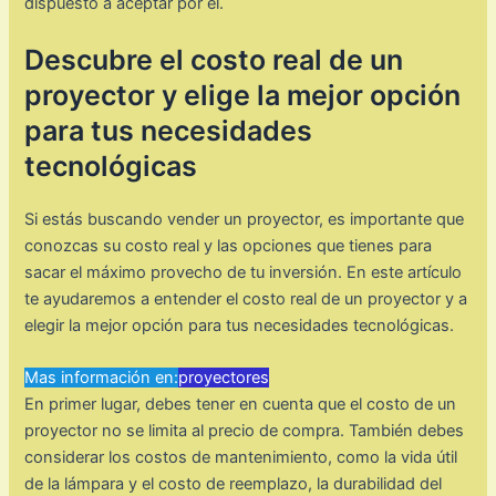
dispuesto a aceptar por él.
Descubre el costo real de un
proyector y elige la mejor opción
para tus necesidades
tecnológicas
Si estás buscando vender un proyector, es importante que
conozcas su costo real y las opciones que tienes para
sacar el máximo provecho de tu inversión. En este artículo
te ayudaremos a entender el costo real de un proyector y a
elegir la mejor opción para tus necesidades tecnológicas.
Mas información en:
proyectores
En primer lugar, debes tener en cuenta que el costo de un
proyector no se limita al precio de compra. También debes
considerar los costos de mantenimiento, como la vida útil
de la lámpara y el costo de reemplazo, la durabilidad del