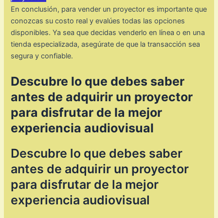
En conclusión, para vender un proyector es importante que
conozcas su costo real y evalúes todas las opciones
disponibles. Ya sea que decidas venderlo en línea o en una
tienda especializada, asegúrate de que la transacción sea
segura y confiable.
Descubre lo que debes saber
antes de adquirir un proyector
para disfrutar de la mejor
experiencia audiovisual
Descubre lo que debes saber
antes de adquirir un proyector
para disfrutar de la mejor
experiencia audiovisual