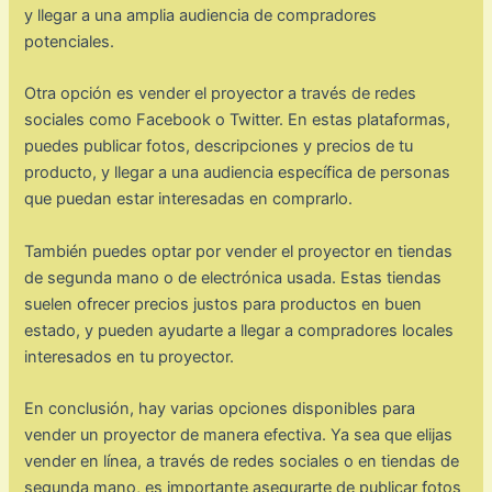
y llegar a una amplia audiencia de compradores
potenciales.
Otra opción es vender el proyector a través de redes
sociales como Facebook o Twitter. En estas plataformas,
puedes publicar fotos, descripciones y precios de tu
producto, y llegar a una audiencia específica de personas
que puedan estar interesadas en comprarlo.
También puedes optar por vender el proyector en tiendas
de segunda mano o de electrónica usada. Estas tiendas
suelen ofrecer precios justos para productos en buen
estado, y pueden ayudarte a llegar a compradores locales
interesados en tu proyector.
En conclusión, hay varias opciones disponibles para
vender un proyector de manera efectiva. Ya sea que elijas
vender en línea, a través de redes sociales o en tiendas de
segunda mano, es importante asegurarte de publicar fotos