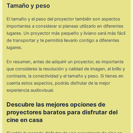
Tamaño y peso
El tamaño y el peso del proyector también son aspectos
importantes a considerar si planeas utilizarlo en diferentes
lugares. Un proyector más pequeño y liviano será más fácil
de transportar y te permitirá llevarlo contigo a diferentes
lugares.
En resumen, antes de adquirir un proyector, es importante
que consideres la resolución y calidad de imagen, el brillo y
contraste, la conectividad y el tamaño y peso. Si tienes en
cuenta estos aspectos, podrás disfrutar de la mejor
experiencia audiovisual.
Descubre las mejores opciones de
proyectores baratos para disfrutar del
cine en casa