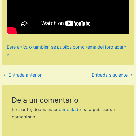
Este artículo también se publica como tema del foro aquí »
»
←
Entrada anterior
Entrada siguiente
→
Deja un comentario
Lo siento, debes estar
conectado
para publicar un
comentario.