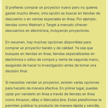
Si prefieres comprar un proyector nuevo pero no quieres
gastar mucho dinero, otra opción es buscar en tiendas de
descuento o en ventas especiales en línea. Por ejemplo,
tiendas como Walmart o Target a menudo ofrecen
descuentos en electrónica, incluyendo proyectores.
En resumen, hay muchas opciones disponibles para
comprar un proyector barato y de calidad. Ya sea que
busques en tiendas en línea, tiendas especializadas en
electrónica o sitios de compra y venta de segunda mano,
asegúrate de hacer tu investigación antes de tomar una
decisión final.
Si necesitas vender un proyector, existen varias opciones
para hacerlo de manera efectiva. En primer lugar, puedes
optar por venderlo en línea a través de tiendas en línea
como Amazon, eBay o MercadoLibre. Estas plataformas te
permiten publicar tu producto de manera rápida y sencilla,