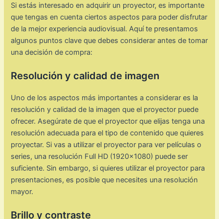
Si estás interesado en adquirir un proyector, es importante
que tengas en cuenta ciertos aspectos para poder disfrutar
de la mejor experiencia audiovisual. Aquí te presentamos
algunos puntos clave que debes considerar antes de tomar
una decisión de compra:
Resolución y calidad de imagen
Uno de los aspectos más importantes a considerar es la
resolución y calidad de la imagen que el proyector puede
ofrecer. Asegúrate de que el proyector que elijas tenga una
resolución adecuada para el tipo de contenido que quieres
proyectar. Si vas a utilizar el proyector para ver películas o
series, una resolución Full HD (1920×1080) puede ser
suficiente. Sin embargo, si quieres utilizar el proyector para
presentaciones, es posible que necesites una resolución
mayor.
Brillo y contraste