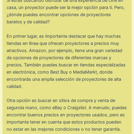
Si estás buscando disfrutar de una experiencia de cine en
casa, un proyector puede ser la mejor opción para ti. Pero,
¿dónde puedes encontrar opciones de proyectores
baratos y de calidad?
En primer lugar, es importante destacar que hay muchas
tiendas en línea que ofrecen proyectores a precios muy
atractivos. Amazon, por ejemplo, tiene una gran variedad
de opciones de proyectores de diferentes marcas y
precios. También puedes buscar en tiendas especializadas
en electrónica, como Best Buy o MediaMarkt, donde
encontrarás una amplia selección de proyectores de alta
calidad.
Otra opción es buscar en sitios de compra y venta de
segunda mano, como eBay o Craigslist. A menudo, puedes
encontrar buenos precios en proyectores usados, pero es
importante tener en cuenta que estos productos pueden
no estar en las mejores condiciones o no tener garantía.