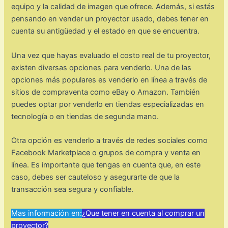
equipo y la calidad de imagen que ofrece. Además, si estás
pensando en vender un proyector usado, debes tener en
cuenta su antigüedad y el estado en que se encuentra.
Una vez que hayas evaluado el costo real de tu proyector,
existen diversas opciones para venderlo. Una de las
opciones más populares es venderlo en línea a través de
sitios de compraventa como eBay o Amazon. También
puedes optar por venderlo en tiendas especializadas en
tecnología o en tiendas de segunda mano.
Otra opción es venderlo a través de redes sociales como
Facebook Marketplace o grupos de compra y venta en
línea. Es importante que tengas en cuenta que, en este
caso, debes ser cauteloso y asegurarte de que la
transacción sea segura y confiable.
Mas información en:
¿Que tener en cuenta al comprar un
proyector?