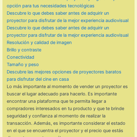
opción para tus necesidades tecnológicas
Descubre lo que debes saber antes de adquirir un
proyector para disfrutar de la mejor experiencia audiovisual
Descubre lo que debes saber antes de adquirir un
proyector para disfrutar de la mejor experiencia audiovisual
Resolución y calidad de imagen
Brillo y contraste
Conectividad
Tamaño y peso
Descubre las mejores opciones de proyectores baratos
para disfrutar del cine en casa
Lo más importante al momento de vender un proyector es
buscar el lugar adecuado para hacerlo. Es importante
encontrar una plataforma que te permita llegar a
compradores interesados en tu producto y que te brinde
seguridad y confianza al momento de realizar la
transacción. Además, es importante considerar el estado
en el que se encuentra el proyector y el precio que estás