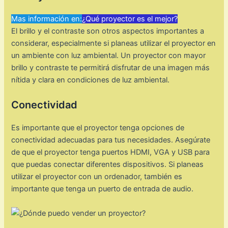
Mas información en:
¿Qué proyector es el mejor?
El brillo y el contraste son otros aspectos importantes a
considerar, especialmente si planeas utilizar el proyector en
un ambiente con luz ambiental. Un proyector con mayor
brillo y contraste te permitirá disfrutar de una imagen más
nítida y clara en condiciones de luz ambiental.
Conectividad
Es importante que el proyector tenga opciones de
conectividad adecuadas para tus necesidades. Asegúrate
de que el proyector tenga puertos HDMI, VGA y USB para
que puedas conectar diferentes dispositivos. Si planeas
utilizar el proyector con un ordenador, también es
importante que tenga un puerto de entrada de audio.