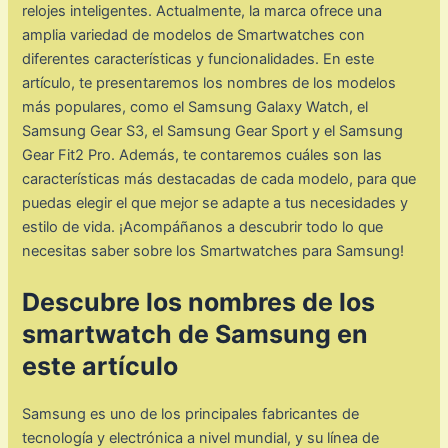
relojes inteligentes. Actualmente, la marca ofrece una
amplia variedad de modelos de Smartwatches con
diferentes características y funcionalidades. En este
artículo, te presentaremos los nombres de los modelos
más populares, como el Samsung Galaxy Watch, el
Samsung Gear S3, el Samsung Gear Sport y el Samsung
Gear Fit2 Pro. Además, te contaremos cuáles son las
características más destacadas de cada modelo, para que
puedas elegir el que mejor se adapte a tus necesidades y
estilo de vida. ¡Acompáñanos a descubrir todo lo que
necesitas saber sobre los Smartwatches para Samsung!
Descubre los nombres de los
smartwatch de Samsung en
este artículo
Samsung es uno de los principales fabricantes de
tecnología y electrónica a nivel mundial, y su línea de