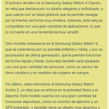
El primero de ellos es el Samsung Galaxy Watch 4 Classic,
un reloj que destaca por su diseño elegante y sofisticado, y
que cuenta con un bisel giratorio que te permite navegar
por la interfaz de forma muy intuitiva. Además, este reloj es
compatible con una gran cantidad de aplicaciones, lo que
lo convierte en una herramienta muy versátil.
Otro modelo interesante es el Samsung Galaxy Watch 4,
que se caracteriza por su pantalla brillante y nítida, y por su
procesador de última generación, que le permite funcionar
de forma rápida y fluida. Este reloj también está equipado
con una gran cantidad de sensores, como un sensor de
ritmo cardíaco y un medidor de oxígeno en sangre.
Por último, cabe mencionar el Samsung Galaxy Watch
Active 2, un reloj que se enfoca en la actividad física y el
deporte. Este modelo cuenta con una gran cantidad de
funciones deportivas, como un monitor de ejercicio y un
GPS integrado, y también tiene un diseño muy atractivo y