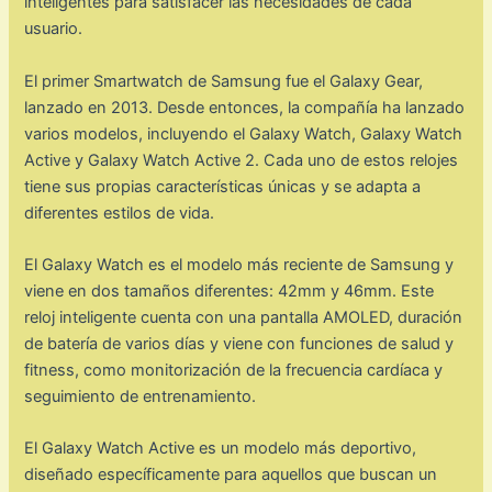
inteligentes para satisfacer las necesidades de cada
usuario.
El primer Smartwatch de Samsung fue el Galaxy Gear,
lanzado en 2013. Desde entonces, la compañía ha lanzado
varios modelos, incluyendo el Galaxy Watch, Galaxy Watch
Active y Galaxy Watch Active 2. Cada uno de estos relojes
tiene sus propias características únicas y se adapta a
diferentes estilos de vida.
El Galaxy Watch es el modelo más reciente de Samsung y
viene en dos tamaños diferentes: 42mm y 46mm. Este
reloj inteligente cuenta con una pantalla AMOLED, duración
de batería de varios días y viene con funciones de salud y
fitness, como monitorización de la frecuencia cardíaca y
seguimiento de entrenamiento.
El Galaxy Watch Active es un modelo más deportivo,
diseñado específicamente para aquellos que buscan un