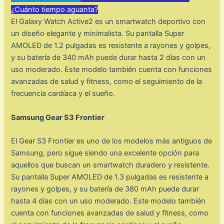
¿Cuánto tiempo aguanta?
El Galaxy Watch Active2 es un smartwatch deportivo con
un diseño elegante y minimalista. Su pantalla Super
AMOLED de 1.2 pulgadas es resistente a rayones y golpes,
y su batería de 340 mAh puede durar hasta 2 días con un
uso moderado. Este modelo también cuenta con funciones
avanzadas de salud y fitness, como el seguimiento de la
frecuencia cardíaca y el sueño.
Samsung Gear S3 Frontier
El Gear S3 Frontier es uno de los modelos más antiguos de
Samsung, pero sigue siendo una excelente opción para
aquellos que buscan un smartwatch duradero y resistente.
Su pantalla Super AMOLED de 1.3 pulgadas es resistente a
rayones y golpes, y su batería de 380 mAh puede durar
hasta 4 días con un uso moderado. Este modelo también
cuenta con funciones avanzadas de salud y fitness, como