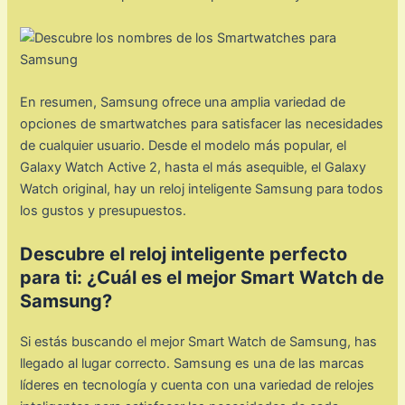
En resumen, Samsung ofrece una amplia variedad de
opciones de smartwatches para satisfacer las necesidades
de cualquier usuario. Desde el modelo más popular, el
Galaxy Watch Active 2, hasta el más asequible, el Galaxy
Watch original, hay un reloj inteligente Samsung para todos
los gustos y presupuestos.
Descubre el reloj inteligente perfecto
para ti: ¿Cuál es el mejor Smart Watch de
Samsung?
Si estás buscando el mejor Smart Watch de Samsung, has
llegado al lugar correcto. Samsung es una de las marcas
líderes en tecnología y cuenta con una variedad de relojes