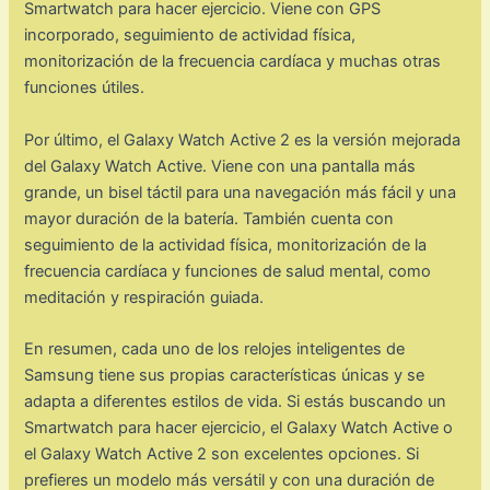
Smartwatch para hacer ejercicio. Viene con GPS
incorporado, seguimiento de actividad física,
monitorización de la frecuencia cardíaca y muchas otras
funciones útiles.
Por último, el Galaxy Watch Active 2 es la versión mejorada
del Galaxy Watch Active. Viene con una pantalla más
grande, un bisel táctil para una navegación más fácil y una
mayor duración de la batería. También cuenta con
seguimiento de la actividad física, monitorización de la
frecuencia cardíaca y funciones de salud mental, como
meditación y respiración guiada.
En resumen, cada uno de los relojes inteligentes de
Samsung tiene sus propias características únicas y se
adapta a diferentes estilos de vida. Si estás buscando un
Smartwatch para hacer ejercicio, el Galaxy Watch Active o
el Galaxy Watch Active 2 son excelentes opciones. Si
prefieres un modelo más versátil y con una duración de