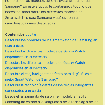
nombres de los modelos de Smartwatches que ofrece
Samsung? En este artículo, te contaremos todo lo que
necesitas saber sobre los diferentes modelos de
Smartwatches para Samsung y cuáles son sus
características más destacadas.
Contenidos
ocultar
Descubre los nombres de los smartwatch de Samsung en
este artículo
Descubre los diferentes modelos de Galaxy Watch
disponibles en el mercado
Descubre los diferentes modelos de Galaxy Watch
disponibles en el mercado
Descubre el reloj inteligente perfecto para ti: ¿Cuál es el
mejor Smart Watch de Samsung?
Descubre la tecnología detrás de los relojes inteligentes
conectados a tu celular
Desde el lanzamiento de su primer modelo en 2013,
Samsung ha estado a la vanguardia de la tecnología de los