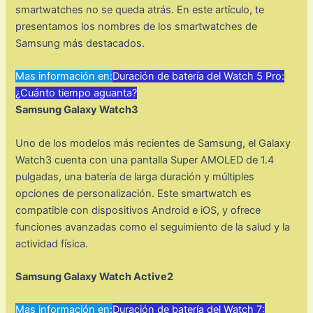
smartwatches no se queda atrás. En este artículo, te
presentamos los nombres de los smartwatches de
Samsung más destacados.
Mas información en:
Duración de batería del Watch 5 Pro:
¿Cuánto tiempo aguanta?
Samsung Galaxy Watch3
Uno de los modelos más recientes de Samsung, el Galaxy
Watch3 cuenta con una pantalla Super AMOLED de 1.4
pulgadas, una batería de larga duración y múltiples
opciones de personalización. Este smartwatch es
compatible con dispositivos Android e iOS, y ofrece
funciones avanzadas como el seguimiento de la salud y la
actividad física.
Samsung Galaxy Watch Active2
Mas información en:
Duración de batería del Watch 7: