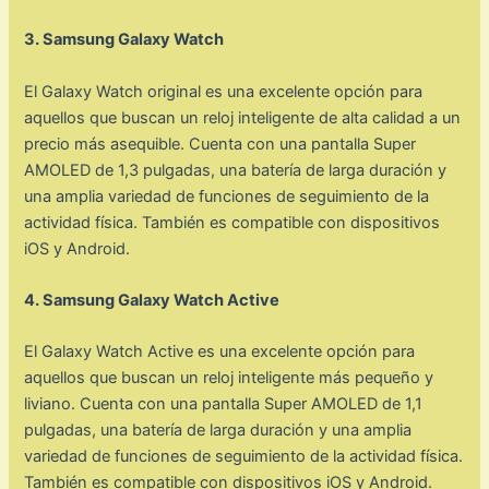
3. Samsung Galaxy Watch
El Galaxy Watch original es una excelente opción para
aquellos que buscan un reloj inteligente de alta calidad a un
precio más asequible. Cuenta con una pantalla Super
AMOLED de 1,3 pulgadas, una batería de larga duración y
una amplia variedad de funciones de seguimiento de la
actividad física. También es compatible con dispositivos
iOS y Android.
4. Samsung Galaxy Watch Active
El Galaxy Watch Active es una excelente opción para
aquellos que buscan un reloj inteligente más pequeño y
liviano. Cuenta con una pantalla Super AMOLED de 1,1
pulgadas, una batería de larga duración y una amplia
variedad de funciones de seguimiento de la actividad física.
También es compatible con dispositivos iOS y Android.