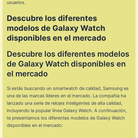
usuarios.
Descubre los diferentes
modelos de Galaxy Watch
disponibles en el mercado
Descubre los diferentes modelos
de Galaxy Watch disponibles en
el mercado
Si estás buscando un smartwatch de calidad, Samsung es
una de las marcas líderes en el mercado. La compañía ha
lanzado una serie de relojes inteligentes de alta calidad,
incluyendo la popular línea Galaxy Watch. A continuación,
te presentamos los diferentes modelos de Galaxy Watch
disponibles en el mercado: