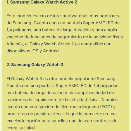
1. Samsung Galaxy Watch Active 2
Este modelo es uno de los smartwatches más populares
de Samsung. Cuenta con una pantalla Super AMOLED de
1,4 pulgadas, una batería de larga duración y una amplia
variedad de funciones de seguimiento de la actividad física.
Además, el Galaxy Watch Active 2 es compatible con
dispositivos iOS y Android.
2. Samsung Galaxy Watch 3
El Galaxy Watch 3 es otro modelo popular de Samsung.
Cuenta con una pantalla Super AMOLED de 1,4 pulgadas,
una batería de larga duración y una amplia variedad de
funciones de seguimiento de la actividad física. También
cuenta con una función de electrocardiograma (ECG) y
monitoreo de presión arterial, lo que lo convierte en una
excelente opción para aquellos que desean controlar de
cerca su salud.