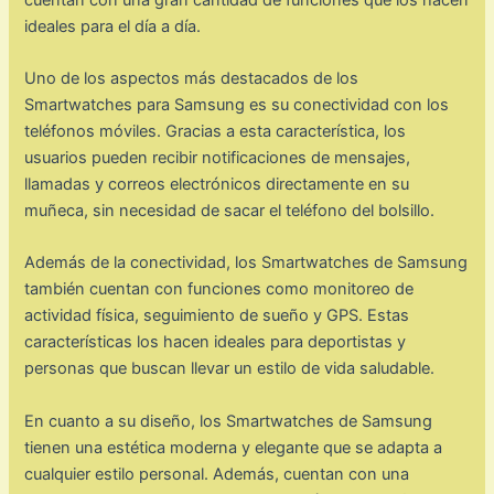
ideales para el día a día.
Uno de los aspectos más destacados de los
Smartwatches para Samsung es su conectividad con los
teléfonos móviles. Gracias a esta característica, los
usuarios pueden recibir notificaciones de mensajes,
llamadas y correos electrónicos directamente en su
muñeca, sin necesidad de sacar el teléfono del bolsillo.
Además de la conectividad, los Smartwatches de Samsung
también cuentan con funciones como monitoreo de
actividad física, seguimiento de sueño y GPS. Estas
características los hacen ideales para deportistas y
personas que buscan llevar un estilo de vida saludable.
En cuanto a su diseño, los Smartwatches de Samsung
tienen una estética moderna y elegante que se adapta a
cualquier estilo personal. Además, cuentan con una