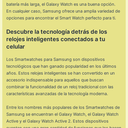
batería más larga, el Galaxy Watch es una buena opción.
En cualquier caso, Samsung ofrece una amplia variedad de
opciones para encontrar el Smart Watch perfecto para ti.
Descubre la tecnología detrás de los
relojes inteligentes conectados a tu
celular
Los Smartwatches para Samsung son dispositivos
tecnológicos que han ganado popularidad en los últimos
años. Estos relojes inteligentes se han convertido en un
accesorio indispensable para aquellos que buscan
combinar la funcionalidad de un reloj tradicional con las
características avanzadas de la tecnología moderna.
Entre los nombres más populares de los Smartwatches de
Samsung se encuentran el Galaxy Watch, el Galaxy Watch
Active y el Galaxy Watch Active 2. Estos dispositivos
cuentan con una gran cantidad de funciones que los hacen