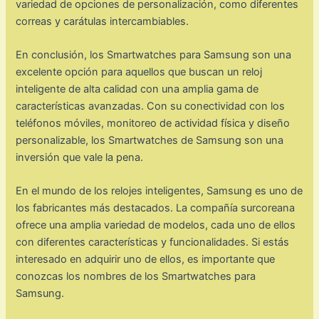
variedad de opciones de personalización, como diferentes
correas y carátulas intercambiables.
En conclusión, los Smartwatches para Samsung son una
excelente opción para aquellos que buscan un reloj
inteligente de alta calidad con una amplia gama de
características avanzadas. Con su conectividad con los
teléfonos móviles, monitoreo de actividad física y diseño
personalizable, los Smartwatches de Samsung son una
inversión que vale la pena.
En el mundo de los relojes inteligentes, Samsung es uno de
los fabricantes más destacados. La compañía surcoreana
ofrece una amplia variedad de modelos, cada uno de ellos
con diferentes características y funcionalidades. Si estás
interesado en adquirir uno de ellos, es importante que
conozcas los nombres de los Smartwatches para
Samsung.