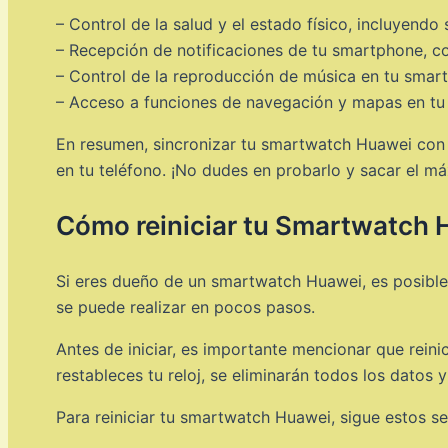
– Control de la salud y el estado físico, incluyendo
– Recepción de notificaciones de tu smartphone, co
– Control de la reproducción de música en tu sma
– Acceso a funciones de navegación y mapas en t
En resumen, sincronizar tu smartwatch Huawei con t
en tu teléfono. ¡No dudes en probarlo y sacar el m
Cómo reiniciar tu Smartwatch 
Si eres dueño de un smartwatch Huawei, es posible
se puede realizar en pocos pasos.
Antes de iniciar, es importante mencionar que reini
restableces tu reloj, se eliminarán todos los datos
Para reiniciar tu smartwatch Huawei, sigue estos se