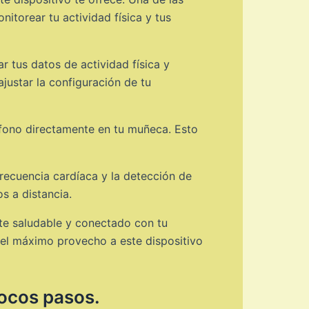
itorear tu actividad física y tus
ar tus datos de actividad física y
justar la configuración de tu
léfono directamente en tu muñeca. Esto
recuencia cardíaca y la detección de
s a distancia.
te saludable y conectado con tu
 el máximo provecho a este dispositivo
pocos pasos.