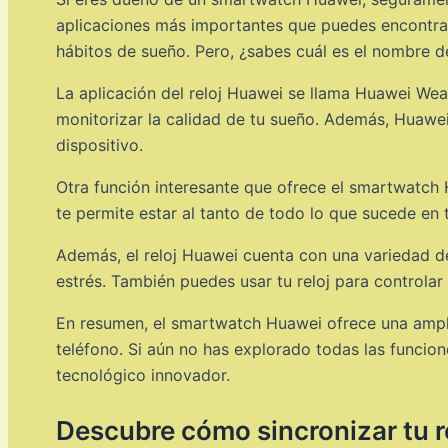
aplicaciones más importantes que puedes encontrar e
hábitos de sueño. Pero, ¿sabes cuál es el nombre de
La aplicación del reloj Huawei se llama Huawei Wear.
monitorizar la calidad de tu sueño. Además, Huawei 
dispositivo.
Otra función interesante que ofrece el smartwatch H
te permite estar al tanto de todo lo que sucede en t
Además, el reloj Huawei cuenta con una variedad de
estrés. También puedes usar tu reloj para controlar
En resumen, el smartwatch Huawei ofrece una ampl
teléfono. Si aún no has explorado todas las funcio
tecnológico innovador.
Descubre cómo sincronizar tu 