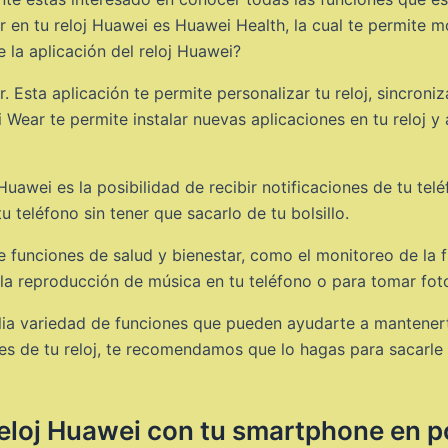
n tu reloj Huawei es Huawei Health, la cual te permite mon
 la aplicación del reloj Huawei?
 Esta aplicación te permite personalizar tu reloj, sincroniz
Wear te permite instalar nuevas aplicaciones en tu reloj y a
uawei es la posibilidad de recibir notificaciones de tu te
u teléfono sin tener que sacarlo de tu bolsillo.
 funciones de salud y bienestar, como el monitoreo de la f
 la reproducción de música en tu teléfono o para tomar foto
ia variedad de funciones que pueden ayudarte a mantener
nes de tu reloj, te recomendamos que lo hagas para sacarle
reloj Huawei con tu smartphone en 