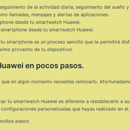
 seguimiento de la actividad diaria, seguimiento del sueño 
mo llamadas, mensajes y alertas de aplicaciones.
rtphone desde tu smartwatch Huawei.
u smartphone desde tu smartwatch Huawei.
u smartphone es un proceso sencillo que te permitirá disfru
áximo provecho de tu dispositivo!
Huawei en pocos pasos.
 que en algún momento necesites reiniciarlo. Afortunadame
ciar tu smartwatch Huawei es diferente a restablecerlo a su
 y configuraciones personalizadas que hayas realizado en él.
ncillos pasos: