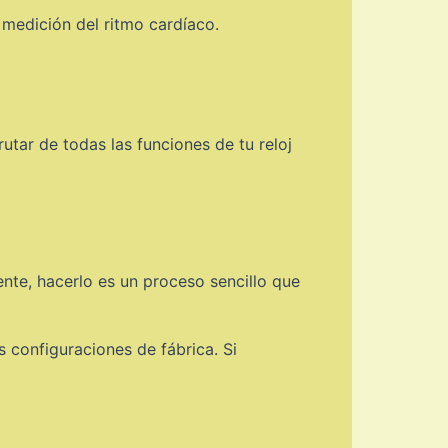
y medición del ritmo cardíaco.
tar de todas las funciones de tu reloj
nte, hacerlo es un proceso sencillo que
s configuraciones de fábrica. Si