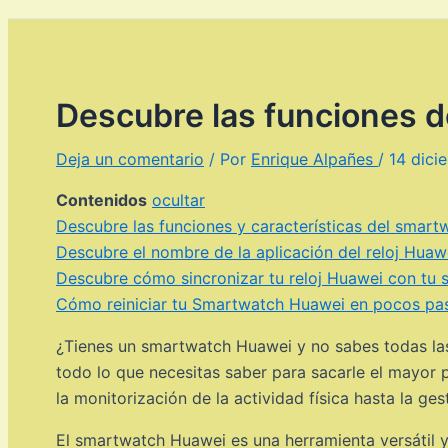
Descubre las funciones 
Deja un comentario
/ Por
Enrique Alpañes
/
14 dici
Contenidos
ocultar
Descubre las funciones y características del smart
Descubre el nombre de la aplicación del reloj Huawe
Descubre cómo sincronizar tu reloj Huawei con tu
Cómo reiniciar tu Smartwatch Huawei en pocos pa
¿Tienes un smartwatch Huawei y no sabes todas las
todo lo que necesitas saber para sacarle el mayor 
la monitorización de la actividad física hasta la ge
El smartwatch Huawei es una herramienta versátil y