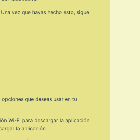
 Una vez que hayas hecho esto, sigue
as opciones que deseas usar en tu
ón Wi-Fi para descargar la aplicación
argar la aplicación.