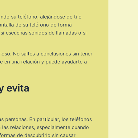
ndo su teléfono, alejándose de ti o
ntalla de su teléfono de forma
 si escuchas sonidos de llamadas o si
oso. No saltes a conclusiones sin tener
ve en una relación y puede ayudarte a
y evita
s personas. En particular, los teléfonos
 las relaciones, especialmente cuando
formas de descubrirlo sin causar