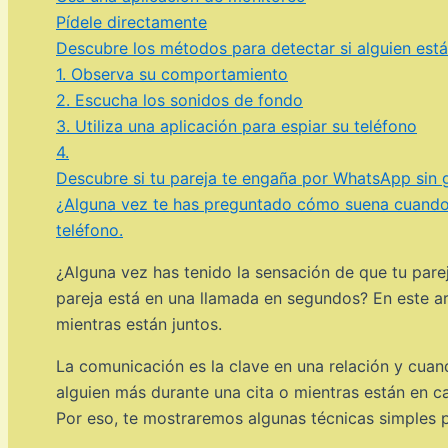
Pídele directamente
Descubre los métodos para detectar si alguien est
1. Observa su comportamiento
2. Escucha los sonidos de fondo
3. Utiliza una aplicación para espiar su teléfono
4.
Descubre si tu pareja te engaña por WhatsApp sin g
¿Alguna vez te has preguntado cómo suena cuando 
teléfono.
¿Alguna vez has tenido la sensación de que tu pare
pareja está en una llamada en segundos? En este ar
mientras están juntos.
La comunicación es la clave en una relación y cuan
alguien más durante una cita o mientras están en c
Por eso, te mostraremos algunas técnicas simples p