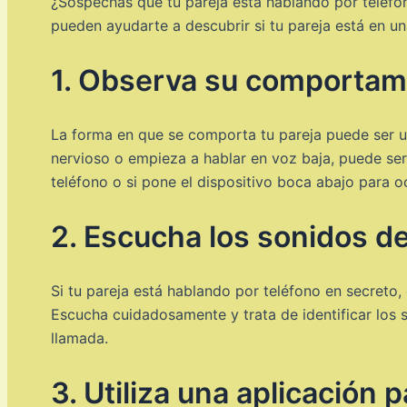
¿Sospechas que tu pareja está hablando por teléfo
pueden ayudarte a descubrir si tu pareja está en u
1. Observa su comportam
La forma en que se comporta tu pareja puede ser un
nervioso o empieza a hablar en voz baja, puede ser
teléfono o si pone el dispositivo boca abajo para oc
2. Escucha los sonidos d
Si tu pareja está hablando por teléfono en secreto
Escucha cuidadosamente y trata de identificar los 
llamada.
3. Utiliza una aplicación 