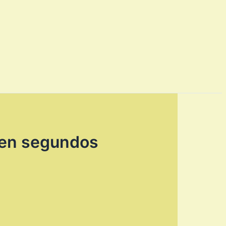
a en segundos