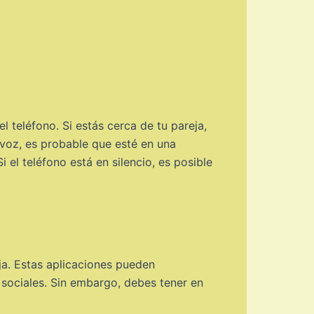
l teléfono. Si estás cerca de tu pareja,
avoz, es probable que esté en una
 el teléfono está en silencio, es posible
ja. Estas aplicaciones pueden
 sociales. Sin embargo, debes tener en