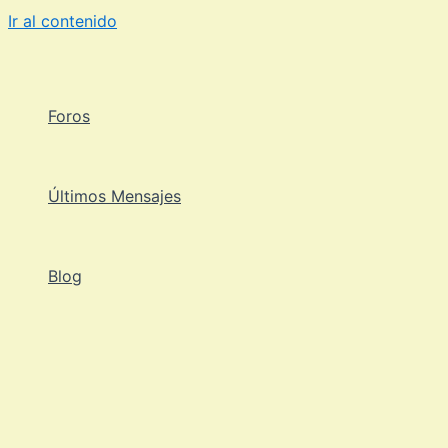
Ir al contenido
Foros
Últimos Mensajes
Blog