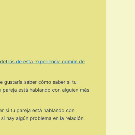
 detrás de esta experiencia común de
e gustaría saber cómo saber si tu
tu pareja está hablando con alguien más
er si tu pareja está hablando con
i hay algún problema en la relación.