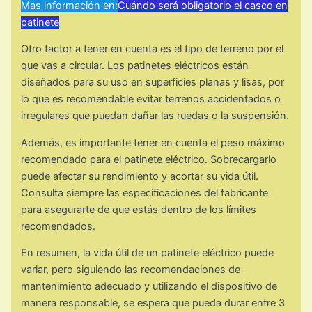
Mas información en:
Cuándo será obligatorio el casco en
patinete
Otro factor a tener en cuenta es el tipo de terreno por el
que vas a circular. Los patinetes eléctricos están
diseñados para su uso en superficies planas y lisas, por
lo que es recomendable evitar terrenos accidentados o
irregulares que puedan dañar las ruedas o la suspensión.
Además, es importante tener en cuenta el peso máximo
recomendado para el patinete eléctrico. Sobrecargarlo
puede afectar su rendimiento y acortar su vida útil.
Consulta siempre las especificaciones del fabricante
para asegurarte de que estás dentro de los límites
recomendados.
En resumen, la vida útil de un patinete eléctrico puede
variar, pero siguiendo las recomendaciones de
mantenimiento adecuado y utilizando el dispositivo de
manera responsable, se espera que pueda durar entre 3