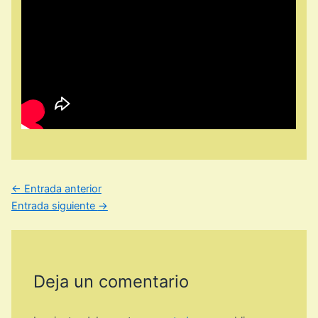
←
Entrada anterior
Entrada siguiente
→
Deja un comentario