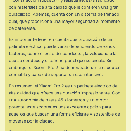
**construcción robusta** y resistente. Está fabricado
con materiales de alta calidad que le confieren una gran
durabilidad. Además, cuenta con un sistema de frenado
dual, que proporciona una mayor seguridad al momento
de detenerse.
Es importante tener en cuenta que la duración de un
patinete eléctrico puede variar dependiendo de varios
factores, como el peso del conductor, la velocidad a la
que se conduce y el terreno por el que se circula. Sin
embargo, el Xiaomi Pro 2 ha demostrado ser un scooter
confiable y capaz de soportar un uso intensivo.
En resumen, el Xiaomi Pro 2 es un patinete eléctrico de
alta calidad que ofrece una duración impresionante. Con
una autonomía de hasta 45 kilómetros y un motor
potente, este scooter es una excelente opción para
aquellos que buscan una forma eficiente y sostenible de
moverse por la ciudad.