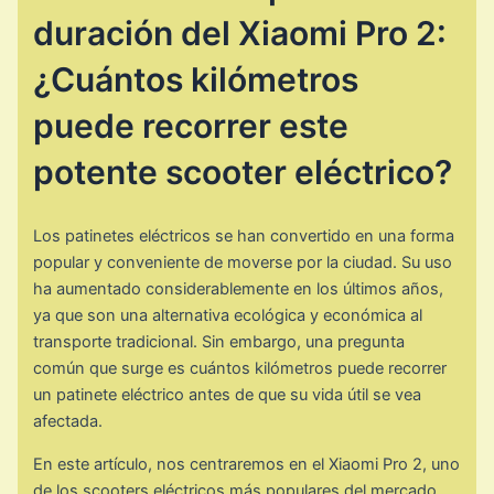
duración del Xiaomi Pro 2:
¿Cuántos kilómetros
puede recorrer este
potente scooter eléctrico?
Los patinetes eléctricos se han convertido en una forma
popular y conveniente de moverse por la ciudad. Su uso
ha aumentado considerablemente en los últimos años,
ya que son una alternativa ecológica y económica al
transporte tradicional. Sin embargo, una pregunta
común que surge es cuántos kilómetros puede recorrer
un patinete eléctrico antes de que su vida útil se vea
afectada.
En este artículo, nos centraremos en el Xiaomi Pro 2, uno
de los scooters eléctricos más populares del mercado.