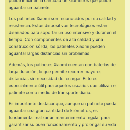
puede influir en la cantidad de kilómetros que puede
aguantar un patinete.
Los patinetes Xiaomi son reconocidos por su calidad y
resistencia. Estos dispositivos tecnológicos están
diseñados para soportar un uso intensivo y durar en el
tiempo. Con componentes de alta calidad y una
construcción sólida, los patinetes Xiaomi pueden
aguantar largas distancias sin problemas.
Además, los patinetes Xiaomi cuentan con baterías de
larga duración, lo que permite recorrer mayores
distancias sin necesidad de recargar. Esto es
especialmente útil para aquellos usuarios que utilizan el
patinete como medio de transporte diario.
Es importante destacar que, aunque un patinete pueda
aguantar una gran cantidad de kilómetros, es
fundamental realizar un mantenimiento regular para
garantizar su buen funcionamiento y prolongar su vida