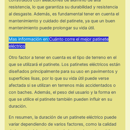
construidos con aleaciones de aluminio de alta
resistencia, lo que garantiza su durabilidad y resistencia
al desgaste. Además, es fundamental tener en cuenta el
mantenimiento y cuidado del patinete, ya que un buen
mantenimiento puede prolongar su vida útil.
Mas información en:
Cuánto corre el mejor patinete
eléctrico
Otro factor a tener en cuenta es el tipo de terreno en el
que se utilizará el patinete. Los patinetes eléctricos están
diseñados principalmente para su uso en pavimentos y
superficies lisas, por lo que su vida útil puede verse
afectada si se utilizan en terrenos más accidentados o
con baches. Además, el peso del usuario y la forma en
que se utilice el patinete también pueden influir en su
duración.
En resumen, la duración de un patinete eléctrico puede
variar dependiendo de varios factores, como la calidad