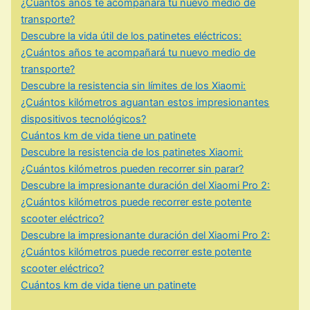
¿Cuántos años te acompañará tu nuevo medio de
transporte?
Descubre la vida útil de los patinetes eléctricos:
¿Cuántos años te acompañará tu nuevo medio de
transporte?
Descubre la resistencia sin límites de los Xiaomi:
¿Cuántos kilómetros aguantan estos impresionantes
dispositivos tecnológicos?
Cuántos km de vida tiene un patinete
Descubre la resistencia de los patinetes Xiaomi:
¿Cuántos kilómetros pueden recorrer sin parar?
Descubre la impresionante duración del Xiaomi Pro 2:
¿Cuántos kilómetros puede recorrer este potente
scooter eléctrico?
Descubre la impresionante duración del Xiaomi Pro 2:
¿Cuántos kilómetros puede recorrer este potente
scooter eléctrico?
Cuántos km de vida tiene un patinete