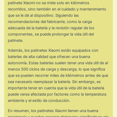
patinete Xiaomi no se mide solo en kilómetros
recorridos, sino también en el cuidado y mantenimiento
que se le dé al dispositivo. Siguiendo las
recomendaciones del fabricante, como la carga
adecuada de la batería y la revisión regular de los
componentes, se puede prolongar la vida útil del
patinete.
Además, los patinetes Xiaomi están equipados con
baterías de alta calidad que ofrecen una buena
autonomía. Estas baterías suelen tener una vida útil de al
menos 500 ciclos de carga y descarga, lo que significa
que se pueden recorrer miles de kilómetros antes de que
sea necesario reemplazar la batería. Sin embargo, es
importante tener en cuenta que la vida útil de la batería
puede verse afectada por factores como la temperatura
ambiente y el estilo de conducción.
En resumen, los patinetes Xiaomi tienen una buena