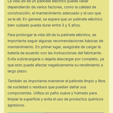
La vida útil de un patinete eléctrico puede variar
dependiendo de varios factores, como la calidad de
construcción, el mantenimiento adecuado y el uso que
se le dé. En general, se espera que un patinete eléctrico
bien cuidado pueda durar entre 3 y 5 años.
Para prolongar la vida útil de tu patinete eléctrico, es
importante seguir algunas recomendaciones básicas de
mantenimiento. En primer lugar, asegúrate de cargar la
batería de acuerdo con las instrucciones del fabricante.
Evita sobrecargarla o dejarla descargar por completo, ya
que esto puede afectar negativamente su rendimiento a
largo plazo.
También es importante mantener el patinete limpio y libre
de suciedad o residuos que puedan dañar sus
componentes. Utiliza un paño suave y húmedo para
limpiar la superficie y evita el uso de productos químicos
agresivos.