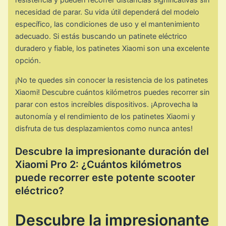
resistencia y pueden recorrer distancias significativas sin
necesidad de parar. Su vida útil dependerá del modelo
específico, las condiciones de uso y el mantenimiento
adecuado. Si estás buscando un patinete eléctrico
duradero y fiable, los patinetes Xiaomi son una excelente
opción.
¡No te quedes sin conocer la resistencia de los patinetes
Xiaomi! Descubre cuántos kilómetros puedes recorrer sin
parar con estos increíbles dispositivos. ¡Aprovecha la
autonomía y el rendimiento de los patinetes Xiaomi y
disfruta de tus desplazamientos como nunca antes!
Descubre la impresionante duración del
Xiaomi Pro 2: ¿Cuántos kilómetros
puede recorrer este potente scooter
eléctrico?
Descubre la impresionante