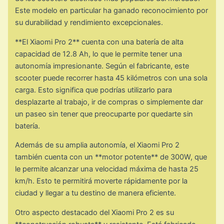
Este modelo en particular ha ganado reconocimiento por
su durabilidad y rendimiento excepcionales.
**El Xiaomi Pro 2** cuenta con una batería de alta
capacidad de 12.8 Ah, lo que le permite tener una
autonomía impresionante. Según el fabricante, este
scooter puede recorrer hasta 45 kilómetros con una sola
carga. Esto significa que podrías utilizarlo para
desplazarte al trabajo, ir de compras o simplemente dar
un paseo sin tener que preocuparte por quedarte sin
batería.
Además de su amplia autonomía, el Xiaomi Pro 2
también cuenta con un **motor potente** de 300W, que
le permite alcanzar una velocidad máxima de hasta 25
km/h. Esto te permitirá moverte rápidamente por la
ciudad y llegar a tu destino de manera eficiente.
Otro aspecto destacado del Xiaomi Pro 2 es su