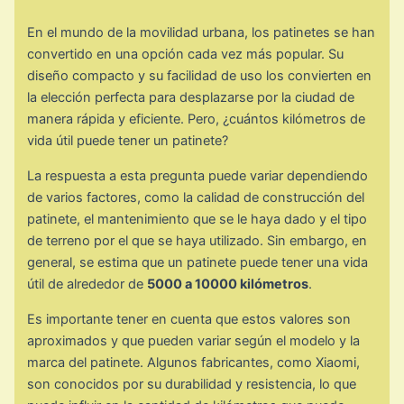
En el mundo de la movilidad urbana, los patinetes se han
convertido en una opción cada vez más popular. Su
diseño compacto y su facilidad de uso los convierten en
la elección perfecta para desplazarse por la ciudad de
manera rápida y eficiente. Pero, ¿cuántos kilómetros de
vida útil puede tener un patinete?
La respuesta a esta pregunta puede variar dependiendo
de varios factores, como la calidad de construcción del
patinete, el mantenimiento que se le haya dado y el tipo
de terreno por el que se haya utilizado. Sin embargo, en
general, se estima que un patinete puede tener una vida
útil de alrededor de
5000 a 10000 kilómetros
.
Es importante tener en cuenta que estos valores son
aproximados y que pueden variar según el modelo y la
marca del patinete. Algunos fabricantes, como Xiaomi,
son conocidos por su durabilidad y resistencia, lo que