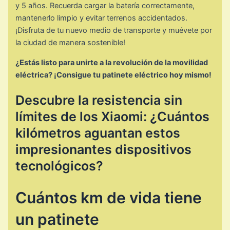
y 5 años. Recuerda cargar la batería correctamente,
mantenerlo limpio y evitar terrenos accidentados.
¡Disfruta de tu nuevo medio de transporte y muévete por
la ciudad de manera sostenible!
¿Estás listo para unirte a la revolución de la movilidad
eléctrica? ¡Consigue tu patinete eléctrico hoy mismo!
Descubre la resistencia sin
límites de los Xiaomi: ¿Cuántos
kilómetros aguantan estos
impresionantes dispositivos
tecnológicos?
Cuántos km de vida tiene
un patinete