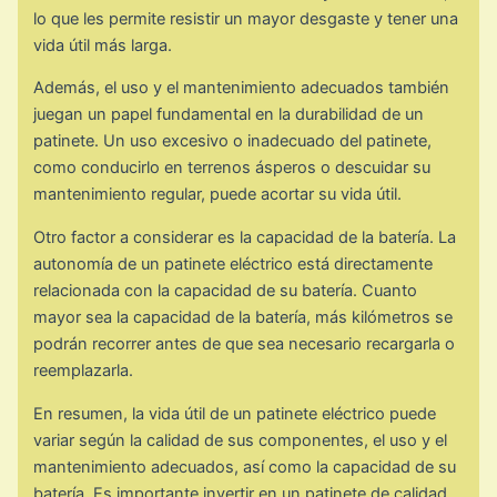
lo que les permite resistir un mayor desgaste y tener una
vida útil más larga.
Además, el uso y el mantenimiento adecuados también
juegan un papel fundamental en la durabilidad de un
patinete. Un uso excesivo o inadecuado del patinete,
como conducirlo en terrenos ásperos o descuidar su
mantenimiento regular, puede acortar su vida útil.
Otro factor a considerar es la capacidad de la batería. La
autonomía de un patinete eléctrico está directamente
relacionada con la capacidad de su batería. Cuanto
mayor sea la capacidad de la batería, más kilómetros se
podrán recorrer antes de que sea necesario recargarla o
reemplazarla.
En resumen, la vida útil de un patinete eléctrico puede
variar según la calidad de sus componentes, el uso y el
mantenimiento adecuados, así como la capacidad de su
batería. Es importante invertir en un patinete de calidad,