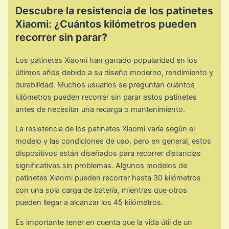
Descubre la resistencia de los patinetes
Xiaomi: ¿Cuántos kilómetros pueden
recorrer sin parar?
Los patinetes Xiaomi han ganado popularidad en los
últimos años debido a su diseño moderno, rendimiento y
durabilidad. Muchos usuarios se preguntan cuántos
kilómetros pueden recorrer sin parar estos patinetes
antes de necesitar una recarga o mantenimiento.
La resistencia de los patinetes Xiaomi varía según el
modelo y las condiciones de uso, pero en general, estos
dispositivos están diseñados para recorrer distancias
significativas sin problemas. Algunos modelos de
patinetes Xiaomi pueden recorrer hasta 30 kilómetros
con una sola carga de batería, mientras que otros
pueden llegar a alcanzar los 45 kilómetros.
Es importante tener en cuenta que la vida útil de un