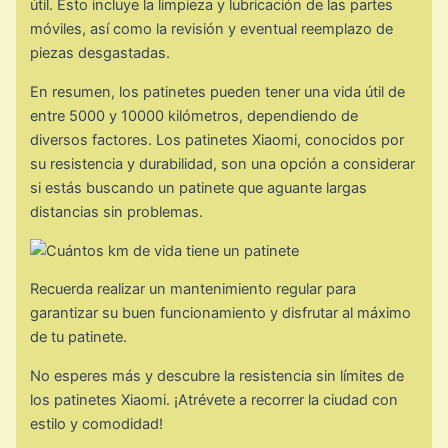
útil. Esto incluye la limpieza y lubricación de las partes
móviles, así como la revisión y eventual reemplazo de
piezas desgastadas.
En resumen, los patinetes pueden tener una vida útil de
entre 5000 y 10000 kilómetros, dependiendo de
diversos factores. Los patinetes Xiaomi, conocidos por
su resistencia y durabilidad, son una opción a considerar
si estás buscando un patinete que aguante largas
distancias sin problemas.
Recuerda realizar un mantenimiento regular para
garantizar su buen funcionamiento y disfrutar al máximo
de tu patinete.
No esperes más y descubre la resistencia sin límites de
los patinetes Xiaomi. ¡Atrévete a recorrer la ciudad con
estilo y comodidad!