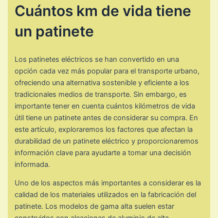
Cuántos km de vida tiene
un patinete
Los patinetes eléctricos se han convertido en una
opción cada vez más popular para el transporte urbano,
ofreciendo una alternativa sostenible y eficiente a los
tradicionales medios de transporte. Sin embargo, es
importante tener en cuenta cuántos kilómetros de vida
útil tiene un patinete antes de considerar su compra. En
este artículo, exploraremos los factores que afectan la
durabilidad de un patinete eléctrico y proporcionaremos
información clave para ayudarte a tomar una decisión
informada.
Uno de los aspectos más importantes a considerar es la
calidad de los materiales utilizados en la fabricación del
patinete. Los modelos de gama alta suelen estar