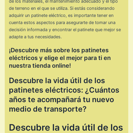
de los materiales, el mantenimiento adecuado y el tipo
de terreno en el que se utiliza. Si estás considerando
adquirir un patinete eléctrico, es importante tener en
cuenta estos aspectos para asegurarte de tomar una
decisión informada y encontrar el patinete que mejor se
adapte a tus necesidades.
¡Descubre más sobre los patinetes
eléctricos y elige el mejor para ti en
nuestra tienda online!
Descubre la vida útil de los
patinetes eléctricos: ¿Cuántos
años te acompañará tu nuevo
medio de transporte?
Descubre la vida útil de los