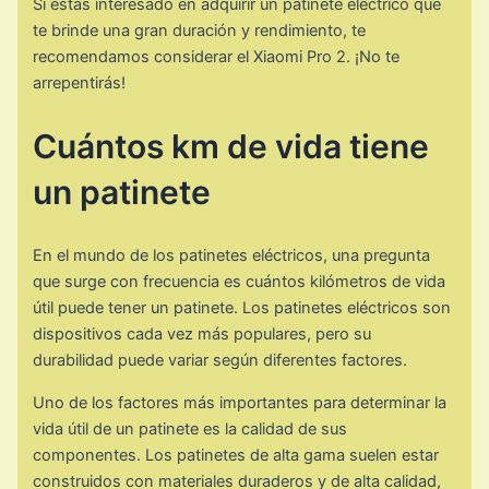
Si estás interesado en adquirir un patinete eléctrico que
te brinde una gran duración y rendimiento, te
recomendamos considerar el Xiaomi Pro 2. ¡No te
arrepentirás!
Cuántos km de vida tiene
un patinete
En el mundo de los patinetes eléctricos, una pregunta
que surge con frecuencia es cuántos kilómetros de vida
útil puede tener un patinete. Los patinetes eléctricos son
dispositivos cada vez más populares, pero su
durabilidad puede variar según diferentes factores.
Uno de los factores más importantes para determinar la
vida útil de un patinete es la calidad de sus
componentes. Los patinetes de alta gama suelen estar
construidos con materiales duraderos y de alta calidad,