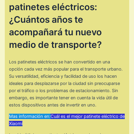
patinetes eléctricos:
¿Cuántos años te
acompañará tu nuevo
medio de transporte?
Los patinetes eléctricos se han convertido en una
opción cada vez más popular para el transporte urbano.
Su versatilidad, eficiencia y facilidad de uso los hacen
ideales para desplazarse por la ciudad sin preocuparse
por el tráfico o los problemas de estacionamiento. Sin
embargo, es importante tener en cuenta la vida útil de
estos dispositivos antes de invertir en uno.
Mas información en:
Cuál es el mejor patinete eléctrico de
Xiaomi