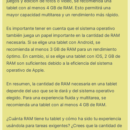
juegos y edición de fotos o video, se recomienda una
tablet con al menos 4 GB de RAM. Esto permitirá una
mayor capacidad multitarea y un rendimiento más rápido.
Es importante tener en cuenta que el sistema operativo
también juega un papel importante en la cantidad de RAM
necesaria. Si se elige una tablet con Android, se
recomienda al menos 3 GB de RAM para un rendimiento
óptimo. En cambio, si se elige una tablet con iOS, 2 GB de
RAM son suficientes debido a la eficiencia del sistema
operativo de Apple.
En resumen, la cantidad de RAM necesaria en una tablet
depende del uso que se le dará y del sistema operativo
elegido. Para una experiencia fluida y multitarea, se
recomienda una tablet con al menos 4 GB de RAM.
¿Cuánta RAM tiene tu tablet y cómo ha sido tu experiencia
usándola para tareas exigentes? ¿Crees que la cantidad de