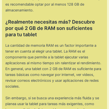
es recomendable optar por al menos 128 GB de
almacenamiento.
¿Realmente necesitas más? Descubre
por qué 2 GB de RAM son suficientes
para tu tablet
La cantidad de memoria RAM es un factor importante a
tener en cuenta al elegir una tablet. La RAM es el
componente que permite a la tablet ejecutar varias
aplicaciones al mismo tiempo sin ralentizar el rendimiento.
En general, una tablet con 2 GB de RAM es suficiente para
tareas básicas como navegar por internet, ver videos,
revisar correos electrónicos y usar aplicaciones de redes
sociales.
Sin embargo, si se busca una experiencia más fluida y se
planea usar la tablet para tareas más exigentes, como