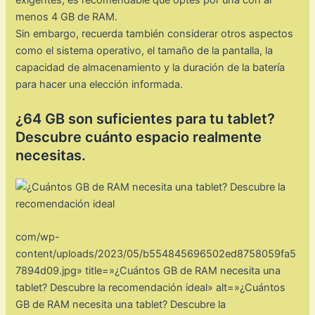
exigentes, es recomendable que optes por una con al
menos 4 GB de RAM.
Sin embargo, recuerda también considerar otros aspectos
como el sistema operativo, el tamaño de la pantalla, la
capacidad de almacenamiento y la duración de la batería
para hacer una elección informada.
¿64 GB son suficientes para tu tablet?
Descubre cuánto espacio realmente
necesitas.
com/wp-
content/uploads/2023/05/b554845696502ed8758059fa5
7894d09.jpg» title=»¿Cuántos GB de RAM necesita una
tablet? Descubre la recomendación ideal» alt=»¿Cuántos
GB de RAM necesita una tablet? Descubre la