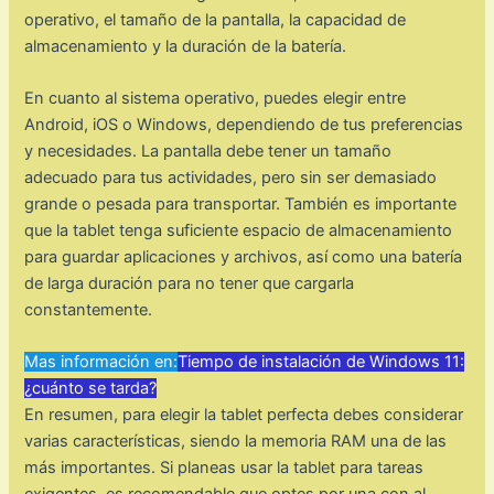
operativo, el tamaño de la pantalla, la capacidad de
almacenamiento y la duración de la batería.
En cuanto al sistema operativo, puedes elegir entre
Android, iOS o Windows, dependiendo de tus preferencias
y necesidades. La pantalla debe tener un tamaño
adecuado para tus actividades, pero sin ser demasiado
grande o pesada para transportar. También es importante
que la tablet tenga suficiente espacio de almacenamiento
para guardar aplicaciones y archivos, así como una batería
de larga duración para no tener que cargarla
constantemente.
Mas información en:
Tiempo de instalación de Windows 11:
¿cuánto se tarda?
En resumen, para elegir la tablet perfecta debes considerar
varias características, siendo la memoria RAM una de las
más importantes. Si planeas usar la tablet para tareas