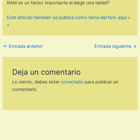
RAM es un factor importante al elegir una tablet?
Este artículo también se publica como tema del foro aquí »
»
←
Entrada anterior
Entrada siguiente
→
Deja un comentario
Lo siento, debes estar
conectado
para publicar un
comentario.