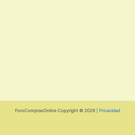
ForoComprasOnline Copyright © 2026 |
Privacidad