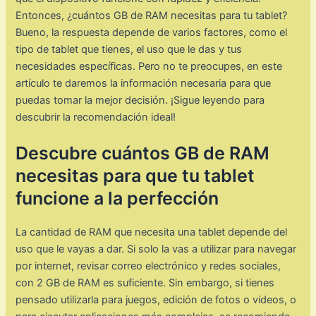
Entonces, ¿cuántos GB de RAM necesitas para tu tablet?
Bueno, la respuesta depende de varios factores, como el
tipo de tablet que tienes, el uso que le das y tus
necesidades específicas. Pero no te preocupes, en este
artículo te daremos la información necesaria para que
puedas tomar la mejor decisión. ¡Sigue leyendo para
descubrir la recomendación ideal!
Descubre cuántos GB de RAM
necesitas para que tu tablet
funcione a la perfección
La cantidad de RAM que necesita una tablet depende del
uso que le vayas a dar. Si solo la vas a utilizar para navegar
por internet, revisar correo electrónico y redes sociales,
con 2 GB de RAM es suficiente. Sin embargo, si tienes
pensado utilizarla para juegos, edición de fotos o videos, o