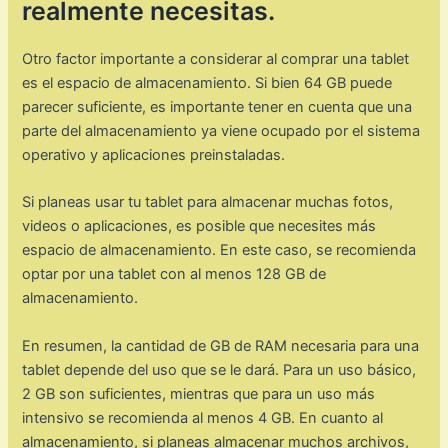
realmente necesitas.
Otro factor importante a considerar al comprar una tablet
es el espacio de almacenamiento. Si bien 64 GB puede
parecer suficiente, es importante tener en cuenta que una
parte del almacenamiento ya viene ocupado por el sistema
operativo y aplicaciones preinstaladas.
Si planeas usar tu tablet para almacenar muchas fotos,
videos o aplicaciones, es posible que necesites más
espacio de almacenamiento. En este caso, se recomienda
optar por una tablet con al menos 128 GB de
almacenamiento.
En resumen, la cantidad de GB de RAM necesaria para una
tablet depende del uso que se le dará. Para un uso básico,
2 GB son suficientes, mientras que para un uso más
intensivo se recomienda al menos 4 GB. En cuanto al
almacenamiento, si planeas almacenar muchos archivos,