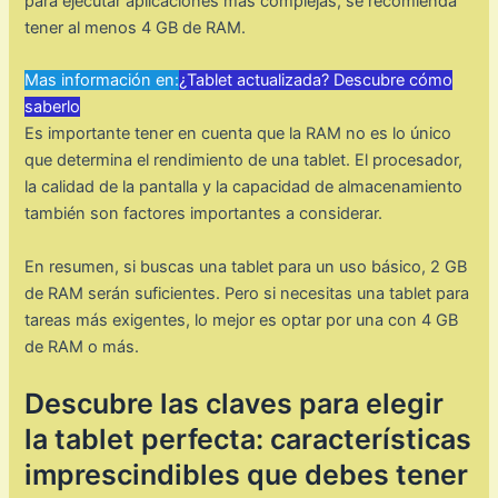
para ejecutar aplicaciones más complejas, se recomienda
tener al menos 4 GB de RAM.
Mas información en:
¿Tablet actualizada? Descubre cómo
saberlo
Es importante tener en cuenta que la RAM no es lo único
que determina el rendimiento de una tablet. El procesador,
la calidad de la pantalla y la capacidad de almacenamiento
también son factores importantes a considerar.
En resumen, si buscas una tablet para un uso básico, 2 GB
de RAM serán suficientes. Pero si necesitas una tablet para
tareas más exigentes, lo mejor es optar por una con 4 GB
de RAM o más.
Descubre las claves para elegir
la tablet perfecta: características
imprescindibles que debes tener