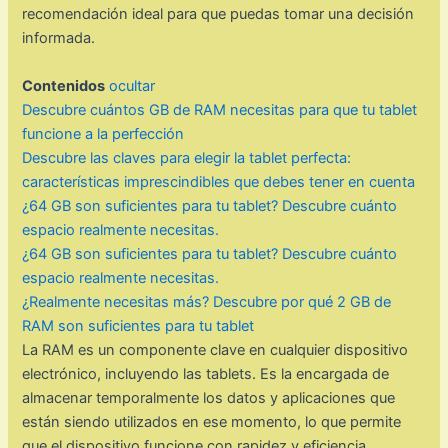
recomendación ideal para que puedas tomar una decisión
informada.
Contenidos
ocultar
Descubre cuántos GB de RAM necesitas para que tu tablet
funcione a la perfección
Descubre las claves para elegir la tablet perfecta:
características imprescindibles que debes tener en cuenta
¿64 GB son suficientes para tu tablet? Descubre cuánto
espacio realmente necesitas.
¿64 GB son suficientes para tu tablet? Descubre cuánto
espacio realmente necesitas.
¿Realmente necesitas más? Descubre por qué 2 GB de
RAM son suficientes para tu tablet
La RAM es un componente clave en cualquier dispositivo
electrónico, incluyendo las tablets. Es la encargada de
almacenar temporalmente los datos y aplicaciones que
están siendo utilizados en ese momento, lo que permite
que el dispositivo funcione con rapidez y eficiencia.