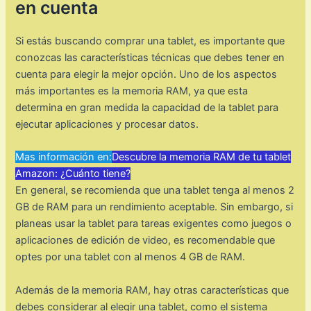
en cuenta
Si estás buscando comprar una tablet, es importante que
conozcas las características técnicas que debes tener en
cuenta para elegir la mejor opción. Uno de los aspectos
más importantes es la memoria RAM, ya que esta
determina en gran medida la capacidad de la tablet para
ejecutar aplicaciones y procesar datos.
Mas información en:
Descubre la memoria RAM de tu tablet
Amazon: ¿Cuánto tiene?
En general, se recomienda que una tablet tenga al menos 2
GB de RAM para un rendimiento aceptable. Sin embargo, si
planeas usar la tablet para tareas exigentes como juegos o
aplicaciones de edición de video, es recomendable que
optes por una tablet con al menos 4 GB de RAM.
Además de la memoria RAM, hay otras características que
debes considerar al elegir una tablet, como el sistema