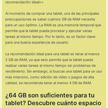
recomendación ideal»>
Al momento de comprar una tablet, una de las principales
preocupaciones es saber cuántos GB de RAM necesita
para un uso óptimo. La RAM es una memoria temporal que
permite que la tablet pueda procesar y ejecutar varias
tareas al mismo tiempo. Por lo tanto, es un factor clave
para una buena experiencia de usuario.
La recomendación ideal para una tablet es tener al menos
2 GB de RAM, ya que esto permite que la tablet pueda
realizar varias tareas al mismo tiempo sin problemas de
rendimiento. Sin embargo, si buscas una tablet para un uso
más intensivo, como edición de video o juegos de alta
calidad, se recomienda tener al menos 4 GB de RAM.
¿64 GB son suficientes para tu
tablet? Descubre cuánto espacio