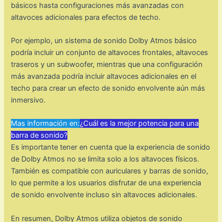
básicos hasta configuraciones más avanzadas con
altavoces adicionales para efectos de techo.
Por ejemplo, un sistema de sonido Dolby Atmos básico
podría incluir un conjunto de altavoces frontales, altavoces
traseros y un subwoofer, mientras que una configuración
más avanzada podría incluir altavoces adicionales en el
techo para crear un efecto de sonido envolvente aún más
inmersivo.
Mas información en:
¿Cuál es la mejor potencia para una
barra de sonido?
Es importante tener en cuenta que la experiencia de sonido
de Dolby Atmos no se limita solo a los altavoces físicos.
También es compatible con auriculares y barras de sonido,
lo que permite a los usuarios disfrutar de una experiencia
de sonido envolvente incluso sin altavoces adicionales.
En resumen, Dolby Atmos utiliza objetos de sonido