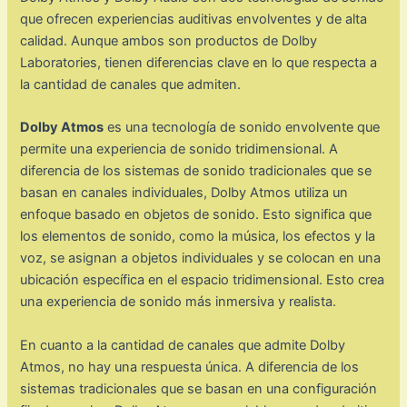
que ofrecen experiencias auditivas envolventes y de alta
calidad. Aunque ambos son productos de Dolby
Laboratories, tienen diferencias clave en lo que respecta a
la cantidad de canales que admiten.
Dolby Atmos
es una tecnología de sonido envolvente que
permite una experiencia de sonido tridimensional. A
diferencia de los sistemas de sonido tradicionales que se
basan en canales individuales, Dolby Atmos utiliza un
enfoque basado en objetos de sonido. Esto significa que
los elementos de sonido, como la música, los efectos y la
voz, se asignan a objetos individuales y se colocan en una
ubicación específica en el espacio tridimensional. Esto crea
una experiencia de sonido más inmersiva y realista.
En cuanto a la cantidad de canales que admite Dolby
Atmos, no hay una respuesta única. A diferencia de los
sistemas tradicionales que se basan en una configuración