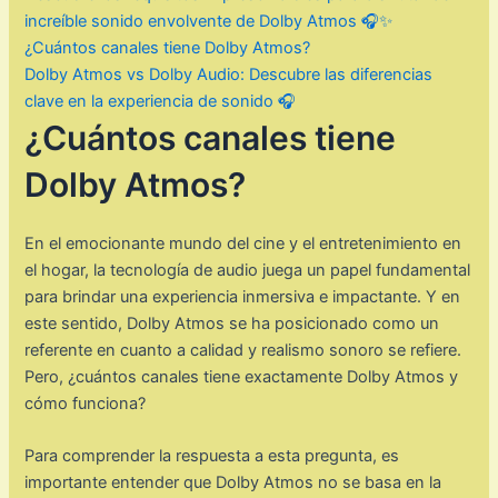
increíble sonido envolvente de Dolby Atmos 🎧✨
¿Cuántos canales tiene Dolby Atmos?
Dolby Atmos vs Dolby Audio: Descubre las diferencias
clave en la experiencia de sonido 🎧
¿Cuántos canales tiene
Dolby Atmos?
En el emocionante mundo del cine y el entretenimiento en
el hogar, la tecnología de audio juega un papel fundamental
para brindar una experiencia inmersiva e impactante. Y en
este sentido, Dolby Atmos se ha posicionado como un
referente en cuanto a calidad y realismo sonoro se refiere.
Pero, ¿cuántos canales tiene exactamente Dolby Atmos y
cómo funciona?
Para comprender la respuesta a esta pregunta, es
importante entender que Dolby Atmos no se basa en la