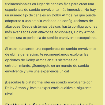
tridimensionales en lugar de canales fijos para crear una
experiencia de sonido envolvente más inmersiva. No hay
un número fijo de canales en Dolby Atmos, ya que puede
adaptarse a una amplia variedad de configuraciones de
altavoces. Desde sistemas básicos hasta configuraciones
más avanzadas con altavoces adicionales, Dolby Atmos
ofrece una experiencia de sonido envolvente excepcional.
Si estás buscando una experiencia de sonido envolvente
de última generación, te recomendamos explorar las
opciones de Dolby Atmos en tus sistemas de
entretenimiento. ¡Sumérgete en un mundo de sonido
envolvente y vive una experiencia única!
¡Descubre la plataforma líder en sonido envolvente con
Dolby Atmos y lleva tu experiencia auditiva al siguiente
nivel!