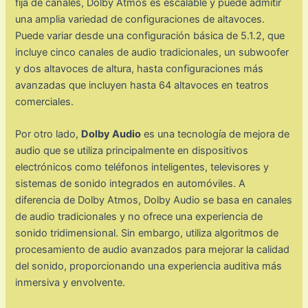
fija de canales, Dolby Atmos es escalable y puede admitir
una amplia variedad de configuraciones de altavoces.
Puede variar desde una configuración básica de 5.1.2, que
incluye cinco canales de audio tradicionales, un subwoofer
y dos altavoces de altura, hasta configuraciones más
avanzadas que incluyen hasta 64 altavoces en teatros
comerciales.
Por otro lado,
Dolby Audio
es una tecnología de mejora de
audio que se utiliza principalmente en dispositivos
electrónicos como teléfonos inteligentes, televisores y
sistemas de sonido integrados en automóviles. A
diferencia de Dolby Atmos, Dolby Audio se basa en canales
de audio tradicionales y no ofrece una experiencia de
sonido tridimensional. Sin embargo, utiliza algoritmos de
procesamiento de audio avanzados para mejorar la calidad
del sonido, proporcionando una experiencia auditiva más
inmersiva y envolvente.