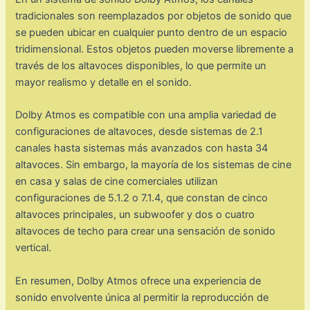
tradicionales son reemplazados por objetos de sonido que
se pueden ubicar en cualquier punto dentro de un espacio
tridimensional. Estos objetos pueden moverse libremente a
través de los altavoces disponibles, lo que permite un
mayor realismo y detalle en el sonido.
Dolby Atmos es compatible con una amplia variedad de
configuraciones de altavoces, desde sistemas de 2.1
canales hasta sistemas más avanzados con hasta 34
altavoces. Sin embargo, la mayoría de los sistemas de cine
en casa y salas de cine comerciales utilizan
configuraciones de 5.1.2 o 7.1.4, que constan de cinco
altavoces principales, un subwoofer y dos o cuatro
altavoces de techo para crear una sensación de sonido
vertical.
En resumen, Dolby Atmos ofrece una experiencia de
sonido envolvente única al permitir la reproducción de