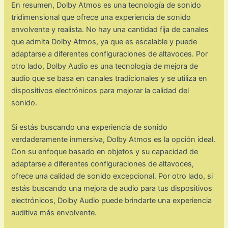
En resumen, Dolby Atmos es una tecnología de sonido
tridimensional que ofrece una experiencia de sonido
envolvente y realista. No hay una cantidad fija de canales
que admita Dolby Atmos, ya que es escalable y puede
adaptarse a diferentes configuraciones de altavoces. Por
otro lado, Dolby Audio es una tecnología de mejora de
audio que se basa en canales tradicionales y se utiliza en
dispositivos electrónicos para mejorar la calidad del
sonido.
Si estás buscando una experiencia de sonido
verdaderamente inmersiva, Dolby Atmos es la opción ideal.
Con su enfoque basado en objetos y su capacidad de
adaptarse a diferentes configuraciones de altavoces,
ofrece una calidad de sonido excepcional. Por otro lado, si
estás buscando una mejora de audio para tus dispositivos
electrónicos, Dolby Audio puede brindarte una experiencia
auditiva más envolvente.