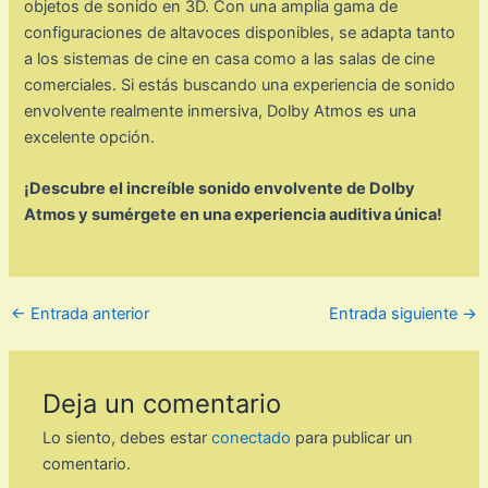
objetos de sonido en 3D. Con una amplia gama de
configuraciones de altavoces disponibles, se adapta tanto
a los sistemas de cine en casa como a las salas de cine
comerciales. Si estás buscando una experiencia de sonido
envolvente realmente inmersiva, Dolby Atmos es una
excelente opción.
¡Descubre el increíble sonido envolvente de Dolby
Atmos y sumérgete en una experiencia auditiva única!
←
Entrada anterior
Entrada siguiente
→
Deja un comentario
Lo siento, debes estar
conectado
para publicar un
comentario.