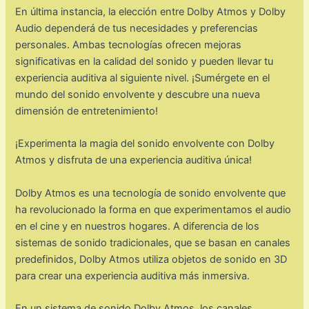
En última instancia, la elección entre Dolby Atmos y Dolby
Audio dependerá de tus necesidades y preferencias
personales. Ambas tecnologías ofrecen mejoras
significativas en la calidad del sonido y pueden llevar tu
experiencia auditiva al siguiente nivel. ¡Sumérgete en el
mundo del sonido envolvente y descubre una nueva
dimensión de entretenimiento!
¡Experimenta la magia del sonido envolvente con Dolby
Atmos y disfruta de una experiencia auditiva única!
Dolby Atmos es una tecnología de sonido envolvente que
ha revolucionado la forma en que experimentamos el audio
en el cine y en nuestros hogares. A diferencia de los
sistemas de sonido tradicionales, que se basan en canales
predefinidos, Dolby Atmos utiliza objetos de sonido en 3D
para crear una experiencia auditiva más inmersiva.
En un sistema de sonido Dolby Atmos, los canales