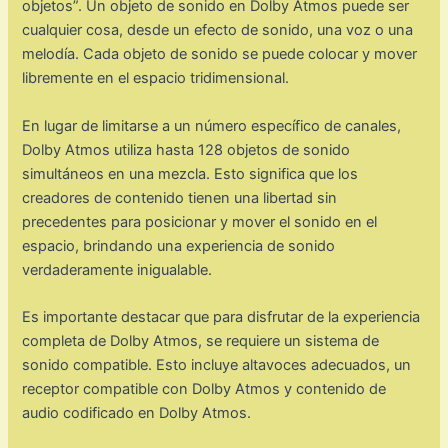
objetos”. Un objeto de sonido en Dolby Atmos puede ser
cualquier cosa, desde un efecto de sonido, una voz o una
melodía. Cada objeto de sonido se puede colocar y mover
libremente en el espacio tridimensional.
En lugar de limitarse a un número específico de canales,
Dolby Atmos utiliza hasta 128 objetos de sonido
simultáneos en una mezcla. Esto significa que los
creadores de contenido tienen una libertad sin
precedentes para posicionar y mover el sonido en el
espacio, brindando una experiencia de sonido
verdaderamente inigualable.
Es importante destacar que para disfrutar de la experiencia
completa de Dolby Atmos, se requiere un sistema de
sonido compatible. Esto incluye altavoces adecuados, un
receptor compatible con Dolby Atmos y contenido de
audio codificado en Dolby Atmos.