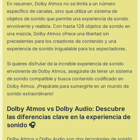
En resumen, Dolby Atmos no se limita a un número
específico de canales, sino que utiliza un sistema de
objetos de sonido que permite una experiencia de sonido
envolvente y realista. Con hasta 128 objetos de sonido en
una mezcla, Dolby Atmos ofrece una libertad sin
precedentes para los creadores de contenido y una
experiencia de sonido inigualable para los espectadores.
Si quieres disfrutar de la increíble experiencia de sonido
envolvente de Dolby Atmos, asegúrate de tener un sistema
de sonido compatible y busca contenido codificado en
Dolby Atmos. ¡Prepárate para sumergirte en un mundo de
sonido extraordinario!
Dolby Atmos vs Dolby Audio: Descubre
las diferencias clave en la experiencia de
sonido 🎧
Dolby Atmos y Dolby Audio son dos tecnologías de sonido