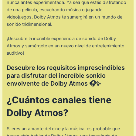
nunca antes experimentada. Ya sea que estés disfrutando
de una película, escuchando música o jugando
videojuegos, Dolby Atmos te sumergirá en un mundo de
sonido tridimensional.
¡Descubre la increíble experiencia de sonido de Dolby
Atmos y sumérgete en un nuevo nivel de entretenimiento
auditivo!
Descubre los requisitos imprescindibles
para disfrutar del increíble sonido
envolvente de Dolby Atmos 🎧✨
¿Cuántos canales tiene
Dolby Atmos?
Si eres un amante del cine y la música, es probable que