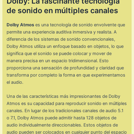
Dolby: La fascinante tecnología
de sonido en múltiples canales
Dolby Atmos
es una tecnología de sonido envolvente que
permite una experiencia auditiva inmersiva y realista. A
diferencia de los sistemas de sonido convencionales,
Dolby Atmos utiliza un enfoque basado en objetos, lo que
significa que el sonido se puede colocar y mover de
manera precisa en un espacio tridimensional. Esto
proporciona una sensación de profundidad y claridad que
transforma por completo la forma en que experimentamos
el audio.
Una de las características más impresionantes de Dolby
Atmos es su capacidad para reproducir sonido en múltiples
canales. En lugar de los tradicionales canales de audio 5.1
o 7.1, Dolby Atmos puede admitir hasta 128 objetos de
audio individualmente direccionables. Estos objetos de
audio pueden ser colocados en cualquier punto del espacio