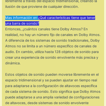
libremente a través del espacio tridimensional, creando la
ilusión de que proviene de cualquier dirección.
Mas información en:
¿Qué características tiene que tener
una barra de sonido?
Entonces, ¿cuántos canales tiene Dolby Atmos? En
realidad, no hay un número fijo de canales en Dolby Atmos.
A diferencia de los sistemas de sonido tradicionales, Dolby
Atmos no se limita a un número específico de canales de
audio. En cambio, utiliza hasta 128 objetos de sonido para
crear una experiencia de sonido envolvente más precisa y
dinámica.
Estos objetos de sonido pueden moverse libremente en el
espacio tridimensional y se pueden ajustar en tiempo real
para adaptarse a la configuración de altavoces específica
de cada sistema de sonido. Esto significa que Dolby Atmos
puede adaptarse a una amplia variedad de configuraciones
de altavoces, desde sistemas de sonido envolvente