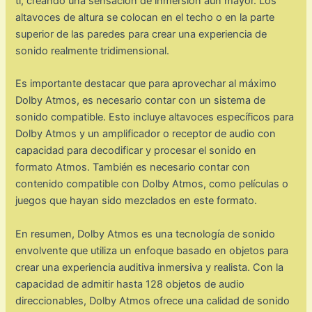
ti, creando una sensación de inmersión aún mayor. Los
altavoces de altura se colocan en el techo o en la parte
superior de las paredes para crear una experiencia de
sonido realmente tridimensional.
Es importante destacar que para aprovechar al máximo
Dolby Atmos, es necesario contar con un sistema de
sonido compatible. Esto incluye altavoces específicos para
Dolby Atmos y un amplificador o receptor de audio con
capacidad para decodificar y procesar el sonido en
formato Atmos. También es necesario contar con
contenido compatible con Dolby Atmos, como películas o
juegos que hayan sido mezclados en este formato.
En resumen, Dolby Atmos es una tecnología de sonido
envolvente que utiliza un enfoque basado en objetos para
crear una experiencia auditiva inmersiva y realista. Con la
capacidad de admitir hasta 128 objetos de audio
direccionables, Dolby Atmos ofrece una calidad de sonido