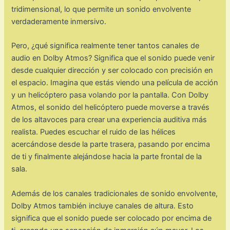
tridimensional, lo que permite un sonido envolvente
verdaderamente inmersivo.
Pero, ¿qué significa realmente tener tantos canales de
audio en Dolby Atmos? Significa que el sonido puede venir
desde cualquier dirección y ser colocado con precisión en
el espacio. Imagina que estás viendo una película de acción
y un helicóptero pasa volando por la pantalla. Con Dolby
Atmos, el sonido del helicóptero puede moverse a través
de los altavoces para crear una experiencia auditiva más
realista. Puedes escuchar el ruido de las hélices
acercándose desde la parte trasera, pasando por encima
de ti y finalmente alejándose hacia la parte frontal de la
sala.
Además de los canales tradicionales de sonido envolvente,
Dolby Atmos también incluye canales de altura. Esto
significa que el sonido puede ser colocado por encima de