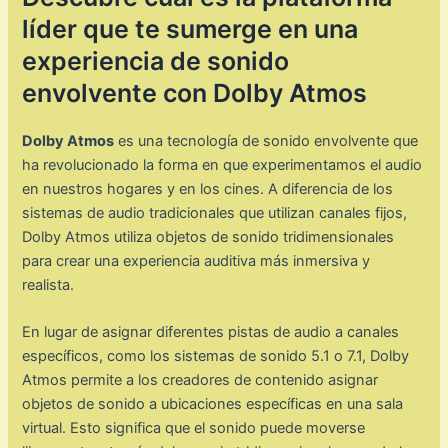
líder que te sumerge en una
experiencia de sonido
envolvente con Dolby Atmos
Dolby Atmos
es una tecnología de sonido envolvente que
ha revolucionado la forma en que experimentamos el audio
en nuestros hogares y en los cines. A diferencia de los
sistemas de audio tradicionales que utilizan canales fijos,
Dolby Atmos utiliza objetos de sonido tridimensionales
para crear una experiencia auditiva más inmersiva y
realista.
En lugar de asignar diferentes pistas de audio a canales
específicos, como los sistemas de sonido 5.1 o 7.1, Dolby
Atmos permite a los creadores de contenido asignar
objetos de sonido a ubicaciones específicas en una sala
virtual. Esto significa que el sonido puede moverse