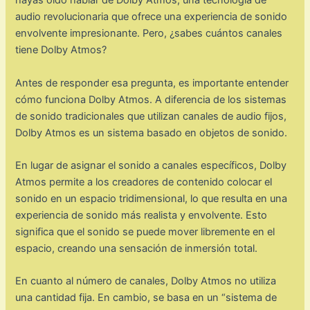
hayas oído hablar de Dolby Atmos, una tecnología de
audio revolucionaria que ofrece una experiencia de sonido
envolvente impresionante. Pero, ¿sabes cuántos canales
tiene Dolby Atmos?
Antes de responder esa pregunta, es importante entender
cómo funciona Dolby Atmos. A diferencia de los sistemas
de sonido tradicionales que utilizan canales de audio fijos,
Dolby Atmos es un sistema basado en objetos de sonido.
En lugar de asignar el sonido a canales específicos, Dolby
Atmos permite a los creadores de contenido colocar el
sonido en un espacio tridimensional, lo que resulta en una
experiencia de sonido más realista y envolvente. Esto
significa que el sonido se puede mover libremente en el
espacio, creando una sensación de inmersión total.
En cuanto al número de canales, Dolby Atmos no utiliza
una cantidad fija. En cambio, se basa en un “sistema de