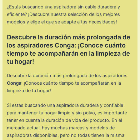
¿Estás buscando una aspiradora sin cable duradera y
eficiente? ¡Descubre nuestra selección de los mejores
modelos y elige el que se adapte a tus necesidades!
Descubre la duración más prolongada de
los aspiradores Conga: ¡Conoce cuánto
tiempo te acompañarán en la limpieza de
tu hogar!
Descubre la duración más prolongada de los aspiradores
Conga
: ¡Conoce cuánto tiempo te acompañarán en la
limpieza de tu hogar!
Si estás buscando una aspiradora duradera y confiable
para mantener tu hogar limpio y sin polvo, es importante
tener en cuenta la duración de vida del producto. En el
mercado actual, hay muchas marcas y modelos de
aspiradoras disponibles, pero no todas tienen la misma