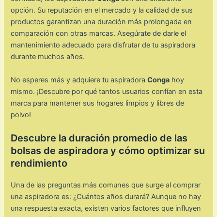
opción. Su reputación en el mercado y la calidad de sus
productos garantizan una duración más prolongada en
comparación con otras marcas. Asegúrate de darle el
mantenimiento adecuado para disfrutar de tu aspiradora
durante muchos años.
No esperes más y adquiere tu aspiradora
Conga
hoy
mismo. ¡Descubre por qué tantos usuarios confían en esta
marca para mantener sus hogares limpios y libres de
polvo!
Descubre la duración promedio de las
bolsas de aspiradora y cómo optimizar su
rendimiento
Una de las preguntas más comunes que surge al comprar
una aspiradora es: ¿Cuántos años durará? Aunque no hay
una respuesta exacta, existen varios factores que influyen