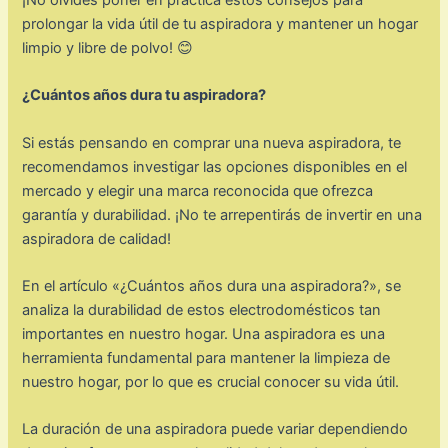
prolongar la vida útil de tu aspiradora y mantener un hogar
limpio y libre de polvo! 😊
¿Cuántos años dura tu aspiradora?
Si estás pensando en comprar una nueva aspiradora, te
recomendamos investigar las opciones disponibles en el
mercado y elegir una marca reconocida que ofrezca
garantía y durabilidad. ¡No te arrepentirás de invertir en una
aspiradora de calidad!
En el artículo «¿Cuántos años dura una aspiradora?», se
analiza la durabilidad de estos electrodomésticos tan
importantes en nuestro hogar. Una aspiradora es una
herramienta fundamental para mantener la limpieza de
nuestro hogar, por lo que es crucial conocer su vida útil.
La duración de una aspiradora puede variar dependiendo