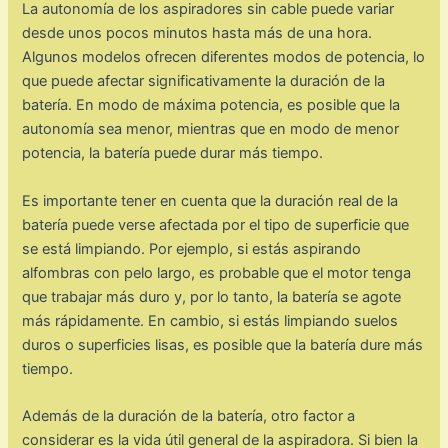
La autonomía de los aspiradores sin cable puede variar
desde unos pocos minutos hasta más de una hora.
Algunos modelos ofrecen diferentes modos de potencia, lo
que puede afectar significativamente la duración de la
batería. En modo de máxima potencia, es posible que la
autonomía sea menor, mientras que en modo de menor
potencia, la batería puede durar más tiempo.
Es importante tener en cuenta que la duración real de la
batería puede verse afectada por el tipo de superficie que
se está limpiando. Por ejemplo, si estás aspirando
alfombras con pelo largo, es probable que el motor tenga
que trabajar más duro y, por lo tanto, la batería se agote
más rápidamente. En cambio, si estás limpiando suelos
duros o superficies lisas, es posible que la batería dure más
tiempo.
Además de la duración de la batería, otro factor a
considerar es la vida útil general de la aspiradora. Si bien la