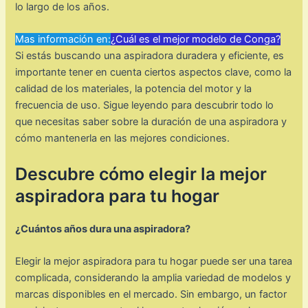
lo largo de los años.
Mas información en:
¿Cuál es el mejor modelo de Conga?
Si estás buscando una aspiradora duradera y eficiente, es
importante tener en cuenta ciertos aspectos clave, como la
calidad de los materiales, la potencia del motor y la
frecuencia de uso. Sigue leyendo para descubrir todo lo
que necesitas saber sobre la duración de una aspiradora y
cómo mantenerla en las mejores condiciones.
Descubre cómo elegir la mejor
aspiradora para tu hogar
¿Cuántos años dura una aspiradora?
Elegir la mejor aspiradora para tu hogar puede ser una tarea
complicada, considerando la amplia variedad de modelos y
marcas disponibles en el mercado. Sin embargo, un factor