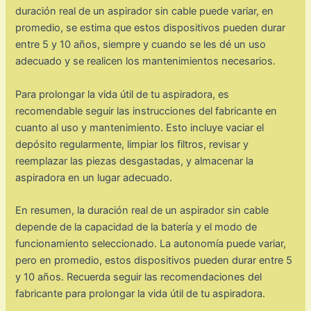
duración real de un aspirador sin cable puede variar, en
promedio, se estima que estos dispositivos pueden durar
entre 5 y 10 años, siempre y cuando se les dé un uso
adecuado y se realicen los mantenimientos necesarios.
Para prolongar la vida útil de tu aspiradora, es
recomendable seguir las instrucciones del fabricante en
cuanto al uso y mantenimiento. Esto incluye vaciar el
depósito regularmente, limpiar los filtros, revisar y
reemplazar las piezas desgastadas, y almacenar la
aspiradora en un lugar adecuado.
En resumen, la duración real de un aspirador sin cable
depende de la capacidad de la batería y el modo de
funcionamiento seleccionado. La autonomía puede variar,
pero en promedio, estos dispositivos pueden durar entre 5
y 10 años. Recuerda seguir las recomendaciones del
fabricante para prolongar la vida útil de tu aspiradora.