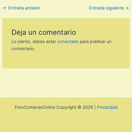
←
Entrada anterior
Entrada siguiente
→
Deja un comentario
Lo siento, debes estar
conectado
para publicar un
comentario.
ForoComprasOnline Copyright © 2026 |
Privacidad