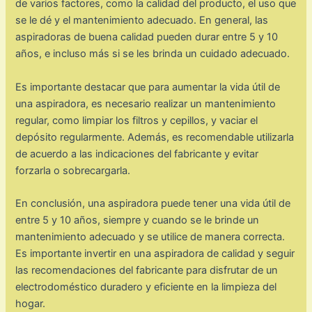
de varios factores, como la calidad del producto, el uso que
se le dé y el mantenimiento adecuado. En general, las
aspiradoras de buena calidad pueden durar entre 5 y 10
años, e incluso más si se les brinda un cuidado adecuado.
Es importante destacar que para aumentar la vida útil de
una aspiradora, es necesario realizar un mantenimiento
regular, como limpiar los filtros y cepillos, y vaciar el
depósito regularmente. Además, es recomendable utilizarla
de acuerdo a las indicaciones del fabricante y evitar
forzarla o sobrecargarla.
En conclusión, una aspiradora puede tener una vida útil de
entre 5 y 10 años, siempre y cuando se le brinde un
mantenimiento adecuado y se utilice de manera correcta.
Es importante invertir en una aspiradora de calidad y seguir
las recomendaciones del fabricante para disfrutar de un
electrodoméstico duradero y eficiente en la limpieza del
hogar.