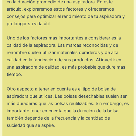
en la duración promedio de una aspiradora. En este
artículo, exploraremos estos factores y ofreceremos
consejos para optimizar el rendimiento de tu aspiradora y
prolongar su vida útil.
Uno de los factores más importantes a considerar es la
calidad de la aspiradora. Las marcas reconocidas y de
renombre suelen utilizar materiales duraderos y de alta
calidad en la fabricación de sus productos. Al invertir en
una aspiradora de calidad, es más probable que dure más
tiempo.
Otro aspecto a tener en cuenta es el tipo de bolsa de
aspiradora que utilices. Las bolsas desechables suelen ser
más duraderas que las bolsas reutilizables. Sin embargo, es
importante tener en cuenta que la duración de la bolsa
también depende de la frecuencia y la cantidad de
suciedad que se aspire.