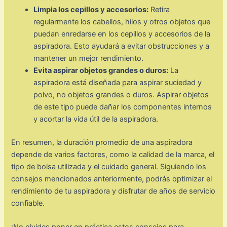
Limpia los cepillos y accesorios:
Retira
regularmente los cabellos, hilos y otros objetos que
puedan enredarse en los cepillos y accesorios de la
aspiradora. Esto ayudará a evitar obstrucciones y a
mantener un mejor rendimiento.
Evita aspirar objetos grandes o duros:
La
aspiradora está diseñada para aspirar suciedad y
polvo, no objetos grandes o duros. Aspirar objetos
de este tipo puede dañar los componentes internos
y acortar la vida útil de la aspiradora.
En resumen, la duración promedio de una aspiradora
depende de varios factores, como la calidad de la marca, el
tipo de bolsa utilizada y el cuidado general. Siguiendo los
consejos mencionados anteriormente, podrás optimizar el
rendimiento de tu aspiradora y disfrutar de años de servicio
confiable.
¡No olvides poner en práctica estos consejos para