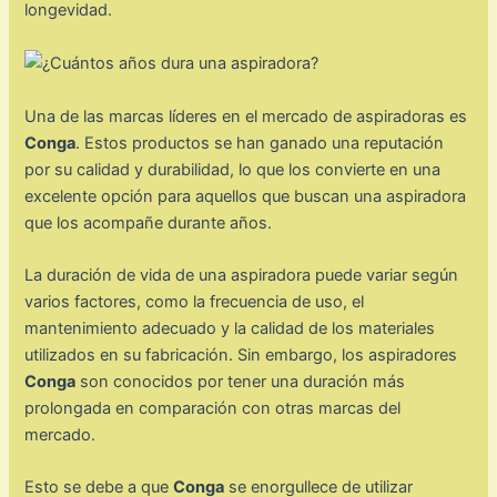
longevidad.
Una de las marcas líderes en el mercado de aspiradoras es
Conga
. Estos productos se han ganado una reputación
por su calidad y durabilidad, lo que los convierte en una
excelente opción para aquellos que buscan una aspiradora
que los acompañe durante años.
La duración de vida de una aspiradora puede variar según
varios factores, como la frecuencia de uso, el
mantenimiento adecuado y la calidad de los materiales
utilizados en su fabricación. Sin embargo, los aspiradores
Conga
son conocidos por tener una duración más
prolongada en comparación con otras marcas del
mercado.
Esto se debe a que
Conga
se enorgullece de utilizar