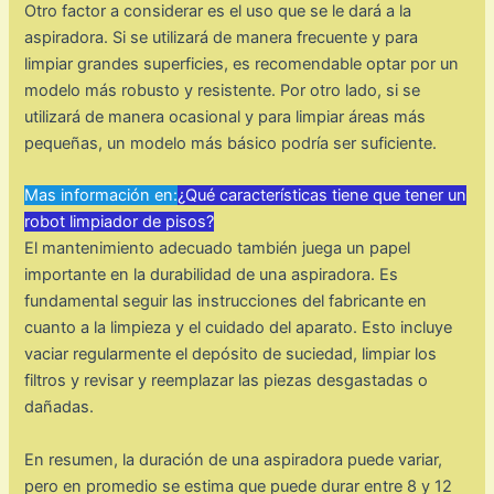
Otro factor a considerar es el uso que se le dará a la
aspiradora. Si se utilizará de manera frecuente y para
limpiar grandes superficies, es recomendable optar por un
modelo más robusto y resistente. Por otro lado, si se
utilizará de manera ocasional y para limpiar áreas más
pequeñas, un modelo más básico podría ser suficiente.
Mas información en:
¿Qué características tiene que tener un
robot limpiador de pisos?
El mantenimiento adecuado también juega un papel
importante en la durabilidad de una aspiradora. Es
fundamental seguir las instrucciones del fabricante en
cuanto a la limpieza y el cuidado del aparato. Esto incluye
vaciar regularmente el depósito de suciedad, limpiar los
filtros y revisar y reemplazar las piezas desgastadas o
dañadas.
En resumen, la duración de una aspiradora puede variar,
pero en promedio se estima que puede durar entre 8 y 12