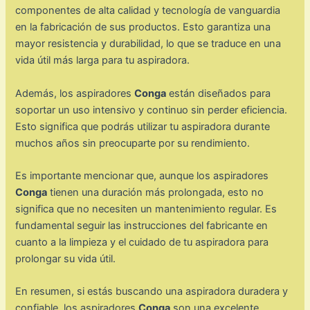
componentes de alta calidad y tecnología de vanguardia
en la fabricación de sus productos. Esto garantiza una
mayor resistencia y durabilidad, lo que se traduce en una
vida útil más larga para tu aspiradora.
Además, los aspiradores
Conga
están diseñados para
soportar un uso intensivo y continuo sin perder eficiencia.
Esto significa que podrás utilizar tu aspiradora durante
muchos años sin preocuparte por su rendimiento.
Es importante mencionar que, aunque los aspiradores
Conga
tienen una duración más prolongada, esto no
significa que no necesiten un mantenimiento regular. Es
fundamental seguir las instrucciones del fabricante en
cuanto a la limpieza y el cuidado de tu aspiradora para
prolongar su vida útil.
En resumen, si estás buscando una aspiradora duradera y
confiable, los aspiradores
Conga
son una excelente