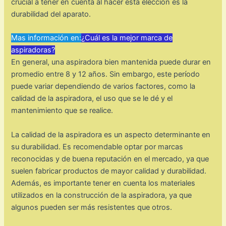
crucial a tener en cuenta al hacer esta elección es la
durabilidad del aparato.
Mas información en:
¿Cuál es la mejor marca de
aspiradoras?
En general, una aspiradora bien mantenida puede durar en
promedio entre 8 y 12 años. Sin embargo, este período
puede variar dependiendo de varios factores, como la
calidad de la aspiradora, el uso que se le dé y el
mantenimiento que se realice.
La calidad de la aspiradora es un aspecto determinante en
su durabilidad. Es recomendable optar por marcas
reconocidas y de buena reputación en el mercado, ya que
suelen fabricar productos de mayor calidad y durabilidad.
Además, es importante tener en cuenta los materiales
utilizados en la construcción de la aspiradora, ya que
algunos pueden ser más resistentes que otros.