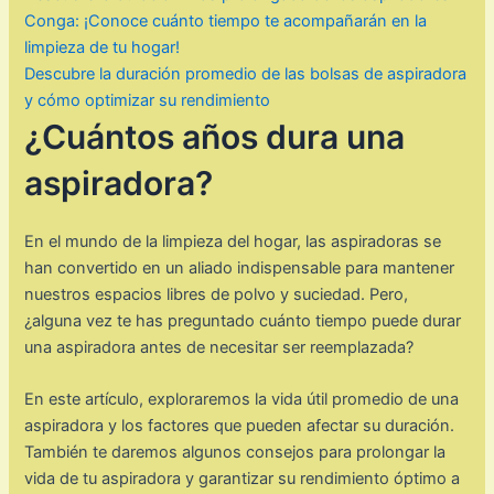
Conga: ¡Conoce cuánto tiempo te acompañarán en la
limpieza de tu hogar!
Descubre la duración promedio de las bolsas de aspiradora
y cómo optimizar su rendimiento
¿Cuántos años dura una
aspiradora?
En el mundo de la limpieza del hogar, las aspiradoras se
han convertido en un aliado indispensable para mantener
nuestros espacios libres de polvo y suciedad. Pero,
¿alguna vez te has preguntado cuánto tiempo puede durar
una aspiradora antes de necesitar ser reemplazada?
En este artículo, exploraremos la vida útil promedio de una
aspiradora y los factores que pueden afectar su duración.
También te daremos algunos consejos para prolongar la
vida de tu aspiradora y garantizar su rendimiento óptimo a