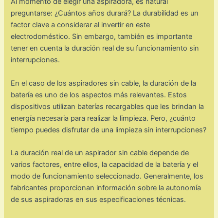
Al momento de elegir una aspiradora, es natural
preguntarse: ¿Cuántos años durará? La durabilidad es un
factor clave a considerar al invertir en este
electrodoméstico. Sin embargo, también es importante
tener en cuenta la duración real de su funcionamiento sin
interrupciones.
En el caso de los aspiradores sin cable, la duración de la
batería es uno de los aspectos más relevantes. Estos
dispositivos utilizan baterías recargables que les brindan la
energía necesaria para realizar la limpieza. Pero, ¿cuánto
tiempo puedes disfrutar de una limpieza sin interrupciones?
La duración real de un aspirador sin cable depende de
varios factores, entre ellos, la capacidad de la batería y el
modo de funcionamiento seleccionado. Generalmente, los
fabricantes proporcionan información sobre la autonomía
de sus aspiradoras en sus especificaciones técnicas.