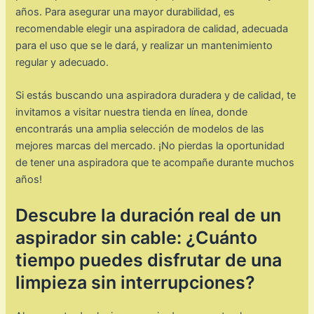
años. Para asegurar una mayor durabilidad, es
recomendable elegir una aspiradora de calidad, adecuada
para el uso que se le dará, y realizar un mantenimiento
regular y adecuado.
Si estás buscando una aspiradora duradera y de calidad, te
invitamos a visitar nuestra tienda en línea, donde
encontrarás una amplia selección de modelos de las
mejores marcas del mercado. ¡No pierdas la oportunidad
de tener una aspiradora que te acompañe durante muchos
años!
Descubre la duración real de un
aspirador sin cable: ¿Cuánto
tiempo puedes disfrutar de una
limpieza sin interrupciones?