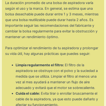
La duración promedio de una bolsa de aspiradora varía
según el uso y la marca. En general, se estima que una
bolsa desechable puede durar entre 1 y 3 meses, mientras
que una bolsa reutilizable puede durar hasta 2 años. Es
importante seguir las recomendaciones del fabricante y
cambiar la bolsa regularmente para evitar la obstrucción y
mantener un rendimiento óptimo.
Para optimizar el rendimiento de tu aspiradora y prolongar
su vida útil, hay algunas prácticas que puedes seguir:
Limpia regularmente el filtro:
El filtro de la
aspiradora se obstruye con el polvo y la suciedad a
medida que se utiliza. Limpiar el filtro al menos una
vez al mes ayudará a mantener un flujo de aire
adecuado y evitará que el motor se sobrecaliente.
Cuida el cable:
Evita tirar o enrollar bruscamente el
cable de la aspiradora, ya que esto puede dañarlo y
afectar su funcionamiento.