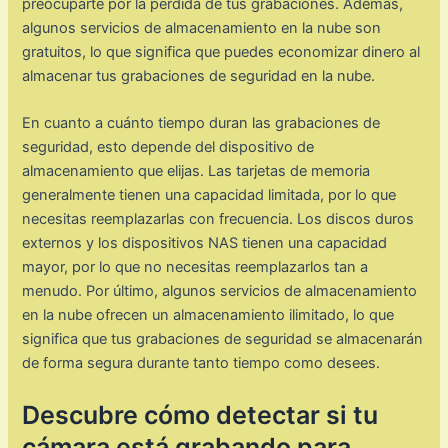
preocuparte por la pérdida de tus grabaciones. Además,
algunos servicios de almacenamiento en la nube son
gratuitos, lo que significa que puedes economizar dinero al
almacenar tus grabaciones de seguridad en la nube.
En cuanto a cuánto tiempo duran las grabaciones de
seguridad, esto depende del dispositivo de
almacenamiento que elijas. Las tarjetas de memoria
generalmente tienen una capacidad limitada, por lo que
necesitas reemplazarlas con frecuencia. Los discos duros
externos y los dispositivos NAS tienen una capacidad
mayor, por lo que no necesitas reemplazarlos tan a
menudo. Por último, algunos servicios de almacenamiento
en la nube ofrecen un almacenamiento ilimitado, lo que
significa que tus grabaciones de seguridad se almacenarán
de forma segura durante tanto tiempo como desees.
Descubre cómo detectar si tu
cámara está grabando para