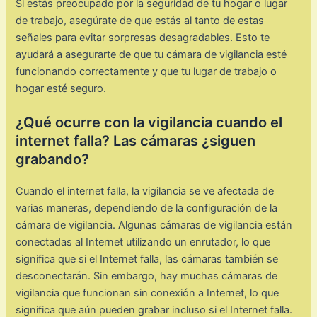
Si estás preocupado por la seguridad de tu hogar o lugar
de trabajo, asegúrate de que estás al tanto de estas
señales para evitar sorpresas desagradables. Esto te
ayudará a asegurarte de que tu cámara de vigilancia esté
funcionando correctamente y que tu lugar de trabajo o
hogar esté seguro.
¿Qué ocurre con la vigilancia cuando el
internet falla? Las cámaras ¿siguen
grabando?
Cuando el internet falla, la vigilancia se ve afectada de
varias maneras, dependiendo de la configuración de la
cámara de vigilancia. Algunas cámaras de vigilancia están
conectadas al Internet utilizando un enrutador, lo que
significa que si el Internet falla, las cámaras también se
desconectarán. Sin embargo, hay muchas cámaras de
vigilancia que funcionan sin conexión a Internet, lo que
significa que aún pueden grabar incluso si el Internet falla.