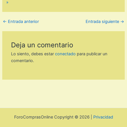
»
←
Entrada anterior
Entrada siguiente
→
Deja un comentario
Lo siento, debes estar
conectado
para publicar un
comentario.
ForoComprasOnline Copyright © 2026 |
Privacidad