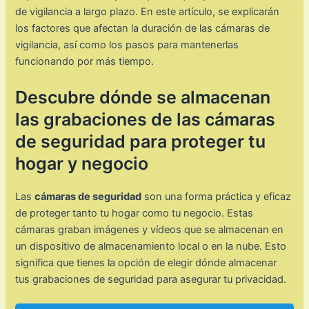
de vigilancia a largo plazo. En este artículo, se explicarán
los factores que afectan la duración de las cámaras de
vigilancia, así como los pasos para mantenerlas
funcionando por más tiempo.
Descubre dónde se almacenan
las grabaciones de las cámaras
de seguridad para proteger tu
hogar y negocio
Las
cámaras de seguridad
son una forma práctica y eficaz
de proteger tanto tu hogar como tu negocio. Estas
cámaras graban imágenes y vídeos que se almacenan en
un dispositivo de almacenamiento local o en la nube. Esto
significa que tienes la opción de elegir dónde almacenar
tus grabaciones de seguridad para asegurar tu privacidad.