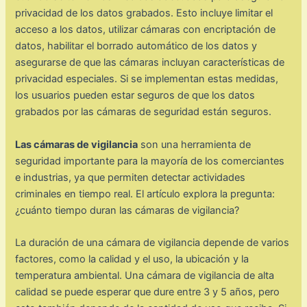
privacidad de los datos grabados. Esto incluye limitar el
acceso a los datos, utilizar cámaras con encriptación de
datos, habilitar el borrado automático de los datos y
asegurarse de que las cámaras incluyan características de
privacidad especiales. Si se implementan estas medidas,
los usuarios pueden estar seguros de que los datos
grabados por las cámaras de seguridad están seguros.
Las cámaras de vigilancia
son una herramienta de
seguridad importante para la mayoría de los comerciantes
e industrias, ya que permiten detectar actividades
criminales en tiempo real. El artículo explora la pregunta:
¿cuánto tiempo duran las cámaras de vigilancia?
La duración de una cámara de vigilancia depende de varios
factores, como la calidad y el uso, la ubicación y la
temperatura ambiental. Una cámara de vigilancia de alta
calidad se puede esperar que dure entre 3 y 5 años, pero