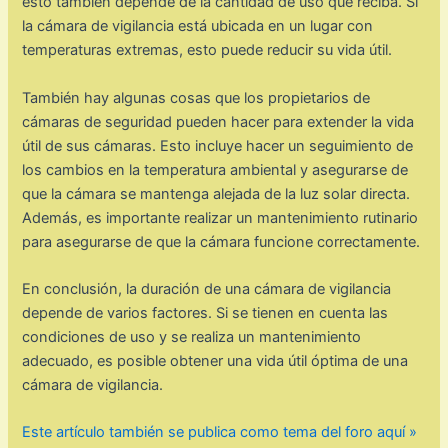
esto también depende de la cantidad de uso que reciba. Si
la cámara de vigilancia está ubicada en un lugar con
temperaturas extremas, esto puede reducir su vida útil.
También hay algunas cosas que los propietarios de
cámaras de seguridad pueden hacer para extender la vida
útil de sus cámaras. Esto incluye hacer un seguimiento de
los cambios en la temperatura ambiental y asegurarse de
que la cámara se mantenga alejada de la luz solar directa.
Además, es importante realizar un mantenimiento rutinario
para asegurarse de que la cámara funcione correctamente.
En conclusión, la duración de una cámara de vigilancia
depende de varios factores. Si se tienen en cuenta las
condiciones de uso y se realiza un mantenimiento
adecuado, es posible obtener una vida útil óptima de una
cámara de vigilancia.
Este artículo también se publica como tema del foro aquí »