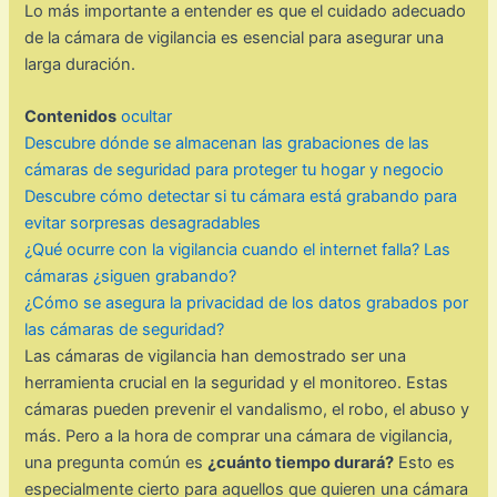
Lo más importante a entender es que el cuidado adecuado
de la cámara de vigilancia es esencial para asegurar una
larga duración.
Contenidos
ocultar
Descubre dónde se almacenan las grabaciones de las
cámaras de seguridad para proteger tu hogar y negocio
Descubre cómo detectar si tu cámara está grabando para
evitar sorpresas desagradables
¿Qué ocurre con la vigilancia cuando el internet falla? Las
cámaras ¿siguen grabando?
¿Cómo se asegura la privacidad de los datos grabados por
las cámaras de seguridad?
Las cámaras de vigilancia han demostrado ser una
herramienta crucial en la seguridad y el monitoreo. Estas
cámaras pueden prevenir el vandalismo, el robo, el abuso y
más. Pero a la hora de comprar una cámara de vigilancia,
una pregunta común es
¿cuánto tiempo durará?
Esto es
especialmente cierto para aquellos que quieren una cámara