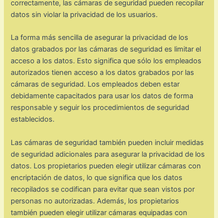
correctamente, las cámaras de seguridad pueden recopilar
datos sin violar la privacidad de los usuarios.
La forma más sencilla de asegurar la privacidad de los
datos grabados por las cámaras de seguridad es limitar el
acceso a los datos. Esto significa que sólo los empleados
autorizados tienen acceso a los datos grabados por las
cámaras de seguridad. Los empleados deben estar
debidamente capacitados para usar los datos de forma
responsable y seguir los procedimientos de seguridad
establecidos.
Las cámaras de seguridad también pueden incluir medidas
de seguridad adicionales para asegurar la privacidad de los
datos. Los propietarios pueden elegir utilizar cámaras con
encriptación de datos, lo que significa que los datos
recopilados se codifican para evitar que sean vistos por
personas no autorizadas. Además, los propietarios
también pueden elegir utilizar cámaras equipadas con