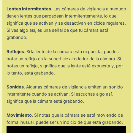
Lentes intermitentes
. Las cámaras de vigilancia a menudo
tienen lentes que parpadean intermitentemente, lo que
significa que se activan y se desactivan en ciclos regulares.
Si ves algo así, es una señal de que tu cámara está
grabando.
Reflejos
. Si la lente de la cámara está expuesta, puedes
notar un reflejo en la superficie alrededor de la cámara. Si
notas un reflejo, significa que la lente está expuesta y, por
lo tanto, está grabando.
Sonidos
. Algunas cámaras de vigilancia emiten un sonido
intermitente cuando se activan. Si escuchas algo así,
significa que la cámara está grabando.
Movimiento
. Si notas que la cámara se está moviendo de
forma inusual, puede ser un indicio de que está grabando.