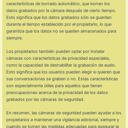
características de borrado automático, que borran los
datos grabados por la cámara después de cierto tiempo.
Esto significa que los datos grabados sólo se guardan
durante el tiempo establecido por el propietario, lo que
garantiza que los datos no se queden almacenados para
siempre.
Los propietarios también pueden optar por instalar
cámaras con características de privacidad especiales,
como la capacidad de deshabilitar la grabación de audio.
Esto significa que los usuarios pueden elegir si quieren que
sus conversaciones se graben o no. Estas características
son especialmente útiles para aquellos que tienen
preocupaciones acerca de la privacidad de los datos
grabados por las cámaras de seguridad.
En resumen, las cámaras de seguridad pueden ayudar a los
propietarios a mantener una vigilancia adicional, siempre y
cuando se tomen las medidas adecuadas para asegurar la