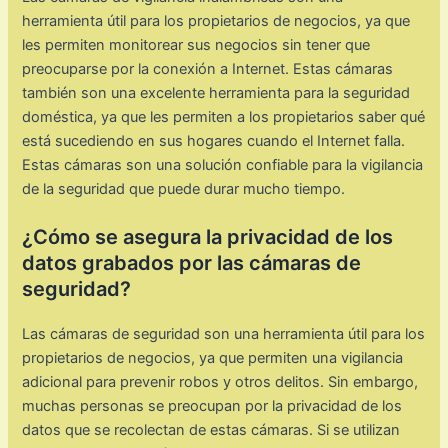
herramienta útil para los propietarios de negocios, ya que
les permiten monitorear sus negocios sin tener que
preocuparse por la conexión a Internet. Estas cámaras
también son una excelente herramienta para la seguridad
doméstica, ya que les permiten a los propietarios saber qué
está sucediendo en sus hogares cuando el Internet falla.
Estas cámaras son una solución confiable para la vigilancia
de la seguridad que puede durar mucho tiempo.
¿Cómo se asegura la privacidad de los
datos grabados por las cámaras de
seguridad?
Las cámaras de seguridad son una herramienta útil para los
propietarios de negocios, ya que permiten una vigilancia
adicional para prevenir robos y otros delitos. Sin embargo,
muchas personas se preocupan por la privacidad de los
datos que se recolectan de estas cámaras. Si se utilizan