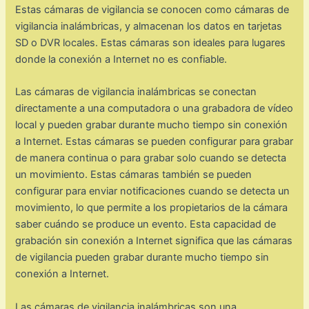
Estas cámaras de vigilancia se conocen como cámaras de
vigilancia inalámbricas, y almacenan los datos en tarjetas
SD o DVR locales. Estas cámaras son ideales para lugares
donde la conexión a Internet no es confiable.
Las cámaras de vigilancia inalámbricas se conectan
directamente a una computadora o una grabadora de vídeo
local y pueden grabar durante mucho tiempo sin conexión
a Internet. Estas cámaras se pueden configurar para grabar
de manera continua o para grabar solo cuando se detecta
un movimiento. Estas cámaras también se pueden
configurar para enviar notificaciones cuando se detecta un
movimiento, lo que permite a los propietarios de la cámara
saber cuándo se produce un evento. Esta capacidad de
grabación sin conexión a Internet significa que las cámaras
de vigilancia pueden grabar durante mucho tiempo sin
conexión a Internet.
Las cámaras de vigilancia inalámbricas son una