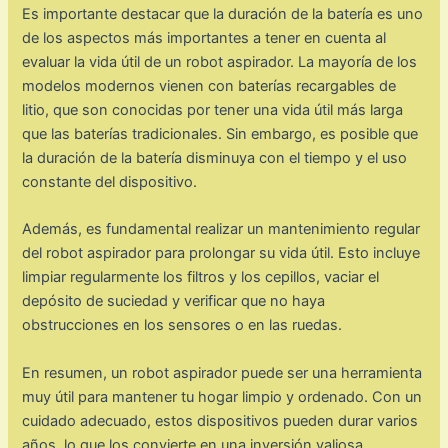
Es importante destacar que la duración de la batería es uno
de los aspectos más importantes a tener en cuenta al
evaluar la vida útil de un robot aspirador. La mayoría de los
modelos modernos vienen con baterías recargables de
litio, que son conocidas por tener una vida útil más larga
que las baterías tradicionales. Sin embargo, es posible que
la duración de la batería disminuya con el tiempo y el uso
constante del dispositivo.
Además, es fundamental realizar un mantenimiento regular
del robot aspirador para prolongar su vida útil. Esto incluye
limpiar regularmente los filtros y los cepillos, vaciar el
depósito de suciedad y verificar que no haya
obstrucciones en los sensores o en las ruedas.
En resumen, un robot aspirador puede ser una herramienta
muy útil para mantener tu hogar limpio y ordenado. Con un
cuidado adecuado, estos dispositivos pueden durar varios
años, lo que los convierte en una inversión valiosa.