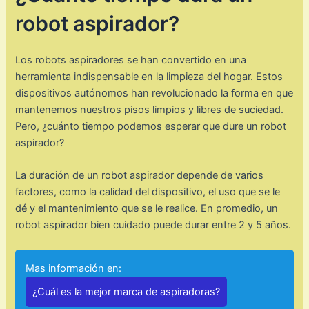
robot aspirador?
Los robots aspiradores se han convertido en una
herramienta indispensable en la limpieza del hogar. Estos
dispositivos autónomos han revolucionado la forma en que
mantenemos nuestros pisos limpios y libres de suciedad.
Pero, ¿cuánto tiempo podemos esperar que dure un robot
aspirador?
La duración de un robot aspirador depende de varios
factores, como la calidad del dispositivo, el uso que se le
dé y el mantenimiento que se le realice. En promedio, un
robot aspirador bien cuidado puede durar entre 2 y 5 años.
Mas información en:
¿Cuál es la mejor marca de aspiradoras?