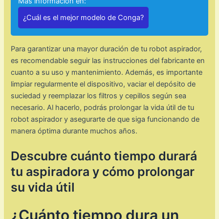
Mas información en:
¿Cuál es el mejor modelo de Conga?
Para garantizar una mayor duración de tu robot aspirador,
es recomendable seguir las instrucciones del fabricante en
cuanto a su uso y mantenimiento. Además, es importante
limpiar regularmente el dispositivo, vaciar el depósito de
suciedad y reemplazar los filtros y cepillos según sea
necesario. Al hacerlo, podrás prolongar la vida útil de tu
robot aspirador y asegurarte de que siga funcionando de
manera óptima durante muchos años.
Descubre cuánto tiempo durará
tu aspiradora y cómo prolongar
su vida útil
¿Cuánto tiempo dura un