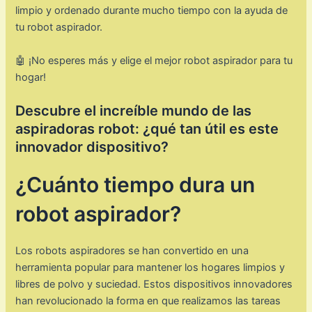
limpio y ordenado durante mucho tiempo con la ayuda de
tu robot aspirador.
🤖 ¡No esperes más y elige el mejor robot aspirador para tu
hogar!
Descubre el increíble mundo de las
aspiradoras robot: ¿qué tan útil es este
innovador dispositivo?
¿Cuánto tiempo dura un
robot aspirador?
Los robots aspiradores se han convertido en una
herramienta popular para mantener los hogares limpios y
libres de polvo y suciedad. Estos dispositivos innovadores
han revolucionado la forma en que realizamos las tareas