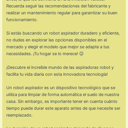
Recuerda seguir las recomendaciones del fabricante y
realizar un mantenimiento regular para garantizar su buen
funcionamiento.
Si estás buscando un robot aspirador duradero y eficiente,
no dudes en explorar las opciones disponibles en el
mercado y elegir el modelo que mejor se adapte a tus
necesidades. ¡Tu hogar se lo merece! 😉
¡Descubre el increíble mundo de las aspiradoras robot y
facilita tu vida diaria con esta innovadora tecnología!
Un robot aspirador es un dispositivo tecnológico que se
utiliza para limpiar de forma automática el suelo de nuestra
casa. Sin embargo, es importante tener en cuenta cuánto
tiempo puede durar este aparato antes de que necesite ser
reemplazado.