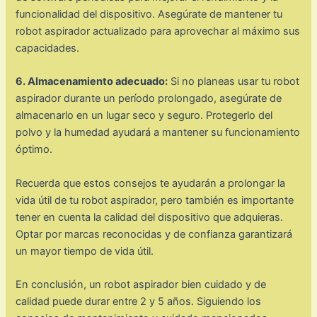
funcionalidad del dispositivo. Asegúrate de mantener tu
robot aspirador actualizado para aprovechar al máximo sus
capacidades.
6. Almacenamiento adecuado:
Si no planeas usar tu robot
aspirador durante un período prolongado, asegúrate de
almacenarlo en un lugar seco y seguro. Protegerlo del
polvo y la humedad ayudará a mantener su funcionamiento
óptimo.
Recuerda que estos consejos te ayudarán a prolongar la
vida útil de tu robot aspirador, pero también es importante
tener en cuenta la calidad del dispositivo que adquieras.
Optar por marcas reconocidas y de confianza garantizará
un mayor tiempo de vida útil.
En conclusión, un robot aspirador bien cuidado y de
calidad puede durar entre 2 y 5 años. Siguiendo los