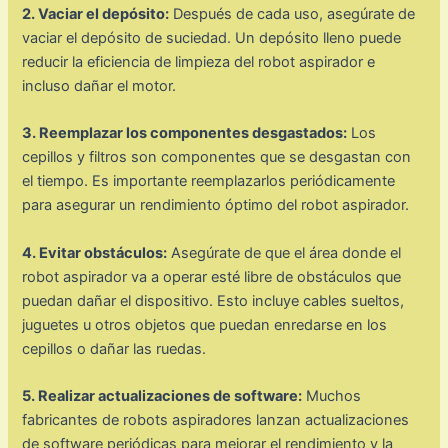
2. Vaciar el depósito:
Después de cada uso, asegúrate de
vaciar el depósito de suciedad. Un depósito lleno puede
reducir la eficiencia de limpieza del robot aspirador e
incluso dañar el motor.
3. Reemplazar los componentes desgastados:
Los
cepillos y filtros son componentes que se desgastan con
el tiempo. Es importante reemplazarlos periódicamente
para asegurar un rendimiento óptimo del robot aspirador.
4. Evitar obstáculos:
Asegúrate de que el área donde el
robot aspirador va a operar esté libre de obstáculos que
puedan dañar el dispositivo. Esto incluye cables sueltos,
juguetes u otros objetos que puedan enredarse en los
cepillos o dañar las ruedas.
5. Realizar actualizaciones de software:
Muchos
fabricantes de robots aspiradores lanzan actualizaciones
de software periódicas para mejorar el rendimiento y la