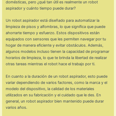
domésticas, pero ¿qué tan útil es realmente un robot
aspirador y cuánto tiempo puede durar?
Un robot aspirador está diseñado para automatizar la
limpieza de pisos y alfombras, lo que significa que puede
ahorrarte tiempo y esfuerzo. Estos dispositivos están
equipados con sensores que les permiten navegar por tu
hogar de manera eficiente y evitar obstáculos. Además,
algunos modelos incluso tienen la capacidad de programar
horarios de limpieza, lo que te brinda la libertad de realizar
otras tareas mientras el robot hace el trabajo por ti.
En cuanto a la duración de un robot aspirador, esto puede
variar dependiendo de varios factores, como la marca y el
modelo del dispositivo, la calidad de los materiales
utilizados en su fabricación y el cuidado que le des. En
general, un robot aspirador bien mantenido puede durar
varios años.