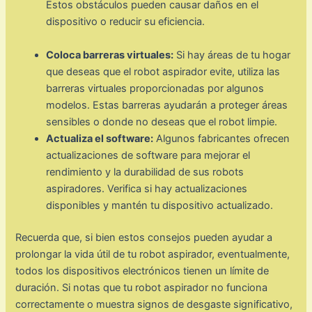
Estos obstáculos pueden causar daños en el
dispositivo o reducir su eficiencia.
Coloca barreras virtuales:
Si hay áreas de tu hogar
que deseas que el robot aspirador evite, utiliza las
barreras virtuales proporcionadas por algunos
modelos. Estas barreras ayudarán a proteger áreas
sensibles o donde no deseas que el robot limpie.
Actualiza el software:
Algunos fabricantes ofrecen
actualizaciones de software para mejorar el
rendimiento y la durabilidad de sus robots
aspiradores. Verifica si hay actualizaciones
disponibles y mantén tu dispositivo actualizado.
Recuerda que, si bien estos consejos pueden ayudar a
prolongar la vida útil de tu robot aspirador, eventualmente,
todos los dispositivos electrónicos tienen un límite de
duración. Si notas que tu robot aspirador no funciona
correctamente o muestra signos de desgaste significativo,