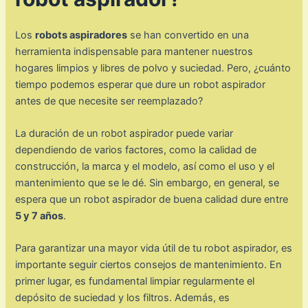
Los
robots aspiradores
se han convertido en una
herramienta indispensable para mantener nuestros
hogares limpios y libres de polvo y suciedad. Pero, ¿cuánto
tiempo podemos esperar que dure un robot aspirador
antes de que necesite ser reemplazado?
La duración de un robot aspirador puede variar
dependiendo de varios factores, como la calidad de
construcción, la marca y el modelo, así como el uso y el
mantenimiento que se le dé. Sin embargo, en general, se
espera que un robot aspirador de buena calidad dure entre
5 y 7 años
.
Para garantizar una mayor vida útil de tu robot aspirador, es
importante seguir ciertos consejos de mantenimiento. En
primer lugar, es fundamental limpiar regularmente el
depósito de suciedad y los filtros. Además, es