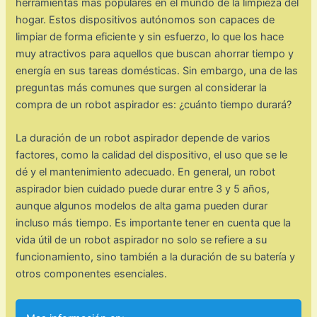
herramientas más populares en el mundo de la limpieza del
hogar. Estos dispositivos autónomos son capaces de
limpiar de forma eficiente y sin esfuerzo, lo que los hace
muy atractivos para aquellos que buscan ahorrar tiempo y
energía en sus tareas domésticas. Sin embargo, una de las
preguntas más comunes que surgen al considerar la
compra de un robot aspirador es: ¿cuánto tiempo durará?
La duración de un robot aspirador depende de varios
factores, como la calidad del dispositivo, el uso que se le
dé y el mantenimiento adecuado. En general, un robot
aspirador bien cuidado puede durar entre 3 y 5 años,
aunque algunos modelos de alta gama pueden durar
incluso más tiempo. Es importante tener en cuenta que la
vida útil de un robot aspirador no solo se refiere a su
funcionamiento, sino también a la duración de su batería y
otros componentes esenciales.