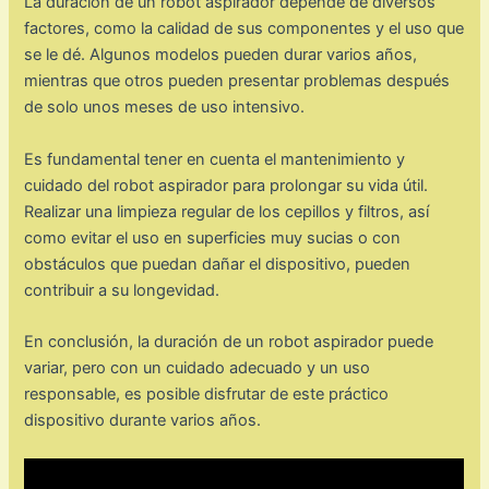
La duración de un robot aspirador depende de diversos
factores, como la calidad de sus componentes y el uso que
se le dé. Algunos modelos pueden durar varios años,
mientras que otros pueden presentar problemas después
de solo unos meses de uso intensivo.
Es fundamental tener en cuenta el mantenimiento y
cuidado del robot aspirador para prolongar su vida útil.
Realizar una limpieza regular de los cepillos y filtros, así
como evitar el uso en superficies muy sucias o con
obstáculos que puedan dañar el dispositivo, pueden
contribuir a su longevidad.
En conclusión, la duración de un robot aspirador puede
variar, pero con un cuidado adecuado y un uso
responsable, es posible disfrutar de este práctico
dispositivo durante varios años.