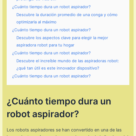
¿Cuánto tiempo dura un robot aspirador?
Descubre la duración promedio de una conga y cómo
optimizarla al máximo
¿Cuánto tiempo dura un robot aspirador?
Descubre los aspectos clave para elegir la mejor
aspiradora robot para tu hogar
¿Cuánto tiempo dura un robot aspirador?
Descubre el increíble mundo de las aspiradoras robot:
¿qué tan útil es este innovador dispositivo?
¿Cuánto tiempo dura un robot aspirador?
¿Cuánto tiempo dura un
robot aspirador?
Los robots aspiradores se han convertido en una de las