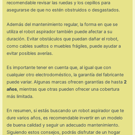
recomendable revisar las ruedas y los cepillos para
asegurarse de que no estén obstruidos o desgastados.
Además del mantenimiento regular, la forma en que se
utiliza el robot aspirador también puede afectar a su
duración. Evitar obstáculos que puedan dañar el robot,
como cables sueltos o muebles frágiles, puede ayudar a
evitar posibles averías.
Es importante tener en cuenta que, al igual que con
cualquier otro electrodoméstico, la garantía del fabricante
puede variar. Algunas marcas ofrecen garantías de hasta
2
años
, mientras que otras pueden ofrecer una cobertura
más limitada.
En resumen, si estás buscando un robot aspirador que te
dure varios años, es recomendable invertir en un modelo
de buena calidad y seguir un adecuado mantenimiento.
Siguiendo estos consejos, podrás disfrutar de un hogar