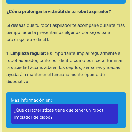
¿Cómo prolongar la vida útil de tu robot aspirador?
Si deseas que tu robot aspirador te acompañe durante más
tiempo, aquí te presentamos algunos consejos para
prolongar su vida útil:
1. Limpieza regular:
Es importante limpiar regularmente el
robot aspirador, tanto por dentro como por fuera. Eliminar
la suciedad acumulada en los cepillos, sensores y ruedas
ayudará a mantener el funcionamiento óptimo del
dispositivo.
Mas información en:
¿Qué características tiene que tener un robot
limpiador de pisos?