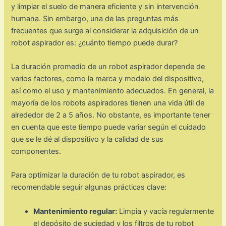
y limpiar el suelo de manera eficiente y sin intervención
humana. Sin embargo, una de las preguntas más
frecuentes que surge al considerar la adquisición de un
robot aspirador es: ¿cuánto tiempo puede durar?
La duración promedio de un robot aspirador depende de
varios factores, como la marca y modelo del dispositivo,
así como el uso y mantenimiento adecuados. En general, la
mayoría de los robots aspiradores tienen una vida útil de
alrededor de 2 a 5 años. No obstante, es importante tener
en cuenta que este tiempo puede variar según el cuidado
que se le dé al dispositivo y la calidad de sus
componentes.
Para optimizar la duración de tu robot aspirador, es
recomendable seguir algunas prácticas clave:
Mantenimiento regular:
Limpia y vacía regularmente
el depósito de suciedad y los filtros de tu robot