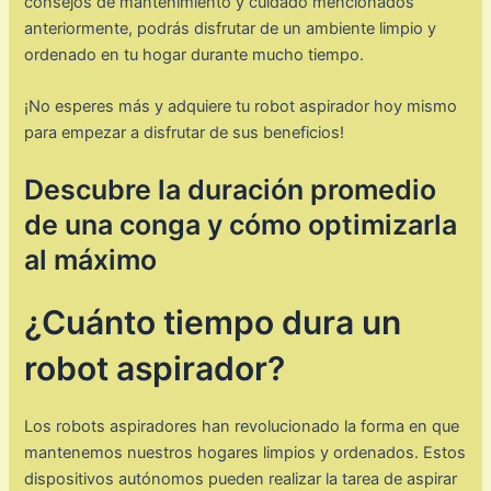
consejos de mantenimiento y cuidado mencionados
anteriormente, podrás disfrutar de un ambiente limpio y
ordenado en tu hogar durante mucho tiempo.
¡No esperes más y adquiere tu robot aspirador hoy mismo
para empezar a disfrutar de sus beneficios!
Descubre la duración promedio
de una conga y cómo optimizarla
al máximo
¿Cuánto tiempo dura un
robot aspirador?
Los robots aspiradores han revolucionado la forma en que
mantenemos nuestros hogares limpios y ordenados. Estos
dispositivos autónomos pueden realizar la tarea de aspirar