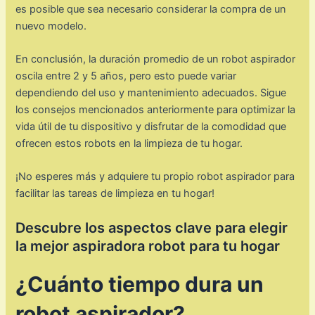
es posible que sea necesario considerar la compra de un
nuevo modelo.
En conclusión, la duración promedio de un robot aspirador
oscila entre 2 y 5 años, pero esto puede variar
dependiendo del uso y mantenimiento adecuados. Sigue
los consejos mencionados anteriormente para optimizar la
vida útil de tu dispositivo y disfrutar de la comodidad que
ofrecen estos robots en la limpieza de tu hogar.
¡No esperes más y adquiere tu propio robot aspirador para
facilitar las tareas de limpieza en tu hogar!
Descubre los aspectos clave para elegir
la mejor aspiradora robot para tu hogar
¿Cuánto tiempo dura un
robot aspirador?