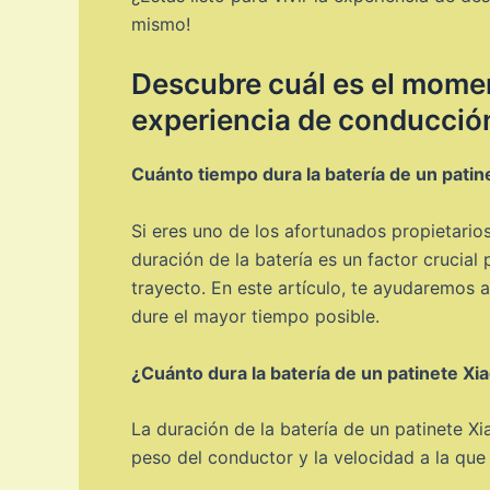
mismo!
Descubre cuál es el momen
experiencia de conducció
Cuánto tiempo dura la batería de un patin
Si eres uno de los afortunados propietarios
duración de la batería es un factor crucia
trayecto. En este artículo, te ayudaremos 
dure el mayor tiempo posible.
¿Cuánto dura la batería de un patinete Xi
La duración de la batería de un patinete Xi
peso del conductor y la velocidad a la que