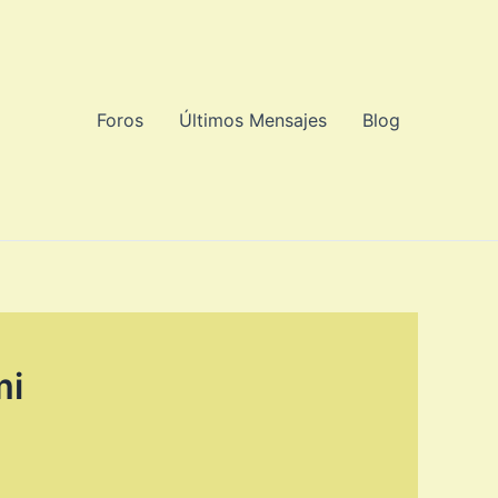
Foros
Últimos Mensajes
Blog
mi