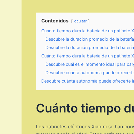
Contenidos
ocultar
Cuánto tiempo dura la batería de un patinete 
Descubre la duración promedio de la batería
Descubre la duración promedio de la batería 
Cuánto tiempo dura la batería de un patinete 
Descubre cuál es el momento ideal para car
Descubre cuánta autonomía puede ofrecerte l
Descubre cuánta autonomía puede ofrecerte la 
Cuánto tiempo du
Los patinetes eléctricos Xiaomi se han co