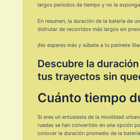
largos períodos de tiempo y no la exponga
En resumen, la duración de la batería de u
disfrutar de recorridos más largos sin pre
¡No esperes más y súbete a tu patinete Xia
Descubre la duración 
tus trayectos sin que
Cuánto tiempo du
Si eres un entusiasta de la movilidad urban
ruedas se han convertido en una opción po
conocer la duración promedio de la batería