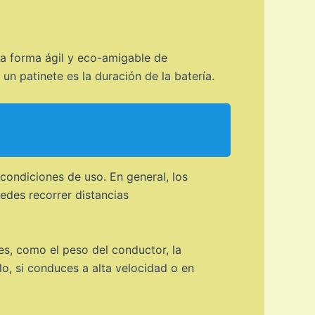
na forma ágil y eco-amigable de
un patinete es la duración de la batería.
condiciones de uso. En general, los
edes recorrer distancias
es, como el peso del conductor, la
lo, si conduces a alta velocidad o en