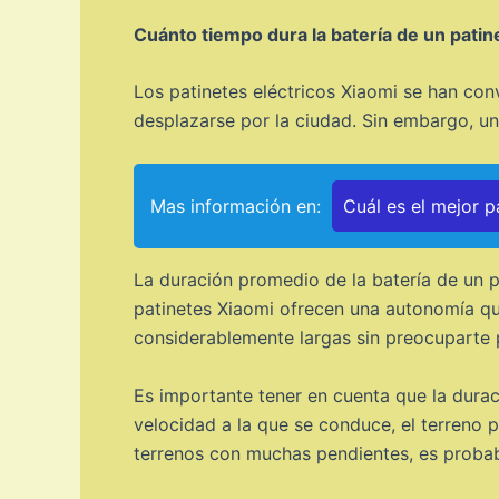
Cuánto tiempo dura la batería de un patin
Los patinetes eléctricos Xiaomi se han co
desplazarse por la ciudad. Sin embargo, uno
Mas información en:
Cuál es el mejor p
La duración promedio de la batería de un p
patinetes Xiaomi ofrecen una autonomía que
considerablemente largas sin preocuparte p
Es importante tener en cuenta que la durac
velocidad a la que se conduce, el terreno p
terrenos con muchas pendientes, es probab