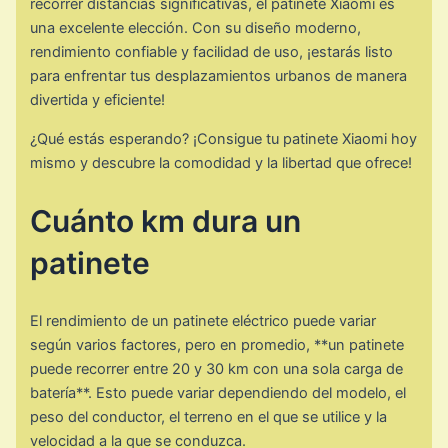
recorrer distancias significativas, el patinete Xiaomi es
una excelente elección. Con su diseño moderno,
rendimiento confiable y facilidad de uso, ¡estarás listo
para enfrentar tus desplazamientos urbanos de manera
divertida y eficiente!
¿Qué estás esperando? ¡Consigue tu patinete Xiaomi hoy
mismo y descubre la comodidad y la libertad que ofrece!
Cuánto km dura un
patinete
El rendimiento de un patinete eléctrico puede variar
según varios factores, pero en promedio, **un patinete
puede recorrer entre 20 y 30 km con una sola carga de
batería**. Esto puede variar dependiendo del modelo, el
peso del conductor, el terreno en el que se utilice y la
velocidad a la que se conduzca.