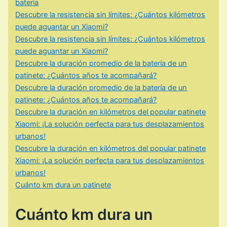
batería
Descubre la resistencia sin límites: ¿Cuántos kilómetros
puede aguantar un Xiaomi?
Descubre la resistencia sin límites: ¿Cuántos kilómetros
puede aguantar un Xiaomi?
Descubre la duración promedio de la batería de un
patinete: ¿Cuántos años te acompañará?
Descubre la duración promedio de la batería de un
patinete: ¿Cuántos años te acompañará?
Descubre la duración en kilómetros del popular patinete
Xiaomi: ¡La solución perfecta para tus desplazamientos
urbanos!
Descubre la duración en kilómetros del popular patinete
Xiaomi: ¡La solución perfecta para tus desplazamientos
urbanos!
Cuánto km dura un patinete
Cuánto km dura un