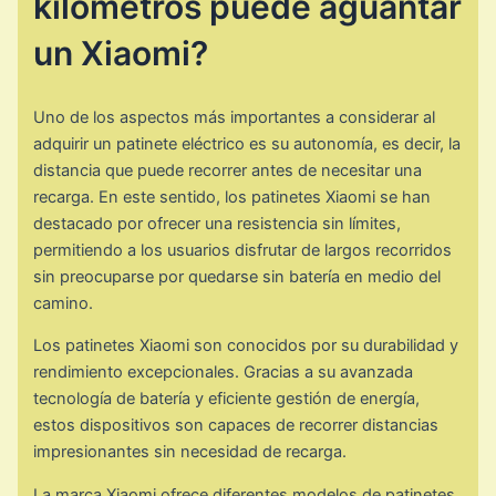
kilómetros puede aguantar
un Xiaomi?
Uno de los aspectos más importantes a considerar al
adquirir un patinete eléctrico es su autonomía, es decir, la
distancia que puede recorrer antes de necesitar una
recarga. En este sentido, los patinetes Xiaomi se han
destacado por ofrecer una resistencia sin límites,
permitiendo a los usuarios disfrutar de largos recorridos
sin preocuparse por quedarse sin batería en medio del
camino.
Los patinetes Xiaomi son conocidos por su durabilidad y
rendimiento excepcionales. Gracias a su avanzada
tecnología de batería y eficiente gestión de energía,
estos dispositivos son capaces de recorrer distancias
impresionantes sin necesidad de recarga.
La marca Xiaomi ofrece diferentes modelos de patinetes