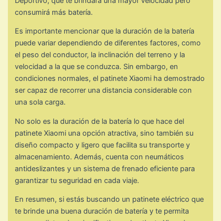
Deportivo, que te brindará una mayor velocidad pero
consumirá más batería.
Es importante mencionar que la duración de la batería
puede variar dependiendo de diferentes factores, como
el peso del conductor, la inclinación del terreno y la
velocidad a la que se conduzca. Sin embargo, en
condiciones normales, el patinete Xiaomi ha demostrado
ser capaz de recorrer una distancia considerable con
una sola carga.
No solo es la duración de la batería lo que hace del
patinete Xiaomi una opción atractiva, sino también su
diseño compacto y ligero que facilita su transporte y
almacenamiento. Además, cuenta con neumáticos
antideslizantes y un sistema de frenado eficiente para
garantizar tu seguridad en cada viaje.
En resumen, si estás buscando un patinete eléctrico que
te brinde una buena duración de batería y te permita