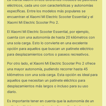
eléctricos, cada uno con características y autonomías
específicas. Entre los modelos más populares se
encuentran el Xiaomi Mi Electric Scooter Essential y el
Xiaomi Mi Electric Scooter Pro 2.
El Xiaomi Mi Electric Scooter Essential, por ejemplo,
cuenta con una autonomía de hasta 20 kilómetros con
una sola carga. Esto lo convierte en una excelente
opción para aquellos que buscan un patinete eléctrico
para desplazamientos cortos o paseos recreativos.
Por otro lado, el Xiaomi Mi Electric Scooter Pro 2 ofrece
una mayor autonomía, pudiendo recorrer hasta 45
kilómetros con una sola carga. Esta opción es ideal para
aquellos que necesitan un patinete eléctrico para
desplazamientos más largos o incluso para su uso
diario.
Es importante tener en cuenta que la autonomía de un