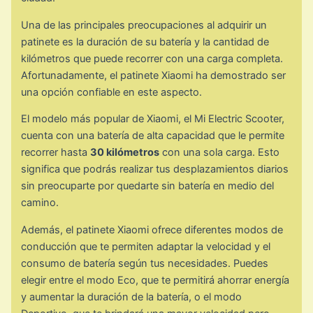
Una de las principales preocupaciones al adquirir un
patinete es la duración de su batería y la cantidad de
kilómetros que puede recorrer con una carga completa.
Afortunadamente, el patinete Xiaomi ha demostrado ser
una opción confiable en este aspecto.
El modelo más popular de Xiaomi, el Mi Electric Scooter,
cuenta con una batería de alta capacidad que le permite
recorrer hasta
30 kilómetros
con una sola carga. Esto
significa que podrás realizar tus desplazamientos diarios
sin preocuparte por quedarte sin batería en medio del
camino.
Además, el patinete Xiaomi ofrece diferentes modos de
conducción que te permiten adaptar la velocidad y el
consumo de batería según tus necesidades. Puedes
elegir entre el modo Eco, que te permitirá ahorrar energía
y aumentar la duración de la batería, o el modo