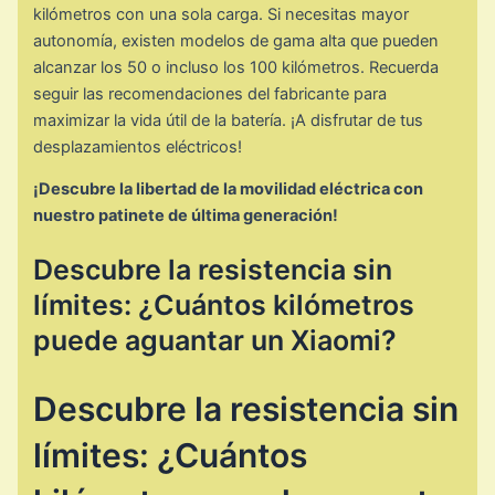
kilómetros con una sola carga. Si necesitas mayor
autonomía, existen modelos de gama alta que pueden
alcanzar los 50 o incluso los 100 kilómetros. Recuerda
seguir las recomendaciones del fabricante para
maximizar la vida útil de la batería. ¡A disfrutar de tus
desplazamientos eléctricos!
¡Descubre la libertad de la movilidad eléctrica con
nuestro patinete de última generación!
Descubre la resistencia sin
límites: ¿Cuántos kilómetros
puede aguantar un Xiaomi?
Descubre la resistencia sin
límites: ¿Cuántos