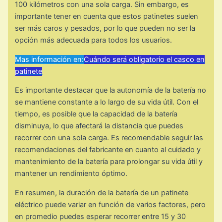
100 kilómetros con una sola carga. Sin embargo, es
importante tener en cuenta que estos patinetes suelen
ser más caros y pesados, por lo que pueden no ser la
opción más adecuada para todos los usuarios.
Mas información en:
Cuándo será obligatorio el casco en
patinete
Es importante destacar que la autonomía de la batería no
se mantiene constante a lo largo de su vida útil. Con el
tiempo, es posible que la capacidad de la batería
disminuya, lo que afectará la distancia que puedes
recorrer con una sola carga. Es recomendable seguir las
recomendaciones del fabricante en cuanto al cuidado y
mantenimiento de la batería para prolongar su vida útil y
mantener un rendimiento óptimo.
En resumen, la duración de la batería de un patinete
eléctrico puede variar en función de varios factores, pero
en promedio puedes esperar recorrer entre 15 y 30