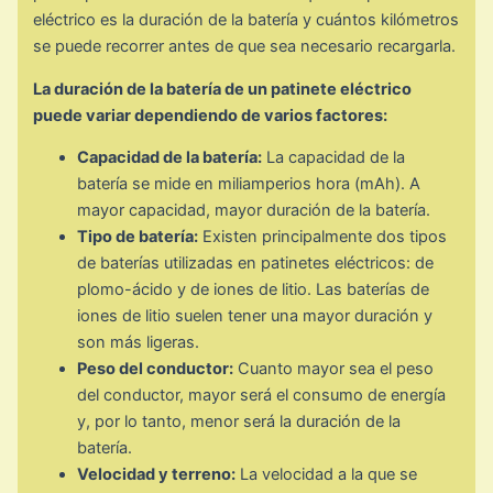
eléctrico es la duración de la batería y cuántos kilómetros
se puede recorrer antes de que sea necesario recargarla.
La duración de la batería de un patinete eléctrico
puede variar dependiendo de varios factores:
Capacidad de la batería:
La capacidad de la
batería se mide en miliamperios hora (mAh). A
mayor capacidad, mayor duración de la batería.
Tipo de batería:
Existen principalmente dos tipos
de baterías utilizadas en patinetes eléctricos: de
plomo-ácido y de iones de litio. Las baterías de
iones de litio suelen tener una mayor duración y
son más ligeras.
Peso del conductor:
Cuanto mayor sea el peso
del conductor, mayor será el consumo de energía
y, por lo tanto, menor será la duración de la
batería.
Velocidad y terreno:
La velocidad a la que se