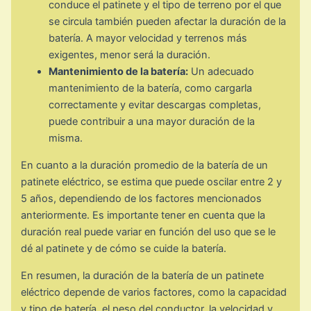
conduce el patinete y el tipo de terreno por el que
se circula también pueden afectar la duración de la
batería. A mayor velocidad y terrenos más
exigentes, menor será la duración.
Mantenimiento de la batería:
Un adecuado
mantenimiento de la batería, como cargarla
correctamente y evitar descargas completas,
puede contribuir a una mayor duración de la
misma.
En cuanto a la duración promedio de la batería de un
patinete eléctrico, se estima que puede oscilar entre 2 y
5 años, dependiendo de los factores mencionados
anteriormente. Es importante tener en cuenta que la
duración real puede variar en función del uso que se le
dé al patinete y de cómo se cuide la batería.
En resumen, la duración de la batería de un patinete
eléctrico depende de varios factores, como la capacidad
y tipo de batería, el peso del conductor, la velocidad y