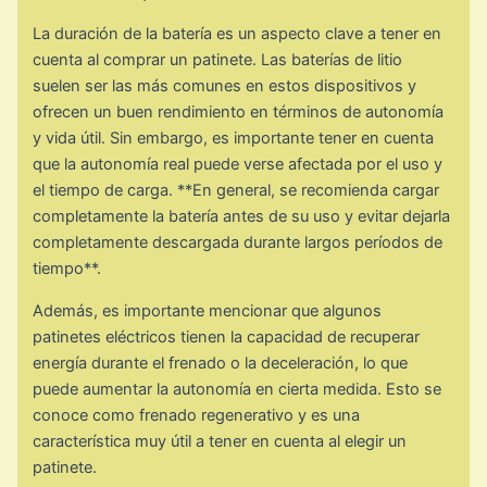
La duración de la batería es un aspecto clave a tener en
cuenta al comprar un patinete. Las baterías de litio
suelen ser las más comunes en estos dispositivos y
ofrecen un buen rendimiento en términos de autonomía
y vida útil. Sin embargo, es importante tener en cuenta
que la autonomía real puede verse afectada por el uso y
el tiempo de carga. **En general, se recomienda cargar
completamente la batería antes de su uso y evitar dejarla
completamente descargada durante largos períodos de
tiempo**.
Además, es importante mencionar que algunos
patinetes eléctricos tienen la capacidad de recuperar
energía durante el frenado o la deceleración, lo que
puede aumentar la autonomía en cierta medida. Esto se
conoce como frenado regenerativo y es una
característica muy útil a tener en cuenta al elegir un
patinete.