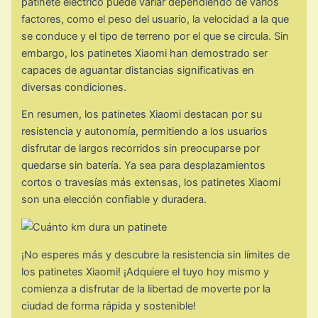
patinete eléctrico puede variar dependiendo de varios
factores, como el peso del usuario, la velocidad a la que
se conduce y el tipo de terreno por el que se circula. Sin
embargo, los patinetes Xiaomi han demostrado ser
capaces de aguantar distancias significativas en
diversas condiciones.
En resumen, los patinetes Xiaomi destacan por su
resistencia y autonomía, permitiendo a los usuarios
disfrutar de largos recorridos sin preocuparse por
quedarse sin batería. Ya sea para desplazamientos
cortos o travesías más extensas, los patinetes Xiaomi
son una elección confiable y duradera.
¡No esperes más y descubre la resistencia sin límites de
los patinetes Xiaomi! ¡Adquiere el tuyo hoy mismo y
comienza a disfrutar de la libertad de moverte por la
ciudad de forma rápida y sostenible!