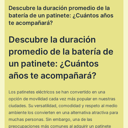
Descubre la duración promedio de la
batería de un patinete: ¿Cuántos años
te acompañará?
Descubre la duración
promedio de la batería de
un patinete: ¿Cuántos
años te acompañará?
Los patinetes eléctricos se han convertido en una
opción de movilidad cada vez más popular en nuestras
ciudades. Su versatilidad, comodidad y respeto al medio
ambiente los convierten en una alternativa atractiva para
muchas personas. Sin embargo, una de las
preocupaciones más comunes al adquirir un patinete