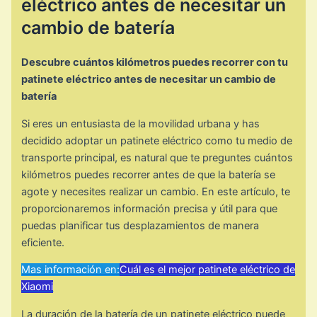
eléctrico antes de necesitar un
cambio de batería
Descubre cuántos kilómetros puedes recorrer con tu
patinete eléctrico antes de necesitar un cambio de
batería
Si eres un entusiasta de la movilidad urbana y has
decidido adoptar un patinete eléctrico como tu medio de
transporte principal, es natural que te preguntes cuántos
kilómetros puedes recorrer antes de que la batería se
agote y necesites realizar un cambio. En este artículo, te
proporcionaremos información precisa y útil para que
puedas planificar tus desplazamientos de manera
eficiente.
Mas información en:
Cuál es el mejor patinete eléctrico de
Xiaomi
La duración de la batería de un patinete eléctrico puede