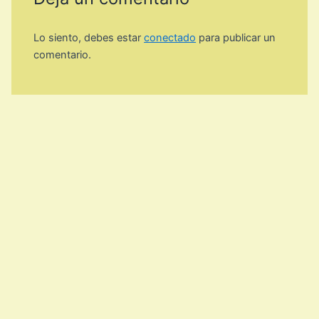
Lo siento, debes estar
conectado
para publicar un
comentario.