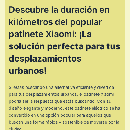
Descubre la duración en
kilómetros del popular
patinete Xiaomi:
¡La
solución perfecta para tus
desplazamientos
urbanos!
Si estás buscando una alternativa eficiente y divertida
para tus desplazamientos urbanos, el patinete Xiaomi
podría ser la respuesta que estás buscando. Con su
diseño elegante y moderno, este patinete eléctrico se ha
convertido en una opción popular para aquellos que
buscan una forma rápida y sostenible de moverse por la
ciudad.