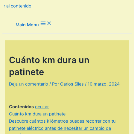
Ir al contenido
Main Menu
Cuánto km dura un
patinete
Deja un comentario
/ Por
Carlos Siles
/
10 marzo, 2024
Contenidos
ocultar
Cuánto km dura un patinete
Descubre cuántos kilómetros puedes recorrer con tu
patinete eléctrico antes de necesitar un cambio de