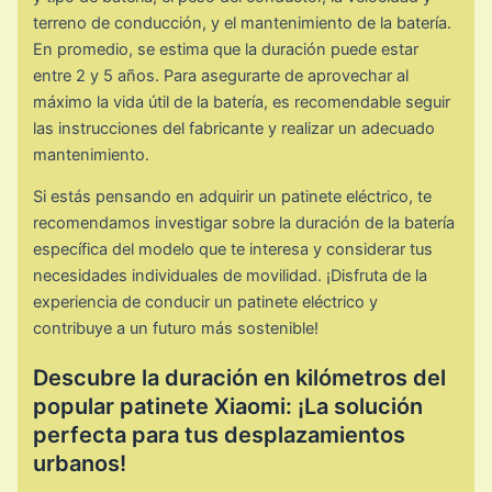
terreno de conducción, y el mantenimiento de la batería.
En promedio, se estima que la duración puede estar
entre 2 y 5 años. Para asegurarte de aprovechar al
máximo la vida útil de la batería, es recomendable seguir
las instrucciones del fabricante y realizar un adecuado
mantenimiento.
Si estás pensando en adquirir un patinete eléctrico, te
recomendamos investigar sobre la duración de la batería
específica del modelo que te interesa y considerar tus
necesidades individuales de movilidad. ¡Disfruta de la
experiencia de conducir un patinete eléctrico y
contribuye a un futuro más sostenible!
Descubre la duración en kilómetros del
popular patinete Xiaomi: ¡La solución
perfecta para tus desplazamientos
urbanos!