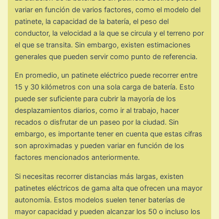
variar en función de varios factores, como el modelo del
patinete, la capacidad de la batería, el peso del
conductor, la velocidad a la que se circula y el terreno por
el que se transita. Sin embargo, existen estimaciones
generales que pueden servir como punto de referencia.
En promedio, un patinete eléctrico puede recorrer entre
15 y 30 kilómetros con una sola carga de batería. Esto
puede ser suficiente para cubrir la mayoría de los
desplazamientos diarios, como ir al trabajo, hacer
recados o disfrutar de un paseo por la ciudad. Sin
embargo, es importante tener en cuenta que estas cifras
son aproximadas y pueden variar en función de los
factores mencionados anteriormente.
Si necesitas recorrer distancias más largas, existen
patinetes eléctricos de gama alta que ofrecen una mayor
autonomía. Estos modelos suelen tener baterías de
mayor capacidad y pueden alcanzar los 50 o incluso los