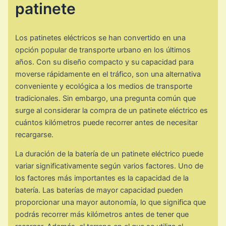
patinete
Los patinetes eléctricos se han convertido en una
opción popular de transporte urbano en los últimos
años. Con su diseño compacto y su capacidad para
moverse rápidamente en el tráfico, son una alternativa
conveniente y ecológica a los medios de transporte
tradicionales. Sin embargo, una pregunta común que
surge al considerar la compra de un patinete eléctrico es
cuántos kilómetros puede recorrer antes de necesitar
recargarse.
La duración de la batería de un patinete eléctrico puede
variar significativamente según varios factores. Uno de
los factores más importantes es la capacidad de la
batería. Las baterías de mayor capacidad pueden
proporcionar una mayor autonomía, lo que significa que
podrás recorrer más kilómetros antes de tener que