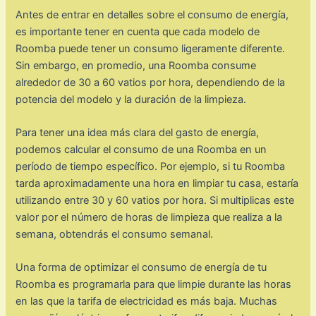
Antes de entrar en detalles sobre el consumo de energía,
es importante tener en cuenta que cada modelo de
Roomba puede tener un consumo ligeramente diferente.
Sin embargo, en promedio, una Roomba consume
alrededor de 30 a 60 vatios por hora, dependiendo de la
potencia del modelo y la duración de la limpieza.
Para tener una idea más clara del gasto de energía,
podemos calcular el consumo de una Roomba en un
período de tiempo específico. Por ejemplo, si tu Roomba
tarda aproximadamente una hora en limpiar tu casa, estaría
utilizando entre 30 y 60 vatios por hora. Si multiplicas este
valor por el número de horas de limpieza que realiza a la
semana, obtendrás el consumo semanal.
Una forma de optimizar el consumo de energía de tu
Roomba es programarla para que limpie durante las horas
en las que la tarifa de electricidad es más baja. Muchas