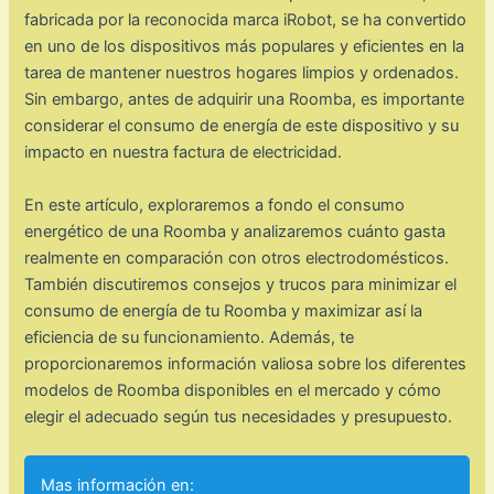
fabricada por la reconocida marca iRobot, se ha convertido
en uno de los dispositivos más populares y eficientes en la
tarea de mantener nuestros hogares limpios y ordenados.
Sin embargo, antes de adquirir una Roomba, es importante
considerar el consumo de energía de este dispositivo y su
impacto en nuestra factura de electricidad.
En este artículo, exploraremos a fondo el consumo
energético de una Roomba y analizaremos cuánto gasta
realmente en comparación con otros electrodomésticos.
También discutiremos consejos y trucos para minimizar el
consumo de energía de tu Roomba y maximizar así la
eficiencia de su funcionamiento. Además, te
proporcionaremos información valiosa sobre los diferentes
modelos de Roomba disponibles en el mercado y cómo
elegir el adecuado según tus necesidades y presupuesto.
Mas información en: