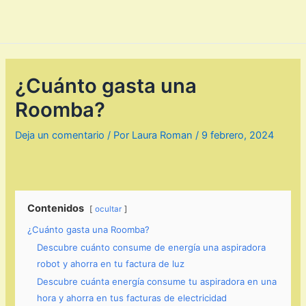
¿Cuánto gasta una
Roomba?
Deja un comentario
/ Por
Laura Roman
/
9 febrero, 2024
Contenidos
ocultar
¿Cuánto gasta una Roomba?
Descubre cuánto consume de energía una aspiradora
robot y ahorra en tu factura de luz
Descubre cuánta energía consume tu aspiradora en una
hora y ahorra en tus facturas de electricidad