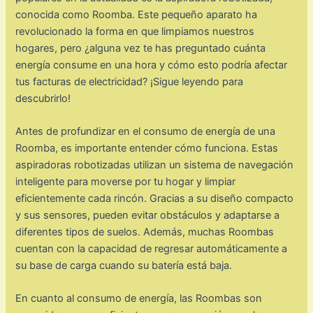
conocida como Roomba. Este pequeño aparato ha
revolucionado la forma en que limpiamos nuestros
hogares, pero ¿alguna vez te has preguntado cuánta
energía consume en una hora y cómo esto podría afectar
tus facturas de electricidad? ¡Sigue leyendo para
descubrirlo!
Antes de profundizar en el consumo de energía de una
Roomba, es importante entender cómo funciona. Estas
aspiradoras robotizadas utilizan un sistema de navegación
inteligente para moverse por tu hogar y limpiar
eficientemente cada rincón. Gracias a su diseño compacto
y sus sensores, pueden evitar obstáculos y adaptarse a
diferentes tipos de suelos. Además, muchas Roombas
cuentan con la capacidad de regresar automáticamente a
su base de carga cuando su batería está baja.
En cuanto al consumo de energía, las Roombas son