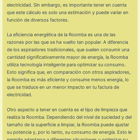
electricidad. Sin embargo, es importante tener en cuenta
que este cálculo es solo una estimación y puede variar en
función de diversos factores.
La eficiencia energética de la Roomba es una de las
razones por las que se ha vuelto tan popular. A diferencia
de los aspiradores tradicionales, que suelen consumir una
cantidad significativamente mayor de energía, la Roomba
utiliza tecnología inteligente para optimizar su consumo.
Esto significa que, en comparación con otros aspiradores,
la Roomba es más eficiente y consume menos energía, lo
que se traduce en un menor impacto en tu factura de
electricidad.
Otro aspecto a tener en cuenta es el tipo de limpieza que
realiza la Roomba. Dependiendo del nivel de suciedad y del
tamaño de la superficie a limpiar, la Roomba puede ajustar
su potencia y, por lo tanto, su consumo de energía. Esto le
permite adaptarse a diferentes situaciones y optimizar su