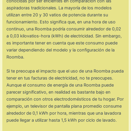
conocidas por ser eficientes en comparación con las
aspiradoras tradicionales. La mayoría de los modelos
utilizan entre 20 y 30 vatios de potencia durante su
funcionamiento. Esto significa que, en una hora de uso
continuo, una Roomba podría consumir alrededor de 0,02
a 0,03 kilovatios-hora (kWh) de electricidad. Sin embargo,
es importante tener en cuenta que este consumo puede
variar dependiendo del modelo y la configuración de la
Roomba.
Si te preocupa el impacto que el uso de una Roomba pueda
tener en tus facturas de electricidad, no te preocupes.
Aunque el consumo de energía de una Roomba puede
parecer significativo, en realidad es bastante bajo en
comparación con otros electrodomésticos de tu hogar. Por
ejemplo, un televisor de pantalla plana promedio consume
alrededor de 0,1 kWh por hora, mientras que una lavadora
puede llegar a utilizar hasta 1,5 kWh por ciclo de lavado.