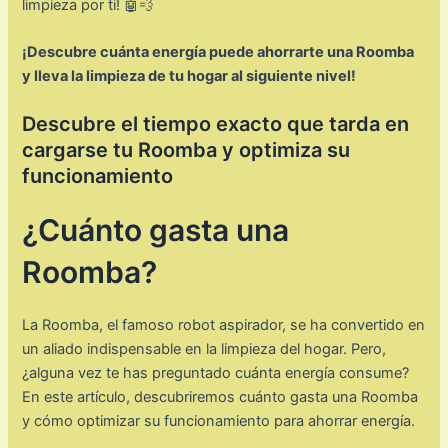
limpieza por ti! 🤖💨
¡Descubre cuánta energía puede ahorrarte una Roomba
y lleva la limpieza de tu hogar al siguiente nivel!
Descubre el tiempo exacto que tarda en
cargarse tu Roomba y optimiza su
funcionamiento
¿Cuánto gasta una
Roomba?
La Roomba, el famoso robot aspirador, se ha convertido en
un aliado indispensable en la limpieza del hogar. Pero,
¿alguna vez te has preguntado cuánta energía consume?
En este artículo, descubriremos cuánto gasta una Roomba
y cómo optimizar su funcionamiento para ahorrar energía.