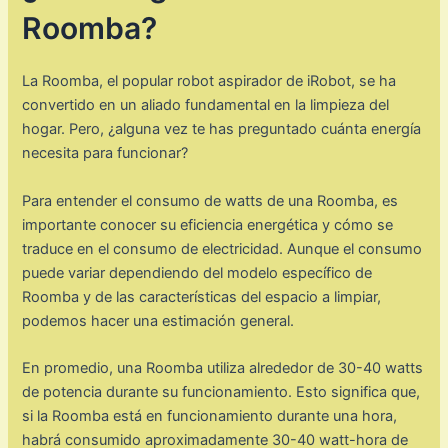
Roomba?
La Roomba, el popular robot aspirador de iRobot, se ha
convertido en un aliado fundamental en la limpieza del
hogar. Pero, ¿alguna vez te has preguntado cuánta energía
necesita para funcionar?
Para entender el consumo de watts de una Roomba, es
importante conocer su eficiencia energética y cómo se
traduce en el consumo de electricidad. Aunque el consumo
puede variar dependiendo del modelo específico de
Roomba y de las características del espacio a limpiar,
podemos hacer una estimación general.
En promedio, una Roomba utiliza alrededor de 30-40 watts
de potencia durante su funcionamiento. Esto significa que,
si la Roomba está en funcionamiento durante una hora,
habrá consumido aproximadamente 30-40 watt-hora de