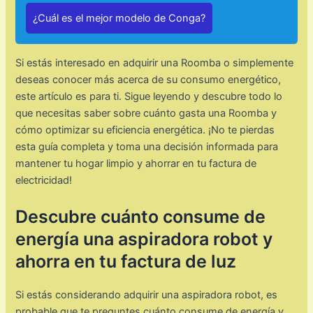
¿Cuál es el mejor modelo de Conga?
Si estás interesado en adquirir una Roomba o simplemente
deseas conocer más acerca de su consumo energético,
este artículo es para ti. Sigue leyendo y descubre todo lo
que necesitas saber sobre cuánto gasta una Roomba y
cómo optimizar su eficiencia energética. ¡No te pierdas
esta guía completa y toma una decisión informada para
mantener tu hogar limpio y ahorrar en tu factura de
electricidad!
Descubre cuánto consume de
energía una aspiradora robot y
ahorra en tu factura de luz
Si estás considerando adquirir una aspiradora robot, es
probable que te preguntes cuánto consume de energía y