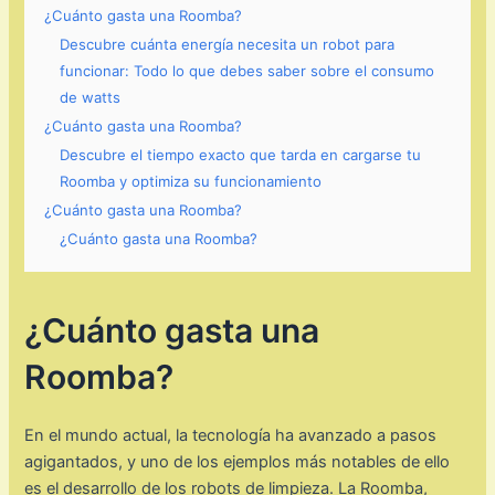
¿Cuánto gasta una Roomba?
Descubre cuánta energía necesita un robot para
funcionar: Todo lo que debes saber sobre el consumo
de watts
¿Cuánto gasta una Roomba?
Descubre el tiempo exacto que tarda en cargarse tu
Roomba y optimiza su funcionamiento
¿Cuánto gasta una Roomba?
¿Cuánto gasta una Roomba?
¿Cuánto gasta una
Roomba?
En el mundo actual, la tecnología ha avanzado a pasos
agigantados, y uno de los ejemplos más notables de ello
es el desarrollo de los robots de limpieza. La Roomba,