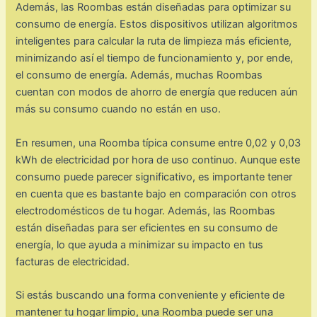
Además, las Roombas están diseñadas para optimizar su
consumo de energía. Estos dispositivos utilizan algoritmos
inteligentes para calcular la ruta de limpieza más eficiente,
minimizando así el tiempo de funcionamiento y, por ende,
el consumo de energía. Además, muchas Roombas
cuentan con modos de ahorro de energía que reducen aún
más su consumo cuando no están en uso.
En resumen, una Roomba típica consume entre 0,02 y 0,03
kWh de electricidad por hora de uso continuo. Aunque este
consumo puede parecer significativo, es importante tener
en cuenta que es bastante bajo en comparación con otros
electrodomésticos de tu hogar. Además, las Roombas
están diseñadas para ser eficientes en su consumo de
energía, lo que ayuda a minimizar su impacto en tus
facturas de electricidad.
Si estás buscando una forma conveniente y eficiente de
mantener tu hogar limpio, una Roomba puede ser una