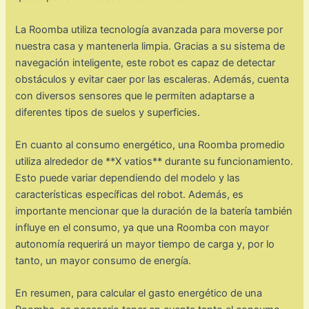
La Roomba utiliza tecnología avanzada para moverse por
nuestra casa y mantenerla limpia. Gracias a su sistema de
navegación inteligente, este robot es capaz de detectar
obstáculos y evitar caer por las escaleras. Además, cuenta
con diversos sensores que le permiten adaptarse a
diferentes tipos de suelos y superficies.
En cuanto al consumo energético, una Roomba promedio
utiliza alrededor de **X vatios** durante su funcionamiento.
Esto puede variar dependiendo del modelo y las
características específicas del robot. Además, es
importante mencionar que la duración de la batería también
influye en el consumo, ya que una Roomba con mayor
autonomía requerirá un mayor tiempo de carga y, por lo
tanto, un mayor consumo de energía.
En resumen, para calcular el gasto energético de una