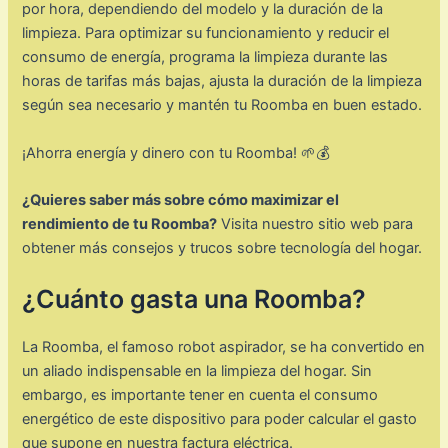
por hora, dependiendo del modelo y la duración de la
limpieza. Para optimizar su funcionamiento y reducir el
consumo de energía, programa la limpieza durante las
horas de tarifas más bajas, ajusta la duración de la limpieza
según sea necesario y mantén tu Roomba en buen estado.
¡Ahorra energía y dinero con tu Roomba! 🌱💰
¿Quieres saber más sobre cómo maximizar el
rendimiento de tu Roomba?
Visita nuestro sitio web para
obtener más consejos y trucos sobre tecnología del hogar.
¿Cuánto gasta una Roomba?
La Roomba, el famoso robot aspirador, se ha convertido en
un aliado indispensable en la limpieza del hogar. Sin
embargo, es importante tener en cuenta el consumo
energético de este dispositivo para poder calcular el gasto
que supone en nuestra factura eléctrica.