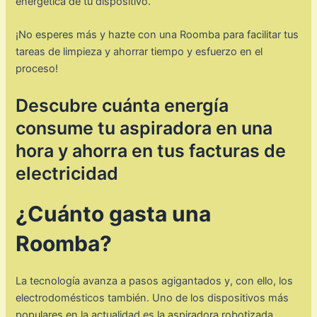
energética de tu dispositivo.
¡No esperes más y hazte con una Roomba para facilitar tus
tareas de limpieza y ahorrar tiempo y esfuerzo en el
proceso!
Descubre cuánta energía
consume tu aspiradora en una
hora y ahorra en tus facturas de
electricidad
¿Cuánto gasta una
Roomba?
La tecnología avanza a pasos agigantados y, con ello, los
electrodomésticos también. Uno de los dispositivos más
populares en la actualidad es la aspiradora robotizada,