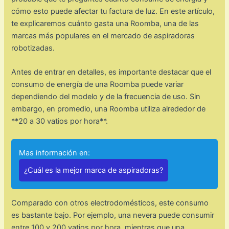
cómo esto puede afectar tu factura de luz. En este artículo,
te explicaremos cuánto gasta una Roomba, una de las
marcas más populares en el mercado de aspiradoras
robotizadas.
Antes de entrar en detalles, es importante destacar que el
consumo de energía de una Roomba puede variar
dependiendo del modelo y de la frecuencia de uso. Sin
embargo, en promedio, una Roomba utiliza alrededor de
**20 a 30 vatios por hora**.
Mas información en:
¿Cuál es la mejor marca de aspiradoras?
Comparado con otros electrodomésticos, este consumo
es bastante bajo. Por ejemplo, una nevera puede consumir
entre 100 y 200 vatios por hora, mientras que una