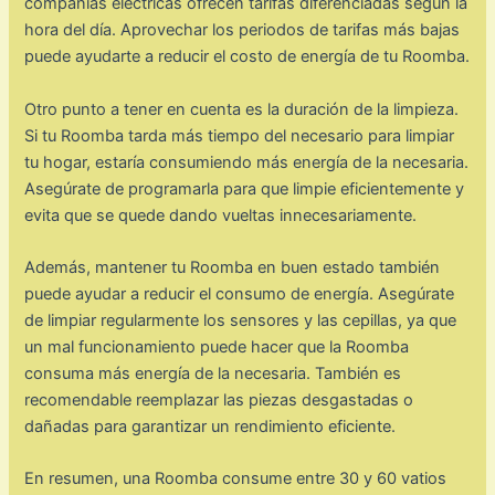
compañías eléctricas ofrecen tarifas diferenciadas según la
hora del día. Aprovechar los periodos de tarifas más bajas
puede ayudarte a reducir el costo de energía de tu Roomba.
Otro punto a tener en cuenta es la duración de la limpieza.
Si tu Roomba tarda más tiempo del necesario para limpiar
tu hogar, estaría consumiendo más energía de la necesaria.
Asegúrate de programarla para que limpie eficientemente y
evita que se quede dando vueltas innecesariamente.
Además, mantener tu Roomba en buen estado también
puede ayudar a reducir el consumo de energía. Asegúrate
de limpiar regularmente los sensores y las cepillas, ya que
un mal funcionamiento puede hacer que la Roomba
consuma más energía de la necesaria. También es
recomendable reemplazar las piezas desgastadas o
dañadas para garantizar un rendimiento eficiente.
En resumen, una Roomba consume entre 30 y 60 vatios