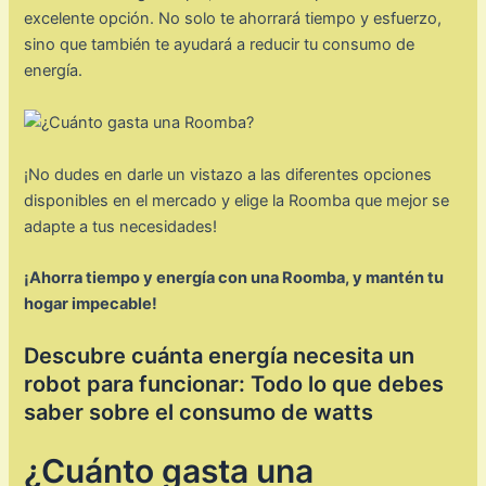
excelente opción. No solo te ahorrará tiempo y esfuerzo,
sino que también te ayudará a reducir tu consumo de
energía.
¡No dudes en darle un vistazo a las diferentes opciones
disponibles en el mercado y elige la Roomba que mejor se
adapte a tus necesidades!
¡Ahorra tiempo y energía con una Roomba, y mantén tu
hogar impecable!
Descubre cuánta energía necesita un
robot para funcionar: Todo lo que debes
saber sobre el consumo de watts
¿Cuánto gasta una