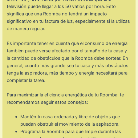
televisión puede llegar a los 50 vatios por hora. Esto
significa que una Roomba no tendrá un impacto
significativo en tu factura de luz, especialmente si la utilizas
de manera regular.
Es importante tener en cuenta que el consumo de energía
también puede verse afectado por el tamaño de tu casa y
la cantidad de obstáculos que la Roomba debe sortear. En
general, cuanto más grande sea tu casa y más obstáculos
tenga la aspiradora, más tiempo y energía necesitará para
completar la tarea.
Para maximizar la eficiencia energética de tu Roomba, te
recomendamos seguir estos consejos:
Mantén tu casa ordenada y libre de objetos que
puedan obstruir el movimiento de la aspiradora.
Programa la Roomba para que limpie durante las