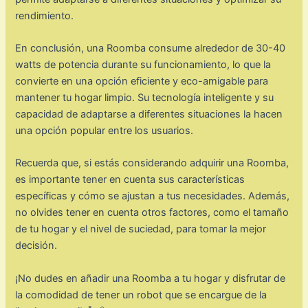
rendimiento.
En conclusión, una Roomba consume alrededor de 30-40
watts de potencia durante su funcionamiento, lo que la
convierte en una opción eficiente y eco-amigable para
mantener tu hogar limpio. Su tecnología inteligente y su
capacidad de adaptarse a diferentes situaciones la hacen
una opción popular entre los usuarios.
Recuerda que, si estás considerando adquirir una Roomba,
es importante tener en cuenta sus características
específicas y cómo se ajustan a tus necesidades. Además,
no olvides tener en cuenta otros factores, como el tamaño
de tu hogar y el nivel de suciedad, para tomar la mejor
decisión.
¡No dudes en añadir una Roomba a tu hogar y disfrutar de
la comodidad de tener un robot que se encargue de la