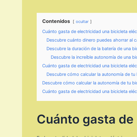
Contenidos
ocultar
Cuánto gasta de electricidad una bicicleta eléc
Descubre cuánto dinero puedes ahorrar al car
Descubre la duración de la batería de una b
Descubre la increíble autonomía de una bic
Cuánto gasta de electricidad una bicicleta eléc
Descubre cómo calcular la autonomía de tu b
Descubre cómo calcular la autonomía de tu bic
Cuánto gasta de electricidad una bicicleta eléc
Cuánto gasta de e