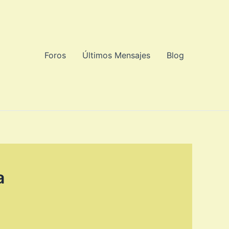
Foros
Últimos Mensajes
Blog
a