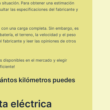
 situación. Para obtener una estimación
ultar las especificaciones del fabricante y
os con una carga completa. Sin embargo, es
tería, el terreno, la velocidad y el peso
l fabricante y leer las opiniones de otros
s disponibles en el mercado y elegir
ficiente!
Cuántos kilómetros puedes
ta eléctrica