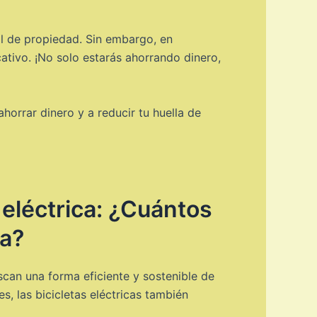
tal de propiedad. Sin embargo, en
ativo. ¡No solo estarás ahorrando dinero,
ahorrar dinero y a reducir tu huella de
 eléctrica: ¿Cuántos
ta?
scan una forma eficiente y sostenible de
, las bicicletas eléctricas también