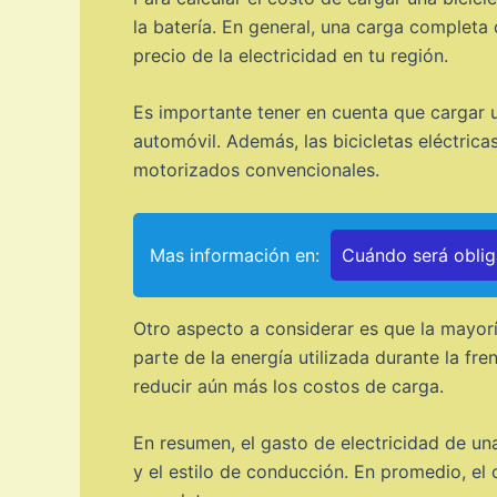
la batería. En general, una carga complet
precio de la electricidad en tu región.
Es importante tener en cuenta que cargar u
automóvil. Además, las bicicletas eléctri
motorizados convencionales.
Mas información en:
Cuándo será obliga
Otro aspecto a considerar es que la mayoría
parte de la energía utilizada durante la fr
reducir aún más los costos de carga.
En resumen, el gasto de electricidad de una
y el estilo de conducción. En promedio, el 