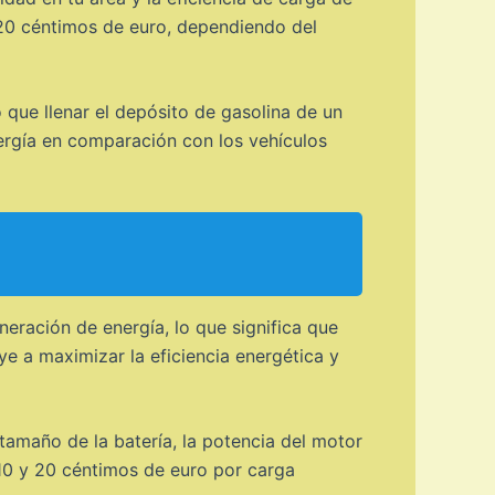
 20 céntimos de euro, dependiendo del
 que llenar el depósito de gasolina de un
ergía en comparación con los vehículos
neración de energía, lo que significa que
ye a maximizar la eficiencia energética y
 tamaño de la batería, la potencia del motor
e 10 y 20 céntimos de euro por carga