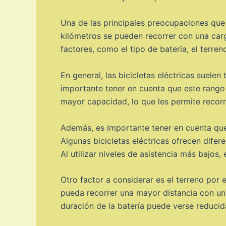
Una de las principales preocupaciones que s
kilómetros se pueden recorrer con una carg
factores, como el tipo de batería, el terreno
En general, las bicicletas eléctricas suel
importante tener en cuenta que este rango 
mayor capacidad, lo que les permite recorr
Además, es importante tener en cuenta que 
Algunas bicicletas eléctricas ofrecen difer
Al utilizar niveles de asistencia más bajos
Otro factor a considerar es el terreno por el
pueda recorrer una mayor distancia con un
duración de la batería puede verse reducid