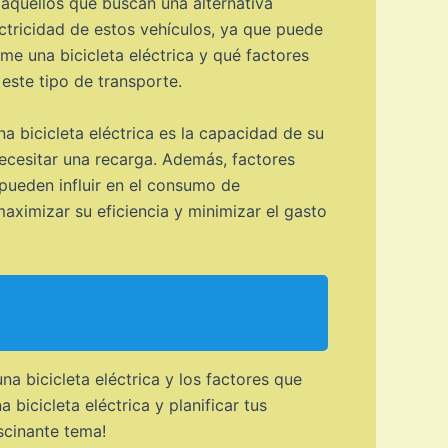
 aquellos que buscan una alternativa
ctricidad de estos vehículos, ya que puede
ume una bicicleta eléctrica y qué factores
este tipo de transporte.
 bicicleta eléctrica es la capacidad de su
necesitar una recarga. Además, factores
 pueden influir en el consumo de
maximizar su eficiencia y minimizar el gasto
a bicicleta eléctrica y los factores que
bicicleta eléctrica y planificar tus
scinante tema!