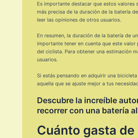
Es importante destacar que estos valores 
más precisa de la duración de la batería de
leer las opiniones de otros usuarios.
En resumen, la duración de la batería de u
importante tener en cuenta que este valor p
del ciclista. Para obtener una estimación m
usuarios.
Si estás pensando en adquirir una biciclet
aquella que se ajuste mejor a tus necesidad
Descubre la increíble auto
recorrer con una batería a
Cuánto gasta de e