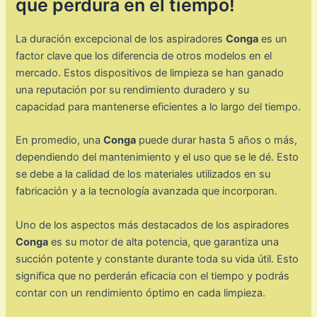
que perdura en el tiempo!
La duración excepcional de los aspiradores
Conga
es un
factor clave que los diferencia de otros modelos en el
mercado. Estos dispositivos de limpieza se han ganado
una reputación por su rendimiento duradero y su
capacidad para mantenerse eficientes a lo largo del tiempo.
En promedio, una
Conga
puede durar hasta 5 años o más,
dependiendo del mantenimiento y el uso que se le dé. Esto
se debe a la calidad de los materiales utilizados en su
fabricación y a la tecnología avanzada que incorporan.
Uno de los aspectos más destacados de los aspiradores
Conga
es su motor de alta potencia, que garantiza una
succión potente y constante durante toda su vida útil. Esto
significa que no perderán eficacia con el tiempo y podrás
contar con un rendimiento óptimo en cada limpieza.