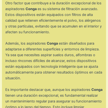
Otro factor que contribuye a la duración excepcional de los
aspiradores
Conga
es su sistema de filtración avanzado.
Estos dispositivos están equipados con filtros de alta
calidad que retienen eficientemente el polvo, los alérgenos
y otras partículas, evitando que se acumulen en el interior y
afecten su funcionamiento.
Además, los aspiradores
Conga
están diseñados para
adaptarse a diferentes superficies y entornos de limpieza.
Ya sea que necesites aspirar suelos duros, alfombras o
incluso rincones difíciles de alcanzar, estos dispositivos
están equipados con tecnología inteligente que se ajusta
automáticamente para obtener resultados óptimos en cada
situación.
Es importante destacar que, aunque los aspiradores
Conga
tienen una duración excepcional, es fundamental realizar
un mantenimiento regular para asegurar su funcionamiento
óptimo a lo largo del tiempo. Esto incluye limpiar