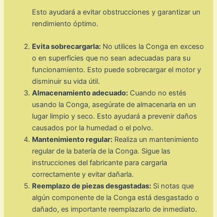
Esto ayudará a evitar obstrucciones y garantizar un
rendimiento óptimo.
Evita sobrecargarla:
No utilices la Conga en exceso
o en superficies que no sean adecuadas para su
funcionamiento. Esto puede sobrecargar el motor y
disminuir su vida útil.
Almacenamiento adecuado:
Cuando no estés
usando la Conga, asegúrate de almacenarla en un
lugar limpio y seco. Esto ayudará a prevenir daños
causados por la humedad o el polvo.
Mantenimiento regular:
Realiza un mantenimiento
regular de la batería de la Conga. Sigue las
instrucciones del fabricante para cargarla
correctamente y evitar dañarla.
Reemplazo de piezas desgastadas:
Si notas que
algún componente de la Conga está desgastado o
dañado, es importante reemplazarlo de inmediato.