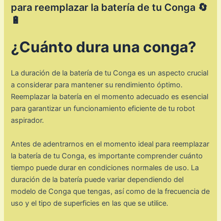
para reemplazar la batería de tu Conga 🔄
🔋
¿Cuánto dura una conga?
La duración de la batería de tu Conga es un aspecto crucial
a considerar para mantener su rendimiento óptimo.
Reemplazar la batería en el momento adecuado es esencial
para garantizar un funcionamiento eficiente de tu robot
aspirador.
Antes de adentrarnos en el momento ideal para reemplazar
la batería de tu Conga, es importante comprender cuánto
tiempo puede durar en condiciones normales de uso. La
duración de la batería puede variar dependiendo del
modelo de Conga que tengas, así como de la frecuencia de
uso y el tipo de superficies en las que se utilice.