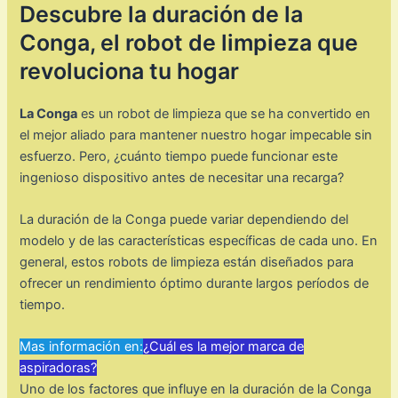
Descubre la duración de la
Conga, el robot de limpieza que
revoluciona tu hogar
La Conga
es un robot de limpieza que se ha convertido en
el mejor aliado para mantener nuestro hogar impecable sin
esfuerzo. Pero, ¿cuánto tiempo puede funcionar este
ingenioso dispositivo antes de necesitar una recarga?
La duración de la Conga puede variar dependiendo del
modelo y de las características específicas de cada uno. En
general, estos robots de limpieza están diseñados para
ofrecer un rendimiento óptimo durante largos períodos de
tiempo.
Mas información en:
¿Cuál es la mejor marca de
aspiradoras?
Uno de los factores que influye en la duración de la Conga