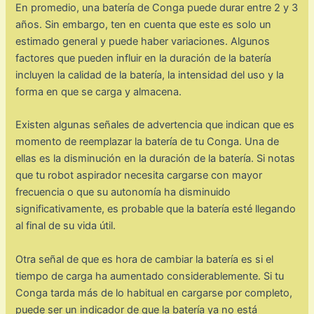
En promedio, una batería de Conga puede durar entre 2 y 3
años. Sin embargo, ten en cuenta que este es solo un
estimado general y puede haber variaciones. Algunos
factores que pueden influir en la duración de la batería
incluyen la calidad de la batería, la intensidad del uso y la
forma en que se carga y almacena.
Existen algunas señales de advertencia que indican que es
momento de reemplazar la batería de tu Conga. Una de
ellas es la disminución en la duración de la batería. Si notas
que tu robot aspirador necesita cargarse con mayor
frecuencia o que su autonomía ha disminuido
significativamente, es probable que la batería esté llegando
al final de su vida útil.
Otra señal de que es hora de cambiar la batería es si el
tiempo de carga ha aumentado considerablemente. Si tu
Conga tarda más de lo habitual en cargarse por completo,
puede ser un indicador de que la batería ya no está