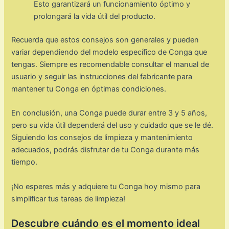
Esto garantizará un funcionamiento óptimo y
prolongará la vida útil del producto.
Recuerda que estos consejos son generales y pueden
variar dependiendo del modelo específico de Conga que
tengas. Siempre es recomendable consultar el manual de
usuario y seguir las instrucciones del fabricante para
mantener tu Conga en óptimas condiciones.
En conclusión, una Conga puede durar entre 3 y 5 años,
pero su vida útil dependerá del uso y cuidado que se le dé.
Siguiendo los consejos de limpieza y mantenimiento
adecuados, podrás disfrutar de tu Conga durante más
tiempo.
¡No esperes más y adquiere tu Conga hoy mismo para
simplificar tus tareas de limpieza!
Descubre cuándo es el momento ideal