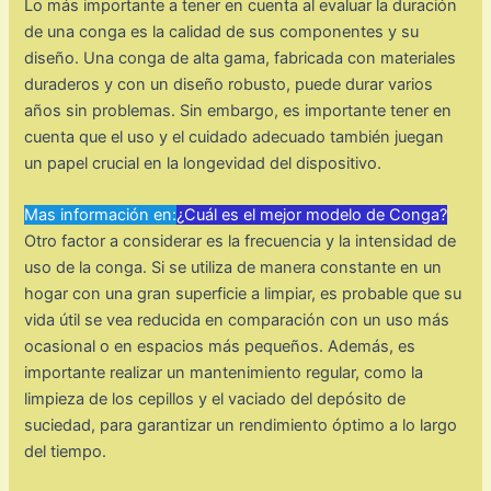
Lo más importante a tener en cuenta al evaluar la duración
de una conga es la calidad de sus componentes y su
diseño. Una conga de alta gama, fabricada con materiales
duraderos y con un diseño robusto, puede durar varios
años sin problemas. Sin embargo, es importante tener en
cuenta que el uso y el cuidado adecuado también juegan
un papel crucial en la longevidad del dispositivo.
Mas información en:
¿Cuál es el mejor modelo de Conga?
Otro factor a considerar es la frecuencia y la intensidad de
uso de la conga. Si se utiliza de manera constante en un
hogar con una gran superficie a limpiar, es probable que su
vida útil se vea reducida en comparación con un uso más
ocasional o en espacios más pequeños. Además, es
importante realizar un mantenimiento regular, como la
limpieza de los cepillos y el vaciado del depósito de
suciedad, para garantizar un rendimiento óptimo a lo largo
del tiempo.