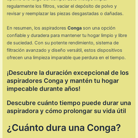
regularmente los filtros, vaciar el depósito de polvo y
revisar y reemplazar las piezas desgastadas o dañadas.
En resumen, los aspiradores
Conga
son una opción
confiable y duradera para mantener tu hogar limpio y libre
de suciedad. Con su potente rendimiento, sistema de
filtración avanzado y diseño versátil, estos dispositivos
ofrecen una limpieza imparable que perdura en el tiempo.
¡Descubre la duración excepcional de los
aspiradores Conga y mantén tu hogar
impecable durante años!
Descubre cuánto tiempo puede durar una
aspiradora y cómo prolongar su vida útil
¿Cuánto dura una Conga?