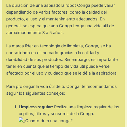
La duración de una aspiradora robot Conga puede variar
dependiendo de varios factores, como la calidad del
producto, el uso y el mantenimiento adecuados. En
general, se espera que una Conga tenga una vida útil de
aproximadamente 3 a 5 años.
La marca líder en tecnología de limpieza, Conga, se ha
consolidado en el mercado gracias a la calidad y
durabilidad de sus productos. Sin embargo, es importante
tener en cuenta que el tiempo de vida útil puede verse
afectado por el uso y cuidado que se le dé a la aspiradora.
Para prolongar la vida útil de tu Conga, te recomendamos
seguir los siguientes consejos:
Limpieza regular:
Realiza una limpieza regular de los
cepillos, filtros y sensores de la Conga.