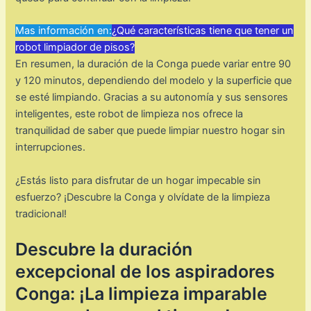
Mas información en:
¿Qué características tiene que tener un
robot limpiador de pisos?
En resumen, la duración de la Conga puede variar entre 90
y 120 minutos, dependiendo del modelo y la superficie que
se esté limpiando. Gracias a su autonomía y sus sensores
inteligentes, este robot de limpieza nos ofrece la
tranquilidad de saber que puede limpiar nuestro hogar sin
interrupciones.
¿Estás listo para disfrutar de un hogar impecable sin
esfuerzo? ¡Descubre la Conga y olvídate de la limpieza
tradicional!
Descubre la duración
excepcional de los aspiradores
Conga: ¡La limpieza imparable