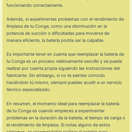
funcionando correctamente.
Además, si experimentas problemas con el rendimiento de
limpieza de tu Conga, como una disminución en la
potencia de succión o dificultades para moverse de
manera eficiente, la batería podría ser la culpable.
Es importante tener en cuenta que reemplazar la batería de
tu Conga es un proceso relativamente sencillo y se puede
realizar por cuenta propia siguiendo las instrucciones del
fabricante. Sin embargo, si no te sientes cómodo
haciéndolo tú mismo, siempre puedes acudir a un servicio
técnico especializado.
En resumen, el momento ideal para reemplazar la batería
de tu Conga es cuando empieces a experimentar
problemas en la duración de la batería, el tiempo de carga o
el rendimiento de limpieza. Si notas alguno de estos
síntomas, es recomendable realizar el cambio para