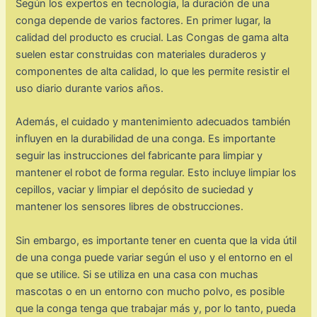
Según los expertos en tecnología, la duración de una
conga depende de varios factores. En primer lugar, la
calidad del producto es crucial. Las Congas de gama alta
suelen estar construidas con materiales duraderos y
componentes de alta calidad, lo que les permite resistir el
uso diario durante varios años.
Además, el cuidado y mantenimiento adecuados también
influyen en la durabilidad de una conga. Es importante
seguir las instrucciones del fabricante para limpiar y
mantener el robot de forma regular. Esto incluye limpiar los
cepillos, vaciar y limpiar el depósito de suciedad y
mantener los sensores libres de obstrucciones.
Sin embargo, es importante tener en cuenta que la vida útil
de una conga puede variar según el uso y el entorno en el
que se utilice. Si se utiliza en una casa con muchas
mascotas o en un entorno con mucho polvo, es posible
que la conga tenga que trabajar más y, por lo tanto, pueda