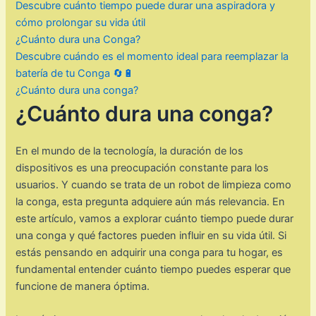
Descubre cuánto tiempo puede durar una aspiradora y
cómo prolongar su vida útil
¿Cuánto dura una Conga?
Descubre cuándo es el momento ideal para reemplazar la
batería de tu Conga 🔄🔋
¿Cuánto dura una conga?
¿Cuánto dura una conga?
En el mundo de la tecnología, la duración de los
dispositivos es una preocupación constante para los
usuarios. Y cuando se trata de un robot de limpieza como
la conga, esta pregunta adquiere aún más relevancia. En
este artículo, vamos a explorar cuánto tiempo puede durar
una conga y qué factores pueden influir en su vida útil. Si
estás pensando en adquirir una conga para tu hogar, es
fundamental entender cuánto tiempo puedes esperar que
funcione de manera óptima.