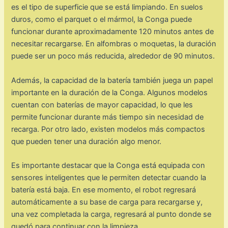
es el tipo de superficie que se está limpiando. En suelos
duros, como el parquet o el mármol, la Conga puede
funcionar durante aproximadamente 120 minutos antes de
necesitar recargarse. En alfombras o moquetas, la duración
puede ser un poco más reducida, alrededor de 90 minutos.
Además, la capacidad de la batería también juega un papel
importante en la duración de la Conga. Algunos modelos
cuentan con baterías de mayor capacidad, lo que les
permite funcionar durante más tiempo sin necesidad de
recarga. Por otro lado, existen modelos más compactos
que pueden tener una duración algo menor.
Es importante destacar que la Conga está equipada con
sensores inteligentes que le permiten detectar cuando la
batería está baja. En ese momento, el robot regresará
automáticamente a su base de carga para recargarse y,
una vez completada la carga, regresará al punto donde se
quedó para continuar con la limpieza.