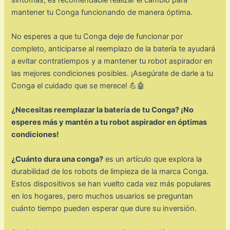
mantener tu Conga funcionando de manera óptima.
No esperes a que tu Conga deje de funcionar por
completo, anticiparse al reemplazo de la batería te ayudará
a evitar contratiempos y a mantener tu robot aspirador en
las mejores condiciones posibles. ¡Asegúrate de darle a tu
Conga el cuidado que se merece! 💪🤖
¿Necesitas reemplazar la batería de tu Conga? ¡No
esperes más y mantén a tu robot aspirador en óptimas
condiciones!
¿Cuánto dura una conga?
es un artículo que explora la
durabilidad de los robots de limpieza de la marca Conga.
Estos dispositivos se han vuelto cada vez más populares
en los hogares, pero muchos usuarios se preguntan
cuánto tiempo pueden esperar que dure su inversión.