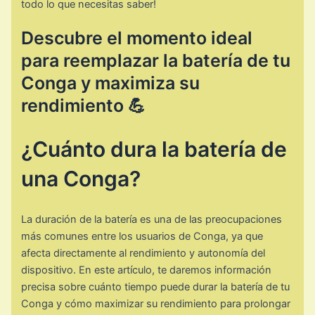
todo lo que necesitas saber!
Descubre el momento ideal
para reemplazar la batería de tu
Conga y maximiza su
rendimiento 💪
¿Cuánto dura la batería de
una Conga?
La duración de la batería es una de las preocupaciones
más comunes entre los usuarios de Conga, ya que
afecta directamente al rendimiento y autonomía del
dispositivo. En este artículo, te daremos información
precisa sobre cuánto tiempo puede durar la batería de tu
Conga y cómo maximizar su rendimiento para prolongar