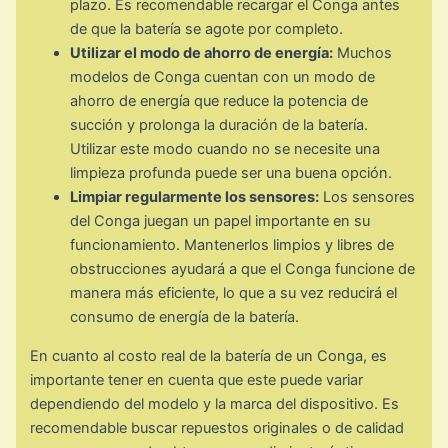
plazo. Es recomendable recargar el Conga antes
de que la batería se agote por completo.
Utilizar el modo de ahorro de energía:
Muchos
modelos de Conga cuentan con un modo de
ahorro de energía que reduce la potencia de
succión y prolonga la duración de la batería.
Utilizar este modo cuando no se necesite una
limpieza profunda puede ser una buena opción.
Limpiar regularmente los sensores:
Los sensores
del Conga juegan un papel importante en su
funcionamiento. Mantenerlos limpios y libres de
obstrucciones ayudará a que el Conga funcione de
manera más eficiente, lo que a su vez reducirá el
consumo de energía de la batería.
En cuanto al costo real de la batería de un Conga, es
importante tener en cuenta que este puede variar
dependiendo del modelo y la marca del dispositivo. Es
recomendable buscar repuestos originales o de calidad