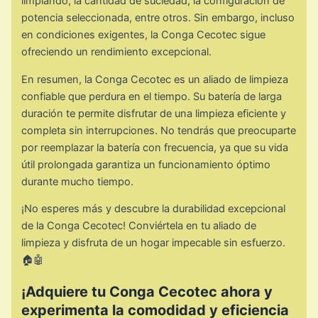
limpiando, la cantidad de suciedad, la configuración de
potencia seleccionada, entre otros. Sin embargo, incluso
en condiciones exigentes, la Conga Cecotec sigue
ofreciendo un rendimiento excepcional.
En resumen, la Conga Cecotec es un aliado de limpieza
confiable que perdura en el tiempo. Su batería de larga
duración te permite disfrutar de una limpieza eficiente y
completa sin interrupciones. No tendrás que preocuparte
por reemplazar la batería con frecuencia, ya que su vida
útil prolongada garantiza un funcionamiento óptimo
durante mucho tiempo.
¡No esperes más y descubre la durabilidad excepcional
de la Conga Cecotec! Conviértela en tu aliado de
limpieza y disfruta de un hogar impecable sin esfuerzo.
🏠🤖
¡Adquiere tu Conga Cecotec ahora y
experimenta la comodidad y eficiencia