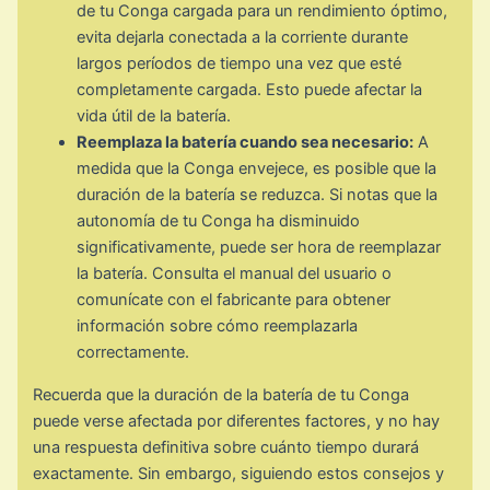
de tu Conga cargada para un rendimiento óptimo,
evita dejarla conectada a la corriente durante
largos períodos de tiempo una vez que esté
completamente cargada. Esto puede afectar la
vida útil de la batería.
Reemplaza la batería cuando sea necesario:
A
medida que la Conga envejece, es posible que la
duración de la batería se reduzca. Si notas que la
autonomía de tu Conga ha disminuido
significativamente, puede ser hora de reemplazar
la batería. Consulta el manual del usuario o
comunícate con el fabricante para obtener
información sobre cómo reemplazarla
correctamente.
Recuerda que la duración de la batería de tu Conga
puede verse afectada por diferentes factores, y no hay
una respuesta definitiva sobre cuánto tiempo durará
exactamente. Sin embargo, siguiendo estos consejos y