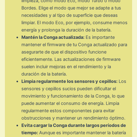
limpieza, como modo Eco, modo Turbo o modo
Bordes. Elige el modo que mejor se adapte a tus
necesidades y al tipo de superficie que deseas
limpiar. El modo Eco, por ejemplo, consume menos
energía y prolonga la duración de la batería.
Mantén la Conga actualizada:
Es importante
mantener el firmware de tu Conga actualizado para
asegurarte de que el dispositivo funcione
eficientemente. Las actualizaciones de firmware
suelen incluir mejoras en el rendimiento y la
duración de la batería.
Limpia regularmente los sensores y cepillos:
Los
sensores y cepillos sucios pueden dificultar el
movimiento y funcionamiento de la Conga, lo que
puede aumentar el consumo de energía. Limpia
regularmente estos componentes para evitar
obstrucciones y mantener un rendimiento óptimo.
Evita cargar la Conga durante largos períodos de
tiempo:
Aunque es importante mantener la batería