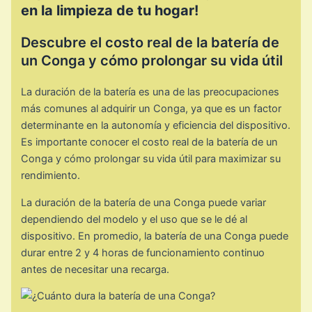
en la limpieza de tu hogar!
Descubre el costo real de la batería de
un Conga y cómo prolongar su vida útil
La duración de la batería es una de las preocupaciones
más comunes al adquirir un Conga, ya que es un factor
determinante en la autonomía y eficiencia del dispositivo.
Es importante conocer el costo real de la batería de un
Conga y cómo prolongar su vida útil para maximizar su
rendimiento.
La duración de la batería de una Conga puede variar
dependiendo del modelo y el uso que se le dé al
dispositivo. En promedio, la batería de una Conga puede
durar entre 2 y 4 horas de funcionamiento continuo
antes de necesitar una recarga.