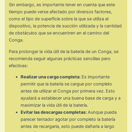
Sin embargo, es importante tener en cuenta que este
tiempo puede verse afectado por diversos factores,
como el tipo de superficie sobre la que se utiliza el
dispositivo, la potencia de succión utilizada y la cantidad
de obstáculos que se encuentren en el camino del
Conga.
Para prolongar la vida útil de la batería de un Conga, se
recomienda seguir algunas prácticas sencillas pero
efectivas:
Realizar una carga completa:
Es importante
permitir que la batería se cargue por completo
antes de utilizar el Conga por primera vez. Esto
ayudará a establecer una buena base de carga y a
maximizar la vida útil de la batería.
Evitar las descargas completas:
Aunque pueda
parecer tentador agotar por completo la batería
antes de recargarla, esto puede dañarla a largo