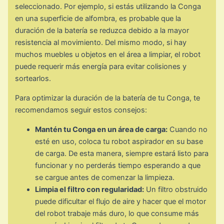
seleccionado. Por ejemplo, si estás utilizando la Conga
en una superficie de alfombra, es probable que la
duración de la batería se reduzca debido a la mayor
resistencia al movimiento. Del mismo modo, si hay
muchos muebles u objetos en el área a limpiar, el robot
puede requerir más energía para evitar colisiones y
sortearlos.
Para optimizar la duración de la batería de tu Conga, te
recomendamos seguir estos consejos:
Mantén tu Conga en un área de carga:
Cuando no
esté en uso, coloca tu robot aspirador en su base
de carga. De esta manera, siempre estará listo para
funcionar y no perderás tiempo esperando a que
se cargue antes de comenzar la limpieza.
Limpia el filtro con regularidad:
Un filtro obstruido
puede dificultar el flujo de aire y hacer que el motor
del robot trabaje más duro, lo que consume más