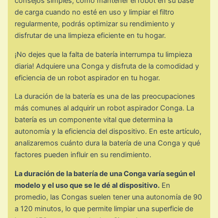
consejos simples, como mantener el robot en su base
de carga cuando no esté en uso y limpiar el filtro
regularmente, podrás optimizar su rendimiento y
disfrutar de una limpieza eficiente en tu hogar.
¡No dejes que la falta de batería interrumpa tu limpieza
diaria! Adquiere una Conga y disfruta de la comodidad y
eficiencia de un robot aspirador en tu hogar.
La duración de la batería es una de las preocupaciones
más comunes al adquirir un robot aspirador Conga. La
batería es un componente vital que determina la
autonomía y la eficiencia del dispositivo. En este artículo,
analizaremos cuánto dura la batería de una Conga y qué
factores pueden influir en su rendimiento.
La duración de la batería de una Conga varía según el
modelo y el uso que se le dé al dispositivo.
En
promedio, las Congas suelen tener una autonomía de 90
a 120 minutos, lo que permite limpiar una superficie de