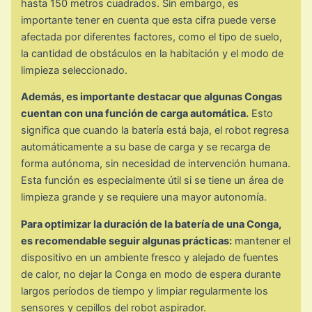
hasta 150 metros cuadrados. Sin embargo, es
importante tener en cuenta que esta cifra puede verse
afectada por diferentes factores, como el tipo de suelo,
la cantidad de obstáculos en la habitación y el modo de
limpieza seleccionado.
Además, es importante destacar que algunas Congas
cuentan con una función de carga automática.
Esto
significa que cuando la batería está baja, el robot regresa
automáticamente a su base de carga y se recarga de
forma autónoma, sin necesidad de intervención humana.
Esta función es especialmente útil si se tiene un área de
limpieza grande y se requiere una mayor autonomía.
Para optimizar la duración de la batería de una Conga,
es recomendable seguir algunas prácticas:
mantener el
dispositivo en un ambiente fresco y alejado de fuentes
de calor, no dejar la Conga en modo de espera durante
largos períodos de tiempo y limpiar regularmente los
sensores y cepillos del robot aspirador.