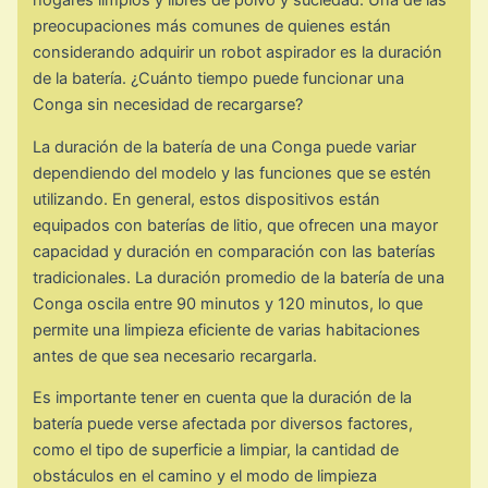
hogares limpios y libres de polvo y suciedad. Una de las
preocupaciones más comunes de quienes están
considerando adquirir un robot aspirador es la duración
de la batería. ¿Cuánto tiempo puede funcionar una
Conga sin necesidad de recargarse?
La duración de la batería de una Conga puede variar
dependiendo del modelo y las funciones que se estén
utilizando. En general, estos dispositivos están
equipados con baterías de litio, que ofrecen una mayor
capacidad y duración en comparación con las baterías
tradicionales. La duración promedio de la batería de una
Conga oscila entre 90 minutos y 120 minutos, lo que
permite una limpieza eficiente de varias habitaciones
antes de que sea necesario recargarla.
Es importante tener en cuenta que la duración de la
batería puede verse afectada por diversos factores,
como el tipo de superficie a limpiar, la cantidad de
obstáculos en el camino y el modo de limpieza