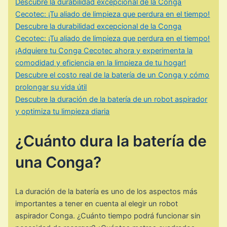
Descubre la durabilidad excepcional de la Conga
Cecotec: ¡Tu aliado de limpieza que perdura en el tiempo!
Descubre la durabilidad excepcional de la Conga
Cecotec: ¡Tu aliado de limpieza que perdura en el tiempo!
¡Adquiere tu Conga Cecotec ahora y experimenta la
comodidad y eficiencia en la limpieza de tu hogar!
Descubre el costo real de la batería de un Conga y cómo
prolongar su vida útil
Descubre la duración de la batería de un robot aspirador
y optimiza tu limpieza diaria
¿Cuánto dura la batería de
una Conga?
La duración de la batería es uno de los aspectos más
importantes a tener en cuenta al elegir un robot
aspirador Conga. ¿Cuánto tiempo podrá funcionar sin