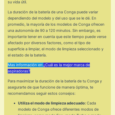
su vida útil.
La duración de la batería de una Conga puede variar
dependiendo del modelo y del uso que se le dé. En
promedio, la mayoría de los modelos de Conga ofrecen
una autonomía de 90 a 120 minutos. Sin embargo, es
importante tener en cuenta que este tiempo puede verse
afectado por diversos factores, como el tipo de
superficie a limpiar, el modo de limpieza seleccionado y
el estado de la batería.
Mas información en:
¿Cuál es la mejor marca de
aspiradoras?
Para maximizar la duración de la batería de tu Conga y
asegurarte de que funcione de manera óptima, te
recomendamos seguir estos consejos:
Utiliza el modo de limpieza adecuado:
Cada
modelo de Conga ofrece diferentes modos de