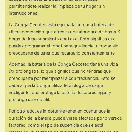
permitiéndote realizar la limpieza de tu hogar sin
interrupciones.
La Conga Cecotec está equipada con una batería de
última generación que ofrece una autonomía de hasta X
horas de funcionamiento continuo. Esto significa que
puedes programar el robot para que limpie tu hogar sin
preocuparte de tener que recargarlo constantemente.
Además, la batería de la Conga Cecotec tiene una vida
útil prolongada, lo que significa que no tendrás que
preocuparte por reemplazarla con frecuencia. Esto se
debe a que la Conga utiliza tecnología de carga
inteligente, que protege la batería de sobrecargas y
prolonga su vida útil.
Por otro lado, es importante tener en cuenta que la
duración de la batería puede verse afectada por diversos
factores, como el tipo de superficie que se está