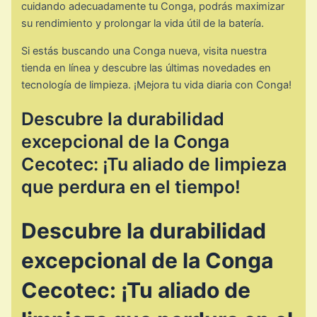
cuidando adecuadamente tu Conga, podrás maximizar
su rendimiento y prolongar la vida útil de la batería.
Si estás buscando una Conga nueva, visita nuestra
tienda en línea y descubre las últimas novedades en
tecnología de limpieza. ¡Mejora tu vida diaria con Conga!
Descubre la durabilidad
excepcional de la Conga
Cecotec: ¡Tu aliado de limpieza
que perdura en el tiempo!
Descubre la durabilidad
excepcional de la Conga
Cecotec: ¡Tu aliado de