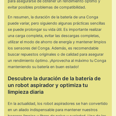
para asegurarse de obtener un rendimiento óptimo y
evitar posibles problemas de compatibilidad.
En resumen, la duración de la batería de una Conga
puede variar, pero siguiendo algunas prácticas sencillas
se puede prolongar su vida útil. Es importante realizar
una carga completa, evitar las descargas completas,
utilizar el modo de ahorro de energía y mantener limpios
los sensores del Conga. Además, es recomendable
buscar repuestos originales o de calidad para asegurar
un rendimiento óptimo. ¡Aprovecha al máximo tu Conga
manteniendo su batería en buen estado!
Descubre la duración de la batería de
un robot aspirador y optimiza tu
limpieza diaria
En la actualidad, los robot aspiradores se han convertido
en un aliado indispensable para mantener nuestros