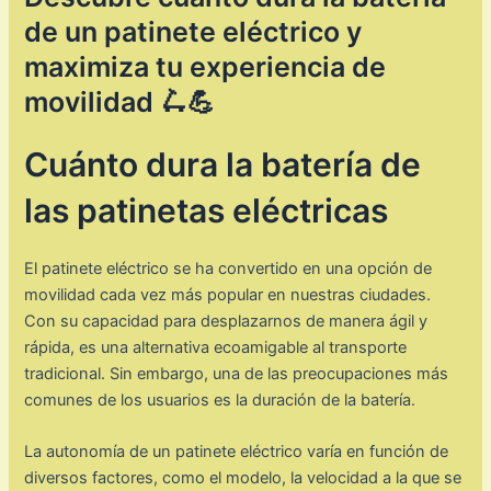
de un patinete eléctrico y
maximiza tu experiencia de
movilidad 🛴💪
Cuánto dura la batería de
las patinetas eléctricas
El patinete eléctrico se ha convertido en una opción de
movilidad cada vez más popular en nuestras ciudades.
Con su capacidad para desplazarnos de manera ágil y
rápida, es una alternativa ecoamigable al transporte
tradicional. Sin embargo, una de las preocupaciones más
comunes de los usuarios es la duración de la batería.
La autonomía de un patinete eléctrico varía en función de
diversos factores, como el modelo, la velocidad a la que se