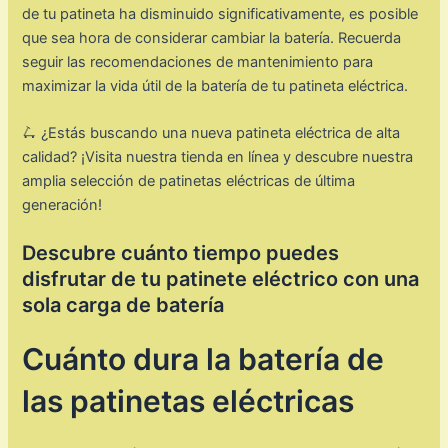
de tu patineta ha disminuido significativamente, es posible
que sea hora de considerar cambiar la batería. Recuerda
seguir las recomendaciones de mantenimiento para
maximizar la vida útil de la batería de tu patineta eléctrica.
🛴 ¿Estás buscando una nueva patineta eléctrica de alta
calidad? ¡Visita nuestra tienda en línea y descubre nuestra
amplia selección de patinetas eléctricas de última
generación!
Descubre cuánto tiempo puedes
disfrutar de tu patinete eléctrico con una
sola carga de batería
Cuánto dura la batería de
las patinetas eléctricas