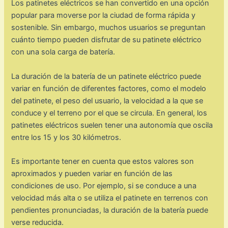
Los patinetes eléctricos se han convertido en una opción
popular para moverse por la ciudad de forma rápida y
sostenible. Sin embargo, muchos usuarios se preguntan
cuánto tiempo pueden disfrutar de su patinete eléctrico
con una sola carga de batería.
La duración de la batería de un patinete eléctrico puede
variar en función de diferentes factores, como el modelo
del patinete, el peso del usuario, la velocidad a la que se
conduce y el terreno por el que se circula. En general, los
patinetes eléctricos suelen tener una autonomía que oscila
entre los 15 y los 30 kilómetros.
Es importante tener en cuenta que estos valores son
aproximados y pueden variar en función de las
condiciones de uso. Por ejemplo, si se conduce a una
velocidad más alta o se utiliza el patinete en terrenos con
pendientes pronunciadas, la duración de la batería puede
verse reducida.