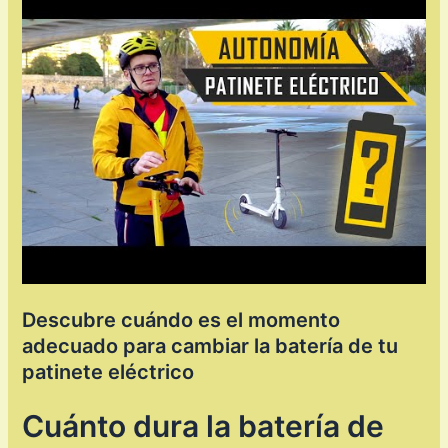
Descubre cuándo es el momento
adecuado para cambiar la batería de tu
patinete eléctrico
Cuánto dura la batería de