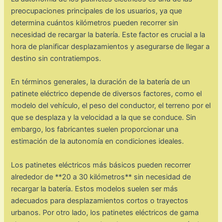
preocupaciones principales de los usuarios, ya que
determina cuántos kilómetros pueden recorrer sin
necesidad de recargar la batería. Este factor es crucial a la
hora de planificar desplazamientos y asegurarse de llegar a
destino sin contratiempos.
En términos generales, la duración de la batería de un
patinete eléctrico depende de diversos factores, como el
modelo del vehículo, el peso del conductor, el terreno por el
que se desplaza y la velocidad a la que se conduce. Sin
embargo, los fabricantes suelen proporcionar una
estimación de la autonomía en condiciones ideales.
Los patinetes eléctricos más básicos pueden recorrer
alrededor de **20 a 30 kilómetros** sin necesidad de
recargar la batería. Estos modelos suelen ser más
adecuados para desplazamientos cortos o trayectos
urbanos. Por otro lado, los patinetes eléctricos de gama