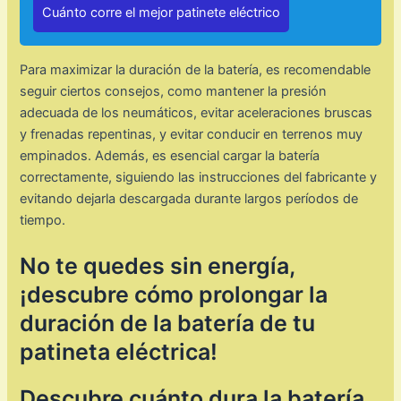
Cuánto corre el mejor patinete eléctrico
Para maximizar la duración de la batería, es recomendable
seguir ciertos consejos, como mantener la presión
adecuada de los neumáticos, evitar aceleraciones bruscas
y frenadas repentinas, y evitar conducir en terrenos muy
empinados. Además, es esencial cargar la batería
correctamente, siguiendo las instrucciones del fabricante y
evitando dejarla descargada durante largos períodos de
tiempo.
No te quedes sin energía,
¡descubre cómo prolongar la
duración de la batería de tu
patineta eléctrica!
Descubre cuánto dura la batería