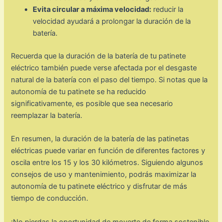
Evita circular a máxima velocidad:
reducir la
velocidad ayudará a prolongar la duración de la
batería.
Recuerda que la duración de la batería de tu patinete
eléctrico también puede verse afectada por el desgaste
natural de la batería con el paso del tiempo. Si notas que la
autonomía de tu patinete se ha reducido
significativamente, es posible que sea necesario
reemplazar la batería.
En resumen, la duración de la batería de las patinetas
eléctricas puede variar en función de diferentes factores y
oscila entre los 15 y los 30 kilómetros. Siguiendo algunos
consejos de uso y mantenimiento, podrás maximizar la
autonomía de tu patinete eléctrico y disfrutar de más
tiempo de conducción.
¡No pierdas la oportunidad de moverte de forma sostenible