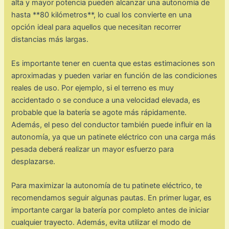
alta y mayor potencia pueden alcanzar una autonomía de
hasta **80 kilómetros**, lo cual los convierte en una
opción ideal para aquellos que necesitan recorrer
distancias más largas.
Es importante tener en cuenta que estas estimaciones son
aproximadas y pueden variar en función de las condiciones
reales de uso. Por ejemplo, si el terreno es muy
accidentado o se conduce a una velocidad elevada, es
probable que la batería se agote más rápidamente.
Además, el peso del conductor también puede influir en la
autonomía, ya que un patinete eléctrico con una carga más
pesada deberá realizar un mayor esfuerzo para
desplazarse.
Para maximizar la autonomía de tu patinete eléctrico, te
recomendamos seguir algunas pautas. En primer lugar, es
importante cargar la batería por completo antes de iniciar
cualquier trayecto. Además, evita utilizar el modo de