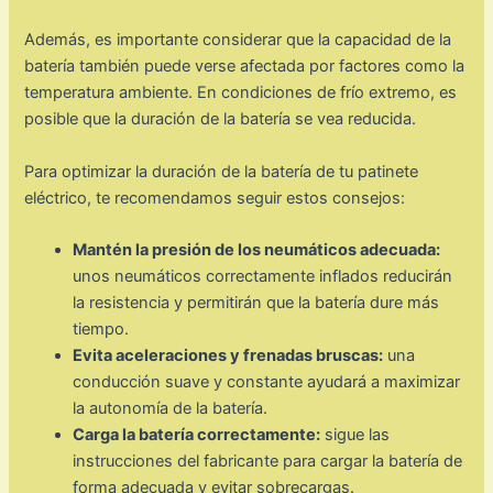
Además, es importante considerar que la capacidad de la
batería también puede verse afectada por factores como la
temperatura ambiente. En condiciones de frío extremo, es
posible que la duración de la batería se vea reducida.
Para optimizar la duración de la batería de tu patinete
eléctrico, te recomendamos seguir estos consejos:
Mantén la presión de los neumáticos adecuada:
unos neumáticos correctamente inflados reducirán
la resistencia y permitirán que la batería dure más
tiempo.
Evita aceleraciones y frenadas bruscas:
una
conducción suave y constante ayudará a maximizar
la autonomía de la batería.
Carga la batería correctamente:
sigue las
instrucciones del fabricante para cargar la batería de
forma adecuada y evitar sobrecargas.