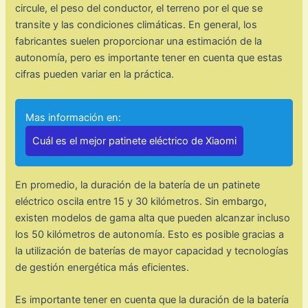
circule, el peso del conductor, el terreno por el que se
transite y las condiciones climáticas. En general, los
fabricantes suelen proporcionar una estimación de la
autonomía, pero es importante tener en cuenta que estas
cifras pueden variar en la práctica.
Mas información en:
Cuál es el mejor patinete eléctrico de Xiaomi
En promedio, la duración de la batería de un patinete
eléctrico oscila entre 15 y 30 kilómetros. Sin embargo,
existen modelos de gama alta que pueden alcanzar incluso
los 50 kilómetros de autonomía. Esto es posible gracias a
la utilización de baterías de mayor capacidad y tecnologías
de gestión energética más eficientes.
Es importante tener en cuenta que la duración de la batería