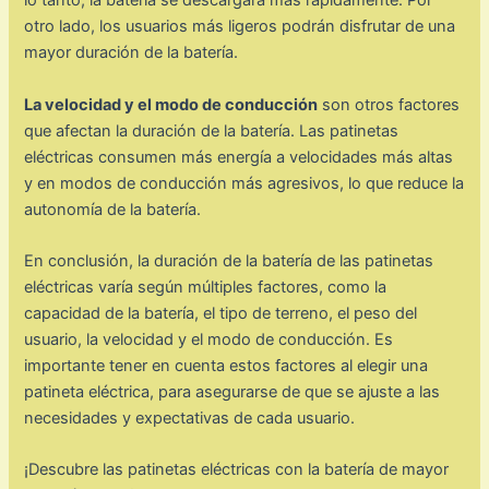
lo tanto, la batería se descargará más rápidamente. Por
otro lado, los usuarios más ligeros podrán disfrutar de una
mayor duración de la batería.
La velocidad y el modo de conducción
son otros factores
que afectan la duración de la batería. Las patinetas
eléctricas consumen más energía a velocidades más altas
y en modos de conducción más agresivos, lo que reduce la
autonomía de la batería.
En conclusión, la duración de la batería de las patinetas
eléctricas varía según múltiples factores, como la
capacidad de la batería, el tipo de terreno, el peso del
usuario, la velocidad y el modo de conducción. Es
importante tener en cuenta estos factores al elegir una
patineta eléctrica, para asegurarse de que se ajuste a las
necesidades y expectativas de cada usuario.
¡Descubre las patinetas eléctricas con la batería de mayor