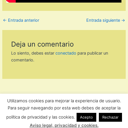
←
Entrada anterior
Entrada siguiente
→
Deja un comentario
Lo siento, debes estar
conectado
para publicar un
comentario.
Utilizamos cookies para mejorar la experiencia de usuario.
ForoComprasOnline Copyright © 2026 |
Privacidad
Para seguir navegando por esta web debes de aceptar la
política de privacidad y las cookies.
Acepto
Rechazar
Aviso legal, privacidad y cookies.