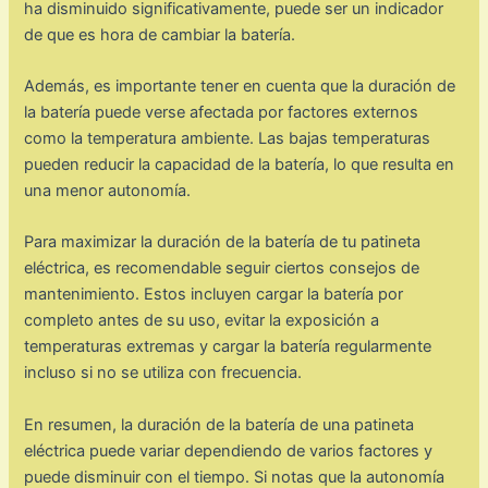
ha disminuido significativamente, puede ser un indicador
de que es hora de cambiar la batería.
Además, es importante tener en cuenta que la duración de
la batería puede verse afectada por factores externos
como la temperatura ambiente. Las bajas temperaturas
pueden reducir la capacidad de la batería, lo que resulta en
una menor autonomía.
Para maximizar la duración de la batería de tu patineta
eléctrica, es recomendable seguir ciertos consejos de
mantenimiento. Estos incluyen cargar la batería por
completo antes de su uso, evitar la exposición a
temperaturas extremas y cargar la batería regularmente
incluso si no se utiliza con frecuencia.
En resumen, la duración de la batería de una patineta
eléctrica puede variar dependiendo de varios factores y
puede disminuir con el tiempo. Si notas que la autonomía