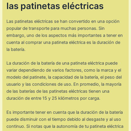
las patinetas eléctricas
Las patinetas eléctricas se han convertido en una opción
popular de transporte para muchas personas. Sin
embargo, uno de los aspectos más importantes a tener en
cuenta al comprar una patineta eléctrica es la duración de
la batería.
La duración de la batería de una patineta eléctrica puede
variar dependiendo de varios factores, como la marca y el
modelo del patinete, la capacidad de la batería, el peso del
usuario y las condiciones de uso. En promedio, la mayoría
de las baterías de las patinetas eléctricas tienen una
duración de entre 15 y 25 kilómetros por carga.
Es importante tener en cuenta que la duración de la batería
puede disminuir con el tiempo debido al desgaste y al uso
continuo. Si notas que la autonomía de tu patineta eléctrica