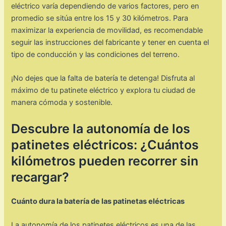
eléctrico varía dependiendo de varios factores, pero en
promedio se sitúa entre los 15 y 30 kilómetros. Para
maximizar la experiencia de movilidad, es recomendable
seguir las instrucciones del fabricante y tener en cuenta el
tipo de conducción y las condiciones del terreno.
¡No dejes que la falta de batería te detenga! Disfruta al
máximo de tu patinete eléctrico y explora tu ciudad de
manera cómoda y sostenible.
Descubre la autonomía de los
patinetes eléctricos: ¿Cuántos
kilómetros pueden recorrer sin
recargar?
Cuánto dura la batería de las patinetas eléctricas
La autonomía de los patinetes eléctricos es una de las