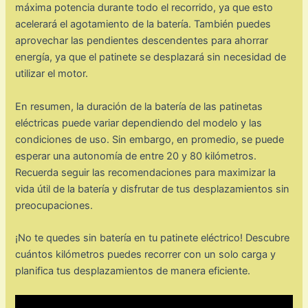
máxima potencia durante todo el recorrido, ya que esto
acelerará el agotamiento de la batería. También puedes
aprovechar las pendientes descendentes para ahorrar
energía, ya que el patinete se desplazará sin necesidad de
utilizar el motor.
En resumen, la duración de la batería de las patinetas
eléctricas puede variar dependiendo del modelo y las
condiciones de uso. Sin embargo, en promedio, se puede
esperar una autonomía de entre 20 y 80 kilómetros.
Recuerda seguir las recomendaciones para maximizar la
vida útil de la batería y disfrutar de tus desplazamientos sin
preocupaciones.
¡No te quedes sin batería en tu patinete eléctrico! Descubre
cuántos kilómetros puedes recorrer con un solo carga y
planifica tus desplazamientos de manera eficiente.