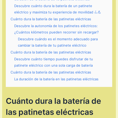
Descubre cuánto dura la batería de un patinete
eléctrico y maximiza tu experiencia de movilidad 🛴💪
Cuánto dura la batería de las patinetas eléctricas
Descubre la autonomía de los patinetes eléctricos:
¿Cuántos kilómetros pueden recorrer sin recargar?
Descubre cuándo es el momento adecuado para
cambiar la batería de tu patinete eléctrico
Cuánto dura la batería de las patinetas eléctricas
Descubre cuánto tiempo puedes disfrutar de tu
patinete eléctrico con una sola carga de batería
Cuánto dura la batería de las patinetas eléctricas
La duración de la batería en las patinetas eléctricas
Cuánto dura la batería de
las patinetas eléctricas