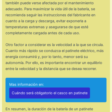
también puede verse afectada por el mantenimiento
adecuado. Para maximizar la vida útil de la batería, se
recomienda seguir las instrucciones del fabricante en
cuanto a la carga y descarga, evitar exponerla a
temperaturas extremas y asegurarse de que esté
completamente cargada antes de cada uso.
Otro factor a considerar es la velocidad a la que se circula.
Cuanto más rápido se conduzca el patinete eléctrico, más
energía consumirá y, por lo tanto, menor será su
autonomía. Por ello, es importante encontrar un equilibrio
entre la velocidad y la distancia que se desea recorrer.
Mas información en:
Cuándo será obligatorio el casco en patinete
En resumen, la duración de la batería de un patinete