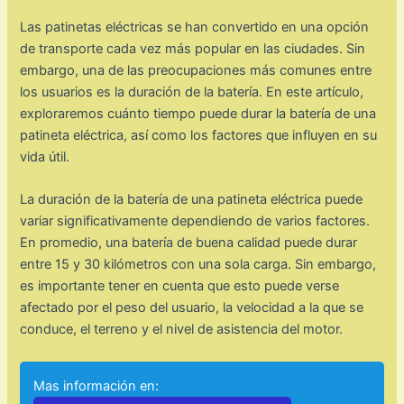
Las patinetas eléctricas se han convertido en una opción
de transporte cada vez más popular en las ciudades. Sin
embargo, una de las preocupaciones más comunes entre
los usuarios es la duración de la batería. En este artículo,
exploraremos cuánto tiempo puede durar la batería de una
patineta eléctrica, así como los factores que influyen en su
vida útil.
La duración de la batería de una patineta eléctrica puede
variar significativamente dependiendo de varios factores.
En promedio, una batería de buena calidad puede durar
entre 15 y 30 kilómetros con una sola carga. Sin embargo,
es importante tener en cuenta que esto puede verse
afectado por el peso del usuario, la velocidad a la que se
conduce, el terreno y el nivel de asistencia del motor.
Mas información en: