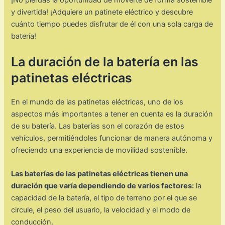
y divertida! ¡Adquiere un patinete eléctrico y descubre
cuánto tiempo puedes disfrutar de él con una sola carga de
batería!
La duración de la batería en las
patinetas eléctricas
En el mundo de las patinetas eléctricas, uno de los
aspectos más importantes a tener en cuenta es la duración
de su batería. Las baterías son el corazón de estos
vehículos, permitiéndoles funcionar de manera autónoma y
ofreciendo una experiencia de movilidad sostenible.
Las baterías de las patinetas eléctricas tienen una
duración que varía dependiendo de varios factores:
la
capacidad de la batería, el tipo de terreno por el que se
circule, el peso del usuario, la velocidad y el modo de
conducción.