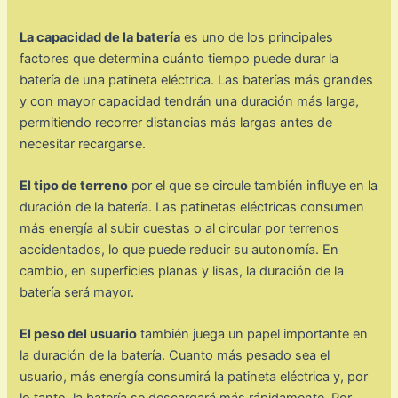
La capacidad de la batería
es uno de los principales
factores que determina cuánto tiempo puede durar la
batería de una patineta eléctrica. Las baterías más grandes
y con mayor capacidad tendrán una duración más larga,
permitiendo recorrer distancias más largas antes de
necesitar recargarse.
El tipo de terreno
por el que se circule también influye en la
duración de la batería. Las patinetas eléctricas consumen
más energía al subir cuestas o al circular por terrenos
accidentados, lo que puede reducir su autonomía. En
cambio, en superficies planas y lisas, la duración de la
batería será mayor.
El peso del usuario
también juega un papel importante en
la duración de la batería. Cuanto más pesado sea el
usuario, más energía consumirá la patineta eléctrica y, por