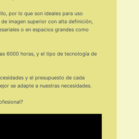
lo, por lo que son ideales para uso
e imagen superior con alta definición,
resariales o en espacios grandes como
as 6000 horas, y el tipo de tecnología de
ecesidades y el presupuesto de cada
ejor se adapte a nuestras necesidades.
ofesional?