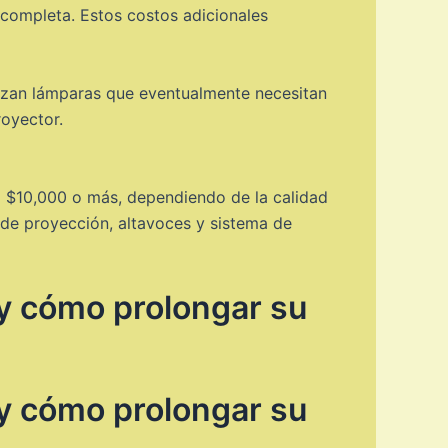
 completa. Estos costos adicionales
ilizan lámparas que eventualmente necesitan
oyector.
a $10,000 o más, dependiendo de la calidad
 de proyección, altavoces y sistema de
y cómo prolongar su
y cómo prolongar su