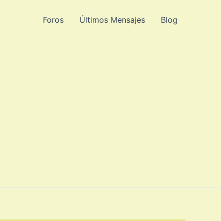
Foros
Últimos Mensajes
Blog