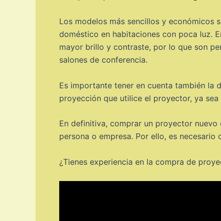
Los modelos más sencillos y económicos su
doméstico en habitaciones con poca luz. E
mayor brillo y contraste, por lo que son p
salones de conferencia.
Es importante tener en cuenta también la d
proyección que utilice el proyector, ya se
En definitiva, comprar un proyector nuevo
persona o empresa. Por ello, es necesario
¿Tienes experiencia en la compra de proye