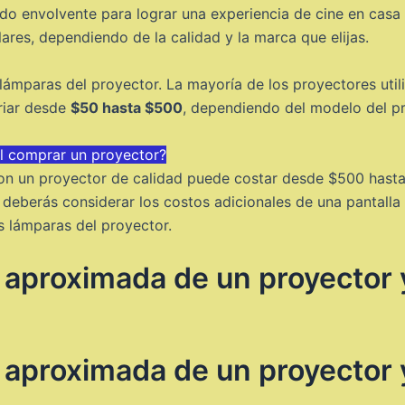
do envolvente para lograr una experiencia de cine en casa
ares, dependiendo de la calidad y la marca que elijas.
s lámparas del proyector. La mayoría de los proyectores ut
riar desde
$50 hasta $500
, dependiendo del modelo del pr
al comprar un proyector?
con un proyector de calidad puede costar desde $500 hast
 deberás considerar los costos adicionales de una pantalla
s lámparas del proyector.
 aproximada de un proyector 
 aproximada de un proyector 