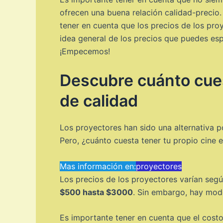
ofrecen una buena relación calidad-precio.
tener en cuenta que los precios de los pro
idea general de los precios que puedes esp
¡Empecemos!
Descubre cuánto cues
de calidad
Los proyectores han sido una alternativa po
Pero, ¿cuánto cuesta tener tu propio cine 
Mas información en:
proyectores
Los precios de los proyectores varían segú
$500 hasta $3000
. Sin embargo, hay mod
Es importante tener en cuenta que el costo