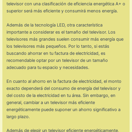
televisor con una clasificación de eficiencia energética A+ o
superior será más eficiente y consumirá menos energía.
Además de la tecnología LED, otra característica
importante a considerar es el tamaño del televisor. Los
televisores más grandes suelen consumir más energía que
los televisores más pequeños. Por lo tanto, si estás
buscando ahorrar en tu factura de electricidad, es
recomendable optar por un televisor de un tamaño
adecuado para tu espacio y necesidades.
En cuanto al ahorro en la factura de electricidad, el monto
exacto dependerá del consumo de energía del televisor y
del costo de la electricidad en tu área. Sin embargo, en
general, cambiar a un televisor más eficiente
energéticamente puede suponer un ahorro significativo a
largo plazo.
Además de elegir un televisor eficiente energéticamente,