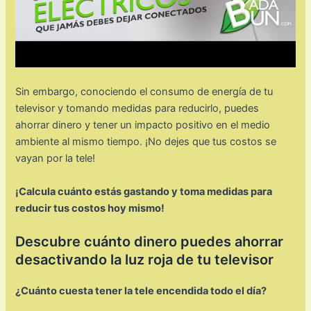
Sin embargo, conociendo el consumo de energía de tu
televisor y tomando medidas para reducirlo, puedes
ahorrar dinero y tener un impacto positivo en el medio
ambiente al mismo tiempo. ¡No dejes que tus costos se
vayan por la tele!
¡Calcula cuánto estás gastando y toma medidas para
reducir tus costos hoy mismo!
Descubre cuánto dinero puedes ahorrar
desactivando la luz roja de tu televisor
¿Cuánto cuesta tener la tele encendida todo el día?