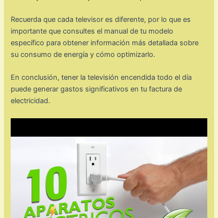
Recuerda que cada televisor es diferente, por lo que es
importante que consultes el manual de tu modelo
específico para obtener información más detallada sobre
su consumo de energía y cómo optimizarlo.
En conclusión, tener la televisión encendida todo el día
puede generar gastos significativos en tu factura de
electricidad.