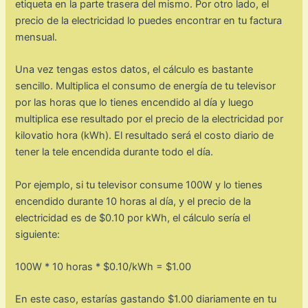
etiqueta en la parte trasera del mismo. Por otro lado, el
precio de la electricidad lo puedes encontrar en tu factura
mensual.
Una vez tengas estos datos, el cálculo es bastante
sencillo. Multiplica el consumo de energía de tu televisor
por las horas que lo tienes encendido al día y luego
multiplica ese resultado por el precio de la electricidad por
kilovatio hora (kWh). El resultado será el costo diario de
tener la tele encendida durante todo el día.
Por ejemplo, si tu televisor consume 100W y lo tienes
encendido durante 10 horas al día, y el precio de la
electricidad es de $0.10 por kWh, el cálculo sería el
siguiente:
100W * 10 horas * $0.10/kWh = $1.00
En este caso, estarías gastando $1.00 diariamente en tu