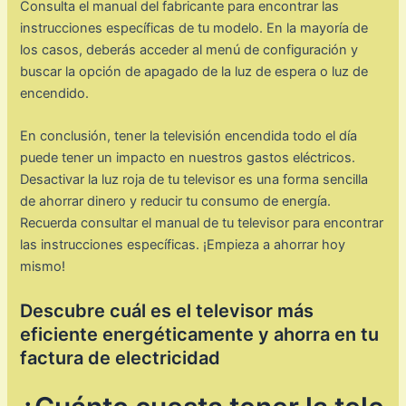
Consulta el manual del fabricante para encontrar las
instrucciones específicas de tu modelo. En la mayoría de
los casos, deberás acceder al menú de configuración y
buscar la opción de apagado de la luz de espera o luz de
encendido.
En conclusión, tener la televisión encendida todo el día
puede tener un impacto en nuestros gastos eléctricos.
Desactivar la luz roja de tu televisor es una forma sencilla
de ahorrar dinero y reducir tu consumo de energía.
Recuerda consultar el manual de tu televisor para encontrar
las instrucciones específicas. ¡Empieza a ahorrar hoy
mismo!
Descubre cuál es el televisor más
eficiente energéticamente y ahorra en tu
factura de electricidad