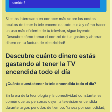
sonido?
Si estás interesado en conocer más sobre los costos
ocultos de tener la tele encendida todo el día y cómo hacer
un uso más eficiente de tu televisor, sigue leyendo.
¡Descubre cómo tomar el control de tus gastos y ahorrar
dinero en tu factura de electricidad!
Descubre cuánto dinero estás
gastando al tener la TV
encendida todo el día
¿Cuánto cuesta tener la tele encendida todo el día?
En la era de la tecnología y la conectividad constante, es
común que las personas dejen la televisión encendida
durante largos períodos de tiempo. Ya sea por comodidad,