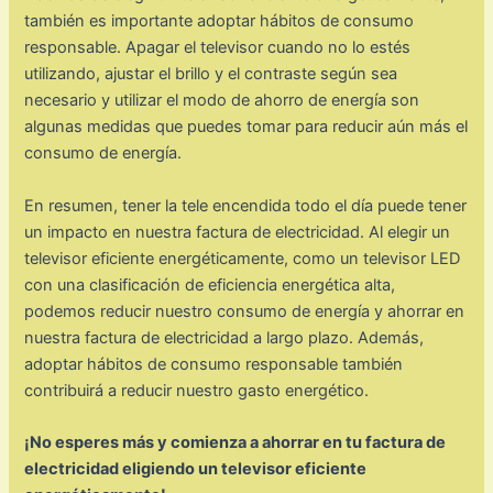
también es importante adoptar hábitos de consumo
responsable. Apagar el televisor cuando no lo estés
utilizando, ajustar el brillo y el contraste según sea
necesario y utilizar el modo de ahorro de energía son
algunas medidas que puedes tomar para reducir aún más el
consumo de energía.
En resumen, tener la tele encendida todo el día puede tener
un impacto en nuestra factura de electricidad. Al elegir un
televisor eficiente energéticamente, como un televisor LED
con una clasificación de eficiencia energética alta,
podemos reducir nuestro consumo de energía y ahorrar en
nuestra factura de electricidad a largo plazo. Además,
adoptar hábitos de consumo responsable también
contribuirá a reducir nuestro gasto energético.
¡No esperes más y comienza a ahorrar en tu factura de
electricidad eligiendo un televisor eficiente