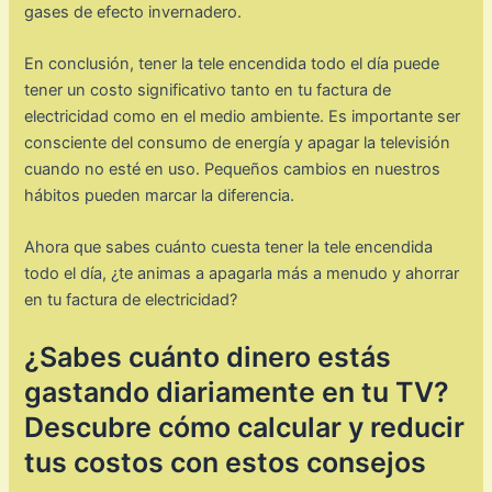
gases de efecto invernadero.
En conclusión, tener la tele encendida todo el día puede
tener un costo significativo tanto en tu factura de
electricidad como en el medio ambiente. Es importante ser
consciente del consumo de energía y apagar la televisión
cuando no esté en uso. Pequeños cambios en nuestros
hábitos pueden marcar la diferencia.
Ahora que sabes cuánto cuesta tener la tele encendida
todo el día, ¿te animas a apagarla más a menudo y ahorrar
en tu factura de electricidad?
¿Sabes cuánto dinero estás
gastando diariamente en tu TV?
Descubre cómo calcular y reducir
tus costos con estos consejos