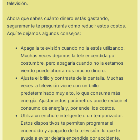
televisión.
Ahora que sabes cuánto dinero estás gastando,
seguramente te preguntarás cómo reducir estos costos.
Aquí te dejamos algunos consejos:
Apaga la televisión cuando no la estés utilizando.
Muchas veces dejamos la tele encendida por
costumbre, pero apagarla cuando no la estamos
viendo puede ahorrarnos mucho dinero.
Ajusta el brillo y contraste de la pantalla. Muchas
veces la televisión viene con un brillo
predeterminado muy alto, lo que consume más
energía. Ajustar estos parámetros puede reducir el
consumo de energía y, por ende, los costos.
Utiliza un enchufe inteligente o un temporizador.
Estos dispositivos te permiten programar el
encendido y apagado de la televisión, lo que te
ayuda a evitar dejarla encendida por accidente.