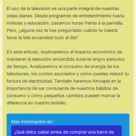
El uso de la televisión es una parte integral de nuestras
vidas diarias. Desde programas de entretenimiento hasta
noticias y educación, pasamos horas frente a la pantalla.
Pero, ¿alguna vez te has preguntado cuánto te cuesta
tener la tele encendida todo el día?
En este artículo, exploraremos el impacto económico de
mantener la televisión encendida durante largos períodos
de tiempo. Analizaremos el consumo de energía de los
televisores, los costos asociados y cómo puedes reducir tu
factura de electricidad. También haremos hincapié en la
importancia de ser consciente de nuestros hábitos de
consumo y cómo pequeños cambios pueden marcar la
diferencia en nuestro bolsillo.
Mas información en:
¿Qué debo saber antes de comprar una barra de