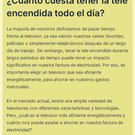
¿Cuánto cuesta tener la tele
encendida todo el día?
La mayoría de nosotros disfrutamos de pasar tiempo
frente al televisor, ya sea viendo nuestras series favoritas,
películas o simplemente relajándonos después de un largo
día de trabajo. Sin embargo, tener la tele encendida durante
largos períodos de tiempo puede tener un impacto
significativo en nuestra factura de electricidad. Por eso, es
importante elegir un televisor que sea eficiente
energéticamente, para ahorrar en nuestros gastos
mensuales.
En el mercado actual, existe una amplia variedad de
televisores con diferentes características y tecnologías.
Pero, ¿cuál es el televisor más eficiente energéticamente y
cuánto nos puede ayudar a ahorrar en nuestra factura de
electricidad?