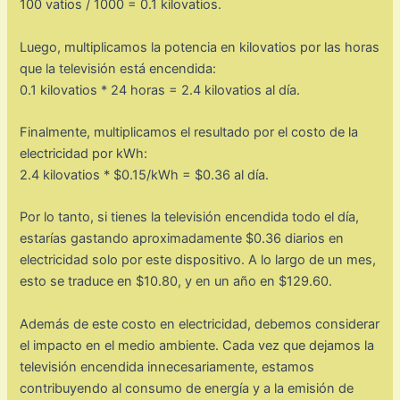
100 vatios / 1000 = 0.1 kilovatios.
Luego, multiplicamos la potencia en kilovatios por las horas
que la televisión está encendida:
0.1 kilovatios * 24 horas = 2.4 kilovatios al día.
Finalmente, multiplicamos el resultado por el costo de la
electricidad por kWh:
2.4 kilovatios * $0.15/kWh = $0.36 al día.
Por lo tanto, si tienes la televisión encendida todo el día,
estarías gastando aproximadamente $0.36 diarios en
electricidad solo por este dispositivo. A lo largo de un mes,
esto se traduce en $10.80, y en un año en $129.60.
Además de este costo en electricidad, debemos considerar
el impacto en el medio ambiente. Cada vez que dejamos la
televisión encendida innecesariamente, estamos
contribuyendo al consumo de energía y a la emisión de