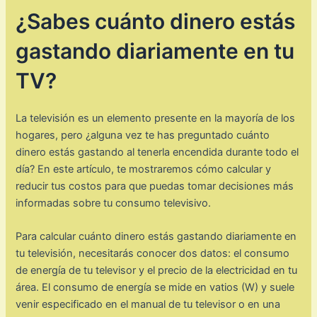
¿Sabes cuánto dinero estás
gastando diariamente en tu
TV?
La televisión es un elemento presente en la mayoría de los
hogares, pero ¿alguna vez te has preguntado cuánto
dinero estás gastando al tenerla encendida durante todo el
día? En este artículo, te mostraremos cómo calcular y
reducir tus costos para que puedas tomar decisiones más
informadas sobre tu consumo televisivo.
Para calcular cuánto dinero estás gastando diariamente en
tu televisión, necesitarás conocer dos datos: el consumo
de energía de tu televisor y el precio de la electricidad en tu
área. El consumo de energía se mide en vatios (W) y suele
venir especificado en el manual de tu televisor o en una