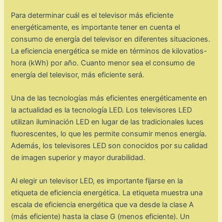
Para determinar cuál es el televisor más eficiente
energéticamente, es importante tener en cuenta el
consumo de energía del televisor en diferentes situaciones.
La eficiencia energética se mide en términos de kilovatios-
hora (kWh) por año. Cuanto menor sea el consumo de
energía del televisor, más eficiente será.
Una de las tecnologías más eficientes energéticamente en
la actualidad es la tecnología LED. Los televisores LED
utilizan iluminación LED en lugar de las tradicionales luces
fluorescentes, lo que les permite consumir menos energía.
Además, los televisores LED son conocidos por su calidad
de imagen superior y mayor durabilidad.
Al elegir un televisor LED, es importante fijarse en la
etiqueta de eficiencia energética. La etiqueta muestra una
escala de eficiencia energética que va desde la clase A
(más eficiente) hasta la clase G (menos eficiente). Un