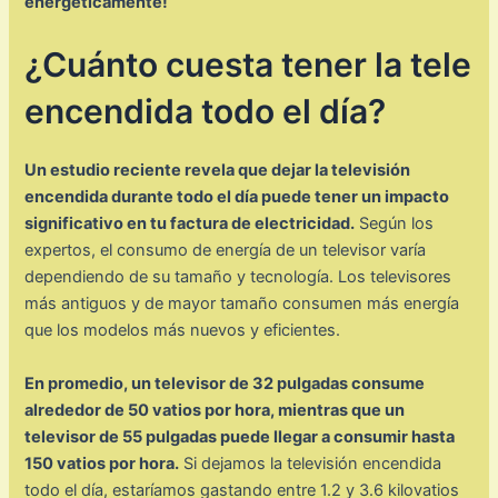
energéticamente!
¿Cuánto cuesta tener la tele
encendida todo el día?
Un estudio reciente revela que dejar la televisión
encendida durante todo el día puede tener un impacto
significativo en tu factura de electricidad.
Según los
expertos, el consumo de energía de un televisor varía
dependiendo de su tamaño y tecnología. Los televisores
más antiguos y de mayor tamaño consumen más energía
que los modelos más nuevos y eficientes.
En promedio, un televisor de 32 pulgadas consume
alrededor de 50 vatios por hora, mientras que un
televisor de 55 pulgadas puede llegar a consumir hasta
150 vatios por hora.
Si dejamos la televisión encendida
todo el día, estaríamos gastando entre 1.2 y 3.6 kilovatios