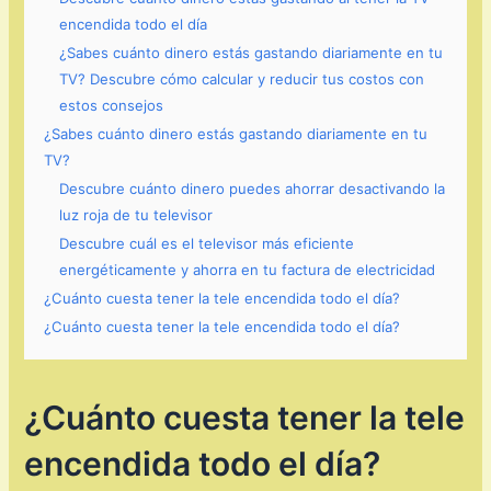
encendida todo el día
¿Sabes cuánto dinero estás gastando diariamente en tu
TV? Descubre cómo calcular y reducir tus costos con
estos consejos
¿Sabes cuánto dinero estás gastando diariamente en tu
TV?
Descubre cuánto dinero puedes ahorrar desactivando la
luz roja de tu televisor
Descubre cuál es el televisor más eficiente
energéticamente y ahorra en tu factura de electricidad
¿Cuánto cuesta tener la tele encendida todo el día?
¿Cuánto cuesta tener la tele encendida todo el día?
¿Cuánto cuesta tener la tele
encendida todo el día?