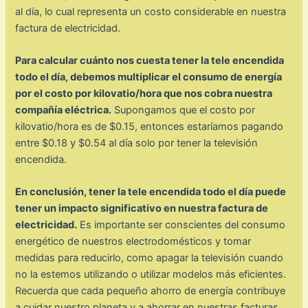
al día, lo cual representa un costo considerable en nuestra
factura de electricidad.
Para calcular cuánto nos cuesta tener la tele encendida
todo el día, debemos multiplicar el consumo de energía
por el costo por kilovatio/hora que nos cobra nuestra
compañía eléctrica.
Supongamos que el costo por
kilovatio/hora es de $0.15, entonces estaríamos pagando
entre $0.18 y $0.54 al día solo por tener la televisión
encendida.
En conclusión, tener la tele encendida todo el día puede
tener un impacto significativo en nuestra factura de
electricidad.
Es importante ser conscientes del consumo
energético de nuestros electrodomésticos y tomar
medidas para reducirlo, como apagar la televisión cuando
no la estemos utilizando o utilizar modelos más eficientes.
Recuerda que cada pequeño ahorro de energía contribuye
a cuidar nuestro planeta y a ahorrar en nuestras facturas.