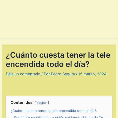
¿Cuánto cuesta tener la tele
encendida todo el día?
Deja un comentario
/ Por
Pedro Segura
/
15 marzo, 2024
Contenidos
ocultar
¿Cuánto cuesta tener la tele encendida todo el día?
Descubre cuánto dinero estás gastando al tener la TV