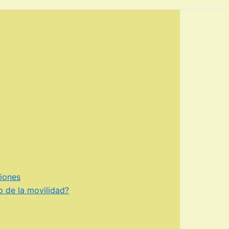
ciones
o de la movilidad?