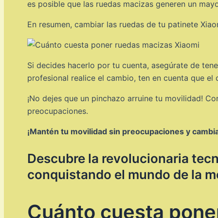
es posible que las ruedas macizas generen un mayor
En resumen, cambiar las ruedas de tu patinete Xiao
Si decides hacerlo por tu cuenta, asegúrate de ten
profesional realice el cambio, ten en cuenta que el
¡No dejes que un pinchazo arruine tu movilidad! Con
preocupaciones.
¡Mantén tu movilidad sin preocupaciones y cambia
Descubre la revolucionaria tec
conquistando el mundo de la m
Cuánto cuesta pone