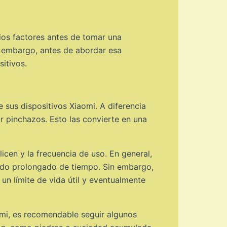
ios factores antes de tomar una
n embargo, antes de abordar esa
sitivos.
sus dispositivos Xiaomi. A diferencia
r pinchazos. Esto las convierte en una
icen y la frecuencia de uso. En general,
íodo prolongado de tiempo. Sin embargo,
un límite de vida útil y eventualmente
omi, es recomendable seguir algunos