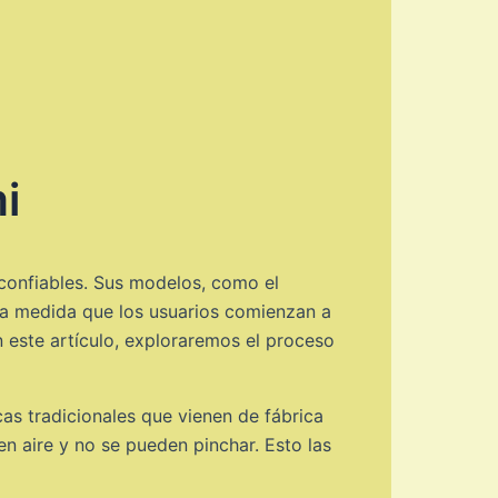
i
confiables. Sus modelos, como el
, a medida que los usuarios comienzan a
n este artículo, exploraremos el proceso
as tradicionales que vienen de fábrica
en aire y no se pueden pinchar. Esto las