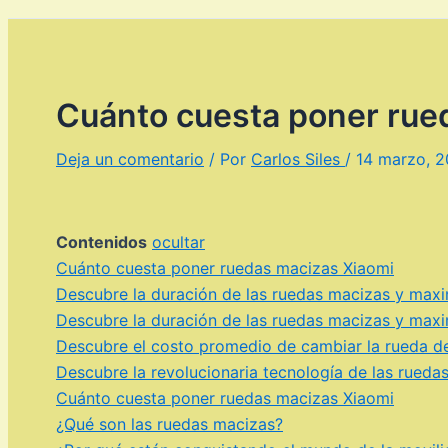
Cuánto cuesta poner rue
Deja un comentario
/ Por
Carlos Siles
/
14 marzo, 
Contenidos
ocultar
Cuánto cuesta poner ruedas macizas Xiaomi
Descubre la duración de las ruedas macizas y maxim
Descubre la duración de las ruedas macizas y maxim
Descubre el costo promedio de cambiar la rueda de
Descubre la revolucionaria tecnología de las rued
Cuánto cuesta poner ruedas macizas Xiaomi
¿Qué son las ruedas macizas?