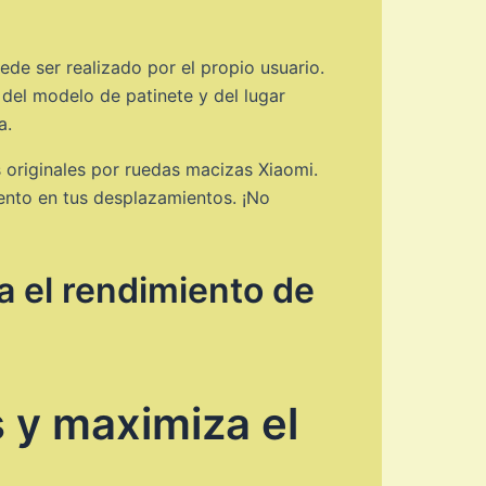
ede ser realizado por el propio usuario.
del modelo de patinete y del lugar
a.
s originales por ruedas macizas Xiaomi.
ento en tus desplazamientos. ¡No
a el rendimiento de
 y maximiza el