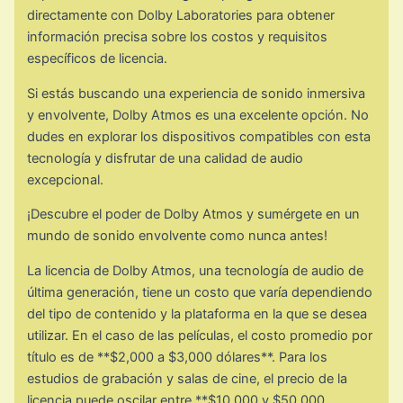
directamente con Dolby Laboratories para obtener
información precisa sobre los costos y requisitos
específicos de licencia.
Si estás buscando una experiencia de sonido inmersiva
y envolvente, Dolby Atmos es una excelente opción. No
dudes en explorar los dispositivos compatibles con esta
tecnología y disfrutar de una calidad de audio
excepcional.
¡Descubre el poder de Dolby Atmos y sumérgete en un
mundo de sonido envolvente como nunca antes!
La licencia de Dolby Atmos, una tecnología de audio de
última generación, tiene un costo que varía dependiendo
del tipo de contenido y la plataforma en la que se desea
utilizar. En el caso de las películas, el costo promedio por
título es de **$2,000 a $3,000 dólares**. Para los
estudios de grabación y salas de cine, el precio de la
licencia puede oscilar entre **$10,000 y $50,000