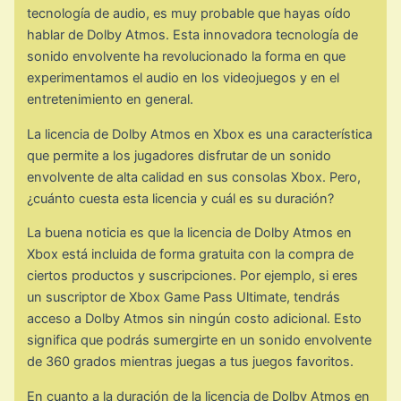
tecnología de audio, es muy probable que hayas oído
hablar de Dolby Atmos. Esta innovadora tecnología de
sonido envolvente ha revolucionado la forma en que
experimentamos el audio en los videojuegos y en el
entretenimiento en general.
La licencia de Dolby Atmos en Xbox es una característica
que permite a los jugadores disfrutar de un sonido
envolvente de alta calidad en sus consolas Xbox. Pero,
¿cuánto cuesta esta licencia y cuál es su duración?
La buena noticia es que la licencia de Dolby Atmos en
Xbox está incluida de forma gratuita con la compra de
ciertos productos y suscripciones. Por ejemplo, si eres
un suscriptor de Xbox Game Pass Ultimate, tendrás
acceso a Dolby Atmos sin ningún costo adicional. Esto
significa que podrás sumergirte en un sonido envolvente
de 360 grados mientras juegas a tus juegos favoritos.
En cuanto a la duración de la licencia de Dolby Atmos en