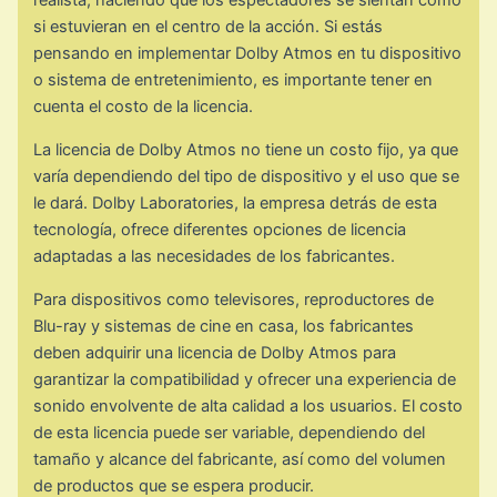
realista, haciendo que los espectadores se sientan como
si estuvieran en el centro de la acción. Si estás
pensando en implementar Dolby Atmos en tu dispositivo
o sistema de entretenimiento, es importante tener en
cuenta el costo de la licencia.
La licencia de Dolby Atmos no tiene un costo fijo, ya que
varía dependiendo del tipo de dispositivo y el uso que se
le dará. Dolby Laboratories, la empresa detrás de esta
tecnología, ofrece diferentes opciones de licencia
adaptadas a las necesidades de los fabricantes.
Para dispositivos como televisores, reproductores de
Blu-ray y sistemas de cine en casa, los fabricantes
deben adquirir una licencia de Dolby Atmos para
garantizar la compatibilidad y ofrecer una experiencia de
sonido envolvente de alta calidad a los usuarios. El costo
de esta licencia puede ser variable, dependiendo del
tamaño y alcance del fabricante, así como del volumen
de productos que se espera producir.