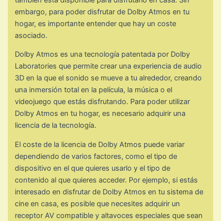
embargo, para poder disfrutar de Dolby Atmos en tu
hogar, es importante entender que hay un coste
asociado.
Dolby Atmos es una tecnología patentada por Dolby
Laboratories que permite crear una experiencia de audio
3D en la que el sonido se mueve a tu alrededor, creando
una inmersión total en la película, la música o el
videojuego que estás disfrutando. Para poder utilizar
Dolby Atmos en tu hogar, es necesario adquirir una
licencia de la tecnología.
El coste de la licencia de Dolby Atmos puede variar
dependiendo de varios factores, como el tipo de
dispositivo en el que quieres usarlo y el tipo de
contenido al que quieres acceder. Por ejemplo, si estás
interesado en disfrutar de Dolby Atmos en tu sistema de
cine en casa, es posible que necesites adquirir un
receptor AV compatible y altavoces especiales que sean