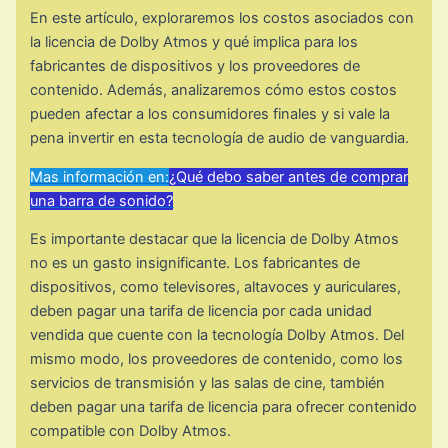
En este artículo, exploraremos los costos asociados con
la licencia de Dolby Atmos y qué implica para los
fabricantes de dispositivos y los proveedores de
contenido. Además, analizaremos cómo estos costos
pueden afectar a los consumidores finales y si vale la
pena invertir en esta tecnología de audio de vanguardia.
Mas información en:
¿Qué debo saber antes de comprar
una barra de sonido?
Es importante destacar que la licencia de Dolby Atmos
no es un gasto insignificante. Los fabricantes de
dispositivos, como televisores, altavoces y auriculares,
deben pagar una tarifa de licencia por cada unidad
vendida que cuente con la tecnología Dolby Atmos. Del
mismo modo, los proveedores de contenido, como los
servicios de transmisión y las salas de cine, también
deben pagar una tarifa de licencia para ofrecer contenido
compatible con Dolby Atmos.