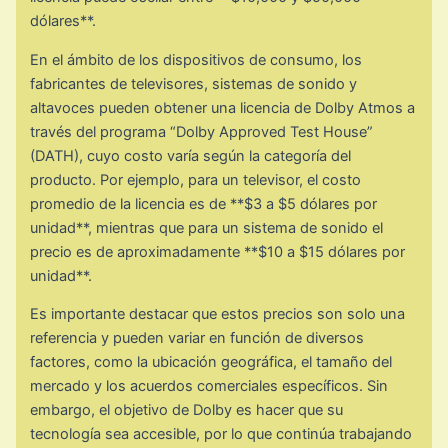
dólares**.
En el ámbito de los dispositivos de consumo, los
fabricantes de televisores, sistemas de sonido y
altavoces pueden obtener una licencia de Dolby Atmos a
través del programa “Dolby Approved Test House”
(DATH), cuyo costo varía según la categoría del
producto. Por ejemplo, para un televisor, el costo
promedio de la licencia es de **$3 a $5 dólares por
unidad**, mientras que para un sistema de sonido el
precio es de aproximadamente **$10 a $15 dólares por
unidad**.
Es importante destacar que estos precios son solo una
referencia y pueden variar en función de diversos
factores, como la ubicación geográfica, el tamaño del
mercado y los acuerdos comerciales específicos. Sin
embargo, el objetivo de Dolby es hacer que su
tecnología sea accesible, por lo que continúa trabajando