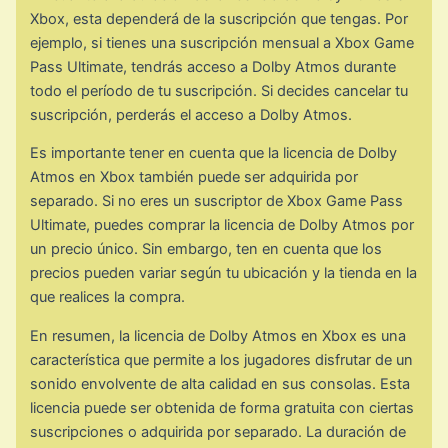
Xbox, esta dependerá de la suscripción que tengas. Por
ejemplo, si tienes una suscripción mensual a Xbox Game
Pass Ultimate, tendrás acceso a Dolby Atmos durante
todo el período de tu suscripción. Si decides cancelar tu
suscripción, perderás el acceso a Dolby Atmos.
Es importante tener en cuenta que la licencia de Dolby
Atmos en Xbox también puede ser adquirida por
separado. Si no eres un suscriptor de Xbox Game Pass
Ultimate, puedes comprar la licencia de Dolby Atmos por
un precio único. Sin embargo, ten en cuenta que los
precios pueden variar según tu ubicación y la tienda en la
que realices la compra.
En resumen, la licencia de Dolby Atmos en Xbox es una
característica que permite a los jugadores disfrutar de un
sonido envolvente de alta calidad en sus consolas. Esta
licencia puede ser obtenida de forma gratuita con ciertas
suscripciones o adquirida por separado. La duración de