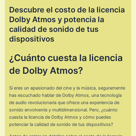
Descubre el costo de la licencia
Dolby Atmos y potencia la
calidad de sonido de tus
dispositivos
¿Cuánto cuesta la licencia
de Dolby Atmos?
Si eres un apasionado del cine y la música, seguramente
has escuchado hablar de Dolby Atmos, una tecnología
de audio revolucionaria que ofrece una experiencia de
sonido envolvente y multidimensional. Pero, ¿cuánto
cuesta la licencia de Dolby Atmos y cómo puedes
potenciar la calidad de sonido de tus dispositivos?