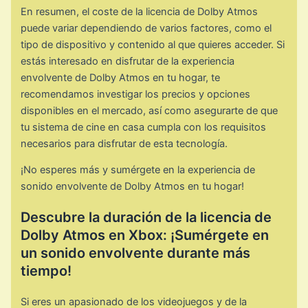
En resumen, el coste de la licencia de Dolby Atmos
puede variar dependiendo de varios factores, como el
tipo de dispositivo y contenido al que quieres acceder. Si
estás interesado en disfrutar de la experiencia
envolvente de Dolby Atmos en tu hogar, te
recomendamos investigar los precios y opciones
disponibles en el mercado, así como asegurarte de que
tu sistema de cine en casa cumpla con los requisitos
necesarios para disfrutar de esta tecnología.
¡No esperes más y sumérgete en la experiencia de
sonido envolvente de Dolby Atmos en tu hogar!
Descubre la duración de la licencia de
Dolby Atmos en Xbox: ¡Sumérgete en
un sonido envolvente durante más
tiempo!
Si eres un apasionado de los videojuegos y de la