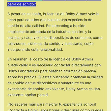
barra de sonido?
A pesar de su costo, la licencia de Dolby Atmos vale la
pena para aquellos que buscan una experiencia de
sonido de alta calidad. Esta tecnología ha sido
ampliamente adoptada en la industria del cine y la
música, y cada vez más dispositivos de consumo, como
televisores, sistemas de sonido y auriculares, están
incorporando esta funcionalidad.
En resumen, el costo de la licencia de Dolby Atmos
puede variar y es necesario contactar directamente con
Dolby Laboratories para obtener información precisa
sobre los precios. Si estás buscando potenciar la calidad
de sonido de tus dispositivos y sumergirte en una
experiencia de sonido envolvente, Dolby Atmos es una
excelente opción para ti.
¡No esperes más para mejorar tu experiencia sonora!
¡Contacta a Dolby Laboratories y descubre cómo puedes