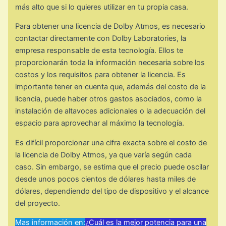
más alto que si lo quieres utilizar en tu propia casa.
Para obtener una licencia de Dolby Atmos, es necesario
contactar directamente con Dolby Laboratories, la
empresa responsable de esta tecnología. Ellos te
proporcionarán toda la información necesaria sobre los
costos y los requisitos para obtener la licencia. Es
importante tener en cuenta que, además del costo de la
licencia, puede haber otros gastos asociados, como la
instalación de altavoces adicionales o la adecuación del
espacio para aprovechar al máximo la tecnología.
Es difícil proporcionar una cifra exacta sobre el costo de
la licencia de Dolby Atmos, ya que varía según cada
caso. Sin embargo, se estima que el precio puede oscilar
desde unos pocos cientos de dólares hasta miles de
dólares, dependiendo del tipo de dispositivo y el alcance
del proyecto.
Mas información en:
¿Cuál es la mejor potencia para una