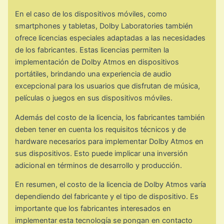
En el caso de los dispositivos móviles, como
smartphones y tabletas, Dolby Laboratories también
ofrece licencias especiales adaptadas a las necesidades
de los fabricantes. Estas licencias permiten la
implementación de Dolby Atmos en dispositivos
portátiles, brindando una experiencia de audio
excepcional para los usuarios que disfrutan de música,
películas o juegos en sus dispositivos móviles.
Además del costo de la licencia, los fabricantes también
deben tener en cuenta los requisitos técnicos y de
hardware necesarios para implementar Dolby Atmos en
sus dispositivos. Esto puede implicar una inversión
adicional en términos de desarrollo y producción.
En resumen, el costo de la licencia de Dolby Atmos varía
dependiendo del fabricante y el tipo de dispositivo. Es
importante que los fabricantes interesados en
implementar esta tecnología se pongan en contacto