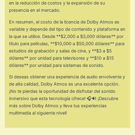
en la reducción de costos y la expansión de su
presencia en el mercado.
En resumen, el costo de la licencia de Dolby Atmos es
variable y depende del tipo de contenido y plataforma en
la que se utilice. Desde **$2,000 a $3,000 dólares** por
título para películas, **$10,000 a $50,000 dólares** para
estudios de grabación y salas de cine, y **$3 a $5
dólares** por unidad para televisores y **$10 a $15
dólares** por unidad para sistemas de sonido.
Si deseas obtener una experiencia de audio envolvente y
de alta calidad, Dolby Atmos es una excelente opción.
¡No te pierdas la oportunidad de disfrutar del sonido
inmersivo que esta tecnología ofrece! 🎧🔊 ¡Descubre
más sobre Dolby Atmos y lleva tus experiencias
multimedia al siguiente nivel!