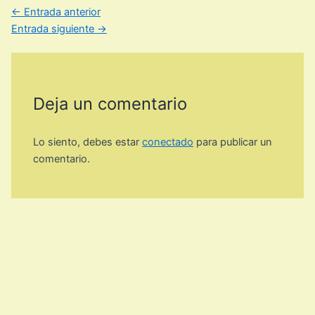
←
Entrada anterior
Entrada siguiente
→
Deja un comentario
Lo siento, debes estar
conectado
para publicar un
comentario.