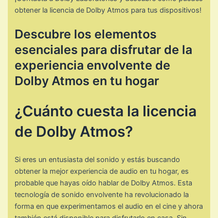
obtener la licencia de Dolby Atmos para tus dispositivos!
Descubre los elementos
esenciales para disfrutar de la
experiencia envolvente de
Dolby Atmos en tu hogar
¿Cuánto cuesta la licencia
de Dolby Atmos?
Si eres un entusiasta del sonido y estás buscando
obtener la mejor experiencia de audio en tu hogar, es
probable que hayas oído hablar de Dolby Atmos. Esta
tecnología de sonido envolvente ha revolucionado la
forma en que experimentamos el audio en el cine y ahora
también está disponible para disfrutarlo en casa. Sin