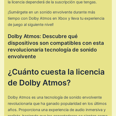
la licencia dependerá de la suscripción que tengas.
¡Sumérgete en un sonido envolvente durante más
tiempo con Dolby Atmos en Xbox y lleva tu experiencia
de juego al siguiente nivel!
Dolby Atmos: Descubre qué
dispositivos son compatibles con esta
revolucionaria tecnología de sonido
envolvente
¿Cuánto cuesta la licencia
de Dolby Atmos?
Dolby Atmos es una tecnología de sonido envolvente
revolucionaria que ha ganado popularidad en los últimos
años. Proporciona una experiencia de audio inmersiva y