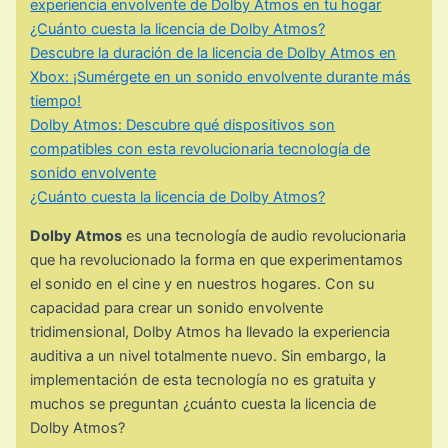
experiencia envolvente de Dolby Atmos en tu hogar
¿Cuánto cuesta la licencia de Dolby Atmos?
Descubre la duración de la licencia de Dolby Atmos en
Xbox: ¡Sumérgete en un sonido envolvente durante más
tiempo!
Dolby Atmos: Descubre qué dispositivos son
compatibles con esta revolucionaria tecnología de
sonido envolvente
¿Cuánto cuesta la licencia de Dolby Atmos?
Dolby Atmos
es una tecnología de audio revolucionaria
que ha revolucionado la forma en que experimentamos
el sonido en el cine y en nuestros hogares. Con su
capacidad para crear un sonido envolvente
tridimensional, Dolby Atmos ha llevado la experiencia
auditiva a un nivel totalmente nuevo. Sin embargo, la
implementación de esta tecnología no es gratuita y
muchos se preguntan ¿cuánto cuesta la licencia de
Dolby Atmos?