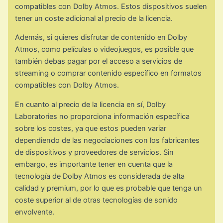
compatibles con Dolby Atmos. Estos dispositivos suelen
tener un coste adicional al precio de la licencia.
Además, si quieres disfrutar de contenido en Dolby
Atmos, como películas o videojuegos, es posible que
también debas pagar por el acceso a servicios de
streaming o comprar contenido específico en formatos
compatibles con Dolby Atmos.
En cuanto al precio de la licencia en sí, Dolby
Laboratories no proporciona información específica
sobre los costes, ya que estos pueden variar
dependiendo de las negociaciones con los fabricantes
de dispositivos y proveedores de servicios. Sin
embargo, es importante tener en cuenta que la
tecnología de Dolby Atmos es considerada de alta
calidad y premium, por lo que es probable que tenga un
coste superior al de otras tecnologías de sonido
envolvente.