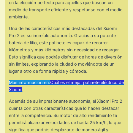
en la elección perfecta para aquellos que buscan un
medio de transporte eficiente y respetuoso con el medio
ambiente.
Una de las características más destacadas del Xiaomi
Pro 2 es su increíble autonomía. Gracias a su potente
batería de litio, este patinete es capaz de recorrer
kilómetros y más kilómetros sin necesidad de recargar.
Esto significa que podrás disfrutar de horas de diversión
sin límites, explorando la ciudad o moviéndote de un
lugar a otro de forma rápida y cómoda.
Mas información en:
Cuál es el mejor patinete eléctrico de
Xiaomi
Además de su impresionante autonomía, el Xiaomi Pro 2
cuenta con otras características que lo hacen destacar
entre la competencia. Su motor de alto rendimiento te
permitirá alcanzar velocidades de hasta 25 km/h, lo que
significa que podrás desplazarte de manera ágil y