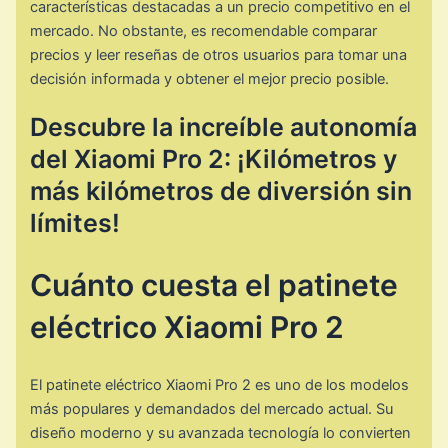
características destacadas a un precio competitivo en el
mercado. No obstante, es recomendable comparar
precios y leer reseñas de otros usuarios para tomar una
decisión informada y obtener el mejor precio posible.
Descubre la increíble autonomía
del Xiaomi Pro 2: ¡Kilómetros y
más kilómetros de diversión sin
límites!
Cuánto cuesta el patinete
eléctrico Xiaomi Pro 2
El patinete eléctrico Xiaomi Pro 2 es uno de los modelos
más populares y demandados del mercado actual. Su
diseño moderno y su avanzada tecnología lo convierten