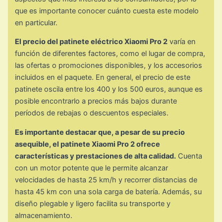
que es importante conocer cuánto cuesta este modelo
en particular.
El precio del patinete eléctrico Xiaomi Pro 2
varía en
función de diferentes factores, como el lugar de compra,
las ofertas o promociones disponibles, y los accesorios
incluidos en el paquete. En general, el precio de este
patinete oscila entre los 400 y los 500 euros, aunque es
posible encontrarlo a precios más bajos durante
períodos de rebajas o descuentos especiales.
Es importante destacar que, a pesar de su precio
asequible, el patinete Xiaomi Pro 2 ofrece
características y prestaciones de alta calidad.
Cuenta
con un motor potente que le permite alcanzar
velocidades de hasta 25 km/h y recorrer distancias de
hasta 45 km con una sola carga de batería. Además, su
diseño plegable y ligero facilita su transporte y
almacenamiento.