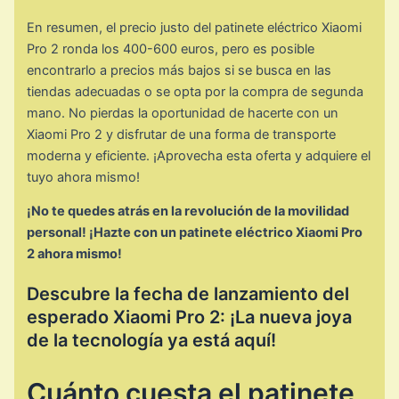
En resumen, el precio justo del patinete eléctrico Xiaomi
Pro 2 ronda los 400-600 euros, pero es posible
encontrarlo a precios más bajos si se busca en las
tiendas adecuadas o se opta por la compra de segunda
mano. No pierdas la oportunidad de hacerte con un
Xiaomi Pro 2 y disfrutar de una forma de transporte
moderna y eficiente. ¡Aprovecha esta oferta y adquiere el
tuyo ahora mismo!
¡No te quedes atrás en la revolución de la movilidad
personal! ¡Hazte con un patinete eléctrico Xiaomi Pro
2 ahora mismo!
Descubre la fecha de lanzamiento del
esperado Xiaomi Pro 2: ¡La nueva joya
de la tecnología ya está aquí!
Cuánto cuesta el patinete