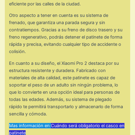
eficiente por las calles de la ciudad.
Otro aspecto a tener en cuenta es su sistema de
frenado, que garantiza una parada segura y sin
contratiempos. Gracias a su freno de disco trasero y su
freno regenerativo, podrás detener el patinete de forma
rápida y precisa, evitando cualquier tipo de accidente o
colisión.
En cuanto a su diseño, el Xiaomi Pro 2 destaca por su
estructura resistente y duradera. Fabricado con
materiales de alta calidad, este patinete es capaz de
soportar el peso de un adulto sin ningún problema, lo
que lo convierte en una opción ideal para personas de
todas las edades. Además, su sistema de plegado
rápido te permitirá transportarlo y almacenarlo de forma
sencilla y cómoda.
Mas información en:
Cuándo será obligatorio el casco en
patinete