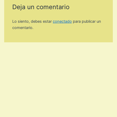
Deja un comentario
Lo siento, debes estar
conectado
para publicar un
comentario.