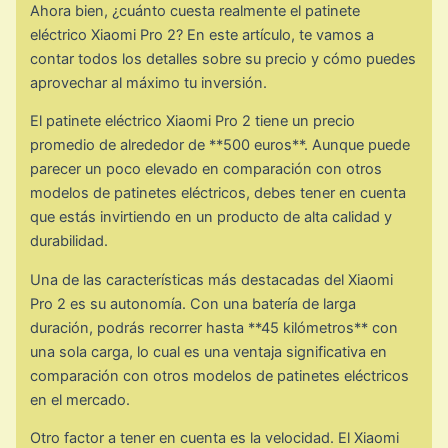
Ahora bien, ¿cuánto cuesta realmente el patinete
eléctrico Xiaomi Pro 2? En este artículo, te vamos a
contar todos los detalles sobre su precio y cómo puedes
aprovechar al máximo tu inversión.
El patinete eléctrico Xiaomi Pro 2 tiene un precio
promedio de alrededor de **500 euros**. Aunque puede
parecer un poco elevado en comparación con otros
modelos de patinetes eléctricos, debes tener en cuenta
que estás invirtiendo en un producto de alta calidad y
durabilidad.
Una de las características más destacadas del Xiaomi
Pro 2 es su autonomía. Con una batería de larga
duración, podrás recorrer hasta **45 kilómetros** con
una sola carga, lo cual es una ventaja significativa en
comparación con otros modelos de patinetes eléctricos
en el mercado.
Otro factor a tener en cuenta es la velocidad. El Xiaomi