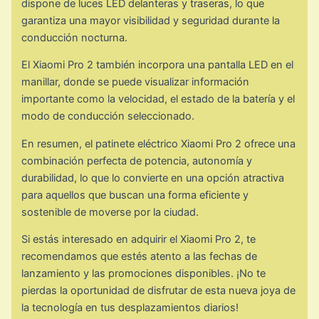
dispone de luces LED delanteras y traseras, lo que
garantiza una mayor visibilidad y seguridad durante la
conducción nocturna.
El Xiaomi Pro 2 también incorpora una pantalla LED en el
manillar, donde se puede visualizar información
importante como la velocidad, el estado de la batería y el
modo de conducción seleccionado.
En resumen, el patinete eléctrico Xiaomi Pro 2 ofrece una
combinación perfecta de potencia, autonomía y
durabilidad, lo que lo convierte en una opción atractiva
para aquellos que buscan una forma eficiente y
sostenible de moverse por la ciudad.
Si estás interesado en adquirir el Xiaomi Pro 2, te
recomendamos que estés atento a las fechas de
lanzamiento y las promociones disponibles. ¡No te
pierdas la oportunidad de disfrutar de esta nueva joya de
la tecnología en tus desplazamientos diarios!