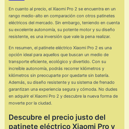
En cuanto al precio, el Xiaomi Pro 2 se encuentra en un
rango medio-alto en comparación con otros patinetes
eléctricos del mercado. Sin embargo, teniendo en cuenta
su excelente autonomía, su potente motor y su diseño
resistente, es una inversión que vale la pena realizar.
En resumen, el patinete eléctrico Xiaomi Pro 2 es una
opción ideal para aquellos que buscan un medio de
transporte eficiente, ecológico y divertido. Con su
increíble autonomía, podrás recorrer kilómetros y
kilómetros sin preocuparte por quedarte sin batería.
Además, su diseño resistente y su sistema de frenado
garantizan una experiencia segura y cómoda. No dudes
en adquirir el Xiaomi Pro 2 y descubre la nueva forma de
moverte por la ciudad.
Descubre el precio justo del
patinete eléctrico Xiaomi Pro y