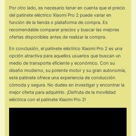
Por otro lado, es necesario tener en cuenta que el precio
del patinete eléctrico Xiaomi Pro 2 puede variar en
función de la tienda o plataforma de compra. Es
recomendable comparar precios y buscar las mejores
ofertas disponibles antes de realizar la compra.
En conclusión, el patinete eléctrico Xiaomi Pro 2 es una
opción atractiva para aquellos usuarios que buscan un
medio de transporte eficiente y económico. Con su
diseño moderno, su potente motor y su gran autonomía,
este patinete ofrece una experiencia de conducción
cómoda y segura. No dudes en investigar y encontrar la
mejor oferta para adquirirlo. ¡Disfruta de la movilidad
eléctrica con el patinete Xiaomi Pro 2!