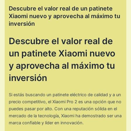
Descubre el valor real de un patinete
Xiaomi nuevo y aprovecha al máximo tu
inversión
Descubre el valor real de
un patinete Xiaomi nuevo
y aprovecha al máximo tu
inversión
Si estás buscando un patinete eléctrico de calidad y a un
precio competitivo, el Xiaomi Pro 2 es una opción que no
puedes pasar por alto. Con una reputación sólida en el
mercado de la tecnología, Xiaomi ha demostrado ser una
marca confiable y líder en innovación.