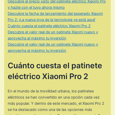
Descubre el precio justo del patinete eléctrico Xiaomi Pro
y hazte con el tuyo ahora mismo
Descubre la fecha de lanzamiento del esperado Xiaomi
Pro 2: ¡La nueva joya de la tecnología ya está aquí!
Cuánto cuesta el patinete eléctrico Xiaomi Pro 2
Descubre el valor real de un patinete Xiaomi nuevo y
aprovecha al máximo tu inversión
Descubre el valor real de un patinete Xiaomi nuevo y
aprovecha al máximo tu inversión
Cuánto cuesta el patinete
eléctrico Xiaomi Pro 2
En el mundo de la movilidad urbana, los patinetes
eléctricos se han convertido en una opción cada vez
más popular. Y dentro de este mercado, el Xiaomi Pro 2
se ha destacado como una de las opciones más