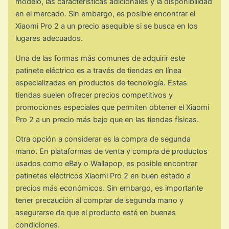
modelo, las características adicionales y la disponibilidad
en el mercado. Sin embargo, es posible encontrar el
Xiaomi Pro 2 a un precio asequible si se busca en los
lugares adecuados.
Una de las formas más comunes de adquirir este
patinete eléctrico es a través de tiendas en línea
especializadas en productos de tecnología. Estas
tiendas suelen ofrecer precios competitivos y
promociones especiales que permiten obtener el Xiaomi
Pro 2 a un precio más bajo que en las tiendas físicas.
Otra opción a considerar es la compra de segunda
mano. En plataformas de venta y compra de productos
usados como eBay o Wallapop, es posible encontrar
patinetes eléctricos Xiaomi Pro 2 en buen estado a
precios más económicos. Sin embargo, es importante
tener precaución al comprar de segunda mano y
asegurarse de que el producto esté en buenas
condiciones.