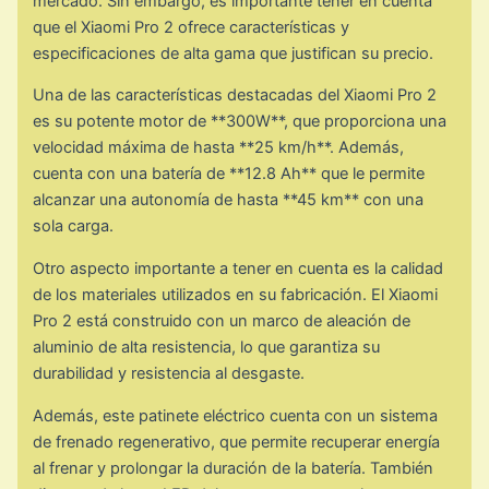
mercado. Sin embargo, es importante tener en cuenta
que el Xiaomi Pro 2 ofrece características y
especificaciones de alta gama que justifican su precio.
Una de las características destacadas del Xiaomi Pro 2
es su potente motor de **300W**, que proporciona una
velocidad máxima de hasta **25 km/h**. Además,
cuenta con una batería de **12.8 Ah** que le permite
alcanzar una autonomía de hasta **45 km** con una
sola carga.
Otro aspecto importante a tener en cuenta es la calidad
de los materiales utilizados en su fabricación. El Xiaomi
Pro 2 está construido con un marco de aleación de
aluminio de alta resistencia, lo que garantiza su
durabilidad y resistencia al desgaste.
Además, este patinete eléctrico cuenta con un sistema
de frenado regenerativo, que permite recuperar energía
al frenar y prolongar la duración de la batería. También