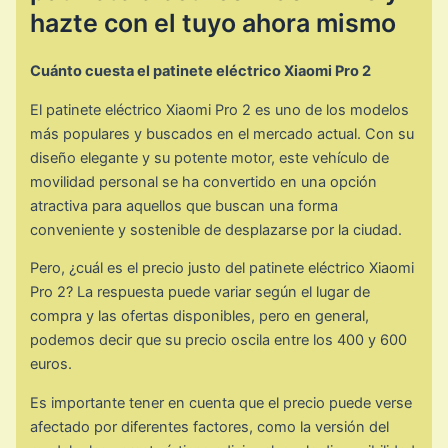
hazte con el tuyo ahora mismo
Cuánto cuesta el patinete eléctrico Xiaomi Pro 2
El patinete eléctrico Xiaomi Pro 2 es uno de los modelos
más populares y buscados en el mercado actual. Con su
diseño elegante y su potente motor, este vehículo de
movilidad personal se ha convertido en una opción
atractiva para aquellos que buscan una forma
conveniente y sostenible de desplazarse por la ciudad.
Pero, ¿cuál es el precio justo del patinete eléctrico Xiaomi
Pro 2? La respuesta puede variar según el lugar de
compra y las ofertas disponibles, pero en general,
podemos decir que su precio oscila entre los 400 y 600
euros.
Es importante tener en cuenta que el precio puede verse
afectado por diferentes factores, como la versión del