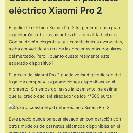
eléctrico Xiaomi Pro 2
El patinete eléctrico Xiaomi Pro 2 ha generado una gran
expectación entre los amantes de la movilidad urbana.
Con su diseño elegante y sus características avanzadas,
se ha convertido en una de las opciones más populares
del mercado. Pero, ¿cuánto cuesta realmente este
esperado dispositivo?
El precio del Xiaomi Pro 2 puede variar dependiendo del
lugar de compra y las promociones disponibles en el
momento. Sin embargo, en su lanzamiento, se estima
que su precio oscilará alrededor de los **500 euros**.
Este precio puede parecer elevado en comparación con
otros modelos de patinetes eléctricos disponibles en el