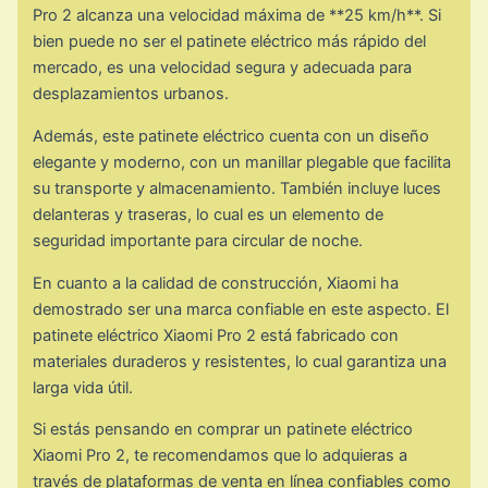
Pro 2 alcanza una velocidad máxima de **25 km/h**. Si
bien puede no ser el patinete eléctrico más rápido del
mercado, es una velocidad segura y adecuada para
desplazamientos urbanos.
Además, este patinete eléctrico cuenta con un diseño
elegante y moderno, con un manillar plegable que facilita
su transporte y almacenamiento. También incluye luces
delanteras y traseras, lo cual es un elemento de
seguridad importante para circular de noche.
En cuanto a la calidad de construcción, Xiaomi ha
demostrado ser una marca confiable en este aspecto. El
patinete eléctrico Xiaomi Pro 2 está fabricado con
materiales duraderos y resistentes, lo cual garantiza una
larga vida útil.
Si estás pensando en comprar un patinete eléctrico
Xiaomi Pro 2, te recomendamos que lo adquieras a
través de plataformas de venta en línea confiables como