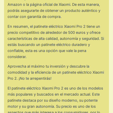
Amazon o la página oficial de Xiaomi. De esta manera,
podrás asegurarte de obtener un producto auténtico y
contar con garantía de compra.
En resumen, el patinete eléctrico Xiaomi Pro 2 tiene un
precio competitivo de alrededor de 500 euros y ofrece
características de alta calidad, autonomía y seguridad. Si
estás buscando un patinete eléctrico duradero y
confiable, esta es una opción que vale la pena
considerar.
Aprovecha al máximo tu inversión y descubre la
comodidad y la eficiencia de un patinete eléctrico Xiaomi
Pro 2. ¡No te arrepentirás!
El patinete eléctrico Xiaomi Pro 2 es uno de los modelos
más populares y buscados en el mercado actual. Este
patinete destaca por su diseño moderno, su potente
motor y su gran autonomía. Su precio es uno de los
aspectos que más interesa a los consumidores, por lo